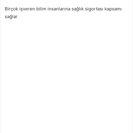
Birçok işveren bilim insanlarına sağlık sigortası kapsamı
sağlar.