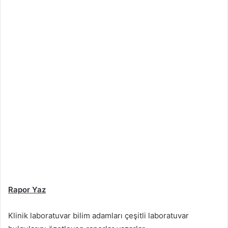
Rapor Yaz
Klinik laboratuvar bilim adamları çeşitli laboratuvar