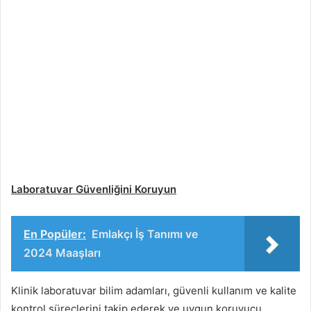
Laboratuvar Güvenliğini Koruyun
En Popüler:
Emlakçı İş Tanımı ve
2024 Maaşları
Klinik laboratuvar bilim adamları, güvenli kullanım ve kalite
kontrol süreçlerini takip ederek ve uygun koruyucu