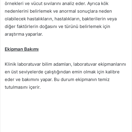
örnekleri ve vücut sıvılarını analiz eder. Ayrıca kök
nedenlerini belirlemek ve anormal sonuçlara neden
olabilecek hastalıkların, hastalıkların, bakterilerin veya
diğer faktörlerin doğasını ve türünü belirlemek için
araştırma yaparlar.
Ekipman Bakımı
Klinik laboratuvar bilim adamları, laboratuvar ekipmanlarını
en üst seviyelerde çalıştığından emin olmak için kalibre
eder ve bakımını yapar. Bu durum ekipmanın temiz
tutulmasını içerir.