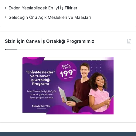
Evden Yapılabilecek En İyi İş Fikirleri
Geleceğin Önü Açık Meslekleri ve Maaşları
Sizin İçin Canva İş Ortaklığı Programımız