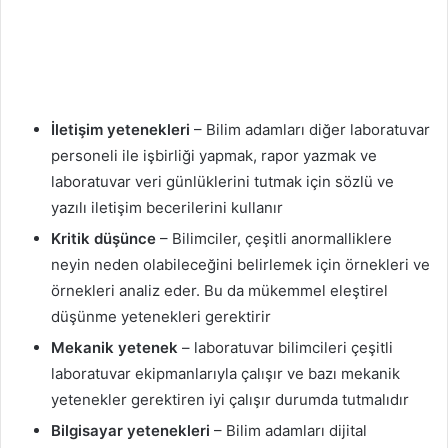
İletişim yetenekleri
– Bilim adamları diğer laboratuvar
personeli ile işbirliği yapmak, rapor yazmak ve
laboratuvar veri günlüklerini tutmak için sözlü ve
yazılı iletişim becerilerini kullanır
Kritik düşünce
– Bilimciler, çeşitli anormalliklere
neyin neden olabileceğini belirlemek için örnekleri ve
örnekleri analiz eder. Bu da mükemmel eleştirel
düşünme yetenekleri gerektirir
Mekanik yetenek
– laboratuvar bilimcileri çeşitli
laboratuvar ekipmanlarıyla çalışır ve bazı mekanik
yetenekler gerektiren iyi çalışır durumda tutmalıdır
Bilgisayar yetenekleri
– Bilim adamları dijital