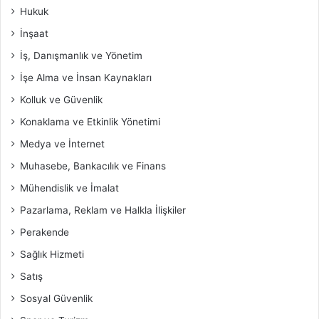
Hukuk
İnşaat
İş, Danışmanlık ve Yönetim
İşe Alma ve İnsan Kaynakları
Kolluk ve Güvenlik
Konaklama ve Etkinlik Yönetimi
Medya ve İnternet
Muhasebe, Bankacılık ve Finans
Mühendislik ve İmalat
Pazarlama, Reklam ve Halkla İlişkiler
Perakende
Sağlık Hizmeti
Satış
Sosyal Güvenlik