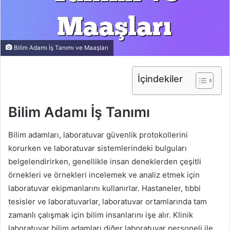
Bilim Adamı İş Tanımı ve Maaşları
İçindekiler
Bilim Adamı İş Tanımı
Bilim adamları, laboratuvar güvenlik protokollerini
korurken ve laboratuvar sistemlerindeki bulguları
belgelendirirken, genellikle insan deneklerden çeşitli
örnekleri ve örnekleri incelemek ve analiz etmek için
laboratuvar ekipmanlarını kullanırlar. Hastaneler, tıbbi
tesisler ve laboratuvarlar, laboratuvar ortamlarında tam
zamanlı çalışmak için bilim insanlarını işe alır. Klinik
laboratuvar bilim adamları diğer laboratuvar personeli ile