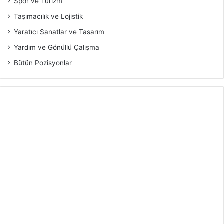
Spor ve Turizm
Taşımacılık ve Lojistik
Yaratıcı Sanatlar ve Tasarım
Yardım ve Gönüllü Çalışma
Bütün Pozisyonlar