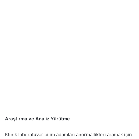
Araştırma ve Analiz Yürütme
Klinik laboratuvar bilim adamları anormallikleri aramak için