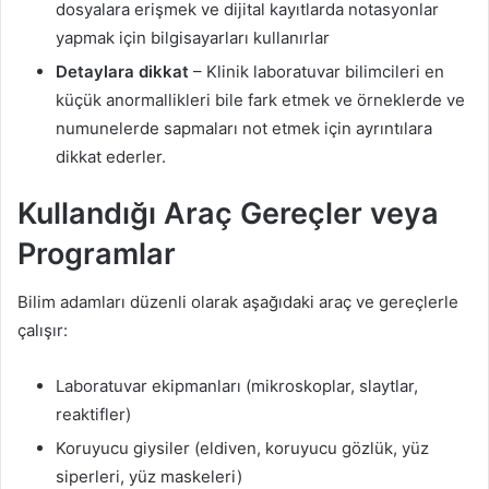
dosyalara erişmek ve dijital kayıtlarda notasyonlar
yapmak için bilgisayarları kullanırlar
Detaylara dikkat
– Klinik laboratuvar bilimcileri en
küçük anormallikleri bile fark etmek ve örneklerde ve
numunelerde sapmaları not etmek için ayrıntılara
dikkat ederler.
Kullandığı Araç Gereçler veya
Programlar
Bilim adamları düzenli olarak aşağıdaki araç ve gereçlerle
çalışır:
Laboratuvar ekipmanları (mikroskoplar, slaytlar,
reaktifler)
Koruyucu giysiler (eldiven, koruyucu gözlük, yüz
siperleri, yüz maskeleri)