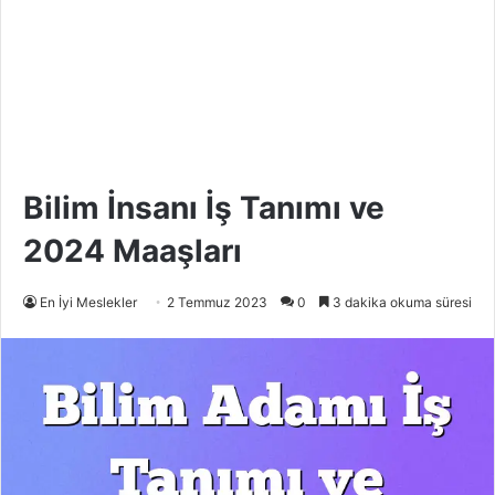
Bilim İnsanı İş Tanımı ve
2024 Maaşları
En İyi Meslekler
2 Temmuz 2023
0
3 dakika okuma süresi