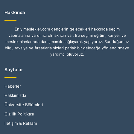
Hakkında
Eniyimeslekler.com gençlerin gelecekleri hakkında seçim
yapmalarına yardımcı olmak için var. Bu seçimi eğitim, kariyer ve
meslek alanlarında danışmanlık sağlayarak yapıyoruz. Sunduğumuz
bilgi, tavsiye ve fırsatlarla sizleri parlak bir geleceğe yönlendirmeye
yardımcı oluyoruz.
Sayfalar
Haberler
Hakkımızda
Üniversite Bölümleri
Gizlilik Politikası
İletişim & Reklam