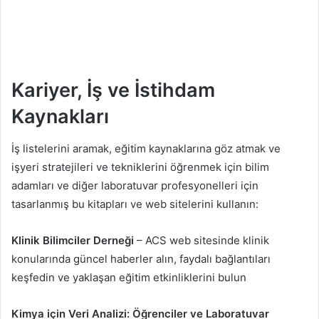
Kariyer, İş ve İstihdam
Kaynakları
İş listelerini aramak, eğitim kaynaklarına göz atmak ve
işyeri stratejileri ve tekniklerini öğrenmek için bilim
adamları ve diğer laboratuvar profesyonelleri için
tasarlanmış bu kitapları ve web sitelerini kullanın:
Klinik Bilimciler Derneği
– ACS web sitesinde klinik
konularında güncel haberler alın, faydalı bağlantıları
keşfedin ve yaklaşan eğitim etkinliklerini bulun
Kimya için Veri Analizi: Öğrenciler ve Laboratuvar