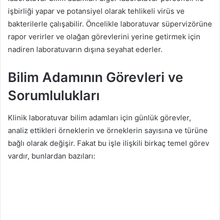
işbirliği yapar ve potansiyel olarak tehlikeli virüs ve
bakterilerle çalışabilir. Öncelikle laboratuvar süpervizörüne
rapor verirler ve olağan görevlerini yerine getirmek için
nadiren laboratuvarın dışına seyahat ederler.
Bilim Adamının Görevleri ve
Sorumlulukları
Klinik laboratuvar bilim adamları için günlük görevler,
analiz ettikleri örneklerin ve örneklerin sayısına ve türüne
bağlı olarak değişir. Fakat bu işle ilişkili birkaç temel görev
vardır, bunlardan bazıları: