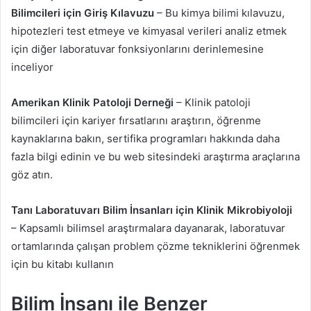
Bilimcileri için Giriş Kılavuzu
– Bu kimya bilimi kılavuzu,
hipotezleri test etmeye ve kimyasal verileri analiz etmek
için diğer laboratuvar fonksiyonlarını derinlemesine
inceliyor
Amerikan Klinik Patoloji Derneği
– Klinik patoloji
bilimcileri için kariyer fırsatlarını araştırın, öğrenme
kaynaklarına bakın, sertifika programları hakkında daha
fazla bilgi edinin ve bu web sitesindeki araştırma araçlarına
göz atın.
Tanı Laboratuvarı Bilim İnsanları için Klinik Mikrobiyoloji
– Kapsamlı bilimsel araştırmalara dayanarak, laboratuvar
ortamlarında çalışan problem çözme tekniklerini öğrenmek
için bu kitabı kullanın
Bilim İnsanı ile Benzer