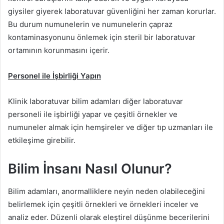
giysiler giyerek laboratuvar güvenliğini her zaman korurlar.
Bu durum numunelerin ve numunelerin çapraz
kontaminasyonunu önlemek için steril bir laboratuvar
ortamının korunmasını içerir.
Personel ile İşbirliği Yapın
Klinik laboratuvar bilim adamları diğer laboratuvar
personeli ile işbirliği yapar ve çeşitli örnekler ve
numuneler almak için hemşireler ve diğer tıp uzmanları ile
etkileşime girebilir.
Bilim İnsanı Nasıl Olunur?
Bilim adamları, anormalliklere neyin neden olabileceğini
belirlemek için çeşitli örnekleri ve örnekleri inceler ve
analiz eder. Düzenli olarak eleştirel düşünme becerilerini