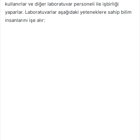
kullanırlar ve diğer laboratuvar personeli ile işbirliği
yaparlar. Laboratuvarlar aşağıdaki yeteneklere sahip bilim
insanlarını işe alır: