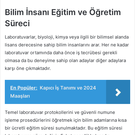
Bilim İnsanı Eğitim ve Öğretim
Süreci
Laboratuvarlar, biyoloji, kimya veya ilgili bir bilimsel alanda
lisans derecesine sahip bilim insanlarını arar. Her ne kadar
laboratuvar ortamında daha önce iş tecrübesi gerekli
olmasa da bu deneyime sahip olan adaylar diğer adaylara
karşı öne çıkmaktadır.
En Popüler:
Kapıcı İş Tanımı ve 2024
Maaşları
Temel laboratuvar protokollerini ve güvenli numune
işleme prosedürlerini öğretmek için bilim adamlarına kısa
bir ücretli eğitim süresi sunulmaktadır. Bu eğitim süresi