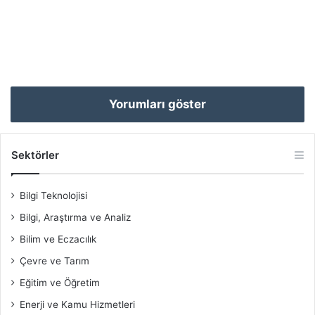
Yorumları göster
Sektörler
Bilgi Teknolojisi
Bilgi, Araştırma ve Analiz
Bilim ve Eczacılık
Çevre ve Tarım
Eğitim ve Öğretim
Enerji ve Kamu Hizmetleri