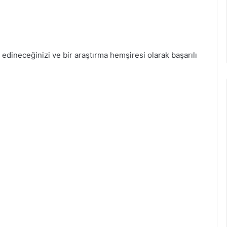
l edineceğinizi ve bir araştırma hemşiresi olarak başarılı