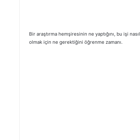
Bir araştırma hemşiresinin ne yaptığını, bu işi nası
olmak için ne gerektiğini öğrenme zamanı.