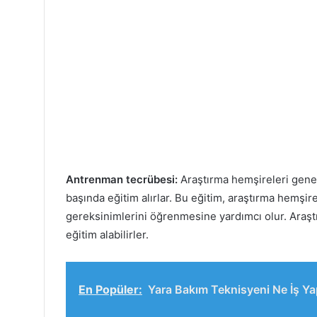
Antrenman tecrübesi:
Araştırma hemşireleri genel
başında eğitim alırlar. Bu eğitim, araştırma hemşir
gereksinimlerini öğrenmesine yardımcı olur. Araştı
eğitim alabilirler.
En Popüler:
Yara Bakım Teknisyeni Ne İş Ya