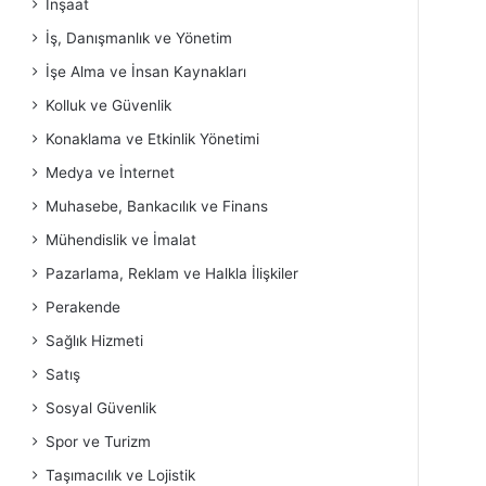
İnşaat
İş, Danışmanlık ve Yönetim
İşe Alma ve İnsan Kaynakları
Kolluk ve Güvenlik
Konaklama ve Etkinlik Yönetimi
Medya ve İnternet
Muhasebe, Bankacılık ve Finans
Mühendislik ve İmalat
Pazarlama, Reklam ve Halkla İlişkiler
Perakende
Sağlık Hizmeti
Satış
Sosyal Güvenlik
Spor ve Turizm
Taşımacılık ve Lojistik