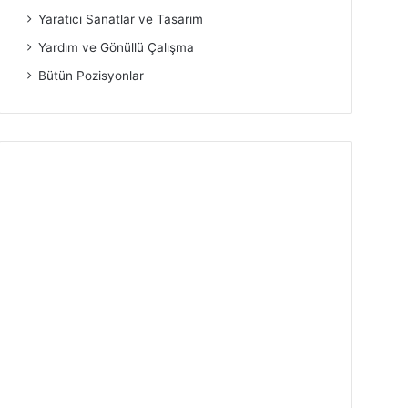
Yaratıcı Sanatlar ve Tasarım
Yardım ve Gönüllü Çalışma
Bütün Pozisyonlar