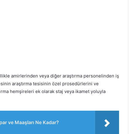
likle amirlerinden veya diğer araştırma personelinden iş
esinin araştırma tesisinin özel prosedürlerini ve
rma hemşireleri ek olarak staj veya ikamet yoluyla
par ve Maaşları Ne Kadar?