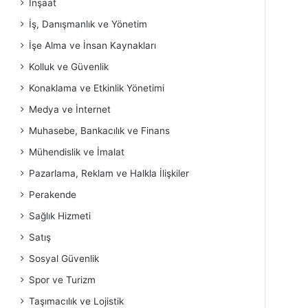
İnşaat
İş, Danışmanlık ve Yönetim
İşe Alma ve İnsan Kaynakları
Kolluk ve Güvenlik
Konaklama ve Etkinlik Yönetimi
Medya ve İnternet
Muhasebe, Bankacılık ve Finans
Mühendislik ve İmalat
Pazarlama, Reklam ve Halkla İlişkiler
Perakende
Sağlık Hizmeti
Satış
Sosyal Güvenlik
Spor ve Turizm
Taşımacılık ve Lojistik