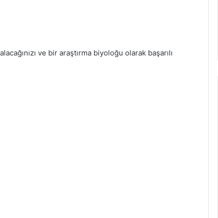
alacağınızı ve bir araştırma biyoloğu olarak başarılı