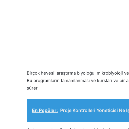
Birçok hevesli araştırma biyoloğu, mikrobiyoloji ve
Bu programların tamamlanması ve kursları ve bir ara
sürer.
En Popüler:
Proje Kontrolleri Yöneticisi Ne