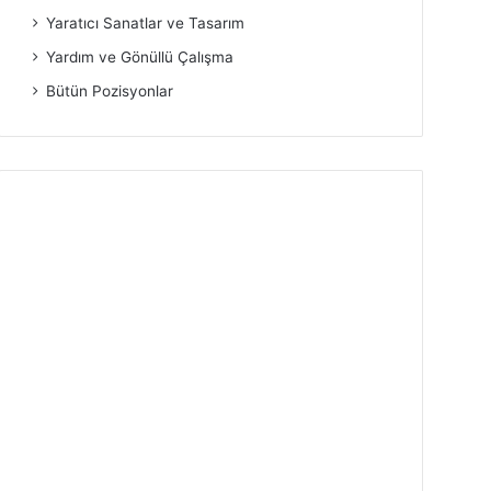
Yaratıcı Sanatlar ve Tasarım
Yardım ve Gönüllü Çalışma
Bütün Pozisyonlar