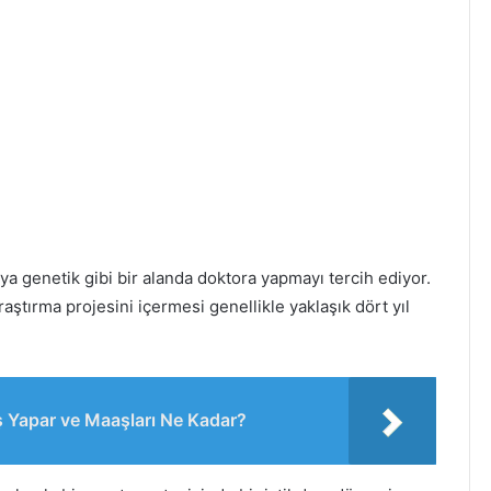
ya genetik gibi bir alanda doktora yapmayı tercih ediyor.
ştırma projesini içermesi genellikle yaklaşık dört yıl
 İş Yapar ve Maaşları Ne Kadar?