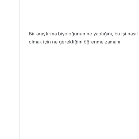
Bir araştırma biyoloğunun ne yaptığını, bu işi nasıl 
olmak için ne gerektiğini öğrenme zamanı.