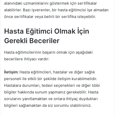
alanındaki uzmanlıklarını göstermek için sertifikalar
alabilirler. Bazı işverenler, bir hasta eğitimcisi işe almadan
önce sertifikalar veya belirli bir sertifika isteyebilir.
Hasta Eğitimci Olmak İçin
Gerekli Beceriler
Hasta eğitimcilerinin başarılı olmak için aşağıdaki
becerilere ihtiyacı vardır:
İletişim:
Hasta eğitimcileri, hastalar ve diğer sağlık
personeli ile etkili bir şekilde iletişim kurabilmelidir.
Hastalara durumları, tedavi seçenekleri ve diğer tıbbi
bilgiler hakkında sunum yapmanız gerekebilir. Hasta
sorularını yanıtlamaktan ve onlara ihtiyaç duydukları
bilgileri sağlamaktan da siz sorumlu olabilirsiniz.