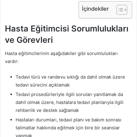
İçindekiler
Hasta Eğitimcisi Sorumlulukları
ve Görevleri
Hasta eğitimcilerinin aşağıdakiler gibi sorumlulukları
vardır:
Tedavi türü ve randevu sıklığı da dahil olmak üzere
tedavi sürecini açıklamak
Tedavi prosedürleriyle ilgili soruları yanıtlamak da
dahil olmak üzere, hastalara tedavi planlarıyla ilgili
rehberlik ve destek sağlamak
Hastaları durumları, tedavi planı ve bakım sonrası
talimatlar hakkında eğitmek için bire bir seanslar
yapmak