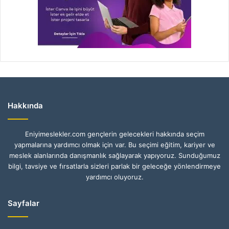
Hakkında
Eniyimeslekler.com gençlerin gelecekleri hakkında seçim
yapmalarına yardımcı olmak için var. Bu seçimi eğitim, kariyer ve
meslek alanlarında danışmanlık sağlayarak yapıyoruz. Sunduğumuz
bilgi, tavsiye ve fırsatlarla sizleri parlak bir geleceğe yönlendirmeye
yardımcı oluyoruz.
Sayfalar