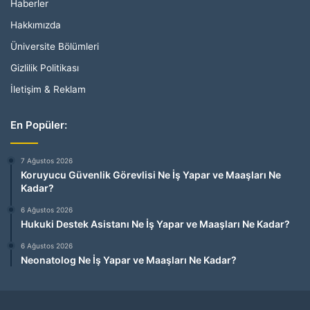
Haberler
Hakkımızda
Üniversite Bölümleri
Gizlilik Politikası
İletişim & Reklam
En Popüler:
7 Ağustos 2026
Koruyucu Güvenlik Görevlisi Ne İş Yapar ve Maaşları Ne
Kadar?
6 Ağustos 2026
Hukuki Destek Asistanı Ne İş Yapar ve Maaşları Ne Kadar?
6 Ağustos 2026
Neonatolog Ne İş Yapar ve Maaşları Ne Kadar?