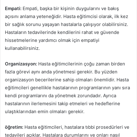
Empati:
Empati, başka bir kişinin duygularını ve bakış
açısını anlama yeteneğidir. Hasta eğitimcisi olarak, ilk kez
bir sağlık sorunu yaşayan hastalarla çalışıyor olabilirsiniz.
Hastaların tedavilerinde kendilerini rahat ve güvende
hissetmelerine yardımcı olmak için empatiyi
kullanabilirsiniz.
Organizasyon:
Hasta eğitimcilerinin çoğu zaman birden
fazla görevi aynı anda yönetmesi gerekir. Bu yüzden
organizasyon becerilerine sahip olmaları önemlidir. Hasta
eğitimcileri genellikle hastalarının programlarının yanı sıra
kendi programlarını da yönetmek zorundadır. Ayrıca
hastalarının ilerlemesini takip etmeleri ve hedeflerine
ulaştıklarından emin olmaları gerekir.
öğretim:
Hasta eğitimcileri, hastalara tıbbi prosedürleri ve
tedavileri açıklar. Hastalara durumlarını ve onları nasıl