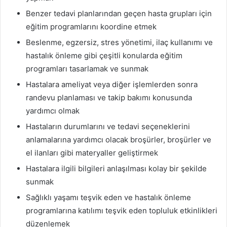
Benzer tedavi planlarından geçen hasta grupları için
eğitim programlarını koordine etmek
Beslenme, egzersiz, stres yönetimi, ilaç kullanımı ve
hastalık önleme gibi çeşitli konularda eğitim
programları tasarlamak ve sunmak
Hastalara ameliyat veya diğer işlemlerden sonra
randevu planlaması ve takip bakımı konusunda
yardımcı olmak
Hastaların durumlarını ve tedavi seçeneklerini
anlamalarına yardımcı olacak broşürler, broşürler ve
el ilanları gibi materyaller geliştirmek
Hastalara ilgili bilgileri anlaşılması kolay bir şekilde
sunmak
Sağlıklı yaşamı teşvik eden ve hastalık önleme
programlarına katılımı teşvik eden topluluk etkinlikleri
düzenlemek