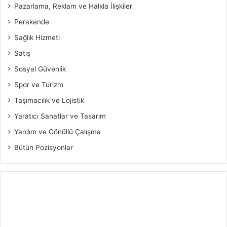
Pazarlama, Reklam ve Halkla İlişkiler
Perakende
Sağlık Hizmeti
Satış
Sosyal Güvenlik
Spor ve Turizm
Taşımacılık ve Lojistik
Yaratıcı Sanatlar ve Tasarım
Yardım ve Gönüllü Çalışma
Bütün Pozisyonlar