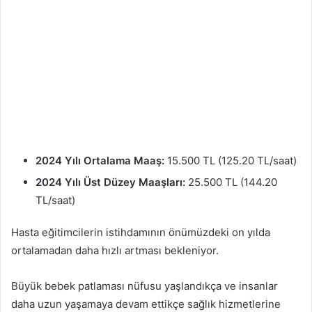
2024 Yılı Ortalama Maaş:
15.500 TL (125.20 TL/saat)
2024 Yılı Üst Düzey Maaşları:
25.500 TL (144.20
TL/saat)
Hasta eğitimcilerin istihdamının önümüzdeki on yılda
ortalamadan daha hızlı artması bekleniyor.
Büyük bebek patlaması nüfusu yaşlandıkça ve insanlar
daha uzun yaşamaya devam ettikçe sağlık hizmetlerine