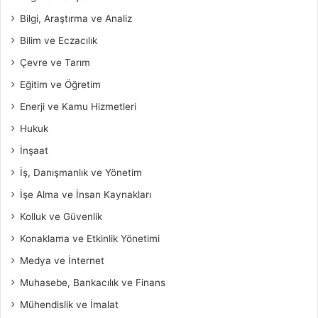
Bilgi, Araştırma ve Analiz
Bilim ve Eczacılık
Çevre ve Tarım
Eğitim ve Öğretim
Enerji ve Kamu Hizmetleri
Hukuk
İnşaat
İş, Danışmanlık ve Yönetim
İşe Alma ve İnsan Kaynakları
Kolluk ve Güvenlik
Konaklama ve Etkinlik Yönetimi
Medya ve İnternet
Muhasebe, Bankacılık ve Finans
Mühendislik ve İmalat