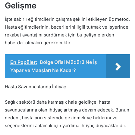
Gelişme
İşte sabırlı eğitimcilerin çalışma şeklini etkileyen üç metod.
Hasta eğitimcilerinin, becerilerini ilgili tutmak ve işyerinde
rekabet avantajını sürdürmek için bu gelişmelerden
haberdar olmaları gerekecektir.
En Popüler:
Bölge Ofisi Müdürü Ne İş
Yapar ve Maaşları Ne Kadar?
Hasta Savunucularına İhtiyaç
Sağlık sektörü daha karmaşık hale geldikçe, hasta
savunucularına olan ihtiyaç artmaya devam edecek. Bunun
nedeni, hastaların sistemde gezinmek ve haklarını ve
seçeneklerini anlamak için yardıma ihtiyaç duyacaklarıdır.