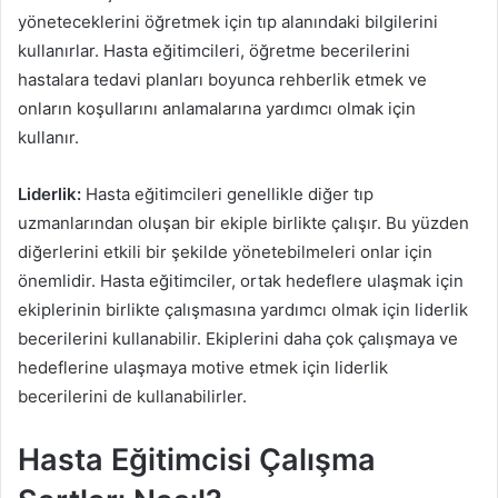
yöneteceklerini öğretmek için tıp alanındaki bilgilerini
kullanırlar. Hasta eğitimcileri, öğretme becerilerini
hastalara tedavi planları boyunca rehberlik etmek ve
onların koşullarını anlamalarına yardımcı olmak için
kullanır.
Liderlik:
Hasta eğitimcileri genellikle diğer tıp
uzmanlarından oluşan bir ekiple birlikte çalışır. Bu yüzden
diğerlerini etkili bir şekilde yönetebilmeleri onlar için
önemlidir. Hasta eğitimciler, ortak hedeflere ulaşmak için
ekiplerinin birlikte çalışmasına yardımcı olmak için liderlik
becerilerini kullanabilir. Ekiplerini daha çok çalışmaya ve
hedeflerine ulaşmaya motive etmek için liderlik
becerilerini de kullanabilirler.
Hasta Eğitimcisi Çalışma