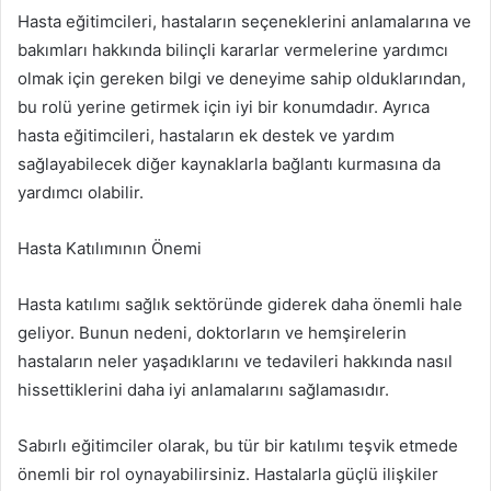
Hasta eğitimcileri, hastaların seçeneklerini anlamalarına ve
bakımları hakkında bilinçli kararlar vermelerine yardımcı
olmak için gereken bilgi ve deneyime sahip olduklarından,
bu rolü yerine getirmek için iyi bir konumdadır. Ayrıca
hasta eğitimcileri, hastaların ek destek ve yardım
sağlayabilecek diğer kaynaklarla bağlantı kurmasına da
yardımcı olabilir.
Hasta Katılımının Önemi
Hasta katılımı sağlık sektöründe giderek daha önemli hale
geliyor. Bunun nedeni, doktorların ve hemşirelerin
hastaların neler yaşadıklarını ve tedavileri hakkında nasıl
hissettiklerini daha iyi anlamalarını sağlamasıdır.
Sabırlı eğitimciler olarak, bu tür bir katılımı teşvik etmede
önemli bir rol oynayabilirsiniz. Hastalarla güçlü ilişkiler