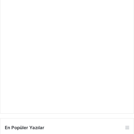
En Popüler Yazılar