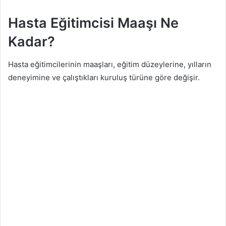
Hasta Eğitimcisi Maaşı Ne
Kadar?
Hasta eğitimcilerinin maaşları, eğitim düzeylerine, yılların
deneyimine ve çalıştıkları kuruluş türüne göre değişir.