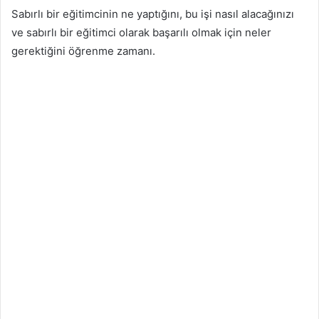
Sabırlı bir eğitimcinin ne yaptığını, bu işi nasıl alacağınızı
ve sabırlı bir eğitimci olarak başarılı olmak için neler
gerektiğini öğrenme zamanı.