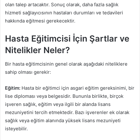
olan talep artacaktır. Sonuç olarak, daha fazla sağlık
hizmeti sağlayıcısının hastaları durumları ve tedavileri
hakkında eğitmesi gerekecektir.
Hasta Eğitimcisi İçin Şartlar ve
Nitelikler Neler?
Bir hasta eğitimcisinin genel olarak aşağıdaki niteliklere
sahip olması gerekir:
Eğitim:
Hasta bir eğitimci için asgari eğitim gereksinimi, bir
lise diploması veya belgesidir. Bununla birlikte, birçok
işveren sağlık, eğitim veya ilgili bir alanda lisans
mezuniyetini tercih etmektedir. Bazı işverenler ek olarak
sağlık veya eğitim alanında yüksek lisans mezuniyeti
isteyebilir.