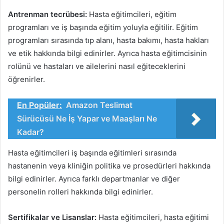
Antrenman tecrübesi:
Hasta eğitimcileri, eğitim
programları ve iş başında eğitim yoluyla eğitilir. Eğitim
programları sırasında tıp alanı, hasta bakımı, hasta hakları
ve etik hakkında bilgi edinirler. Ayrıca hasta eğitimcisinin
rolünü ve hastaları ve ailelerini nasıl eğiteceklerini
öğrenirler.
En Popüler:
Amazon Teslimat
Sürücüsü Ne İş Yapar ve Maaşları Ne
Kadar?
Hasta eğitimcileri iş başında eğitimleri sırasında
hastanenin veya kliniğin politika ve prosedürleri hakkında
bilgi edinirler. Ayrıca farklı departmanlar ve diğer
personelin rolleri hakkında bilgi edinirler.
Sertifikalar ve Lisanslar:
Hasta eğitimcileri, hasta eğitimi