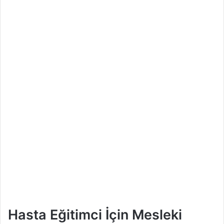
Hasta Eğitimci İçin Mesleki