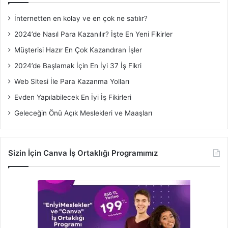
İnternetten en kolay ve en çok ne satılır?
2024’de Nasıl Para Kazanılır? İşte En Yeni Fikirler
Müşterisi Hazır En Çok Kazandıran İşler
2024’de Başlamak İçin En İyi 37 İş Fikri
Web Sitesi İle Para Kazanma Yolları
Evden Yapılabilecek En İyi İş Fikirleri
Geleceğin Önü Açık Meslekleri ve Maaşları
Sizin İçin Canva İş Ortaklığı Programımız