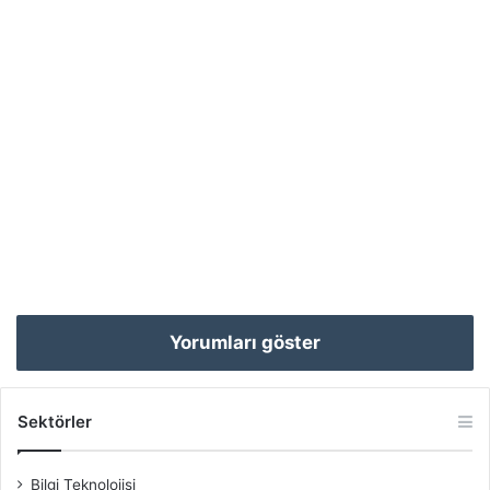
Yorumları göster
Sektörler
Bilgi Teknolojisi