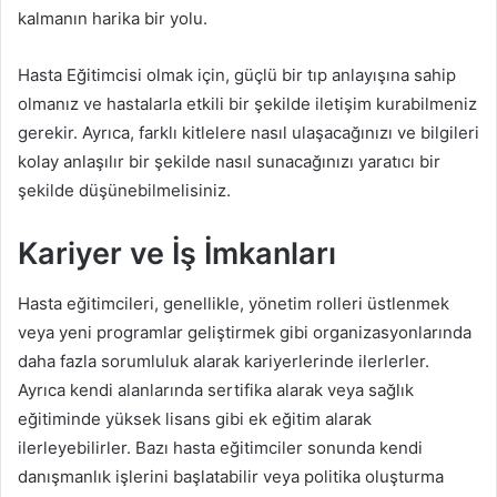
kalmanın harika bir yolu.
Hasta Eğitimcisi olmak için, güçlü bir tıp anlayışına sahip
olmanız ve hastalarla etkili bir şekilde iletişim kurabilmeniz
gerekir. Ayrıca, farklı kitlelere nasıl ulaşacağınızı ve bilgileri
kolay anlaşılır bir şekilde nasıl sunacağınızı yaratıcı bir
şekilde düşünebilmelisiniz.
Kariyer ve İş İmkanları
Hasta eğitimcileri, genellikle, yönetim rolleri üstlenmek
veya yeni programlar geliştirmek gibi organizasyonlarında
daha fazla sorumluluk alarak kariyerlerinde ilerlerler.
Ayrıca kendi alanlarında sertifika alarak veya sağlık
eğitiminde yüksek lisans gibi ek eğitim alarak
ilerleyebilirler. Bazı hasta eğitimciler sonunda kendi
danışmanlık işlerini başlatabilir veya politika oluşturma