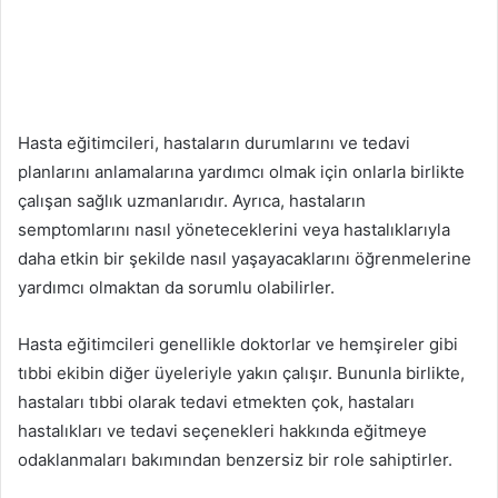
Hasta eğitimcileri, hastaların durumlarını ve tedavi
planlarını anlamalarına yardımcı olmak için onlarla birlikte
çalışan sağlık uzmanlarıdır. Ayrıca, hastaların
semptomlarını nasıl yöneteceklerini veya hastalıklarıyla
daha etkin bir şekilde nasıl yaşayacaklarını öğrenmelerine
yardımcı olmaktan da sorumlu olabilirler.
Hasta eğitimcileri genellikle doktorlar ve hemşireler gibi
tıbbi ekibin diğer üyeleriyle yakın çalışır. Bununla birlikte,
hastaları tıbbi olarak tedavi etmekten çok, hastaları
hastalıkları ve tedavi seçenekleri hakkında eğitmeye
odaklanmaları bakımından benzersiz bir role sahiptirler.