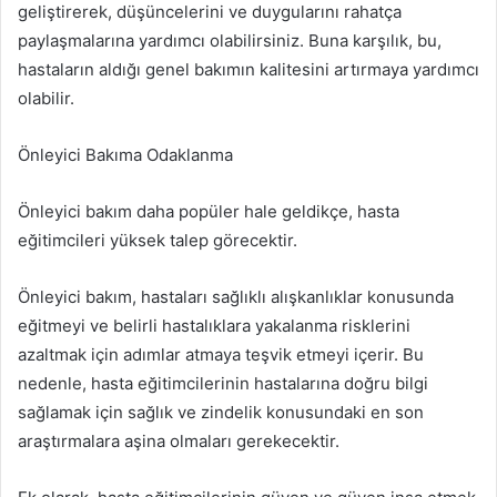
geliştirerek, düşüncelerini ve duygularını rahatça
paylaşmalarına yardımcı olabilirsiniz. Buna karşılık, bu,
hastaların aldığı genel bakımın kalitesini artırmaya yardımcı
olabilir.
Önleyici Bakıma Odaklanma
Önleyici bakım daha popüler hale geldikçe, hasta
eğitimcileri yüksek talep görecektir.
Önleyici bakım, hastaları sağlıklı alışkanlıklar konusunda
eğitmeyi ve belirli hastalıklara yakalanma risklerini
azaltmak için adımlar atmaya teşvik etmeyi içerir. Bu
nedenle, hasta eğitimcilerinin hastalarına doğru bilgi
sağlamak için sağlık ve zindelik konusundaki en son
araştırmalara aşina olmaları gerekecektir.