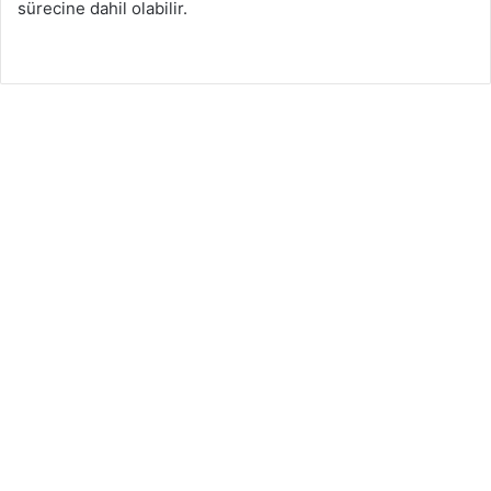
sürecine dahil olabilir.