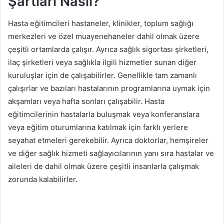
Şartları Nasıl?
Hasta eğitimcileri hastaneler, klinikler, toplum sağlığı
merkezleri ve özel muayenehaneler dahil olmak üzere
çeşitli ortamlarda çalışır. Ayrıca sağlık sigortası şirketleri,
ilaç şirketleri veya sağlıkla ilgili hizmetler sunan diğer
kuruluşlar için de çalışabilirler. Genellikle tam zamanlı
çalışırlar ve bazıları hastalarının programlarına uymak için
akşamları veya hafta sonları çalışabilir. Hasta
eğitimcilerinin hastalarla buluşmak veya konferanslara
veya eğitim oturumlarına katılmak için farklı yerlere
seyahat etmeleri gerekebilir. Ayrıca doktorlar, hemşireler
ve diğer sağlık hizmeti sağlayıcılarının yanı sıra hastalar ve
aileleri de dahil olmak üzere çeşitli insanlarla çalışmak
zorunda kalabilirler.