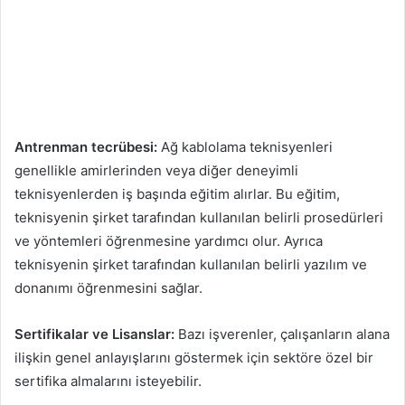
Antrenman tecrübesi:
Ağ kablolama teknisyenleri
genellikle amirlerinden veya diğer deneyimli
teknisyenlerden iş başında eğitim alırlar. Bu eğitim,
teknisyenin şirket tarafından kullanılan belirli prosedürleri
ve yöntemleri öğrenmesine yardımcı olur. Ayrıca
teknisyenin şirket tarafından kullanılan belirli yazılım ve
donanımı öğrenmesini sağlar.
Sertifikalar ve Lisanslar:
Bazı işverenler, çalışanların alana
ilişkin genel anlayışlarını göstermek için sektöre özel bir
sertifika almalarını isteyebilir.