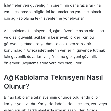
İşletmeler veri güvenliğinin öneminin daha fazla farkına
vardıkça, hassas bilgilerini korumalarına yardımcı olmak
için ağ kablolama teknisyenlerine yöneliyorlar.
Ağ kablolama teknisyenleri, ağın düzenine aşina oldukları
ve olası güvenlik açıklarını belirleyebildikleri için bu
görevde işletmelere yardımcı olacak benzersiz bir
konumdadır. Ayrıca işletmelerin verilerini güvende tutmak
için güvenlik duvarları ve şifreleme gibi yeni güvenlik
önlemleri uygulamalarına yardımcı olabilirler.
Ağ Kablolama Teknisyeni Nasıl
Olunur?
Bir ağ kablolama teknisyeninin önünde ödüllendirici bir
kariyer yolu vardır. Kariyerlerinde ilerledikçe ses, veri veya
video ağı gibi farklı alanlarda uzmanlaşabilirler. Ayrıca