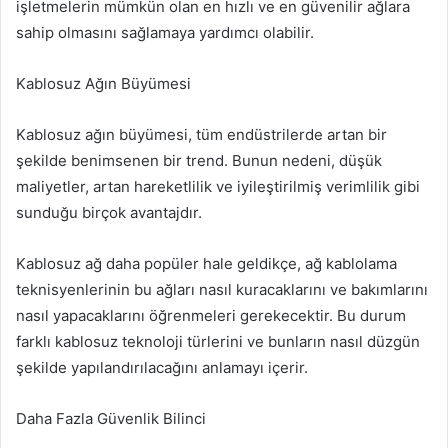
işletmelerin mümkün olan en hızlı ve en güvenilir ağlara
sahip olmasını sağlamaya yardımcı olabilir.
Kablosuz Ağın Büyümesi
Kablosuz ağın büyümesi, tüm endüstrilerde artan bir
şekilde benimsenen bir trend. Bunun nedeni, düşük
maliyetler, artan hareketlilik ve iyileştirilmiş verimlilik gibi
sunduğu birçok avantajdır.
Kablosuz ağ daha popüler hale geldikçe, ağ kablolama
teknisyenlerinin bu ağları nasıl kuracaklarını ve bakımlarını
nasıl yapacaklarını öğrenmeleri gerekecektir. Bu durum
farklı kablosuz teknoloji türlerini ve bunların nasıl düzgün
şekilde yapılandırılacağını anlamayı içerir.
Daha Fazla Güvenlik Bilinci