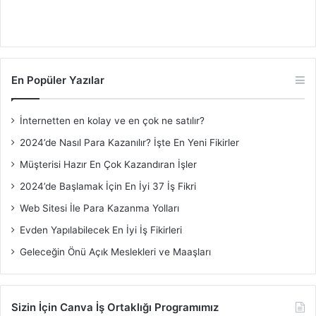
En Popüler Yazılar
İnternetten en kolay ve en çok ne satılır?
2024’de Nasıl Para Kazanılır? İşte En Yeni Fikirler
Müşterisi Hazır En Çok Kazandıran İşler
2024’de Başlamak İçin En İyi 37 İş Fikri
Web Sitesi İle Para Kazanma Yolları
Evden Yapılabilecek En İyi İş Fikirleri
Geleceğin Önü Açık Meslekleri ve Maaşları
Sizin İçin Canva İş Ortaklığı Programımız