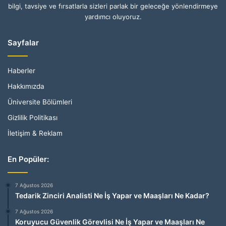
bilgi, tavsiye ve fırsatlarla sizleri parlak bir geleceğe yönlendirmeye
yardımcı oluyoruz.
Sayfalar
Haberler
Hakkımızda
Üniversite Bölümleri
Gizlilik Politikası
İletişim & Reklam
En Popüler:
7 Ağustos 2026
Tedarik Zinciri Analisti Ne İş Yapar ve Maaşları Ne Kadar?
7 Ağustos 2026
Koruyucu Güvenlik Görevlisi Ne İş Yapar ve Maaşları Ne