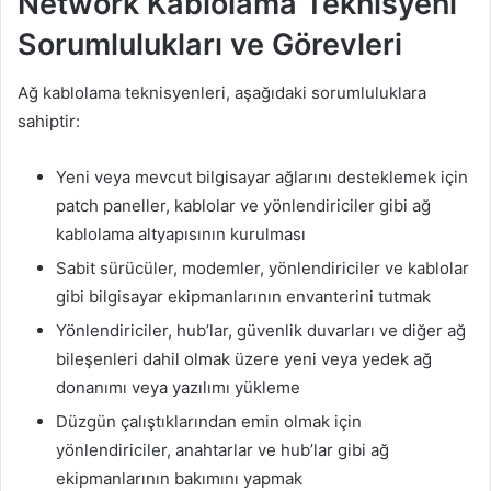
Network Kablolama Teknisyeni
Sorumlulukları ve Görevleri
Ağ kablolama teknisyenleri, aşağıdaki sorumluluklara
sahiptir:
Yeni veya mevcut bilgisayar ağlarını desteklemek için
patch paneller, kablolar ve yönlendiriciler gibi ağ
kablolama altyapısının kurulması
Sabit sürücüler, modemler, yönlendiriciler ve kablolar
gibi bilgisayar ekipmanlarının envanterini tutmak
Yönlendiriciler, hub’lar, güvenlik duvarları ve diğer ağ
bileşenleri dahil olmak üzere yeni veya yedek ağ
donanımı veya yazılımı yükleme
Düzgün çalıştıklarından emin olmak için
yönlendiriciler, anahtarlar ve hub’lar gibi ağ
ekipmanlarının bakımını yapmak