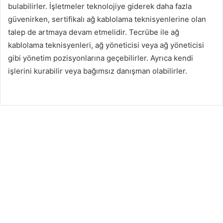
bulabilirler. İşletmeler teknolojiye giderek daha fazla
güvenirken, sertifikalı ağ kablolama teknisyenlerine olan
talep de artmaya devam etmelidir. Tecrübe ile ağ
kablolama teknisyenleri, ağ yöneticisi veya ağ yöneticisi
gibi yönetim pozisyonlarına geçebilirler. Ayrıca kendi
işlerini kurabilir veya bağımsız danışman olabilirler.