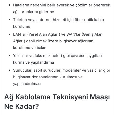
Hataların nedenini belirleyerek ve çözümler önererek
ağ sorunlarını giderme
Telefon veya internet hizmeti için fiber optik kablo
kurulumu
LAN’lar (Yerel Alan Ağları) ve WAN’lar (Geniş Alan
Ağları) dahil olmak üzere bilgisayar ağlarının
kurulumu ve bakımı
Yazıcılar ve faks makineleri gibi çevresel aygıtları
kurma ve yapılandırma
Sunucular, sabit sürücüler, modemler ve yazıcılar gibi
bilgisayar donanımlarının kurulması ve
yapılandırılması
Ağ Kablolama Teknisyeni Maaşı
Ne Kadar?