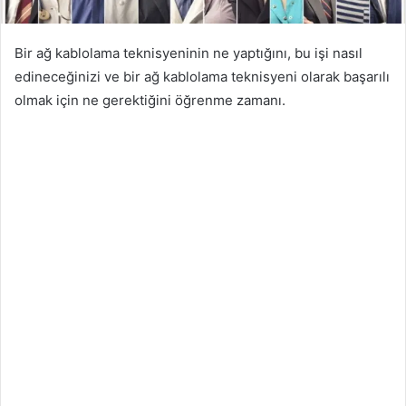
Bir ağ kablolama teknisyeninin ne yaptığını, bu işi nasıl
edineceğinizi ve bir ağ kablolama teknisyeni olarak başarılı
olmak için ne gerektiğini öğrenme zamanı.