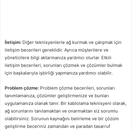
İletişim:
Diğer teknisyenlerle ağ kurmak ve çalışmak için
iletişim becerileri gereklidir. Ayrıca müşterilere ve
yöneticilere bilgi aktarmanıza yardımcı olurlar. Etkili
iletişim becerileri, sorunları çözmek ve çözümler bulmak
için başkalarıyla işbirliği yapmanıza yardımcı olabilir.
Problem çözme:
Problem çözme becerileri, sorunları
tanımlamanıza, çözümler geliştirmenize ve bunları
uygulamanıza olanak tanır. Bir kablolama teknisyeni olarak,
ağ sorunlarını tanılamaktan ve onarmaktan siz sorumlu
olabilirsiniz. Sorunun kaynağını belirleme ve bir çözüm
geliştirme beceriniz zamandan ve paradan tasarruf