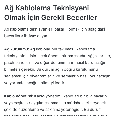
Ağ Kablolama Teknisyeni
Olmak İçin Gerekli Beceriler
Ağ kablolama teknisyenleri başarılı olmak için aşağıdaki
becerilere ihtiyaç duyar:
Ağ kurulumu:
Ağ kablolarının takılması, kablolama
teknisyeninin işinin çok önemli bir parçasıdır. Ağ jaklarının,
patch panellerin ve diğer donanımların nasıl kurulacağını
bilmeleri gerekir. Bu durum ağın doğru kurulumunu
sağlamak için diyagramların ve şemaların nasıl okunacağını
ve yorumlanacağını bilmeyi içerir.
Kablo yönetimi:
Kablo yönetimi, kabloları bir bilgisayarın
veya başka bir aygıtın çalışmasına müdahale etmeyecek
şekilde düzenleme ve saklama yeteneğidir. Bu durum