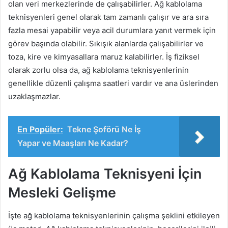
olan veri merkezlerinde de çalışabilirler. Ağ kablolama
teknisyenleri genel olarak tam zamanlı çalışır ve ara sıra
fazla mesai yapabilir veya acil durumlara yanıt vermek için
görev başında olabilir. Sıkışık alanlarda çalışabilirler ve
toza, kire ve kimyasallara maruz kalabilirler. İş fiziksel
olarak zorlu olsa da, ağ kablolama teknisyenlerinin
genellikle düzenli çalışma saatleri vardır ve ana üslerinden
uzaklaşmazlar.
En Popüler:
Tekne Şoförü Ne İş
Yapar ve Maaşları Ne Kadar?
Ağ Kablolama Teknisyeni İçin
Mesleki Gelişme
İşte ağ kablolama teknisyenlerinin çalışma şeklini etkileyen