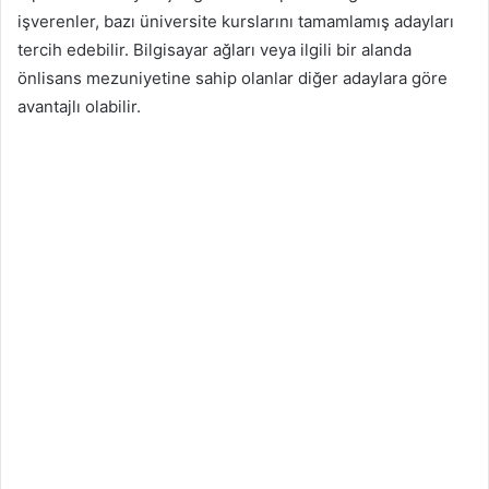
işverenler, bazı üniversite kurslarını tamamlamış adayları
tercih edebilir. Bilgisayar ağları veya ilgili bir alanda
önlisans mezuniyetine sahip olanlar diğer adaylara göre
avantajlı olabilir.