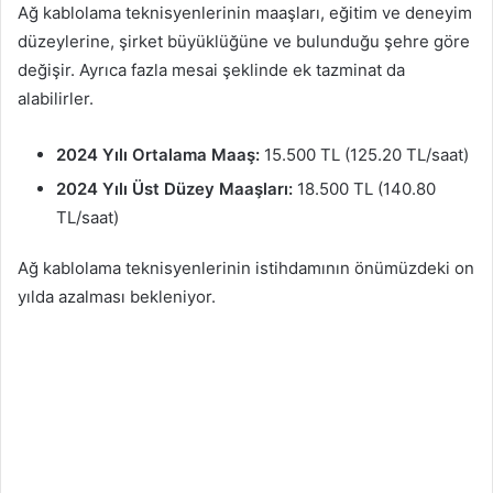
Ağ kablolama teknisyenlerinin maaşları, eğitim ve deneyim
düzeylerine, şirket büyüklüğüne ve bulunduğu şehre göre
değişir. Ayrıca fazla mesai şeklinde ek tazminat da
alabilirler.
2024 Yılı Ortalama Maaş:
15.500 TL (125.20 TL/saat)
2024 Yılı Üst Düzey Maaşları:
18.500 TL (140.80
TL/saat)
Ağ kablolama teknisyenlerinin istihdamının önümüzdeki on
yılda azalması bekleniyor.