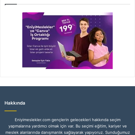
Hakkında
Eniyimeslekler.com gençlerin gelecekleri hakkında seçim
yapmalarına yardımcı olmak için var. Bu seçimi eğitim, kariyer ve
meslek alanlarında danışmanlık sağlayarak yapıyoruz. Sunduğumuz