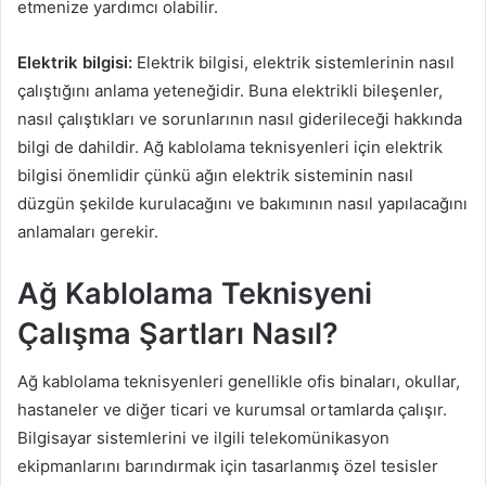
etmenize yardımcı olabilir.
Elektrik bilgisi:
Elektrik bilgisi, elektrik sistemlerinin nasıl
çalıştığını anlama yeteneğidir. Buna elektrikli bileşenler,
nasıl çalıştıkları ve sorunlarının nasıl giderileceği hakkında
bilgi de dahildir. Ağ kablolama teknisyenleri için elektrik
bilgisi önemlidir çünkü ağın elektrik sisteminin nasıl
düzgün şekilde kurulacağını ve bakımının nasıl yapılacağını
anlamaları gerekir.
Ağ Kablolama Teknisyeni
Çalışma Şartları Nasıl?
Ağ kablolama teknisyenleri genellikle ofis binaları, okullar,
hastaneler ve diğer ticari ve kurumsal ortamlarda çalışır.
Bilgisayar sistemlerini ve ilgili telekomünikasyon
ekipmanlarını barındırmak için tasarlanmış özel tesisler