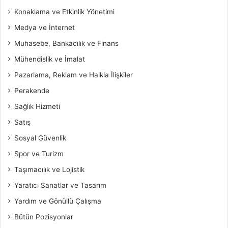
Konaklama ve Etkinlik Yönetimi
Medya ve İnternet
Muhasebe, Bankacılık ve Finans
Mühendislik ve İmalat
Pazarlama, Reklam ve Halkla İlişkiler
Perakende
Sağlık Hizmeti
Satış
Sosyal Güvenlik
Spor ve Turizm
Taşımacılık ve Lojistik
Yaratıcı Sanatlar ve Tasarım
Yardım ve Gönüllü Çalışma
Bütün Pozisyonlar