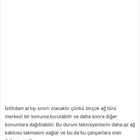
İstihdam artışı sınırlı olacaktır çünkü birçok ağ türü
merkezi bir konuma kurulabilir ve daha sonra diğer
konumlara dağıtılabilir. Bu durum teknisyenlerin daha az ağ
kablosu takmasını sağlar ve bu da bu çalışanlara olan