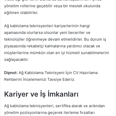
yönetim rollerine geçebilir veya bir meslek okulunda
eğitmen olabilirler.
Ağ kablolama teknisyenleri kariyerlerinin hangi
aşamasında olurlarsa olsunlar yeni beceriler ve
teknolojiler öğrenmeye devam etmelidirler. Bu durum iş
piyasasında rekabetçi kalmalarına yardımcı olacak ve
müşterilerine mümkün olan en iyi hizmeti sunabilmelerini
sağlayacaktır.
Dipnot:
Ağ Kablolama Teknisyeni İçin CV Hazırlama
Rehberini İncelemenizi Tavsiye Ederiz.
Kariyer ve İş İmkanları
Ağ kablolama teknisyenleri, sertifika alarak ve ardından
yönetim pozisyonlarına geçerek ilerleme fırsatları