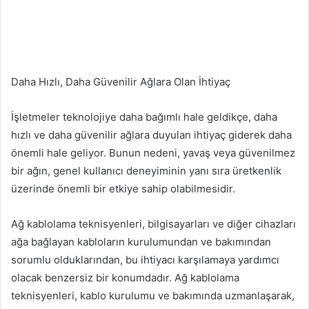
Daha Hızlı, Daha Güvenilir Ağlara Olan İhtiyaç
İşletmeler teknolojiye daha bağımlı hale geldikçe, daha
hızlı ve daha güvenilir ağlara duyulan ihtiyaç giderek daha
önemli hale geliyor. Bunun nedeni, yavaş veya güvenilmez
bir ağın, genel kullanıcı deneyiminin yanı sıra üretkenlik
üzerinde önemli bir etkiye sahip olabilmesidir.
Ağ kablolama teknisyenleri, bilgisayarları ve diğer cihazları
ağa bağlayan kabloların kurulumundan ve bakımından
sorumlu olduklarından, bu ihtiyacı karşılamaya yardımcı
olacak benzersiz bir konumdadır. Ağ kablolama
teknisyenleri, kablo kurulumu ve bakımında uzmanlaşarak,