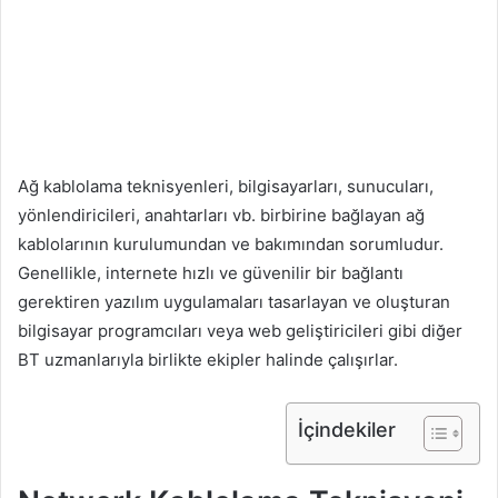
Ağ kablolama teknisyenleri, bilgisayarları, sunucuları,
yönlendiricileri, anahtarları vb. birbirine bağlayan ağ
kablolarının kurulumundan ve bakımından sorumludur.
Genellikle, internete hızlı ve güvenilir bir bağlantı
gerektiren yazılım uygulamaları tasarlayan ve oluşturan
bilgisayar programcıları veya web geliştiricileri gibi diğer
BT uzmanlarıyla birlikte ekipler halinde çalışırlar.
İçindekiler