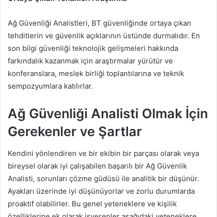
Ağ Güvenliği Analistleri, BT güvenliğinde ortaya çıkan
tehditlerin ve güvenlik açıklarının üstünde durmalıdır. En
son bilgi güvenliği teknolojik gelişmeleri hakkında
farkındalık kazanmak için araştırmalar yürütür ve
konferanslara, meslek birliği toplantılarına ve teknik
sempozyumlara katılırlar.
Ağ Güvenliği Analisti Olmak İçin
Gerekenler ve Şartlar
Kendini yönlendiren ve bir ekibin bir parçası olarak veya
bireysel olarak iyi çalışabilen başarılı bir Ağ Güvenlik
Analisti, sorunları çözme güdüsü ile analitik bir düşünür.
Ayakları üzerinde iyi düşünüyorlar ve zorlu durumlarda
proaktif olabilirler. Bu genel yeteneklere ve kişilik
özelliklerine ek olarak işverenler aşağıdaki yeteneklere