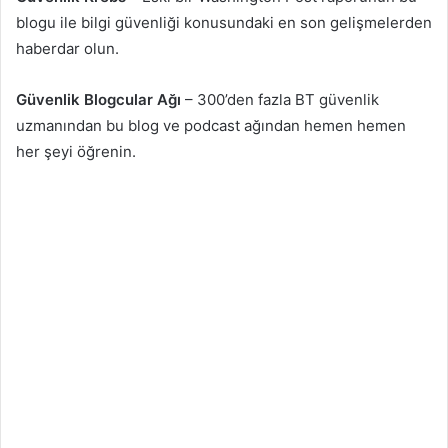
blogu ile bilgi güvenliği konusundaki en son gelişmelerden
haberdar olun.
Güvenlik Blogcular Ağı
– 300’den fazla BT güvenlik
uzmanından bu blog ve podcast ağından hemen hemen
her şeyi öğrenin.