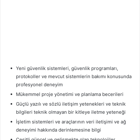
Yeni güvenlik sistemleri, güvenlik programları,
protokoller ve mevcut sistemlerin bakımı konusunda
profesyonel deneyim
Mükemmel proje yönetimi ve planlama becerileri
Güçlü yazılı ve sözlü iletişim yetenekleri ve teknik
bilgileri teknik olmayan bir kitleye iletme yeteneği
İşletim sistemleri ve araçlarının veri iletişimi ve ağ
deneyimi hakkında derinlemesine bilgi
Çeşitli güncel ve gelişmekte olan teknolojiler