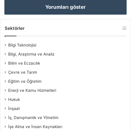
Yorumları göster
Sektörler
Bilgi Teknolojisi
Bilgi, Araştırma ve Analiz
Bilim ve Eczacılık
Çevre ve Tarım
Eğitim ve Öğretim
Enerji ve Kamu Hizmetleri
Hukuk
İnşaat
İş, Danışmanlık ve Yönetim
İşe Alma ve İnsan Kaynakları