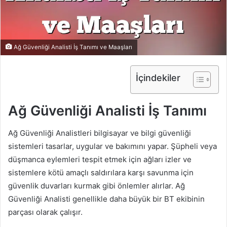
Ağ Güvenliği Analisti İş Tanımı ve Maaşları
İçindekiler
Ağ Güvenliği Analisti İş Tanımı
Ağ Güvenliği Analistleri bilgisayar ve bilgi güvenliği
sistemleri tasarlar, uygular ve bakımını yapar. Şüpheli veya
düşmanca eylemleri tespit etmek için ağları izler ve
sistemlere kötü amaçlı saldırılara karşı savunma için
güvenlik duvarları kurmak gibi önlemler alırlar. Ağ
Güvenliği Analisti genellikle daha büyük bir BT ekibinin
parçası olarak çalışır.