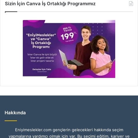
Sizin İçin Canva İş Ortaklığı Programımız
Hakkında
Eniyimeslekler.com gençlerin gelecekleri hakkında seçim
yapmalarına yardımcı olmak için var. Bu seçimi eğitim, kariyer ve