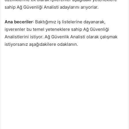
sahip Ağ Güvenliği Analisti adaylarını arıyorlar.
Ana beceriler
: Baktığımız iş listelerine dayanarak,
işverenler bu temel yeteneklere sahip Ağ Güvenliği
Analistlerini istiyor. Ağ Güvenlik Analisti olarak çalışmak
istiyorsanız aşağıdakilere odaklanın.