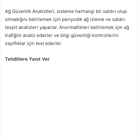
Ağ Güvenlik Analistleri, sisteme herhangi bir saldırı olup
olmadığını belirlemek için periyodik ağ izleme ve saldırı
tespit analizleri yaparlar. Anormallikleri belirlemek için ağ
trafiğini analiz ederler ve bilgi güvenliği kontrollerini
zayıflıklar için test ederler.
Tehditlere Yanıt Ver