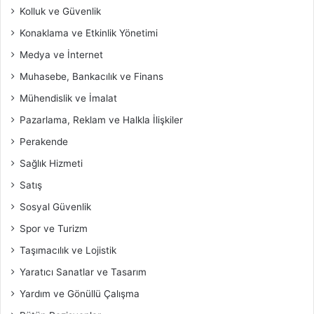
Kolluk ve Güvenlik
Konaklama ve Etkinlik Yönetimi
Medya ve İnternet
Muhasebe, Bankacılık ve Finans
Mühendislik ve İmalat
Pazarlama, Reklam ve Halkla İlişkiler
Perakende
Sağlık Hizmeti
Satış
Sosyal Güvenlik
Spor ve Turizm
Taşımacılık ve Lojistik
Yaratıcı Sanatlar ve Tasarım
Yardım ve Gönüllü Çalışma