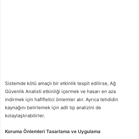
Sistemde kötü amaçlı bir etkinlik tespit edilirse, Ağ
Güvenlik Analisti etkinliği içermek ve hasarı en aza
indirmek için hafifletici önlemler alır. Ayrıca tehdidin
kaynağını belirlemek için adli tıp analizini de
kolaylaştırabilirler.
Koruma Önlemleri Tasarlama ve Uygulama