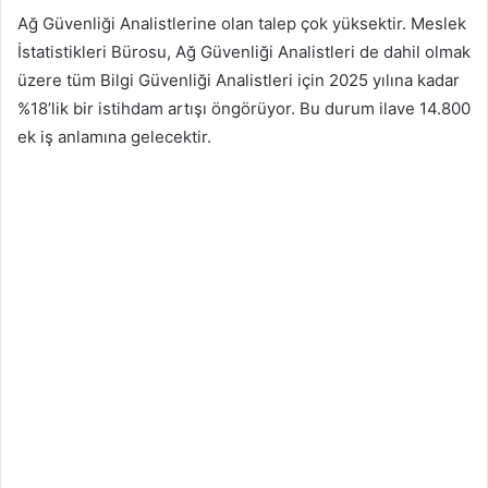
Ağ Güvenliği Analistlerine olan talep çok yüksektir. Meslek
İstatistikleri Bürosu, Ağ Güvenliği Analistleri de dahil olmak
üzere tüm Bilgi Güvenliği Analistleri için 2025 yılına kadar
%18’lik bir istihdam artışı öngörüyor. Bu durum ilave 14.800
ek iş anlamına gelecektir.