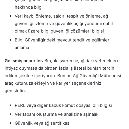
hakkında bilgi
Veri kaybı önleme, saldırı tespit ve önleme, ağ
güvenliği izleme ve güvenlik açığı yönetimi dahil
olmak üzere bilgi güvenliği çözümleri bilgisi
Bilgi Güvenliğindeki mevcut tehdit ve eğilimleri
anlama
Gelişmiş beceriler
: Birçok işveren aşağıdaki yeteneklere
ihtiyaç duymasa da birden fazla iş listesi bunları tercih
edilen şekilde içeriyordu. Bunları Ağ Güvenliği Mühendisi
araç kutunuza ekleyin ve kariyer seçeneklerinizi
genişletin.
PERL veya diğer kabuk komut dosyası dili bilgisi
Veritabanı oluşturma ve analizine aşinalık.
Güvenlik veya ağ sertifikası