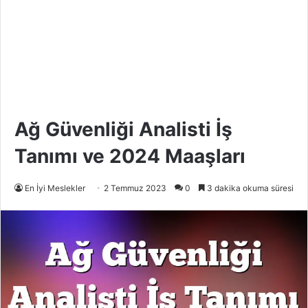
Ağ Güvenliği Analisti İş
Tanımı ve 2024 Maaşları
En İyi Meslekler
2 Temmuz 2023
0
3 dakika okuma süresi