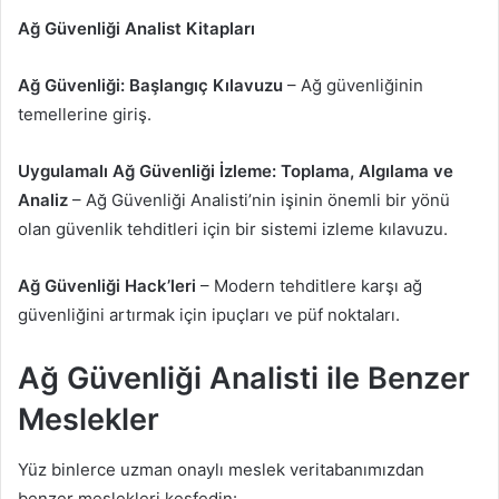
Ağ Güvenliği Analist Kitapları
Ağ Güvenliği: Başlangıç ​​Kılavuzu
– Ağ güvenliğinin
temellerine giriş.
Uygulamalı Ağ Güvenliği İzleme: Toplama, Algılama ve
Analiz
– Ağ Güvenliği Analisti’nin işinin önemli bir yönü
olan güvenlik tehditleri için bir sistemi izleme kılavuzu.
Ağ Güvenliği Hack’leri
– Modern tehditlere karşı ağ
güvenliğini artırmak için ipuçları ve püf noktaları.
Ağ Güvenliği Analisti ile Benzer
Meslekler
Yüz binlerce uzman onaylı meslek veritabanımızdan
benzer meslekleri keşfedin: