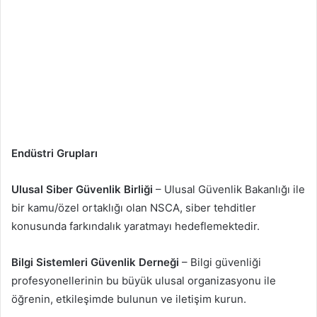
Endüstri Grupları
Ulusal Siber Güvenlik Birliği
– Ulusal Güvenlik Bakanlığı ile
bir kamu/özel ortaklığı olan NSCA, siber tehditler
konusunda farkındalık yaratmayı hedeflemektedir.
Bilgi Sistemleri Güvenlik Derneği
– Bilgi güvenliği
profesyonellerinin bu büyük ulusal organizasyonu ile
öğrenin, etkileşimde bulunun ve iletişim kurun.