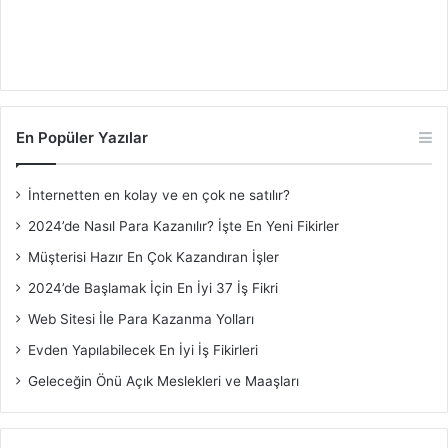
En Popüler Yazılar
İnternetten en kolay ve en çok ne satılır?
2024’de Nasıl Para Kazanılır? İşte En Yeni Fikirler
Müşterisi Hazır En Çok Kazandıran İşler
2024’de Başlamak İçin En İyi 37 İş Fikri
Web Sitesi İle Para Kazanma Yolları
Evden Yapılabilecek En İyi İş Fikirleri
Geleceğin Önü Açık Meslekleri ve Maaşları