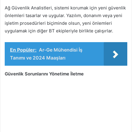
Ağ Güvenlik Analistleri, sistemi korumak için yeni güvenlik
önlemleri tasarlar ve uygular. Yazılım, donanım veya yeni
işletim prosedürleri biçiminde olsun, yeni önlemleri
uygulamak için diğer BT ekipleriyle birlikte çalışırlar.
En Popüler:
Ar-Ge Mühendisi İş
Tanımı ve 2024 Maaşları
Güvenlik Sorunlarını Yönetime İletme