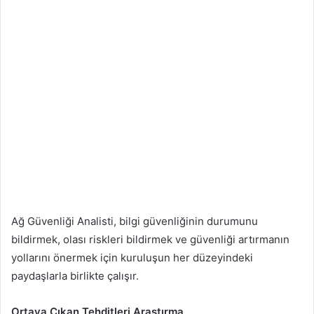
Ağ Güvenliği Analisti, bilgi güvenliğinin durumunu
bildirmek, olası riskleri bildirmek ve güvenliği artırmanın
yollarını önermek için kuruluşun her düzeyindeki
paydaşlarla birlikte çalışır.
Ortaya Çıkan Tehditleri Araştırma