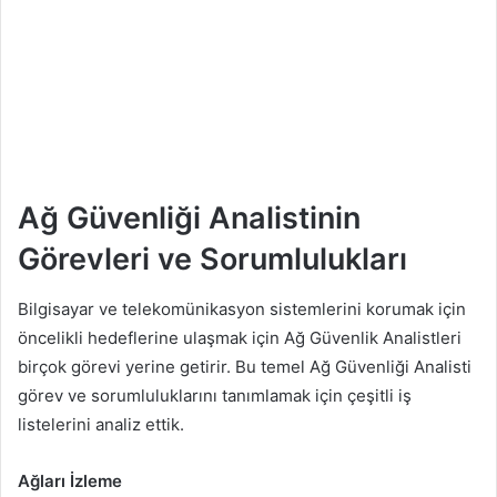
Ağ Güvenliği Analistinin
Görevleri ve Sorumlulukları
Bilgisayar ve telekomünikasyon sistemlerini korumak için
öncelikli hedeflerine ulaşmak için Ağ Güvenlik Analistleri
birçok görevi yerine getirir. Bu temel Ağ Güvenliği Analisti
görev ve sorumluluklarını tanımlamak için çeşitli iş
listelerini analiz ettik.
Ağları İzleme