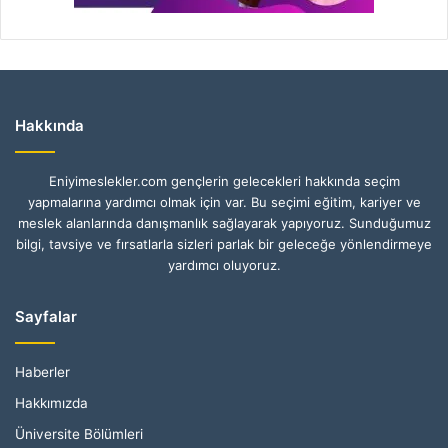
Hakkında
Eniyimeslekler.com gençlerin gelecekleri hakkında seçim
yapmalarına yardımcı olmak için var. Bu seçimi eğitim, kariyer ve
meslek alanlarında danışmanlık sağlayarak yapıyoruz. Sunduğumuz
bilgi, tavsiye ve fırsatlarla sizleri parlak bir geleceğe yönlendirmeye
yardımcı oluyoruz.
Sayfalar
Haberler
Hakkımızda
Üniversite Bölümleri