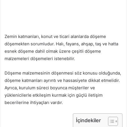
Zemin katmanları, konut ve ticari alanlarda döşeme
döşemekten sorumludur. Halı, fayans, ahşap, taş ve hatta
esnek döşeme dahil olmak üzere çeşitli döşeme
malzemeleri döşemeleri istenebilir.
Döşeme malzemesinin döşenmesi söz konusu olduğunda,
döşeme katmanları ayrıntı ve hassasiyete dikkat etmelidir.
Ayrıca, kurulum süreci boyunca müşteriler ve
yüklenicilerle etkileşim kurmak için güçlü iletişim
becerilerine ihtiyaçları vardır.
İçindekiler