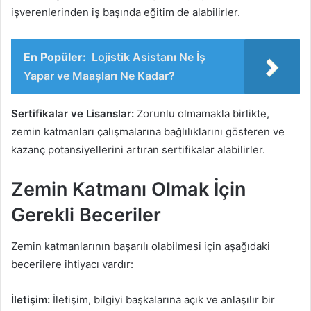
işverenlerinden iş başında eğitim de alabilirler.
En Popüler:
Lojistik Asistanı Ne İş
Yapar ve Maaşları Ne Kadar?
Sertifikalar ve Lisanslar:
Zorunlu olmamakla birlikte,
zemin katmanları çalışmalarına bağlılıklarını gösteren ve
kazanç potansiyellerini artıran sertifikalar alabilirler.
Zemin Katmanı Olmak İçin
Gerekli Beceriler
Zemin katmanlarının başarılı olabilmesi için aşağıdaki
becerilere ihtiyacı vardır:
İletişim:
İletişim, bilgiyi başkalarına açık ve anlaşılır bir