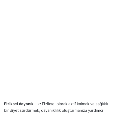
Fiziksel dayanıklılık:
Fiziksel olarak aktif kalmak ve sağlıklı
bir diyet sürdürmek, dayanıklılık oluşturmanıza yardımcı