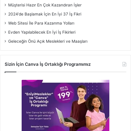
Müşterisi Hazır En Çok Kazandıran İşler
2024’de Başlamak İçin En İyi 37 İş Fikri
Web Sitesi İle Para Kazanma Yolları
Evden Yapılabilecek En İyi İş Fikirleri
Geleceğin Önü Açık Meslekleri ve Maaşları
Sizin İçin Canva İş Ortaklığı Programımız