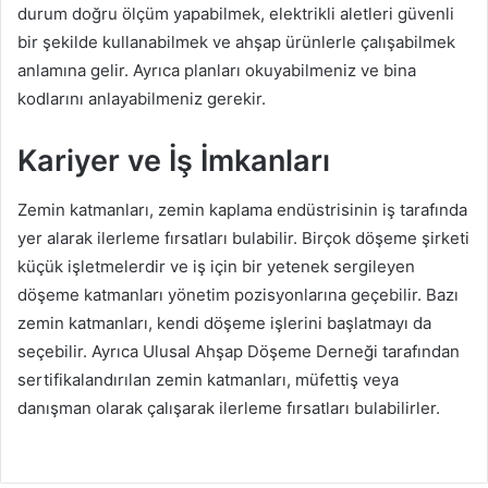
durum doğru ölçüm yapabilmek, elektrikli aletleri güvenli
bir şekilde kullanabilmek ve ahşap ürünlerle çalışabilmek
anlamına gelir. Ayrıca planları okuyabilmeniz ve bina
kodlarını anlayabilmeniz gerekir.
Kariyer ve İş İmkanları
Zemin katmanları, zemin kaplama endüstrisinin iş tarafında
yer alarak ilerleme fırsatları bulabilir. Birçok döşeme şirketi
küçük işletmelerdir ve iş için bir yetenek sergileyen
döşeme katmanları yönetim pozisyonlarına geçebilir. Bazı
zemin katmanları, kendi döşeme işlerini başlatmayı da
seçebilir. Ayrıca Ulusal Ahşap Döşeme Derneği tarafından
sertifikalandırılan zemin katmanları, müfettiş veya
danışman olarak çalışarak ilerleme fırsatları bulabilirler.