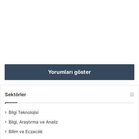
Yorumları göster
Sektörler
Bilgi Teknolojisi
Bilgi, Araştırma ve Analiz
Bilim ve Eczacılık