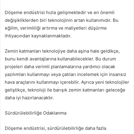
Döşeme endüstrisi hızla gelişmektedir ve en önemli
değişikliklerden biri teknolojinin artan kullanımıdır. Bu
eğilim, verimliliği artırma ve maliyetleri düşürme
ihtiyacından kaynaklanmaktadır.
Zemin katmanları teknolojiye daha aşina hale geldikçe,
bunu kendi avantajlarına kullanabilecekler. Bu durum
projeleri daha verimli planlamalarına yardımcı olacak
yazılımları kullanmayı veya çatıları incelemek için insansız
hava araçlarını kullanmayı içerebilir. Ayrıca yeni teknolojiler
geliştikçe, teknoloji ile barışık zemin katmanları geleceğe
daha iyi hazırlanacaktır.
Sürdürülebilirliğe Odaklanma
Döşeme endüstrisi, sürdürülebilirliğe daha fazla