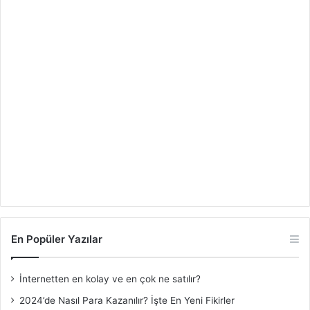
En Popüler Yazılar
İnternetten en kolay ve en çok ne satılır?
2024’de Nasıl Para Kazanılır? İşte En Yeni Fikirler