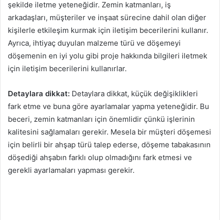
şekilde iletme yeteneğidir. Zemin katmanları, iş
arkadaşları, müşteriler ve inşaat sürecine dahil olan diğer
kişilerle etkileşim kurmak için iletişim becerilerini kullanır.
Ayrıca, ihtiyaç duyulan malzeme türü ve döşemeyi
döşemenin en iyi yolu gibi proje hakkında bilgileri iletmek
için iletişim becerilerini kullanırlar.
Detaylara dikkat:
Detaylara dikkat, küçük değişiklikleri
fark etme ve buna göre ayarlamalar yapma yeteneğidir. Bu
beceri, zemin katmanları için önemlidir çünkü işlerinin
kalitesini sağlamaları gerekir. Mesela bir müşteri döşemesi
için belirli bir ahşap türü talep ederse, döşeme tabakasının
döşediği ahşabın farklı olup olmadığını fark etmesi ve
gerekli ayarlamaları yapması gerekir.