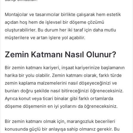
Montajcılar ve tasarımcılar birlikte çalışarak hem estetik
açıdan hoş hem de işlevsel bir döşeme çözümü
oluşturabilirler. Bu durum her iki taraf için daha mutlu
müşterilere ve artan işlere yol açabilir.
Zemin Katmanı Nasıl Olunur?
Bir zemin katmanı kariyeri, inşaat kariyerinize başlamanın
harika bir yolu olabilir. Zemin katmanı olarak, farklı türde
zemin kaplama malzemelerini nasıl döşeyeceğinizi ve
bunları doğru şekilde nasıl bitireceğinizi öğreneceksiniz.
Ayrıca konut veya ticari binalar gibi farklı ortamlarda
döşeme döşemenin en iyi yollarını da öğreneceksiniz.
Bir zemin katmanı olmak için, marangozluk becerileri
konusunda güçlü bir anlayışa sahip olmanız gerekir. Bu