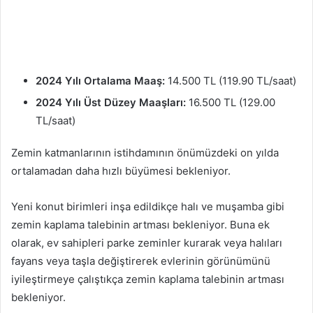
2024 Yılı Ortalama Maaş:
14.500 TL (119.90 TL/saat)
2024 Yılı Üst Düzey Maaşları:
16.500 TL (129.00
TL/saat)
Zemin katmanlarının istihdamının önümüzdeki on yılda
ortalamadan daha hızlı büyümesi bekleniyor.
Yeni konut birimleri inşa edildikçe halı ve muşamba gibi
zemin kaplama talebinin artması bekleniyor. Buna ek
olarak, ev sahipleri parke zeminler kurarak veya halıları
fayans veya taşla değiştirerek evlerinin görünümünü
iyileştirmeye çalıştıkça zemin kaplama talebinin artması
bekleniyor.