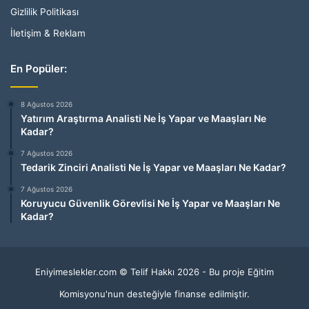
Gizlilik Politikası
İletişim & Reklam
En Popüler:
8 Ağustos 2026
Yatırım Araştırma Analisti Ne İş Yapar ve Maaşları Ne
Kadar?
7 Ağustos 2026
Tedarik Zinciri Analisti Ne İş Yapar ve Maaşları Ne Kadar?
7 Ağustos 2026
Koruyucu Güvenlik Görevlisi Ne İş Yapar ve Maaşları Ne
Kadar?
Eniyimeslekler.com © Telif Hakkı 2026 - Bu proje Eğitim
Komisyonu'nun desteğiyle finanse edilmiştir.