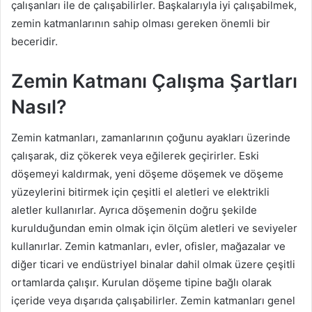
çalışanları ile de çalışabilirler. Başkalarıyla iyi çalışabilmek,
zemin katmanlarının sahip olması gereken önemli bir
beceridir.
Zemin Katmanı Çalışma Şartları
Nasıl?
Zemin katmanları, zamanlarının çoğunu ayakları üzerinde
çalışarak, diz çökerek veya eğilerek geçirirler. Eski
döşemeyi kaldırmak, yeni döşeme döşemek ve döşeme
yüzeylerini bitirmek için çeşitli el aletleri ve elektrikli
aletler kullanırlar. Ayrıca döşemenin doğru şekilde
kurulduğundan emin olmak için ölçüm aletleri ve seviyeler
kullanırlar. Zemin katmanları, evler, ofisler, mağazalar ve
diğer ticari ve endüstriyel binalar dahil olmak üzere çeşitli
ortamlarda çalışır. Kurulan döşeme tipine bağlı olarak
içeride veya dışarıda çalışabilirler. Zemin katmanları genel