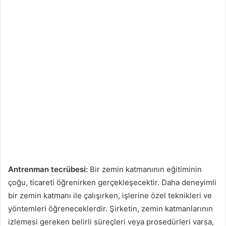
Antrenman tecrübesi:
Bir zemin katmanının eğitiminin
çoğu, ticareti öğrenirken gerçekleşecektir. Daha deneyimli
bir zemin katmanı ile çalışırken, işlerine özel teknikleri ve
yöntemleri öğreneceklerdir. Şirketin, zemin katmanlarının
izlemesi gereken belirli süreçleri veya prosedürleri varsa,