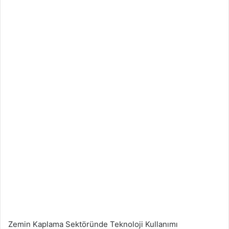
Zemin Kaplama Sektöründe Teknoloji Kullanımı