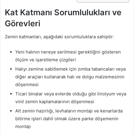
Kat Katmanı Sorumlulukları ve
Görevleri
Zemin katmanları, aşağıdaki sorumluluklara sahiptir:
Yeni halının nereye serilmesi gerektiğini gösteren
ölçüm ve işaretleme çizgileri
Halıyı zemine sabitlemek için zımba tabancaları veya
diğer araçları kullanarak halı ve dolgu malzemesinin
döşenmesi
Ticari binalar veya evlerde olduğu gibi linolyum veya
vinil zemin kaplamalarının döşenmesi
Alt zemin hazırlığı, levhaların montajı ve kenarlarda
bitirme işleri dahil olmak üzere parke döşemenin
montajı