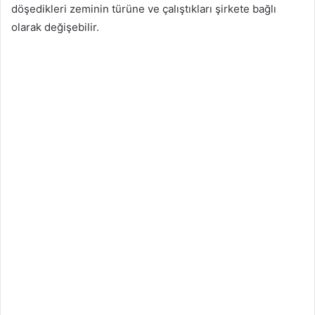
döşedikleri zeminin türüne ve çalıştıkları şirkete bağlı
olarak değişebilir.