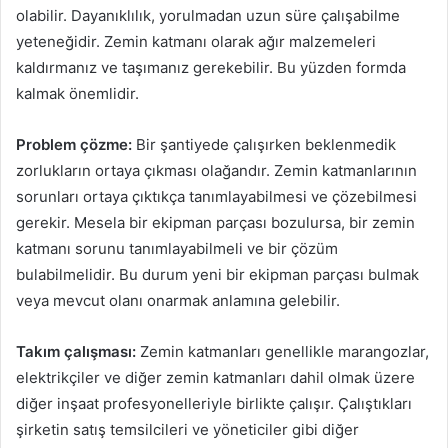
olabilir. Dayanıklılık, yorulmadan uzun süre çalışabilme
yeteneğidir. Zemin katmanı olarak ağır malzemeleri
kaldırmanız ve taşımanız gerekebilir. Bu yüzden formda
kalmak önemlidir.
Problem çözme:
Bir şantiyede çalışırken beklenmedik
zorlukların ortaya çıkması olağandır. Zemin katmanlarının
sorunları ortaya çıktıkça tanımlayabilmesi ve çözebilmesi
gerekir. Mesela bir ekipman parçası bozulursa, bir zemin
katmanı sorunu tanımlayabilmeli ve bir çözüm
bulabilmelidir. Bu durum yeni bir ekipman parçası bulmak
veya mevcut olanı onarmak anlamına gelebilir.
Takım çalışması:
Zemin katmanları genellikle marangozlar,
elektrikçiler ve diğer zemin katmanları dahil olmak üzere
diğer inşaat profesyonelleriyle birlikte çalışır. Çalıştıkları
şirketin satış temsilcileri ve yöneticiler gibi diğer