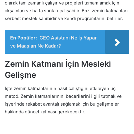
olarak tam zamanlı çalışır ve projeleri tamamlamak için
akşamları ve hafta sonları çalışabilir. Bazı zemin katmanları
serbest meslek sahibidir ve kendi programlarını belirler.
En Popüler:
CEO Asistanı Ne İş Yapar
ve Maaşları Ne Kadar?
Zemin Katmanı İçin Mesleki
Gelişme
İşte zemin katmanlarının nasıl çalıştığını etkileyen üç
metod. Zemin katmanlarının, becerilerini ilgili tutmak ve
işyerinde rekabet avantajı sağlamak için bu gelişmeler
hakkında güncel kalması gerekecektir.