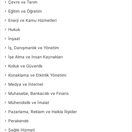
Çevre ve Tarım
Eğitim ve Öğretim
Enerji ve Kamu Hizmetleri
Hukuk
İnşaat
İş, Danışmanlık ve Yönetim
İşe Alma ve İnsan Kaynakları
Kolluk ve Güvenlik
Konaklama ve Etkinlik Yönetimi
Medya ve İnternet
Muhasebe, Bankacılık ve Finans
Mühendislik ve İmalat
Pazarlama, Reklam ve Halkla İlişkiler
Perakende
Sağlık Hizmeti