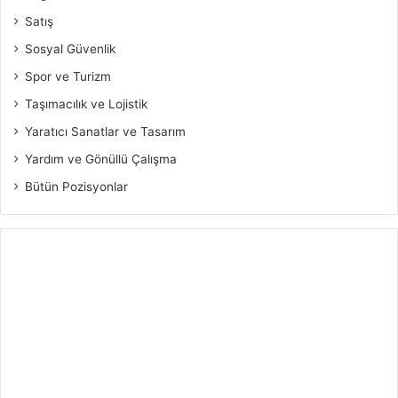
Satış
Sosyal Güvenlik
Spor ve Turizm
Taşımacılık ve Lojistik
Yaratıcı Sanatlar ve Tasarım
Yardım ve Gönüllü Çalışma
Bütün Pozisyonlar