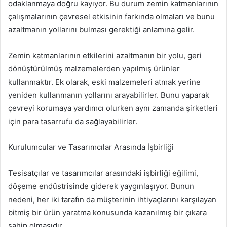
odaklanmaya doğru kayıyor. Bu durum zemin katmanlarının
çalışmalarının çevresel etkisinin farkında olmaları ve bunu
azaltmanın yollarını bulması gerektiği anlamına gelir.
Zemin katmanlarının etkilerini azaltmanın bir yolu, geri
dönüştürülmüş malzemelerden yapılmış ürünler
kullanmaktır. Ek olarak, eski malzemeleri atmak yerine
yeniden kullanmanın yollarını arayabilirler. Bunu yaparak
çevreyi korumaya yardımcı olurken aynı zamanda şirketleri
için para tasarrufu da sağlayabilirler.
Kurulumcular ve Tasarımcılar Arasında İşbirliği
Tesisatçılar ve tasarımcılar arasındaki işbirliği eğilimi,
döşeme endüstrisinde giderek yaygınlaşıyor. Bunun
nedeni, her iki tarafın da müşterinin ihtiyaçlarını karşılayan
bitmiş bir ürün yaratma konusunda kazanılmış bir çıkara
sahip olmasıdır.