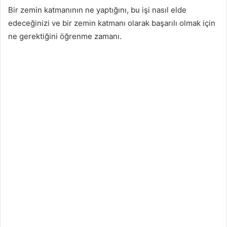
Bir zemin katmanının ne yaptığını, bu işi nasıl elde
edeceğinizi ve bir zemin katmanı olarak başarılı olmak için
ne gerektiğini öğrenme zamanı.