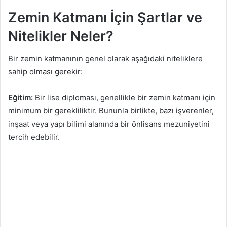
Zemin Katmanı İçin Şartlar ve
Nitelikler Neler?
Bir zemin katmanının genel olarak aşağıdaki niteliklere
sahip olması gerekir:
Eğitim:
Bir lise diploması, genellikle bir zemin katmanı için
minimum bir gerekliliktir. Bununla birlikte, bazı işverenler,
inşaat veya yapı bilimi alanında bir önlisans mezuniyetini
tercih edebilir.