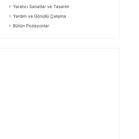
Yaratıcı Sanatlar ve Tasarım
Yardım ve Gönüllü Çalışma
Bütün Pozisyonlar