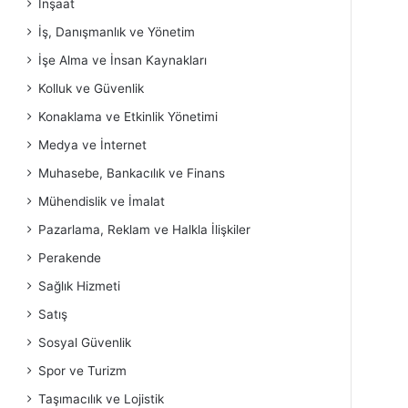
İnşaat
İş, Danışmanlık ve Yönetim
İşe Alma ve İnsan Kaynakları
Kolluk ve Güvenlik
Konaklama ve Etkinlik Yönetimi
Medya ve İnternet
Muhasebe, Bankacılık ve Finans
Mühendislik ve İmalat
Pazarlama, Reklam ve Halkla İlişkiler
Perakende
Sağlık Hizmeti
Satış
Sosyal Güvenlik
Spor ve Turizm
Taşımacılık ve Lojistik