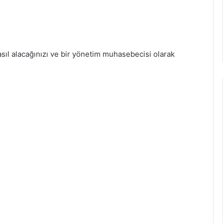
asıl alacağınızı ve bir yönetim muhasebecisi olarak