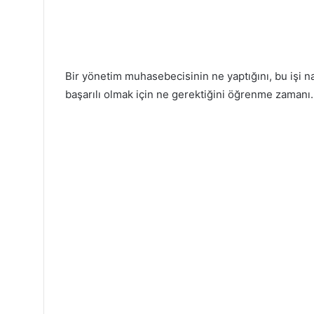
Bir yönetim muhasebecisinin ne yaptığını, bu işi n
başarılı olmak için ne gerektiğini öğrenme zamanı.