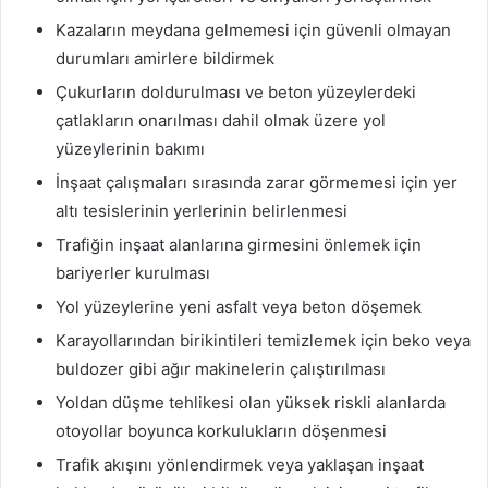
Kazaların meydana gelmemesi için güvenli olmayan
durumları amirlere bildirmek
Çukurların doldurulması ve beton yüzeylerdeki
çatlakların onarılması dahil olmak üzere yol
yüzeylerinin bakımı
İnşaat çalışmaları sırasında zarar görmemesi için yer
altı tesislerinin yerlerinin belirlenmesi
Trafiğin inşaat alanlarına girmesini önlemek için
bariyerler kurulması
Yol yüzeylerine yeni asfalt veya beton döşemek
Karayollarından birikintileri temizlemek için beko veya
buldozer gibi ağır makinelerin çalıştırılması
Yoldan düşme tehlikesi olan yüksek riskli alanlarda
otoyollar boyunca korkulukların döşenmesi
Trafik akışını yönlendirmek veya yaklaşan inşaat