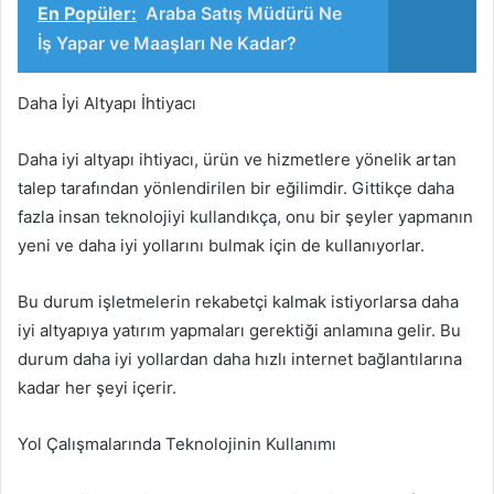
En Popüler:
Araba Satış Müdürü Ne
İş Yapar ve Maaşları Ne Kadar?
Daha İyi Altyapı İhtiyacı
Daha iyi altyapı ihtiyacı, ürün ve hizmetlere yönelik artan
talep tarafından yönlendirilen bir eğilimdir. Gittikçe daha
fazla insan teknolojiyi kullandıkça, onu bir şeyler yapmanın
yeni ve daha iyi yollarını bulmak için de kullanıyorlar.
Bu durum işletmelerin rekabetçi kalmak istiyorlarsa daha
iyi altyapıya yatırım yapmaları gerektiği anlamına gelir. Bu
durum daha iyi yollardan daha hızlı internet bağlantılarına
kadar her şeyi içerir.
Yol Çalışmalarında Teknolojinin Kullanımı