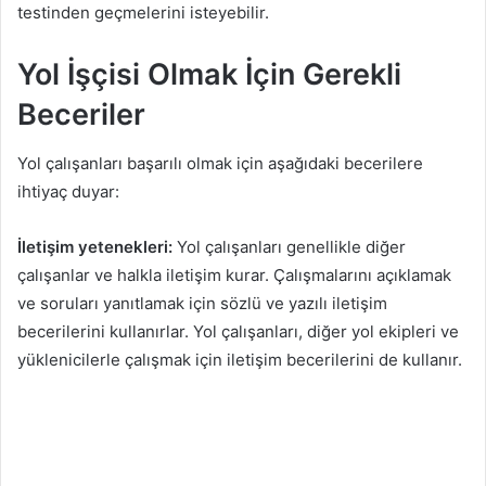
testinden geçmelerini isteyebilir.
Yol İşçisi Olmak İçin Gerekli
Beceriler
Yol çalışanları başarılı olmak için aşağıdaki becerilere
ihtiyaç duyar:
İletişim yetenekleri:
Yol çalışanları genellikle diğer
çalışanlar ve halkla iletişim kurar. Çalışmalarını açıklamak
ve soruları yanıtlamak için sözlü ve yazılı iletişim
becerilerini kullanırlar. Yol çalışanları, diğer yol ekipleri ve
yüklenicilerle çalışmak için iletişim becerilerini de kullanır.