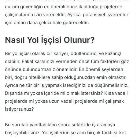
durum güvenliğin en önemli öncelik olduğu projelerde
çalışmalarına izin verecektir. Ayrıca, potansiyel işverenler
için onları daha çekici hale getirecektir.
Nasıl Yol İşçisi Olunur?
Bir yol işçisi olarak bir kariyer, ödüllendirici ve kazançlı
olabilir. Fakat kararınızı vermeden önce tüm faktörleri göz
önünde bulundurmanız önemlidir. En önemli şeylerden
biri, doğru niteliklere sahip olduğunuzdan emin olmaktır.
Ayrıca ne tür bir iş yapmak istediğinizi de düşünmelisiniz.
Dışarıda mı yoksa içeride mi olmak istersiniz? Kısa vadeli
projelerde mi yoksa uzun vadeli projelerde mi çalışmak
istiyorsunuz?
Bu soruları yanıtladıktan sonra sektörde iş aramaya
başlayabilirsiniz. Yol işçilerini işe alan birçok farklı şirket