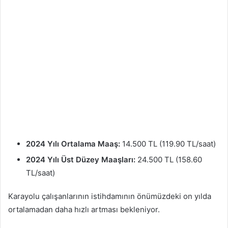
2024 Yılı Ortalama Maaş:
14.500 TL (119.90 TL/saat)
2024 Yılı Üst Düzey Maaşları:
24.500 TL (158.60
TL/saat)
Karayolu çalışanlarının istihdamının önümüzdeki on yılda
ortalamadan daha hızlı artması bekleniyor.