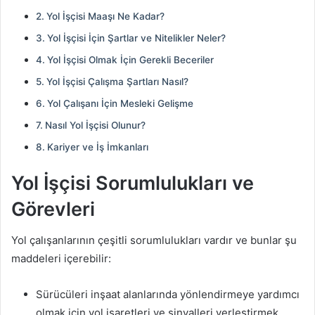
Yol İşçisi Maaşı Ne Kadar?
Yol İşçisi İçin Şartlar ve Nitelikler Neler?
Yol İşçisi Olmak İçin Gerekli Beceriler
Yol İşçisi Çalışma Şartları Nasıl?
Yol Çalışanı İçin Mesleki Gelişme
Nasıl Yol İşçisi Olunur?
Kariyer ve İş İmkanları
Yol İşçisi Sorumlulukları ve
Görevleri
Yol çalışanlarının çeşitli sorumlulukları vardır ve bunlar şu
maddeleri içerebilir:
Sürücüleri inşaat alanlarında yönlendirmeye yardımcı
olmak için yol işaretleri ve sinyalleri yerleştirmek