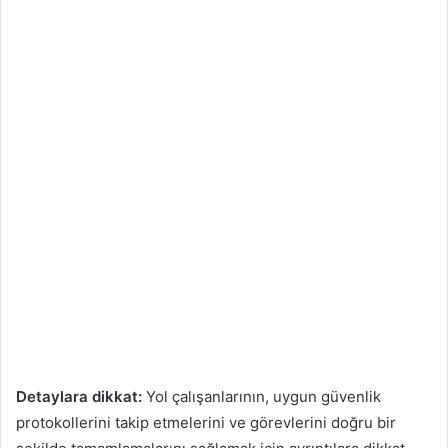
Detaylara dikkat:
Yol çalışanlarının, uygun güvenlik
protokollerini takip etmelerini ve görevlerini doğru bir