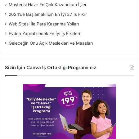
Müşterisi Hazır En Çok Kazandıran İşler
2024’de Başlamak İçin En İyi 37 İş Fikri
Web Sitesi İle Para Kazanma Yolları
Evden Yapılabilecek En İyi İş Fikirleri
Geleceğin Önü Açık Meslekleri ve Maaşları
Sizin İçin Canva İş Ortaklığı Programımız