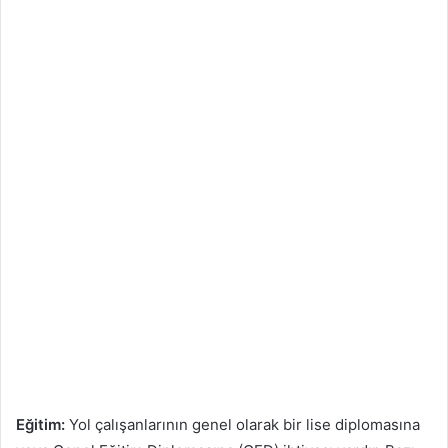
Eğitim:
Yol çalışanlarının genel olarak bir lise diplomasına