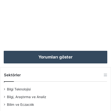
Yorumları göster
Sektörler
Bilgi Teknolojisi
Bilgi, Araştırma ve Analiz
Bilim ve Eczacılık