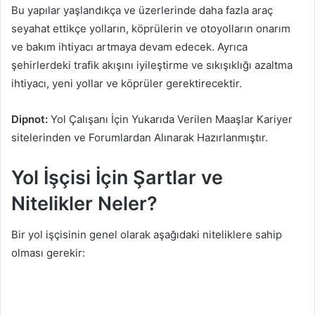
Bu yapılar yaşlandıkça ve üzerlerinde daha fazla araç
seyahat ettikçe yolların, köprülerin ve otoyolların onarım
ve bakım ihtiyacı artmaya devam edecek. Ayrıca
şehirlerdeki trafik akışını iyileştirme ve sıkışıklığı azaltma
ihtiyacı, yeni yollar ve köprüler gerektirecektir.
Dipnot:
Yol Çalışanı İçin Yukarıda Verilen Maaşlar Kariyer
sitelerinden ve Forumlardan Alınarak Hazırlanmıştır.
Yol İşçisi İçin Şartlar ve
Nitelikler Neler?
Bir yol işçisinin genel olarak aşağıdaki niteliklere sahip
olması gerekir: