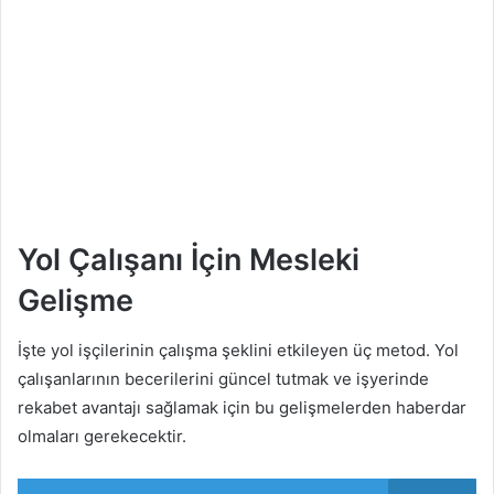
Yol Çalışanı İçin Mesleki
Gelişme
İşte yol işçilerinin çalışma şeklini etkileyen üç metod. Yol
çalışanlarının becerilerini güncel tutmak ve işyerinde
rekabet avantajı sağlamak için bu gelişmelerden haberdar
olmaları gerekecektir.