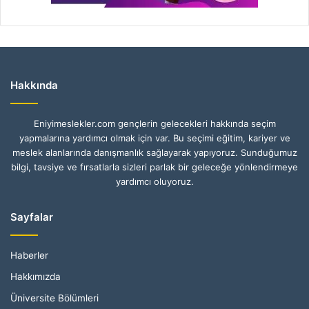
Hakkında
Eniyimeslekler.com gençlerin gelecekleri hakkında seçim
yapmalarına yardımcı olmak için var. Bu seçimi eğitim, kariyer ve
meslek alanlarında danışmanlık sağlayarak yapıyoruz. Sunduğumuz
bilgi, tavsiye ve fırsatlarla sizleri parlak bir geleceğe yönlendirmeye
yardımcı oluyoruz.
Sayfalar
Haberler
Hakkımızda
Üniversite Bölümleri