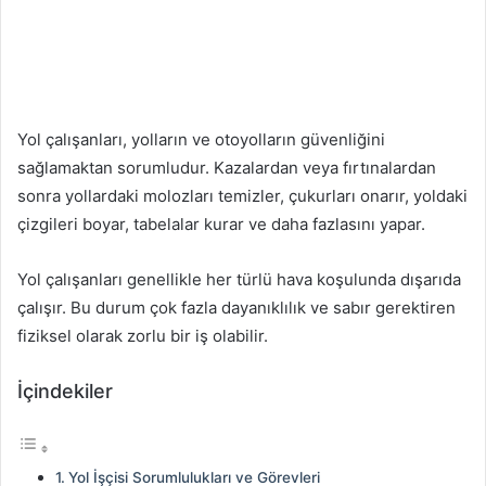
Yol çalışanları, yolların ve otoyolların güvenliğini
sağlamaktan sorumludur. Kazalardan veya fırtınalardan
sonra yollardaki molozları temizler, çukurları onarır, yoldaki
çizgileri boyar, tabelalar kurar ve daha fazlasını yapar.
Yol çalışanları genellikle her türlü hava koşulunda dışarıda
çalışır. Bu durum çok fazla dayanıklılık ve sabır gerektiren
fiziksel olarak zorlu bir iş olabilir.
İçindekiler
Yol İşçisi Sorumlulukları ve Görevleri