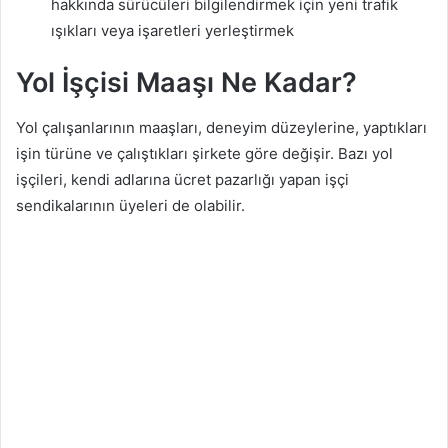
hakkında sürücüleri bilgilendirmek için yeni trafik
ışıkları veya işaretleri yerleştirmek
Yol İşçisi Maaşı Ne Kadar?
Yol çalışanlarının maaşları, deneyim düzeylerine, yaptıkları
işin türüne ve çalıştıkları şirkete göre değişir. Bazı yol
işçileri, kendi adlarına ücret pazarlığı yapan işçi
sendikalarının üyeleri de olabilir.