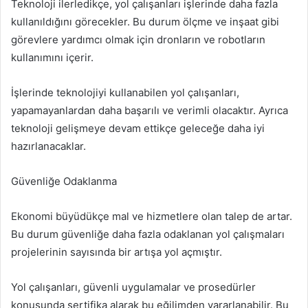
Teknoloji ilerledikçe, yol çalışanları işlerinde daha fazla
kullanıldığını görecekler. Bu durum ölçme ve inşaat gibi
görevlere yardımcı olmak için dronların ve robotların
kullanımını içerir.
İşlerinde teknolojiyi kullanabilen yol çalışanları,
yapamayanlardan daha başarılı ve verimli olacaktır. Ayrıca
teknoloji gelişmeye devam ettikçe geleceğe daha iyi
hazırlanacaklar.
Güvenliğe Odaklanma
Ekonomi büyüdükçe mal ve hizmetlere olan talep de artar.
Bu durum güvenliğe daha fazla odaklanan yol çalışmaları
projelerinin sayısında bir artışa yol açmıştır.
Yol çalışanları, güvenli uygulamalar ve prosedürler
konusunda sertifika alarak bu eğilimden yararlanabilir. Bu