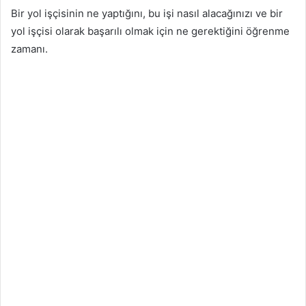
Bir yol işçisinin ne yaptığını, bu işi nasıl alacağınızı ve bir
yol işçisi olarak başarılı olmak için ne gerektiğini öğrenme
zamanı.