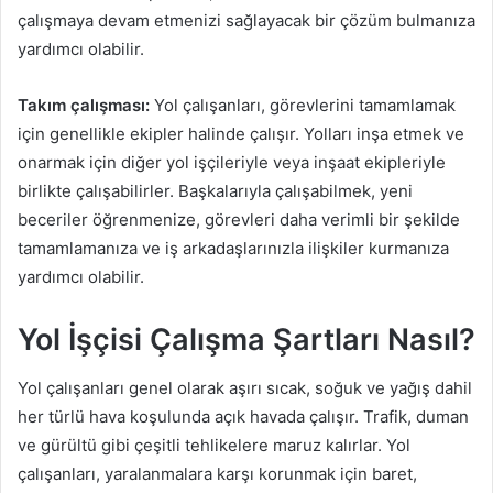
çalışmaya devam etmenizi sağlayacak bir çözüm bulmanıza
yardımcı olabilir.
Takım çalışması:
Yol çalışanları, görevlerini tamamlamak
için genellikle ekipler halinde çalışır. Yolları inşa etmek ve
onarmak için diğer yol işçileriyle veya inşaat ekipleriyle
birlikte çalışabilirler. Başkalarıyla çalışabilmek, yeni
beceriler öğrenmenize, görevleri daha verimli bir şekilde
tamamlamanıza ve iş arkadaşlarınızla ilişkiler kurmanıza
yardımcı olabilir.
Yol İşçisi Çalışma Şartları Nasıl?
Yol çalışanları genel olarak aşırı sıcak, soğuk ve yağış dahil
her türlü hava koşulunda açık havada çalışır. Trafik, duman
ve gürültü gibi çeşitli tehlikelere maruz kalırlar. Yol
çalışanları, yaralanmalara karşı korunmak için baret,