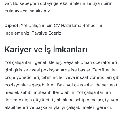
var. Bu sebepten dolayı gereksinimlerinize uyan birini
bulmaya çalışmalısınız.
Dipnot:
Yol Çalışanı İçin CV Hazırlama Rehberini
İncelemenizi Tavsiye Ederiz.
Kariyer ve İş İmkanları
Yol çalışanları, genellikle işçi veya ekipman operatörleri
gibi giriş seviyesi pozisyonlarda işe başlar. Tecrübe ile
proje yöneticileri, tahminciler veya inşaat yöneticileri gibi
pozisyonlara geçebilirler. Bazı yol çalışanları da serbest
meslek sahibi müteahhitler olabilir. Yol çalışanlarının
ilerlemek için güçlü bir iş ahlakına sahip olmaları, iyi yön
alabilmeleri ve başkalarıyla iyi çalışabilmeleri gerekir.