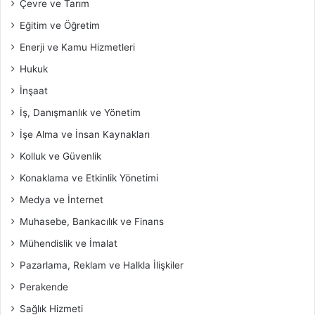
Çevre ve Tarım
Eğitim ve Öğretim
Enerji ve Kamu Hizmetleri
Hukuk
İnşaat
İş, Danışmanlık ve Yönetim
İşe Alma ve İnsan Kaynakları
Kolluk ve Güvenlik
Konaklama ve Etkinlik Yönetimi
Medya ve İnternet
Muhasebe, Bankacılık ve Finans
Mühendislik ve İmalat
Pazarlama, Reklam ve Halkla İlişkiler
Perakende
Sağlık Hizmeti