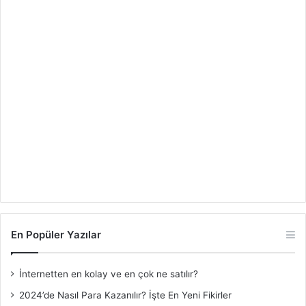
En Popüler Yazılar
İnternetten en kolay ve en çok ne satılır?
2024’de Nasıl Para Kazanılır? İşte En Yeni Fikirler