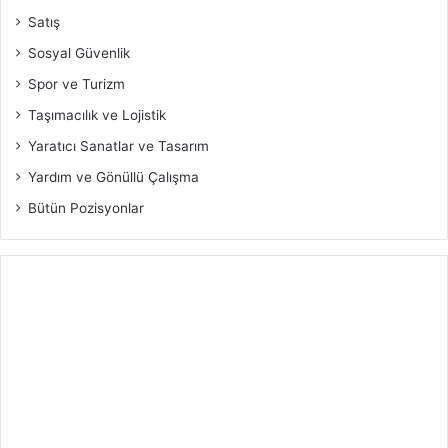
Satış
Sosyal Güvenlik
Spor ve Turizm
Taşımacılık ve Lojistik
Yaratıcı Sanatlar ve Tasarım
Yardım ve Gönüllü Çalışma
Bütün Pozisyonlar