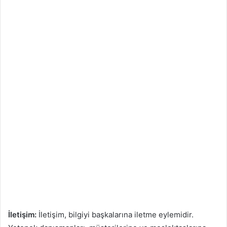
İletişim:
İletişim, bilgiyi başkalarına iletme eylemidir.