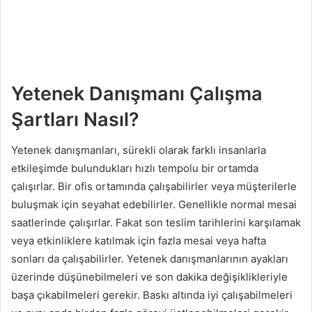
Yetenek Danışmanı Çalışma
Şartları Nasıl?
Yetenek danışmanları, sürekli olarak farklı insanlarla
etkileşimde bulundukları hızlı tempolu bir ortamda
çalışırlar. Bir ofis ortamında çalışabilirler veya müşterilerle
buluşmak için seyahat edebilirler. Genellikle normal mesai
saatlerinde çalışırlar. Fakat son teslim tarihlerini karşılamak
veya etkinliklere katılmak için fazla mesai veya hafta
sonları da çalışabilirler. Yetenek danışmanlarının ayakları
üzerinde düşünebilmeleri ve son dakika değişiklikleriyle
başa çıkabilmeleri gerekir. Baskı altında iyi çalışabilmeleri