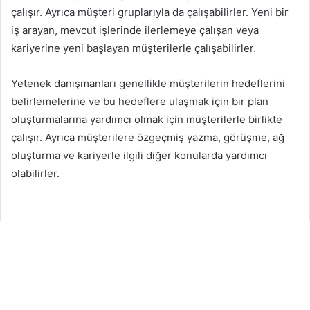
çalışır. Ayrıca müşteri gruplarıyla da çalışabilirler. Yeni bir
iş arayan, mevcut işlerinde ilerlemeye çalışan veya
kariyerine yeni başlayan müşterilerle çalışabilirler.
Yetenek danışmanları genellikle müşterilerin hedeflerini
belirlemelerine ve bu hedeflere ulaşmak için bir plan
oluşturmalarına yardımcı olmak için müşterilerle birlikte
çalışır. Ayrıca müşterilere özgeçmiş yazma, görüşme, ağ
oluşturma ve kariyerle ilgili diğer konularda yardımcı
olabilirler.