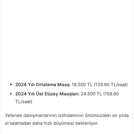
2024 Yılı Ortalama Maaş:
18.500 TL (139.60 TL/saat)
2024 Yılı Üst Düzey Maaşları:
24.500 TL (158.60
TL/saat)
Yetenek danışmanlarının istihdamının önümüzdeki on yılda
ortalamadan daha hızlı büyümesi bekleniyor.