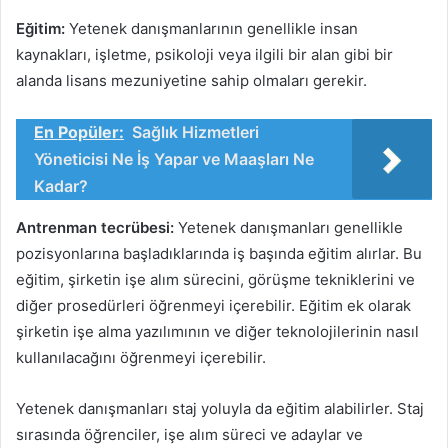
Eğitim:
Yetenek danışmanlarının genellikle insan
kaynakları, işletme, psikoloji veya ilgili bir alan gibi bir
alanda lisans mezuniyetine sahip olmaları gerekir.
En Popüler:
Sağlık Hizmetleri
Yöneticisi Ne İş Yapar ve Maaşları Ne
Kadar?
Antrenman tecrübesi:
Yetenek danışmanları genellikle
pozisyonlarına başladıklarında iş başında eğitim alırlar. Bu
eğitim, şirketin işe alım sürecini, görüşme tekniklerini ve
diğer prosedürleri öğrenmeyi içerebilir. Eğitim ek olarak
şirketin işe alma yazılımının ve diğer teknolojilerinin nasıl
kullanılacağını öğrenmeyi içerebilir.
Yetenek danışmanları staj yoluyla da eğitim alabilirler. Staj
sırasında öğrenciler, işe alım süreci ve adaylar ve