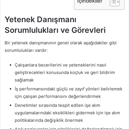
İçindekiler
Yetenek Danışmanı
Sorumlulukları ve Görevleri
Bir yetenek danışmanının genel olarak aşağıdakiler gibi
sorumlulukları vardır:
Çalışanlara becerilerini ve yeteneklerini nasıl
geliştirecekleri konusunda koçluk ve geri bildirim
sağlamak
İş performansındaki güçlü ve zayıf yönleri belirlemek
için çalışan performansını değerlendirmek
Denetimler sırasında tespit edilen işe alım
uygulamalarındaki eksiklikleri gidermek için işe alım
politikalarında değişiklik önermek