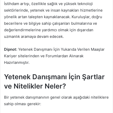
İstihdam artışı, özellikle sağlık ve yüksek teknoloji
sektörlerinde, yetenek ve insan kaynakları hizmetlerine
yönelik artan talepten kaynaklanacak. Kuruluşlar, doğru
becerilere ve bilgiye sahip çalışanları bulmalarına ve
değerlendirmelerine yardımcı olmak için dışarıdan
uzmanlık aramaya devam edecek.
Dipnot:
Yetenek Danışmanı İçin Yukarıda Verilen Maaşlar
Kariyer sitelerinden ve Forumlardan Alınarak
Hazırlanmıştır.
Yetenek Danışmanı İçin Şartlar
ve Nitelikler Neler?
Bir yetenek danışmanının genel olarak aşağıdaki niteliklere
sahip olması gerekir: