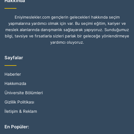
Hakkında
Eniyimeslekler.com gençlerin gelecekleri hakkında seçim
yapmalarına yardımcı olmak için var. Bu seçimi eğitim, kariyer ve
meslek alanlarında danışmanlık sağlayarak yapıyoruz. Sunduğumuz
bilgi, tavsiye ve fırsatlarla sizleri parlak bir geleceğe yönlendirmeye
yardımcı oluyoruz.
Sayfalar
Haberler
Hakkımızda
Üniversite Bölümleri
Gizlilik Politikası
İletişim & Reklam
En Popüler: