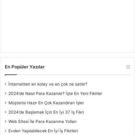
En Popüler Yazılar
İnternetten en kolay ve en çok ne satılır?
2024’de Nasıl Para Kazanılır? İşte En Yeni Fikirler
Müşterisi Hazır En Çok Kazandıran İşler
2024’de Başlamak İçin En İyi 37 İş Fikri
Web Sitesi İle Para Kazanma Yolları
Evden Yapılabilecek En İyi İş Fikirleri