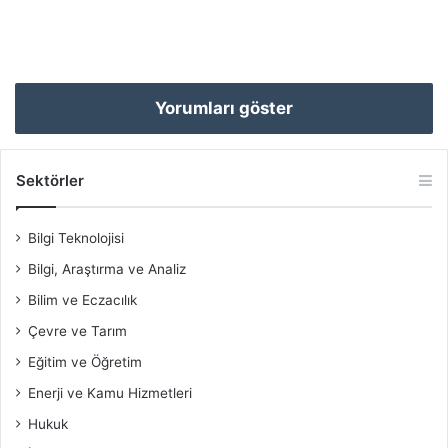
Yorumları göster
Sektörler
Bilgi Teknolojisi
Bilgi, Araştırma ve Analiz
Bilim ve Eczacılık
Çevre ve Tarım
Eğitim ve Öğretim
Enerji ve Kamu Hizmetleri
Hukuk