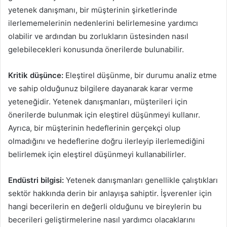
yetenek danışmanı, bir müşterinin şirketlerinde
ilerlememelerinin nedenlerini belirlemesine yardımcı
olabilir ve ardından bu zorlukların üstesinden nasıl
gelebilecekleri konusunda önerilerde bulunabilir.
Kritik düşünce:
Eleştirel düşünme, bir durumu analiz etme
ve sahip olduğunuz bilgilere dayanarak karar verme
yeteneğidir. Yetenek danışmanları, müşterileri için
önerilerde bulunmak için eleştirel düşünmeyi kullanır.
Ayrıca, bir müşterinin hedeflerinin gerçekçi olup
olmadığını ve hedeflerine doğru ilerleyip ilerlemediğini
belirlemek için eleştirel düşünmeyi kullanabilirler.
Endüstri bilgisi:
Yetenek danışmanları genellikle çalıştıkları
sektör hakkında derin bir anlayışa sahiptir. İşverenler için
hangi becerilerin en değerli olduğunu ve bireylerin bu
becerileri geliştirmelerine nasıl yardımcı olacaklarını