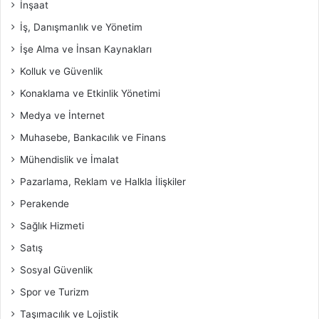
İnşaat
İş, Danışmanlık ve Yönetim
İşe Alma ve İnsan Kaynakları
Kolluk ve Güvenlik
Konaklama ve Etkinlik Yönetimi
Medya ve İnternet
Muhasebe, Bankacılık ve Finans
Mühendislik ve İmalat
Pazarlama, Reklam ve Halkla İlişkiler
Perakende
Sağlık Hizmeti
Satış
Sosyal Güvenlik
Spor ve Turizm
Taşımacılık ve Lojistik