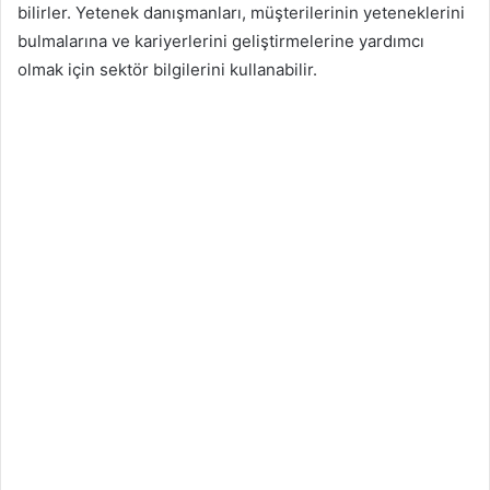
bilirler. Yetenek danışmanları, müşterilerinin yeteneklerini
bulmalarına ve kariyerlerini geliştirmelerine yardımcı
olmak için sektör bilgilerini kullanabilir.