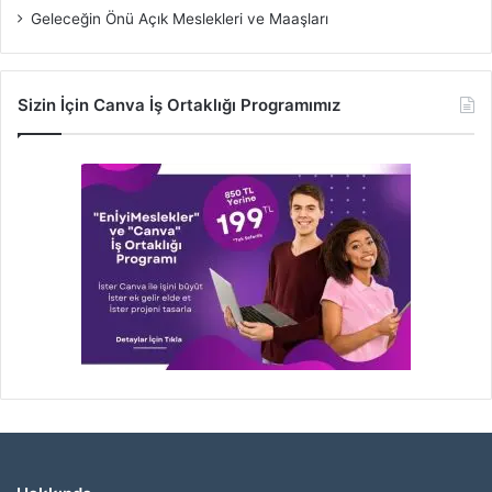
Geleceğin Önü Açık Meslekleri ve Maaşları
Sizin İçin Canva İş Ortaklığı Programımız