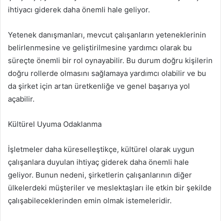
ihtiyacı giderek daha önemli hale geliyor.
Yetenek danışmanları, mevcut çalışanların yeteneklerinin
belirlenmesine ve geliştirilmesine yardımcı olarak bu
süreçte önemli bir rol oynayabilir. Bu durum doğru kişilerin
doğru rollerde olmasını sağlamaya yardımcı olabilir ve bu
da şirket için artan üretkenliğe ve genel başarıya yol
açabilir.
Kültürel Uyuma Odaklanma
İşletmeler daha küreselleştikçe, kültürel olarak uygun
çalışanlara duyulan ihtiyaç giderek daha önemli hale
geliyor. Bunun nedeni, şirketlerin çalışanlarının diğer
ülkelerdeki müşteriler ve meslektaşları ile etkin bir şekilde
çalışabileceklerinden emin olmak istemeleridir.