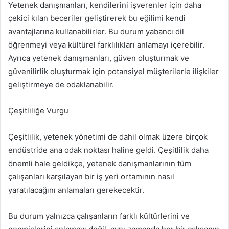
Yetenek danışmanları, kendilerini işverenler için daha
çekici kılan beceriler geliştirerek bu eğilimi kendi
avantajlarına kullanabilirler. Bu durum yabancı dil
öğrenmeyi veya kültürel farklılıkları anlamayı içerebilir.
Ayrıca yetenek danışmanları, güven oluşturmak ve
güvenilirlik oluşturmak için potansiyel müşterilerle ilişkiler
geliştirmeye de odaklanabilir.
Çeşitliliğe Vurgu
Çeşitlilik, yetenek yönetimi de dahil olmak üzere birçok
endüstride ana odak noktası haline geldi. Çeşitlilik daha
önemli hale geldikçe, yetenek danışmanlarının tüm
çalışanları karşılayan bir iş yeri ortamının nasıl
yaratılacağını anlamaları gerekecektir.
Bu durum yalnızca çalışanların farklı kültürlerini ve