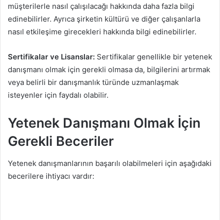
müşterilerle nasıl çalışılacağı hakkında daha fazla bilgi
edinebilirler. Ayrıca şirketin kültürü ve diğer çalışanlarla
nasıl etkileşime girecekleri hakkında bilgi edinebilirler.
Sertifikalar ve Lisanslar:
Sertifikalar genellikle bir yetenek
danışmanı olmak için gerekli olmasa da, bilgilerini artırmak
veya belirli bir danışmanlık türünde uzmanlaşmak
isteyenler için faydalı olabilir.
Yetenek Danışmanı Olmak İçin
Gerekli Beceriler
Yetenek danışmanlarının başarılı olabilmeleri için aşağıdaki
becerilere ihtiyacı vardır: