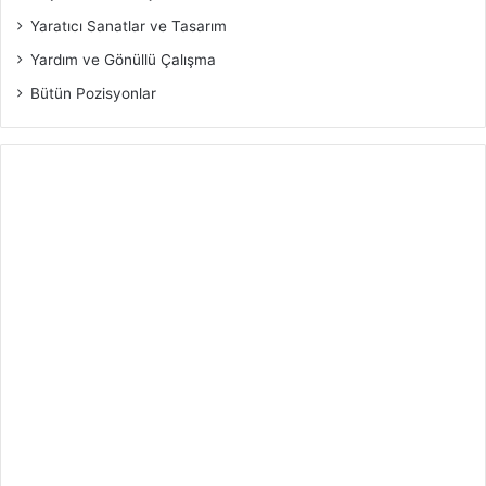
Yaratıcı Sanatlar ve Tasarım
Yardım ve Gönüllü Çalışma
Bütün Pozisyonlar