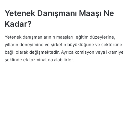
Yetenek Danışmanı Maaşı Ne
Kadar?
Yetenek danışmanlarının maaşları, eğitim düzeylerine,
yılların deneyimine ve şirketin büyüklüğüne ve sektörüne
bağlı olarak değişmektedir. Ayrıca komisyon veya ikramiye
şeklinde ek tazminat da alabilirler.