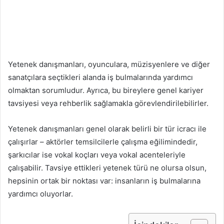
Yetenek danışmanları, oyunculara, müzisyenlere ve diğer
sanatçılara seçtikleri alanda iş bulmalarında yardımcı
olmaktan sorumludur. Ayrıca, bu bireylere genel kariyer
tavsiyesi veya rehberlik sağlamakla görevlendirilebilirler.
Yetenek danışmanları genel olarak belirli bir tür icracı ile
çalışırlar – aktörler temsilcilerle çalışma eğilimindedir,
şarkıcılar ise vokal koçları veya vokal acenteleriyle
çalışabilir. Tavsiye ettikleri yetenek türü ne olursa olsun,
hepsinin ortak bir noktası var: insanların iş bulmalarına
yardımcı oluyorlar.