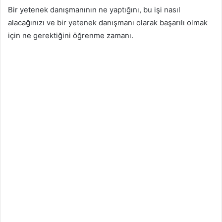
Bir yetenek danışmanının ne yaptığını, bu işi nasıl
alacağınızı ve bir yetenek danışmanı olarak başarılı olmak
için ne gerektiğini öğrenme zamanı.