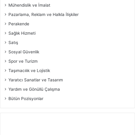
Mühendislik ve İmalat
Pazarlama, Reklam ve Halkla İlişkiler
Perakende
Sağlık Hizmeti
Satış
Sosyal Güvenlik
Spor ve Turizm
Taşımacılık ve Lojistik
Yaratıcı Sanatlar ve Tasarım
Yardım ve Gönüllü Çalışma
Bütün Pozisyonlar