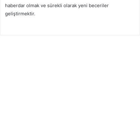
haberdar olmak ve sürekli olarak yeni beceriler
geliştirmektir.