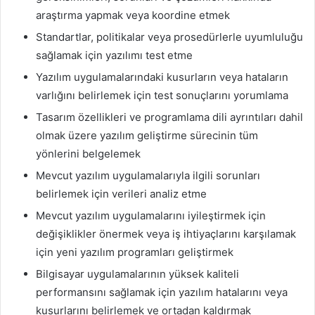
araştırma yapmak veya koordine etmek
Standartlar, politikalar veya prosedürlerle uyumluluğu
sağlamak için yazılımı test etme
Yazılım uygulamalarındaki kusurların veya hataların
varlığını belirlemek için test sonuçlarını yorumlama
Tasarım özellikleri ve programlama dili ayrıntıları dahil
olmak üzere yazılım geliştirme sürecinin tüm
yönlerini belgelemek
Mevcut yazılım uygulamalarıyla ilgili sorunları
belirlemek için verileri analiz etme
Mevcut yazılım uygulamalarını iyileştirmek için
değişiklikler önermek veya iş ihtiyaçlarını karşılamak
için yeni yazılım programları geliştirmek
Bilgisayar uygulamalarının yüksek kaliteli
performansını sağlamak için yazılım hatalarını veya
kusurlarını belirlemek ve ortadan kaldırmak