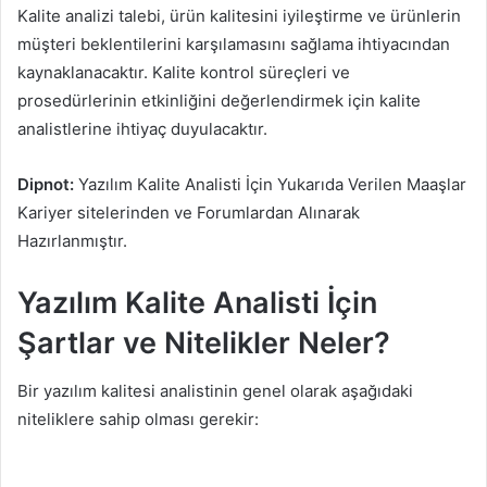
Kalite analizi talebi, ürün kalitesini iyileştirme ve ürünlerin
müşteri beklentilerini karşılamasını sağlama ihtiyacından
kaynaklanacaktır. Kalite kontrol süreçleri ve
prosedürlerinin etkinliğini değerlendirmek için kalite
analistlerine ihtiyaç duyulacaktır.
Dipnot:
Yazılım Kalite Analisti İçin Yukarıda Verilen Maaşlar
Kariyer sitelerinden ve Forumlardan Alınarak
Hazırlanmıştır.
Yazılım Kalite Analisti İçin
Şartlar ve Nitelikler Neler?
Bir yazılım kalitesi analistinin genel olarak aşağıdaki
niteliklere sahip olması gerekir: