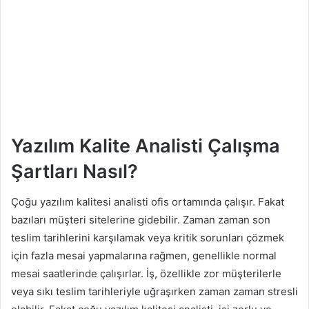
Yazılım Kalite Analisti Çalışma
Şartları Nasıl?
Çoğu yazılım kalitesi analisti ofis ortamında çalışır. Fakat
bazıları müşteri sitelerine gidebilir. Zaman zaman son
teslim tarihlerini karşılamak veya kritik sorunları çözmek
için fazla mesai yapmalarına rağmen, genellikle normal
mesai saatlerinde çalışırlar. İş, özellikle zor müşterilerle
veya sıkı teslim tarihleriyle uğraşırken zaman zaman stresli