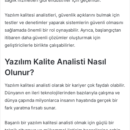
sağlık hizmetleri gibi endüstriler için geçerlidir.
Yazılım kalitesi analistleri, güvenlik açıklarını bulmak için
testler ve denetimler yaparak sistemlerin güvenli olmasını
sağlamada önemli bir rol oynayabilir. Ayrıca, başlangıçtan
itibaren daha güvenli çözümler oluşturmak için
geliştiricilerle birlikte çalışabilirler.
Yazılım Kalite Analisti Nasıl
Olunur?
Yazılım kalitesi analisti olarak bir kariyer çok faydalı olabilir.
Dünyanın en ileri teknolojilerinden bazılarıyla çalışma ve
dünya çapında milyonlarca insanın hayatında gerçek bir
fark yaratma fırsatı sunar.
Başarılı bir yazılım kalitesi analisti olmak için güçlü bir