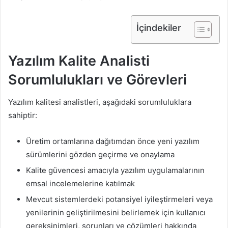
İçindekiler
Yazılım Kalite Analisti
Sorumlulukları ve Görevleri
Yazılım kalitesi analistleri, aşağıdaki sorumluluklara
sahiptir:
Üretim ortamlarına dağıtımdan önce yeni yazılım
sürümlerini gözden geçirme ve onaylama
Kalite güvencesi amacıyla yazılım uygulamalarının
emsal incelemelerine katılmak
Mevcut sistemlerdeki potansiyel iyileştirmeleri veya
yenilerinin geliştirilmesini belirlemek için kullanıcı
gereksinimleri, sorunları ve çözümleri hakkında