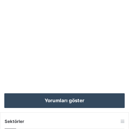
Yorumları göster
Sektörler