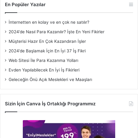
En Popüler Yazılar
İnternetten en kolay ve en çok ne satılır?
2024’de Nasıl Para Kazanılır? İşte En Yeni Fikirler
Müşterisi Hazır En Çok Kazandıran İşler
2024’de Başlamak İçin En İyi 37 İş Fikri
Web Sitesi İle Para Kazanma Yolları
Evden Yapılabilecek En İyi İş Fikirleri
Geleceğin Önü Açık Meslekleri ve Maaşları
Sizin İçin Canva İş Ortaklığı Programımız