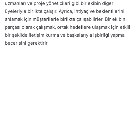
uzmanları ve proje yöneticileri gibi bir ekibin diğer
üyeleriyle birlikte çalışır. Ayrıca, ihtiyaç ve beklentilerini
anlamak için müşterilerle birlikte çalışabilirler. Bir ekibin
parçası olarak çalışmak, ortak hedeflere ulaşmak için etkili
bir şekilde iletişim kurma ve başkalarıyla işbirliği yapma
becerisini gerektirir.