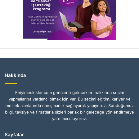
Hakkında
Eniyimeslekler.com gençlerin gelecekleri hakkında seçim
yapmalarına yardımcı olmak için var. Bu seçimi eğitim, kariyer ve
meslek alanlarında danışmanlık sağlayarak yapıyoruz. Sunduğumuz
bilgi, tavsiye ve fırsatlarla sizleri parlak bir geleceğe yönlendirmeye
yardımcı oluyoruz.
Sayfalar