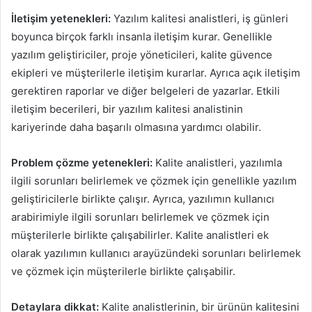
İletişim yetenekleri:
Yazılım kalitesi analistleri, iş günleri
boyunca birçok farklı insanla iletişim kurar. Genellikle
yazılım geliştiriciler, proje yöneticileri, kalite güvence
ekipleri ve müşterilerle iletişim kurarlar. Ayrıca açık iletişim
gerektiren raporlar ve diğer belgeleri de yazarlar. Etkili
iletişim becerileri, bir yazılım kalitesi analistinin
kariyerinde daha başarılı olmasına yardımcı olabilir.
Problem çözme yetenekleri:
Kalite analistleri, yazılımla
ilgili sorunları belirlemek ve çözmek için genellikle yazılım
geliştiricilerle birlikte çalışır. Ayrıca, yazılımın kullanıcı
arabirimiyle ilgili sorunları belirlemek ve çözmek için
müşterilerle birlikte çalışabilirler. Kalite analistleri ek
olarak yazılımın kullanıcı arayüzündeki sorunları belirlemek
ve çözmek için müşterilerle birlikte çalışabilir.
Detaylara dikkat:
Kalite analistlerinin, bir ürünün kalitesini