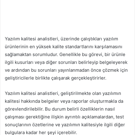
Yazılım kalitesi analistleri, üzerinde çalıştıkları yazılım
ürünlerinin en yüksek kalite standartlarını karşılamasını
sağlamaktan sorumludur. Genellikle bu görevi, bir ürünle
ilgili kusurları veya diğer sorunları belirleyip belgeleyerek
ve ardından bu sorunları yayınlanmadan önce çözmek için
geliştiricilerle birlikte çalışarak gerçekleştirirler.
Yazılım kalitesi analistleri, geliştirilmekte olan yazılımın
kalitesi hakkında belgeler veya raporlar oluşturmakla da
görevlendirilebilir. Bu durum belirli özelliklerin nasıl
çalışması gerektiğine ilişkin ayrıntılı açıklamalardan, test
sonuçlarının özetlerine ve yazılımın kalitesiyle ilgili diğer
bulgulara kadar her şeyi içerebilir.