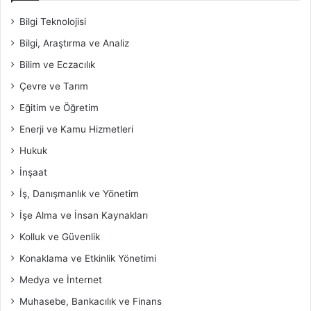
Bilgi Teknolojisi
Bilgi, Araştırma ve Analiz
Bilim ve Eczacılık
Çevre ve Tarım
Eğitim ve Öğretim
Enerji ve Kamu Hizmetleri
Hukuk
İnşaat
İş, Danışmanlık ve Yönetim
İşe Alma ve İnsan Kaynakları
Kolluk ve Güvenlik
Konaklama ve Etkinlik Yönetimi
Medya ve İnternet
Muhasebe, Bankacılık ve Finans