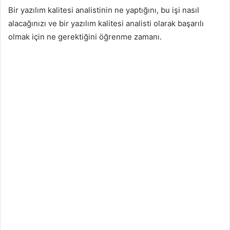
Bir yazılım kalitesi analistinin ne yaptığını, bu işi nasıl
alacağınızı ve bir yazılım kalitesi analisti olarak başarılı
olmak için ne gerektiğini öğrenme zamanı.