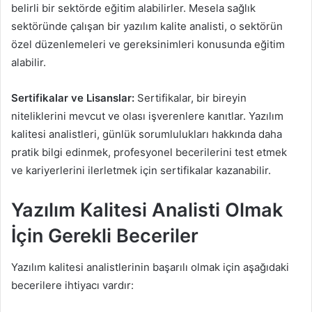
belirli bir sektörde eğitim alabilirler. Mesela sağlık
sektöründe çalışan bir yazılım kalite analisti, o sektörün
özel düzenlemeleri ve gereksinimleri konusunda eğitim
alabilir.
Sertifikalar ve Lisanslar:
Sertifikalar, bir bireyin
niteliklerini mevcut ve olası işverenlere kanıtlar. Yazılım
kalitesi analistleri, günlük sorumlulukları hakkında daha
pratik bilgi edinmek, profesyonel becerilerini test etmek
ve kariyerlerini ilerletmek için sertifikalar kazanabilir.
Yazılım Kalitesi Analisti Olmak
İçin Gerekli Beceriler
Yazılım kalitesi analistlerinin başarılı olmak için aşağıdaki
becerilere ihtiyacı vardır: