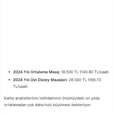
2024 Yılı Ortalama Maaş:
18.500 TL (140.80 TL/saat)
2024 Yılı Üst Düzey Maaşları:
28.500 TL (169.70
TL/saat)
Kalite analistlerinin istihdamının önümüzdeki on yılda
ortalamadan çok daha hızlı büyümesi bekleniyor.