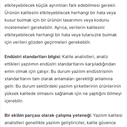
etkileyebilecek küçük ayrıntıları fark edebilmesi gerekir.
Ürünün kalitesini etkileyebilecek herhangi bir hata veya
kusur bulmak için bir ürünün tasarımını veya kodunu
incelemeleri gerekebilir. Ayrıca, verilerin kalitesini
etkileyebilecek herhangi bir hata veya tutarsızlık bulmak
için verileri gözden geçirmeleri gerekebilir.
Endüstri standartları bilgisi:
Kalite analistleri, analiz
ettikleri yazılımın endüstri standartlarını karşıladığından
emin olmak için çalışır. Bu durum yazılım endüstrisinin
standartlarını tam olarak anlamaları gerektiği anlamına
gelir. Bu durum sektördeki yazılım şirketlerinin ürünlerinin
yüksek kalitede olmasını sağlamak için ne yaptığını bilmeyi
içerebilir.
Bir ekibin parçası olarak çalışma yeteneği:
Yazılım kalitesi
analistleri genellikle yazılım geliştiriciler, kalite güvence