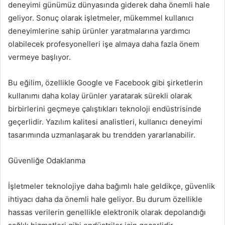
deneyimi günümüz dünyasında giderek daha önemli hale
geliyor. Sonuç olarak işletmeler, mükemmel kullanıcı
deneyimlerine sahip ürünler yaratmalarına yardımcı
olabilecek profesyonelleri işe almaya daha fazla önem
vermeye başlıyor.
Bu eğilim, özellikle Google ve Facebook gibi şirketlerin
kullanımı daha kolay ürünler yaratarak sürekli olarak
birbirlerini geçmeye çalıştıkları teknoloji endüstrisinde
geçerlidir. Yazılım kalitesi analistleri, kullanıcı deneyimi
tasarımında uzmanlaşarak bu trendden yararlanabilir.
Güvenliğe Odaklanma
İşletmeler teknolojiye daha bağımlı hale geldikçe, güvenlik
ihtiyacı daha da önemli hale geliyor. Bu durum özellikle
hassas verilerin genellikle elektronik olarak depolandığı