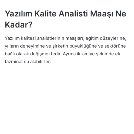
Yazılım Kalite Analisti Maaşı Ne
Kadar?
Yazılım kalitesi analistlerinin maaşları, eğitim düzeylerine,
yılların deneyimine ve şirketin büyüklüğüne ve sektörüne
bağlı olarak değişmektedir. Ayrıca ikramiye şeklinde ek
tazminat da alabilirler.