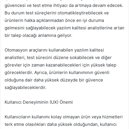
güvencesi ve test etme ihtiyacı da artmaya devam edecek.
Bu durum test süreçlerini otomatikleştirebilecek ve
ürünlerin halka açıklanmadan önce en iyi duruma
gelmesini sağlayabilecek yazılım kalitesi analistlerine artan
bir talep olacağı anlamına geliyor.
Otomasyon araçlarını kullanabilen yazılım kalitesi
analistleri, test sürecini düzene sokabilecek ve diğer
görevler için zaman kazanabilecekleri için yüksek talep
göreceklerdir. Ayrıca, ürünlerin kullanımının güvenli
olduğuna dair daha yüksek düzeyde bir güvence
sağlayabileceklerdir.
Kullanıcı Deneyiminin (UX) Önemi
Kullanıcıların kullanımı kolay olmayan ürün veya hizmetleri
terk etme olasılıkları daha yüksek olduğundan, kullanıcı