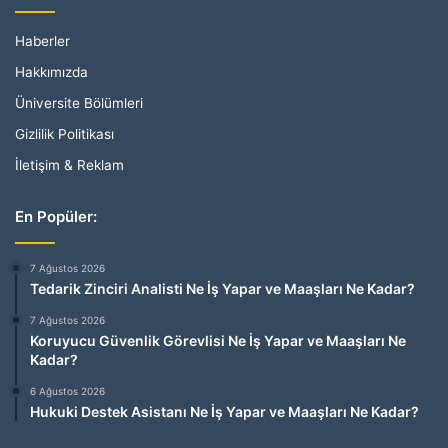
Haberler
Hakkımızda
Üniversite Bölümleri
Gizlilik Politikası
İletişim & Reklam
En Popüler:
7 Ağustos 2026
Tedarik Zinciri Analisti Ne İş Yapar ve Maaşları Ne Kadar?
7 Ağustos 2026
Koruyucu Güvenlik Görevlisi Ne İş Yapar ve Maaşları Ne
Kadar?
6 Ağustos 2026
Hukuki Destek Asistanı Ne İş Yapar ve Maaşları Ne Kadar?