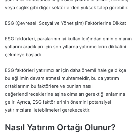
veya sağlık gibi diğer sektörlerden yüksek talep görebilir.
ESG (Çevresel, Sosyal ve Yönetişim) Faktörlerine Dikkat
ESG faktörleri, paralarının iyi kullanıldığından emin olmanın
yollarını aradıkları için son yıllarda yatırımcıların dikkatini
çekmeye başladı.
ESG faktörleri yatırımcılar için daha önemli hale geldikçe
bu eğilimin devam etmesi muhtemeldir, bu da yatırım
ortaklarının bu faktörlere ve bunları nasıl
değerlendireceklerine aşina olmaları gerektiği anlamına
gelir. Ayrıca, ESG faktörlerinin önemini potansiyel
yatırımcılara iletebilmeleri gerekecektir.
Nasıl Yatırım Ortağı Olunur?