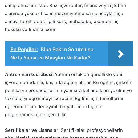
sahip olmasını ister. Bazı işverenler, finans veya işletme
alanında yüksek lisans mezuniyetine sahip adayları işe
almayı tercih eder. İlgili kurs, muhasebe, ekonomi, iş
hukuku ve finansı içerir.
En Popüler:
Bina Bakım Sorumlusu
Ne İş Yapar ve Maaşları Ne Kadar?
Antrenman tecrübesi:
Yatırım ortakları genellikle yeni
işverenlerinden iş başında eğitim alırlar. Bu eğitim, şirketin
politika ve prosedürlerinin yanı sıra kullandıkları yazılım ve
teknolojiyi öğrenmeyi içerebilir. Eğitim, işin temellerini
öğrenmek için deneyimli bir yatırım ortağının
gölgelenmesini de içerebilir.
Sertifikalar ve Lisanslar:
Sertifikalar, profesyonellerin