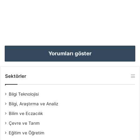
Yorumları göster
Sektörler
Bilgi Teknolojisi
Bilgi, Araştırma ve Analiz
Bilim ve Eczacılık
Çevre ve Tarım
Eğitim ve Öğretim