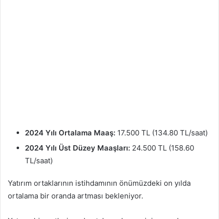
2024 Yılı Ortalama Maaş:
17.500 TL (134.80 TL/saat)
2024 Yılı Üst Düzey Maaşları:
24.500 TL (158.60
TL/saat)
Yatırım ortaklarının istihdamının önümüzdeki on yılda
ortalama bir oranda artması bekleniyor.