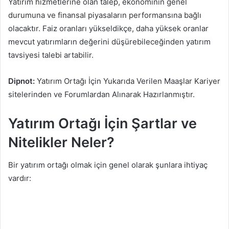
Yatırım hizmetlerine olan talep, ekonominin genel
durumuna ve finansal piyasaların performansına bağlı
olacaktır. Faiz oranları yükseldikçe, daha yüksek oranlar
mevcut yatırımların değerini düşürebileceğinden yatırım
tavsiyesi talebi artabilir.
Dipnot:
Yatırım Ortağı İçin Yukarıda Verilen Maaşlar Kariyer
sitelerinden ve Forumlardan Alınarak Hazırlanmıştır.
Yatırım Ortağı İçin Şartlar ve
Nitelikler Neler?
Bir yatırım ortağı olmak için genel olarak şunlara ihtiyaç
vardır: