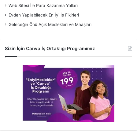
Web Sitesi İle Para Kazanma Yolları
Evden Yapılabilecek En İyi İş Fikirleri
Geleceğin Önü Açık Meslekleri ve Maaşları
Sizin İçin Canva İş Ortaklığı Programımız