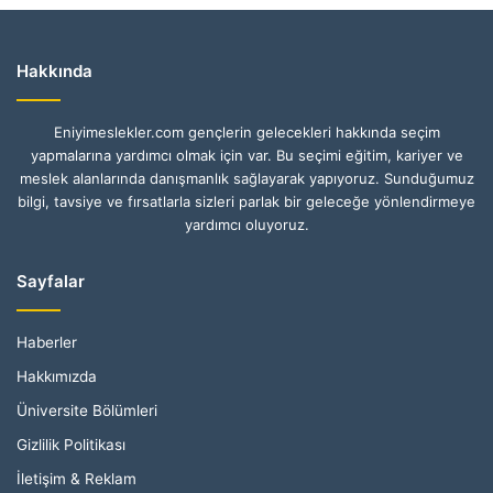
Hakkında
Eniyimeslekler.com gençlerin gelecekleri hakkında seçim
yapmalarına yardımcı olmak için var. Bu seçimi eğitim, kariyer ve
meslek alanlarında danışmanlık sağlayarak yapıyoruz. Sunduğumuz
bilgi, tavsiye ve fırsatlarla sizleri parlak bir geleceğe yönlendirmeye
yardımcı oluyoruz.
Sayfalar
Haberler
Hakkımızda
Üniversite Bölümleri
Gizlilik Politikası
İletişim & Reklam