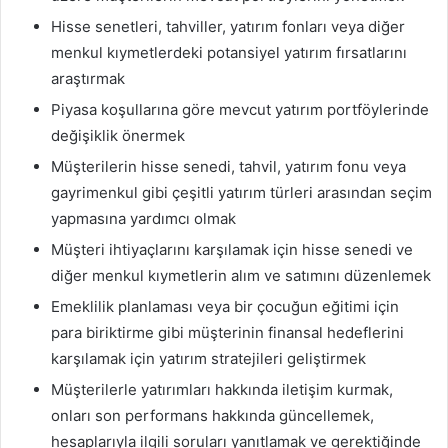
Hisse senetleri, tahviller, yatırım fonları veya diğer
menkul kıymetlerdeki potansiyel yatırım fırsatlarını
araştırmak
Piyasa koşullarına göre mevcut yatırım portföylerinde
değişiklik önermek
Müşterilerin hisse senedi, tahvil, yatırım fonu veya
gayrimenkul gibi çeşitli yatırım türleri arasından seçim
yapmasına yardımcı olmak
Müşteri ihtiyaçlarını karşılamak için hisse senedi ve
diğer menkul kıymetlerin alım ve satımını düzenlemek
Emeklilik planlaması veya bir çocuğun eğitimi için
para biriktirme gibi müşterinin finansal hedeflerini
karşılamak için yatırım stratejileri geliştirmek
Müşterilerle yatırımları hakkında iletişim kurmak,
onları son performans hakkında güncellemek,
hesaplarıyla ilgili soruları yanıtlamak ve gerektiğinde