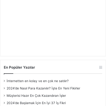
En Popüler Yazılar
İnternetten en kolay ve en çok ne satılır?
2024’de Nasıl Para Kazanılır? İşte En Yeni Fikirler
Müşterisi Hazır En Çok Kazandıran İşler
2024’de Başlamak İçin En İyi 37 İş Fikri