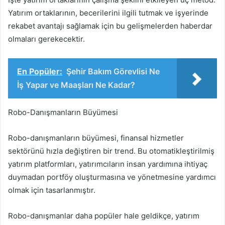
Yatırım ortaklarının, becerilerini ilgili tutmak ve işyerinde
rekabet avantajı sağlamak için bu gelişmelerden haberdar
olmaları gerekecektir.
En Popüler:
Şehir Bakım Görevlisi Ne
İş Yapar ve Maaşları Ne Kadar?
Robo-Danışmanların Büyümesi
Robo-danışmanların büyümesi, finansal hizmetler
sektörünü hızla değiştiren bir trend. Bu otomatikleştirilmiş
yatırım platformları, yatırımcıların insan yardımına ihtiyaç
duymadan portföy oluşturmasına ve yönetmesine yardımcı
olmak için tasarlanmıştır.
Robo-danışmanlar daha popüler hale geldikçe, yatırım