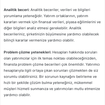
Analitik beceri:
Analitik beceriler, verileri ve bilgileri
yorumlama yeteneğidir. Yatırım ortaklarının, yatırım
kararları vermek için finansal verileri, piyasa eğilimlerini ve
diğer bilgileri analiz etmesi gerekebilir. Analitik
becerileriniz, şirketinizin büyümesine yardımcı olabilecek
bilinçli kararlar vermenize yardımcı olabilir.
Problem çözme yetenekleri:
Hesapları hakkında soruları
olan yatırımcılar için ilk temas noktası olabileceğinizden,
finansta problem çözme becerileri çok önemlidir. Yatırımcı
hesaplarıyla ilgili ortaya çıkan sorunları çözmekten de siz
sorumlu olabilirsiniz. Bir sorunun kaynağını belirleme ve
hızlı bir şekilde çözüm bulma yeteneğiniz, mükemmel
müşteri hizmeti sunmanıza ve yatırımcıları mutlu etmenize
yardımcı olabilir.