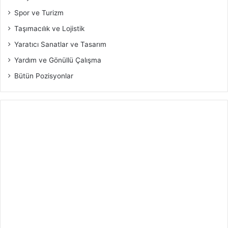
Spor ve Turizm
Taşımacılık ve Lojistik
Yaratıcı Sanatlar ve Tasarım
Yardım ve Gönüllü Çalışma
Bütün Pozisyonlar