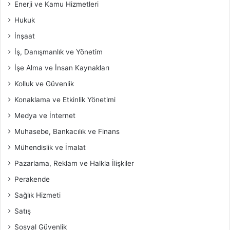
Enerji ve Kamu Hizmetleri
Hukuk
İnşaat
İş, Danışmanlık ve Yönetim
İşe Alma ve İnsan Kaynakları
Kolluk ve Güvenlik
Konaklama ve Etkinlik Yönetimi
Medya ve İnternet
Muhasebe, Bankacılık ve Finans
Mühendislik ve İmalat
Pazarlama, Reklam ve Halkla İlişkiler
Perakende
Sağlık Hizmeti
Satış
Sosyal Güvenlik