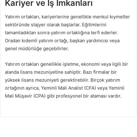
Kariyer ve İş İmkanları
Yatırım ortakları, kariyerlerine genellikle menkul kıymetler
sektöründe stajyer olarak başlarlar. Eğitimlerini
tamamladıktan sonra yatırım ortaklığına terfi ederler.
Oradan kıdemli yatırım ortağı, başkan yardımcısı veya
genel müdürlüğe geçebilirler.
Yatırım ortakları genellikle işletme, ekonomi veya ilgili bir
alanda lisans mezuniyetine sahiptir. Bazı firmalar bir
yüksek lisans mezuniyeti gerektirebilir. Birçok yatırım
ortağının ayrıca, Yeminli Mali Analist (CFA) veya Yeminli
Mali Müşavir (CPA) gibi profesyonel bir ataması vardır.