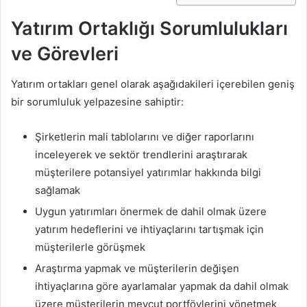
Yatırım Ortaklığı Sorumlulukları
ve Görevleri
Yatırım ortakları genel olarak aşağıdakileri içerebilen geniş
bir sorumluluk yelpazesine sahiptir:
Şirketlerin mali tablolarını ve diğer raporlarını
inceleyerek ve sektör trendlerini araştırarak
müşterilere potansiyel yatırımlar hakkında bilgi
sağlamak
Uygun yatırımları önermek de dahil olmak üzere
yatırım hedeflerini ve ihtiyaçlarını tartışmak için
müşterilerle görüşmek
Araştırma yapmak ve müşterilerin değişen
ihtiyaçlarına göre ayarlamalar yapmak da dahil olmak
üzere müşterilerin mevcut portföylerini yönetmek