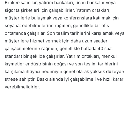
Broker-satıcılar, yatırım bankaları, ticari bankalar veya
sigorta şirketleri için çalışabilirler. Yatırım ortakları,
müşterilerle buluşmak veya konferanslara katılmak için
seyahat edebilmelerine rağmen, genellikle bir ofis
ortamında çalışırlar. Son teslim tarihlerini karşılamak veya
müşterilere hizmet vermek için daha uzun saatler
çalışabilmelerine rağmen, genellikle haftada 40 saat
standart bir şekilde çalışırlar. Yatırım ortakları, menkul
kıymetler endüstrisinin doğası ve son teslim tarihlerini
karşılama ihtiyacı nedeniyle genel olarak yüksek düzeyde
strese sahiptir. Baskı altında iyi çalışabilmeli ve hızlı karar
verebilmelidirler.