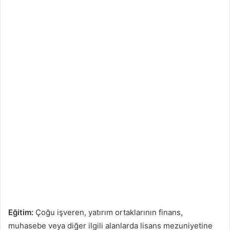
Eğitim:
Çoğu işveren, yatırım ortaklarının finans,
muhasebe veya diğer ilgili alanlarda lisans mezuniyetine