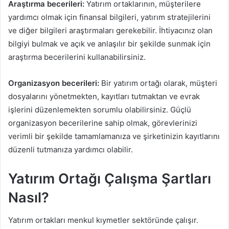
Araştırma becerileri:
Yatırım ortaklarının, müşterilere
yardımcı olmak için finansal bilgileri, yatırım stratejilerini
ve diğer bilgileri araştırmaları gerekebilir. İhtiyacınız olan
bilgiyi bulmak ve açık ve anlaşılır bir şekilde sunmak için
araştırma becerilerini kullanabilirsiniz.
Organizasyon becerileri:
Bir yatırım ortağı olarak, müşteri
dosyalarını yönetmekten, kayıtları tutmaktan ve evrak
işlerini düzenlemekten sorumlu olabilirsiniz. Güçlü
organizasyon becerilerine sahip olmak, görevlerinizi
verimli bir şekilde tamamlamanıza ve şirketinizin kayıtlarını
düzenli tutmanıza yardımcı olabilir.
Yatırım Ortağı Çalışma Şartları
Nasıl?
Yatırım ortakları menkul kıymetler sektöründe çalışır.