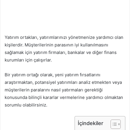
Yatırım ortakları, yatırımlarınızı yönetmenize yardımcı olan
kişilerdir. Müşterilerinin parasının iyi kullanılmasını
sağlamak için yatırım firmaları, bankalar ve diğer finans
kurumları için çalışırlar.
Bir yatırım ortağı olarak, yeni yatırım fırsatlarını
araştırmaktan, potansiyel yatırımları analiz etmekten veya
müşterilerin paralarını nasıl yatırmaları gerektiği
konusunda bilinçli kararlar vermelerine yardımcı olmaktan
sorumlu olabilirsiniz.
İçindekiler