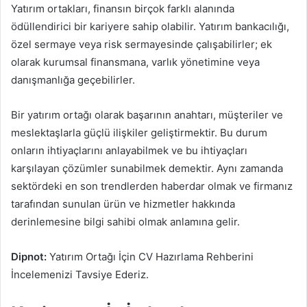
Yatırım ortakları, finansın birçok farklı alanında
ödüllendirici bir kariyere sahip olabilir. Yatırım bankacılığı,
özel sermaye veya risk sermayesinde çalışabilirler; ek
olarak kurumsal finansmana, varlık yönetimine veya
danışmanlığa geçebilirler.
Bir yatırım ortağı olarak başarının anahtarı, müşteriler ve
meslektaşlarla güçlü ilişkiler geliştirmektir. Bu durum
onların ihtiyaçlarını anlayabilmek ve bu ihtiyaçları
karşılayan çözümler sunabilmek demektir. Aynı zamanda
sektördeki en son trendlerden haberdar olmak ve firmanız
tarafından sunulan ürün ve hizmetler hakkında
derinlemesine bilgi sahibi olmak anlamına gelir.
Dipnot:
Yatırım Ortağı İçin CV Hazırlama Rehberini
İncelemenizi Tavsiye Ederiz.