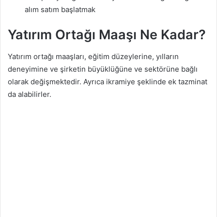
alım satım başlatmak
Yatırım Ortağı Maaşı Ne Kadar?
Yatırım ortağı maaşları, eğitim düzeylerine, yılların
deneyimine ve şirketin büyüklüğüne ve sektörüne bağlı
olarak değişmektedir. Ayrıca ikramiye şeklinde ek tazminat
da alabilirler.