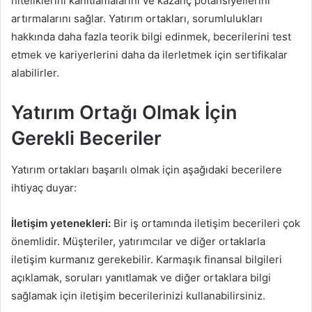
niteliklerini kanıtlamalarını ve kazanç potansiyellerini
artırmalarını sağlar. Yatırım ortakları, sorumlulukları
hakkında daha fazla teorik bilgi edinmek, becerilerini test
etmek ve kariyerlerini daha da ilerletmek için sertifikalar
alabilirler.
Yatırım Ortağı Olmak İçin
Gerekli Beceriler
Yatırım ortakları başarılı olmak için aşağıdaki becerilere
ihtiyaç duyar:
İletişim yetenekleri:
Bir iş ortamında iletişim becerileri çok
önemlidir. Müşteriler, yatırımcılar ve diğer ortaklarla
iletişim kurmanız gerekebilir. Karmaşık finansal bilgileri
açıklamak, soruları yanıtlamak ve diğer ortaklara bilgi
sağlamak için iletişim becerilerinizi kullanabilirsiniz.