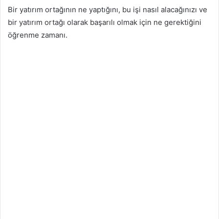
Bir yatırım ortağının ne yaptığını, bu işi nasıl alacağınızı ve
bir yatırım ortağı olarak başarılı olmak için ne gerektiğini
öğrenme zamanı.