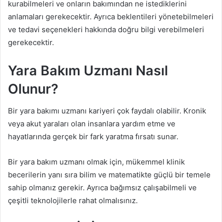
kurabilmeleri ve onların bakımından ne istediklerini
anlamaları gerekecektir. Ayrıca beklentileri yönetebilmeleri
ve tedavi seçenekleri hakkında doğru bilgi verebilmeleri
gerekecektir.
Yara Bakım Uzmanı Nasıl
Olunur?
Bir yara bakımı uzmanı kariyeri çok faydalı olabilir. Kronik
veya akut yaraları olan insanlara yardım etme ve
hayatlarında gerçek bir fark yaratma fırsatı sunar.
Bir yara bakım uzmanı olmak için, mükemmel klinik
becerilerin yanı sıra bilim ve matematikte güçlü bir temele
sahip olmanız gerekir. Ayrıca bağımsız çalışabilmeli ve
çeşitli teknolojilerle rahat olmalısınız.