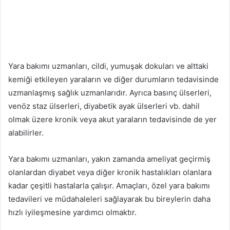
Yara bakımı uzmanları, cildi, yumuşak dokuları ve alttaki
kemiği etkileyen yaraların ve diğer durumların tedavisinde
uzmanlaşmış sağlık uzmanlarıdır. Ayrıca basınç ülserleri,
venöz staz ülserleri, diyabetik ayak ülserleri vb. dahil
olmak üzere kronik veya akut yaraların tedavisinde de yer
alabilirler.
Yara bakımı uzmanları, yakın zamanda ameliyat geçirmiş
olanlardan diyabet veya diğer kronik hastalıkları olanlara
kadar çeşitli hastalarla çalışır. Amaçları, özel yara bakımı
tedavileri ve müdahaleleri sağlayarak bu bireylerin daha
hızlı iyileşmesine yardımcı olmaktır.