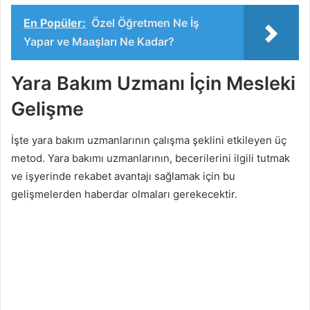
En Popüler:
Özel Öğretmen Ne İş
Yapar ve Maaşları Ne Kadar?
Yara Bakım Uzmanı İçin Mesleki
Gelişme
İşte yara bakım uzmanlarının çalışma şeklini etkileyen üç
metod. Yara bakımı uzmanlarının, becerilerini ilgili tutmak
ve işyerinde rekabet avantajı sağlamak için bu
gelişmelerden haberdar olmaları gerekecektir.