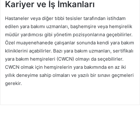
Kariyer ve İş İmkanları
Hastaneler veya diğer tıbbi tesisler tarafından istihdam
edilen yara bakımı uzmanları, başhemşire veya hemşirelik
müdür yardımcısı gibi yönetim pozisyonlarına geçebilirler.
Özel muayenehanede çalışanlar sonunda kendi yara bakım
kliniklerini açabilirler. Bazı yara bakım uzmanları, sertifikalı
yara bakım hemşireleri (CWCN) olmayı da seçebilirler.
CWCN olmak için hemşirelerin yara bakımında en az iki
yıllık deneyime sahip olmaları ve yazılı bir sınavı geçmeleri
gerekir.