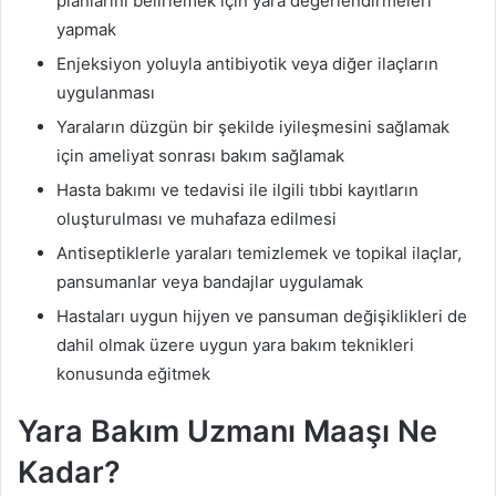
planlarını belirlemek için yara değerlendirmeleri
yapmak
Enjeksiyon yoluyla antibiyotik veya diğer ilaçların
uygulanması
Yaraların düzgün bir şekilde iyileşmesini sağlamak
için ameliyat sonrası bakım sağlamak
Hasta bakımı ve tedavisi ile ilgili tıbbi kayıtların
oluşturulması ve muhafaza edilmesi
Antiseptiklerle yaraları temizlemek ve topikal ilaçlar,
pansumanlar veya bandajlar uygulamak
Hastaları uygun hijyen ve pansuman değişiklikleri de
dahil olmak üzere uygun yara bakım teknikleri
konusunda eğitmek
Yara Bakım Uzmanı Maaşı Ne
Kadar?