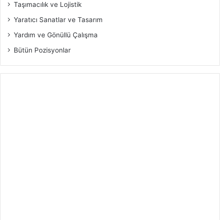
Taşımacılık ve Lojistik
Yaratıcı Sanatlar ve Tasarım
Yardım ve Gönüllü Çalışma
Bütün Pozisyonlar