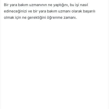
Bir yara bakım uzmanının ne yaptığını, bu işi nasıl
edineceğinizi ve bir yara bakım uzmanı olarak başarılı
olmak için ne gerektiğini öğrenme zamanı.