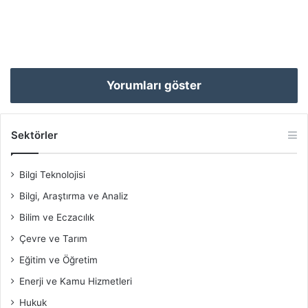
Yorumları göster
Sektörler
Bilgi Teknolojisi
Bilgi, Araştırma ve Analiz
Bilim ve Eczacılık
Çevre ve Tarım
Eğitim ve Öğretim
Enerji ve Kamu Hizmetleri
Hukuk