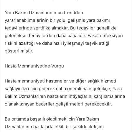
Yara Bakım Uzmanlarının bu trendden
yararlanabilmelerinin bir yolu, gelişmiş yara bakımı
tedavilerinde sertifika almaktır. Bu tedaviler genellikle
geleneksel tedavilerden daha pahalıdır. Fakat enfeksiyon
riskini azalttığı ve daha hızlı iyileşmeyi teşvik ettiği
gösterilmiştir.
Hasta Memnuniyetine Vurgu
Hasta memnuniyeti hastaneler ve diğer sağlık hizmeti
sağlayıcıları için giderek daha önemli hale geldikçe, Yara
Bakım Uzmanlarının hastaların ihtiyaçlarını karşılamalarına
olanak tanıyan beceriler geliştirmeleri gerekecektir.
Bu ortamda başarılı olabilmek için Yara Bakım
Uzmanlarının hastalarla etkili bir şekilde iletişim