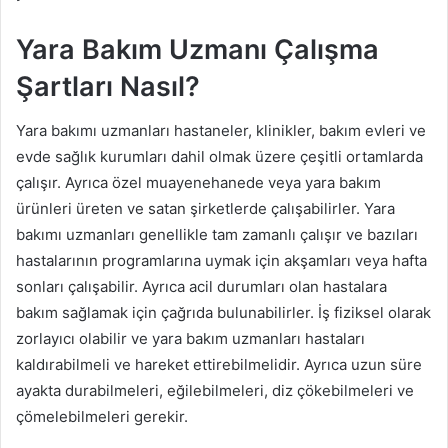
Yara Bakım Uzmanı Çalışma
Şartları Nasıl?
Yara bakımı uzmanları hastaneler, klinikler, bakım evleri ve
evde sağlık kurumları dahil olmak üzere çeşitli ortamlarda
çalışır. Ayrıca özel muayenehanede veya yara bakım
ürünleri üreten ve satan şirketlerde çalışabilirler. Yara
bakımı uzmanları genellikle tam zamanlı çalışır ve bazıları
hastalarının programlarına uymak için akşamları veya hafta
sonları çalışabilir. Ayrıca acil durumları olan hastalara
bakım sağlamak için çağrıda bulunabilirler. İş fiziksel olarak
zorlayıcı olabilir ve yara bakım uzmanları hastaları
kaldırabilmeli ve hareket ettirebilmelidir. Ayrıca uzun süre
ayakta durabilmeleri, eğilebilmeleri, diz çökebilmeleri ve
çömelebilmeleri gerekir.