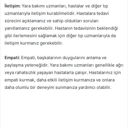
İletişim:
Yara bakımı uzmanları, hastalar ve diğer tıp
uzmanlarıyla iletişim kurabilmelidir. Hastalara tedavi
sürecini açıklamanız ve sahip oldukları soruları
yanıtlamanız gerekebilir. Hastanın tedavisinin beklendiği
gibi ilerlemesini sağlamak için diğer tıp uzmanlarıyla da
iletişim kurmanız gerekebilir.
Empati:
Empati, başkalarının duygularını anlama ve
paylaşma yeteneğidir. Yara bakımı uzmanları genellikle ağrı
veya rahatsızlık yaşayan hastalarla çalışır. Hastalarınız için
empati kurmak, daha etkili iletişim kurmanıza ve onlara
daha olumlu bir deneyim sunmanıza yardımcı olabilir.