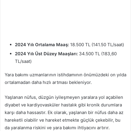
2024 Yılı Ortalama Maaş:
18.500 TL (141.50 TL/saat)
2024 Yılı Üst Düzey Maaşları:
34.500 TL (183,60
TL/saat)
Yara bakımı uzmanlarının istihdamının önümüzdeki on yılda
ortalamadan daha hızlı artması bekleniyor.
Yaşlanan nüfus, düzgün iyileşmeyen yaralara yol açabilen
diyabet ve kardiyovasküler hastalık gibi kronik durumlara
karşı daha hassastır. Ek olarak, yaşlanan bir nüfus daha az
hareketli olabilir ve hareket etmekte güçlük çekebilir, bu
da yaralanma riskini ve yara bakımı ihtiyacını artırır.