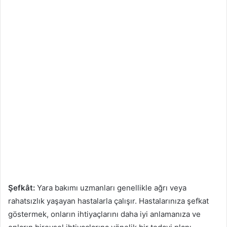
Şefkât:
Yara bakımı uzmanları genellikle ağrı veya
rahatsızlık yaşayan hastalarla çalışır. Hastalarınıza şefkat
göstermek, onların ihtiyaçlarını daha iyi anlamanıza ve