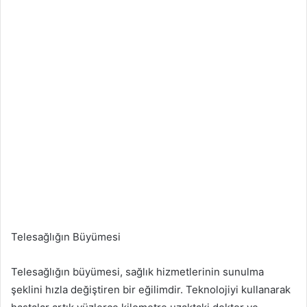
Telesağlığın Büyümesi
Telesağlığın büyümesi, sağlık hizmetlerinin sunulma
şeklini hızla değiştiren bir eğilimdir. Teknolojiyi kullanarak