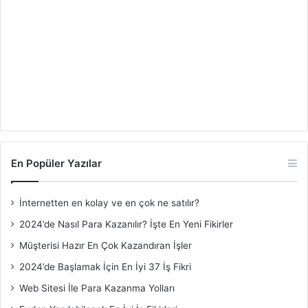
En Popüler Yazılar
İnternetten en kolay ve en çok ne satılır?
2024’de Nasıl Para Kazanılır? İşte En Yeni Fikirler
Müşterisi Hazır En Çok Kazandıran İşler
2024’de Başlamak İçin En İyi 37 İş Fikri
Web Sitesi İle Para Kazanma Yolları