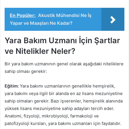
En Popüler:
Akustik Mühendisi Ne İş
Yapar ve Maaşları Ne Kadar?
Yara Bakım Uzmanı İçin Şartlar
ve Nitelikler Neler?
Bir yara bakım uzmanının genel olarak aşağıdaki niteliklere
sahip olması gerekir:
Eğitim:
Yara bakımı uzmanlarının genellikle hemşirelik,
yara bakımı veya ilgili bir alanda en az lisans mezuniyetine
sahip olmaları gerekir. Bazı işverenler, hemşirelik alanında
yüksek lisans mezuniyetine sahip adayları tercih eder.
Anatomi, fizyoloji, mikrobiyoloji, farmakoloji ve
patofizyoloji kursları, yara bakımı uzmanları için faydalıdır.