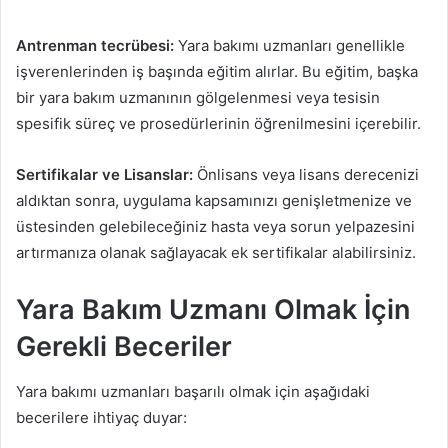
Antrenman tecrübesi:
Yara bakımı uzmanları genellikle
işverenlerinden iş başında eğitim alırlar. Bu eğitim, başka
bir yara bakım uzmanının gölgelenmesi veya tesisin
spesifik süreç ve prosedürlerinin öğrenilmesini içerebilir.
Sertifikalar ve Lisanslar:
Önlisans veya lisans derecenizi
aldıktan sonra, uygulama kapsamınızı genişletmenize ve
üstesinden gelebileceğiniz hasta veya sorun yelpazesini
artırmanıza olanak sağlayacak ek sertifikalar alabilirsiniz.
Yara Bakım Uzmanı Olmak İçin
Gerekli Beceriler
Yara bakımı uzmanları başarılı olmak için aşağıdaki
becerilere ihtiyaç duyar: