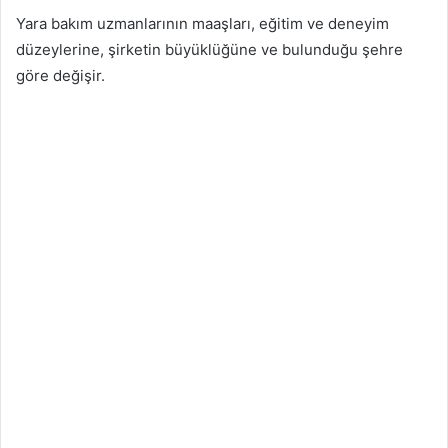
Yara bakım uzmanlarının maaşları, eğitim ve deneyim
düzeylerine, şirketin büyüklüğüne ve bulunduğu şehre
göre değişir.