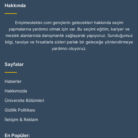
Hakkında
Eniyimeslekler.com gençlerin gelecekleri hakkında seçim
yapmalarına yardımcı olmak için var. Bu seçimi eğitim, kariyer ve
meslek alanlarında danışmanlık sağlayarak yapıyoruz. Sunduğumuz
bilgi, tavsiye ve fırsatlarla sizleri parlak bir geleceğe yönlendirmeye
yardımcı oluyoruz.
Sayfalar
Haberler
Hakkımızda
Üniversite Bölümleri
Gizlilik Politikası
İletişim & Reklam
En Popüler: