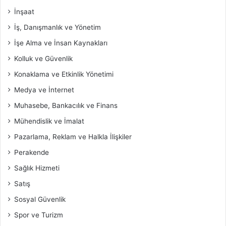
İnşaat
İş, Danışmanlık ve Yönetim
İşe Alma ve İnsan Kaynakları
Kolluk ve Güvenlik
Konaklama ve Etkinlik Yönetimi
Medya ve İnternet
Muhasebe, Bankacılık ve Finans
Mühendislik ve İmalat
Pazarlama, Reklam ve Halkla İlişkiler
Perakende
Sağlık Hizmeti
Satış
Sosyal Güvenlik
Spor ve Turizm