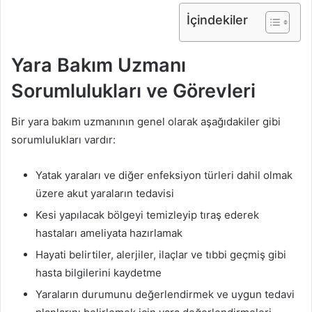
İçindekiler
Yara Bakım Uzmanı
Sorumlulukları ve Görevleri
Bir yara bakım uzmanının genel olarak aşağıdakiler gibi
sorumlulukları vardır:
Yatak yaraları ve diğer enfeksiyon türleri dahil olmak
üzere akut yaraların tedavisi
Kesi yapılacak bölgeyi temizleyip tıraş ederek
hastaları ameliyata hazırlamak
Hayati belirtiler, alerjiler, ilaçlar ve tıbbi geçmiş gibi
hasta bilgilerini kaydetme
Yaraların durumunu değerlendirmek ve uygun tedavi