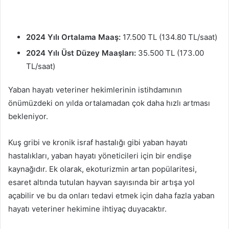
2024 Yılı Ortalama Maaş:
17.500 TL (134.80 TL/saat)
2024 Yılı Üst Düzey Maaşları:
35.500 TL (173.00
TL/saat)
Yaban hayatı veteriner hekimlerinin istihdamının
önümüzdeki on yılda ortalamadan çok daha hızlı artması
bekleniyor.
Kuş gribi ve kronik israf hastalığı gibi yaban hayatı
hastalıkları, yaban hayatı yöneticileri için bir endişe
kaynağıdır. Ek olarak, ekoturizmin artan popülaritesi,
esaret altında tutulan hayvan sayısında bir artışa yol
açabilir ve bu da onları tedavi etmek için daha fazla yaban
hayatı veteriner hekimine ihtiyaç duyacaktır.