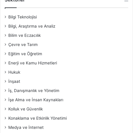
Bilgi Teknolojisi
Bilgi, Araştırma ve Analiz
Bilim ve Eczacılık
Çevre ve Tarım
Eğitim ve Öğretim
Enerji ve Kamu Hizmetleri
Hukuk
İnşaat
İş, Danışmanlık ve Yönetim
İşe Alma ve İnsan Kaynakları
Kolluk ve Güvenlik
Konaklama ve Etkinlik Yönetimi
Medya ve İnternet