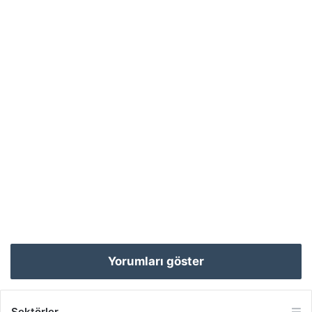
Yorumları göster
Sektörler