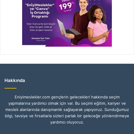
Hakkında
Eniyimeslekler.com gençlerin gelecekleri hakkında seçim
yapmalarına yardımcı olmak için var. Bu seçimi eğitim, kariyer ve
meslek alanlarında danışmanlık sağlayarak yapıyoruz. Sunduğumuz
bilgi, tavsiye ve fırsatlarla sizleri parlak bir geleceğe yönlendirmeye
yardımcı oluyoruz.