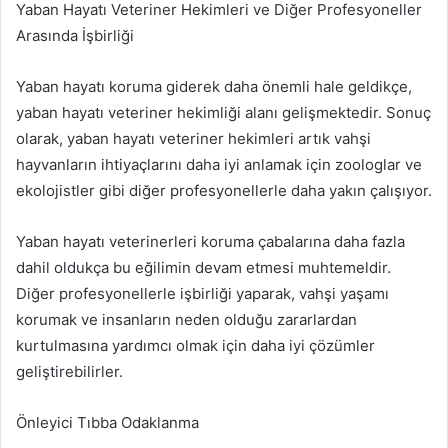
Yaban Hayatı Veteriner Hekimleri ve Diğer Profesyoneller
Arasında İşbirliği
Yaban hayatı koruma giderek daha önemli hale geldikçe,
yaban hayatı veteriner hekimliği alanı gelişmektedir. Sonuç
olarak, yaban hayatı veteriner hekimleri artık vahşi
hayvanların ihtiyaçlarını daha iyi anlamak için zoologlar ve
ekolojistler gibi diğer profesyonellerle daha yakın çalışıyor.
Yaban hayatı veterinerleri koruma çabalarına daha fazla
dahil oldukça bu eğilimin devam etmesi muhtemeldir.
Diğer profesyonellerle işbirliği yaparak, vahşi yaşamı
korumak ve insanların neden olduğu zararlardan
kurtulmasına yardımcı olmak için daha iyi çözümler
geliştirebilirler.
Önleyici Tıbba Odaklanma