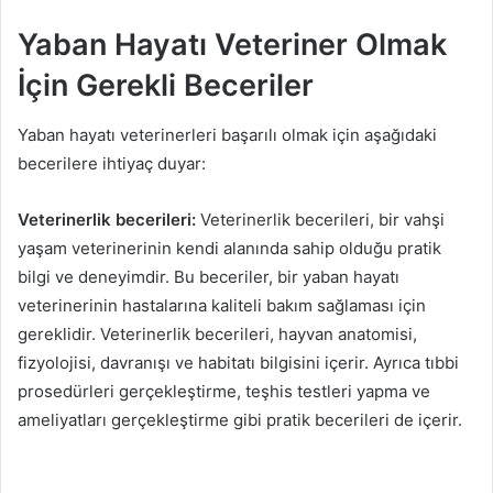
Yaban Hayatı Veteriner Olmak
İçin Gerekli Beceriler
Yaban hayatı veterinerleri başarılı olmak için aşağıdaki
becerilere ihtiyaç duyar:
Veterinerlik becerileri:
Veterinerlik becerileri, bir vahşi
yaşam veterinerinin kendi alanında sahip olduğu pratik
bilgi ve deneyimdir. Bu beceriler, bir yaban hayatı
veterinerinin hastalarına kaliteli bakım sağlaması için
gereklidir. Veterinerlik becerileri, hayvan anatomisi,
fizyolojisi, davranışı ve habitatı bilgisini içerir. Ayrıca tıbbi
prosedürleri gerçekleştirme, teşhis testleri yapma ve
ameliyatları gerçekleştirme gibi pratik becerileri de içerir.