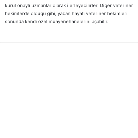
kurul onaylı uzmanlar olarak ilerleyebilirler. Diğer veteriner
hekimlerde olduğu gibi, yaban hayatı veteriner hekimleri
sonunda kendi özel muayenehanelerini açabilir.