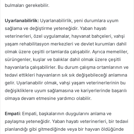
bulmaları gerekebilir.
Uyarlanabilirlik:
Uyarlanabilirlik, yeni durumlara uyum
sağlama ve değiştirme yeteneğidir. Yaban hayatı
veterinerleri, özel uygulamalar, hayvanat bahçeleri, vahşi
yaşam rehabilitasyon merkezleri ve devlet kurumları dahil
olmak üzere çeşitli ortamlarda çalışabilir. Ayrıca memeliler,
sürüngenler, kuşlar ve balıklar dahil olmak üzere çeşitli
hayvanlarla çalışabilirler. Bu durum çalışma ortamlarının ve
tedavi ettikleri hayvanların sık sık değişebileceği anlamına
gelir. Uyarlanabilir olmak, vahşi yaşam veterinerlerinin bu
değişikliklere uyum sağlamasına ve kariyerlerinde başarılı
olmaya devam etmesine yardımcı olabilir.
Empati:
Empati, başkalarının duygularını anlama ve
paylaşma yeteneğidir. Yaban hayatı veterinerleri, bir tedavi
planlandığı gibi gitmediğinde veya bir hayvan öldüğünde