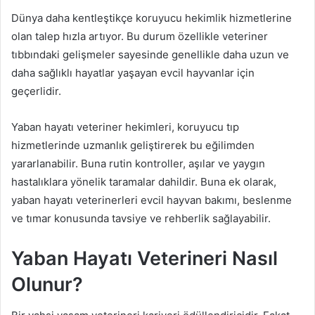
Dünya daha kentleştikçe koruyucu hekimlik hizmetlerine
olan talep hızla artıyor. Bu durum özellikle veteriner
tıbbındaki gelişmeler sayesinde genellikle daha uzun ve
daha sağlıklı hayatlar yaşayan evcil hayvanlar için
geçerlidir.
Yaban hayatı veteriner hekimleri, koruyucu tıp
hizmetlerinde uzmanlık geliştirerek bu eğilimden
yararlanabilir. Buna rutin kontroller, aşılar ve yaygın
hastalıklara yönelik taramalar dahildir. Buna ek olarak,
yaban hayatı veterinerleri evcil hayvan bakımı, beslenme
ve tımar konusunda tavsiye ve rehberlik sağlayabilir.
Yaban Hayatı Veterineri Nasıl
Olunur?