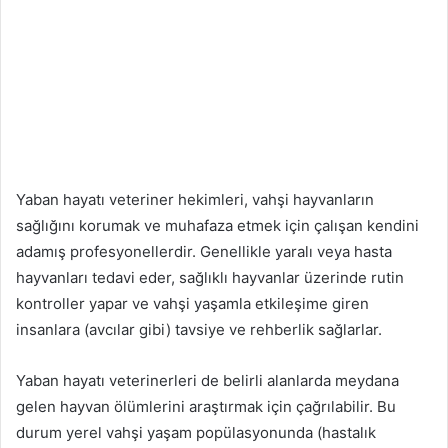
Yaban hayatı veteriner hekimleri, vahşi hayvanların
sağlığını korumak ve muhafaza etmek için çalışan kendini
adamış profesyonellerdir. Genellikle yaralı veya hasta
hayvanları tedavi eder, sağlıklı hayvanlar üzerinde rutin
kontroller yapar ve vahşi yaşamla etkileşime giren
insanlara (avcılar gibi) tavsiye ve rehberlik sağlarlar.
Yaban hayatı veterinerleri de belirli alanlarda meydana
gelen hayvan ölümlerini araştırmak için çağrılabilir. Bu
durum yerel vahşi yaşam popülasyonunda (hastalık