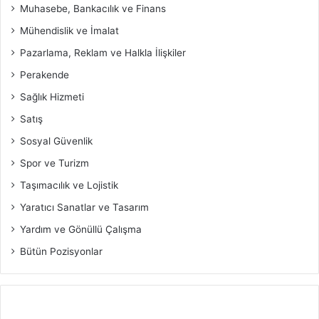
Muhasebe, Bankacılık ve Finans
Mühendislik ve İmalat
Pazarlama, Reklam ve Halkla İlişkiler
Perakende
Sağlık Hizmeti
Satış
Sosyal Güvenlik
Spor ve Turizm
Taşımacılık ve Lojistik
Yaratıcı Sanatlar ve Tasarım
Yardım ve Gönüllü Çalışma
Bütün Pozisyonlar