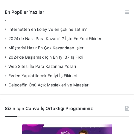
En Popüler Yazılar
İnternetten en kolay ve en çok ne satılır?
2024’de Nasıl Para Kazanılır? İşte En Yeni Fikirler
Müşterisi Hazır En Çok Kazandıran İşler
2024’de Başlamak İçin En İyi 37 İş Fikri
Web Sitesi İle Para Kazanma Yolları
Evden Yapılabilecek En İyi İş Fikirleri
Geleceğin Önü Açık Meslekleri ve Maaşları
Sizin İçin Canva İş Ortaklığı Programımız