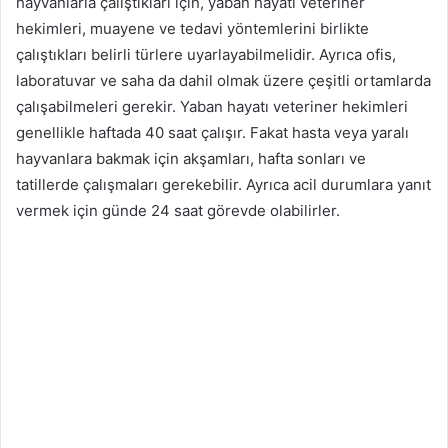
hayvanlarla çalıştıkları için, yaban hayatı veteriner
hekimleri, muayene ve tedavi yöntemlerini birlikte
çalıştıkları belirli türlere uyarlayabilmelidir. Ayrıca ofis,
laboratuvar ve saha da dahil olmak üzere çeşitli ortamlarda
çalışabilmeleri gerekir. Yaban hayatı veteriner hekimleri
genellikle haftada 40 saat çalışır. Fakat hasta veya yaralı
hayvanlara bakmak için akşamları, hafta sonları ve
tatillerde çalışmaları gerekebilir. Ayrıca acil durumlara yanıt
vermek için günde 24 saat görevde olabilirler.