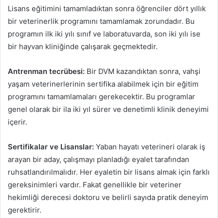
Lisans eğitimini tamamladıktan sonra öğrenciler dört yıllık
bir veterinerlik programını tamamlamak zorundadır. Bu
programın ilk iki yılı sınıf ve laboratuvarda, son iki yılı ise
bir hayvan kliniğinde çalışarak geçmektedir.
Antrenman tecrübesi:
Bir DVM kazandıktan sonra, vahşi
yaşam veterinerlerinin sertifika alabilmek için bir eğitim
programını tamamlamaları gerekecektir. Bu programlar
genel olarak bir ila iki yıl sürer ve denetimli klinik deneyimi
içerir.
Sertifikalar ve Lisanslar:
Yaban hayatı veterineri olarak iş
arayan bir aday, çalışmayı planladığı eyalet tarafından
ruhsatlandırılmalıdır. Her eyaletin bir lisans almak için farklı
gereksinimleri vardır. Fakat genellikle bir veteriner
hekimliği derecesi doktoru ve belirli sayıda pratik deneyim
gerektirir.