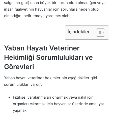
salgınları gibi) daha büyük bir sorun olup olmadığını veya
insan faaliyetinin hayvanlar için sorunlara neden olup
olmadığını belirlemeye yardımcı olabilir.
İçindekiler
Yaban Hayatı Veteriner
Hekimliği Sorumlulukları ve
Görevleri
Yaban hayatı veteriner hekimlerinin aşağıdakiler gibi
sorumlulukları vardır:
Fiziksel yaralanmaları onarmak veya nakil için
organları çıkarmak için hayvanlar üzerinde ameliyat
yapmak