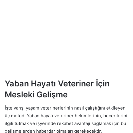
Yaban Hayatı Veteriner İçin
Mesleki Gelişme
İşte vahşi yaşam veterinerlerinin nasıl çalıştığını etkileyen
üç metod. Yaban hayatı veteriner hekimlerinin, becerilerini
ilgili tutmak ve işyerinde rekabet avantajı sağlamak için bu
gelişmelerden haberdar olmaları gerekecektir.