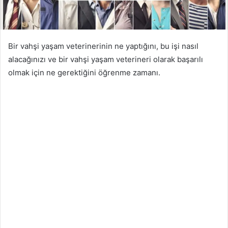
Bir vahşi yaşam veterinerinin ne yaptığını, bu işi nasıl
alacağınızı ve bir vahşi yaşam veterineri olarak başarılı
olmak için ne gerektiğini öğrenme zamanı.