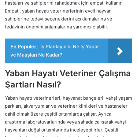
hastaları ve sahiplerini rahatlatmak için empati kullanır.
Empati, yaban hayatı veterinerlerinin evcil hayvan
sahiplerine tedavi seçeneklerini açıklamalarına ve
tedavinin önemini anlamalarına yardımcı olabilir.
En Popüler:
İş Planlayıcısı Ne İş Yapar
ve Maaşları Ne Kadar?
Yaban Hayatı Veteriner Çalışma
Şartları Nasıl?
Yaban hayatı veterinerleri, hayvanat bahçeleri, vahşi yaşam
parkları, akvaryumlar ve veteriner klinikleri ve hastaneler
dahil olmak üzere çeşitli ortamlarda çalışır. Ayrıca
araştırma laboratuvarlarında veya sahada çalışarak vahşi
hayvanları doğal ortamlarında inceleyebilirler. Çeşitli