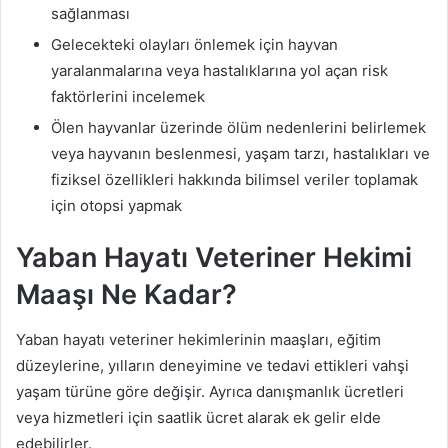
sağlanması
Gelecekteki olayları önlemek için hayvan
yaralanmalarına veya hastalıklarına yol açan risk
faktörlerini incelemek
Ölen hayvanlar üzerinde ölüm nedenlerini belirlemek
veya hayvanın beslenmesi, yaşam tarzı, hastalıkları ve
fiziksel özellikleri hakkında bilimsel veriler toplamak
için otopsi yapmak
Yaban Hayatı Veteriner Hekimi
Maaşı Ne Kadar?
Yaban hayatı veteriner hekimlerinin maaşları, eğitim
düzeylerine, yılların deneyimine ve tedavi ettikleri vahşi
yaşam türüne göre değişir. Ayrıca danışmanlık ücretleri
veya hizmetleri için saatlik ücret alarak ek gelir elde
edebilirler.