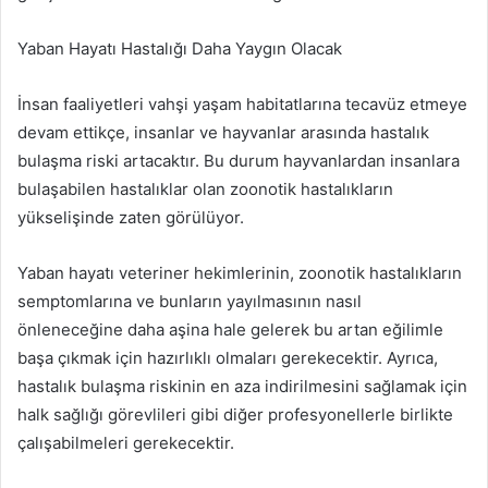
Yaban Hayatı Hastalığı Daha Yaygın Olacak
İnsan faaliyetleri vahşi yaşam habitatlarına tecavüz etmeye
devam ettikçe, insanlar ve hayvanlar arasında hastalık
bulaşma riski artacaktır. Bu durum hayvanlardan insanlara
bulaşabilen hastalıklar olan zoonotik hastalıkların
yükselişinde zaten görülüyor.
Yaban hayatı veteriner hekimlerinin, zoonotik hastalıkların
semptomlarına ve bunların yayılmasının nasıl
önleneceğine daha aşina hale gelerek bu artan eğilimle
başa çıkmak için hazırlıklı olmaları gerekecektir. Ayrıca,
hastalık bulaşma riskinin en aza indirilmesini sağlamak için
halk sağlığı görevlileri gibi diğer profesyonellerle birlikte
çalışabilmeleri gerekecektir.