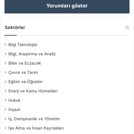
Yorumları göster
Sektörler
Bilgi Teknolojisi
Bilgi, Araştırma ve Analiz
Bilim ve Eczacılık
Çevre ve Tarım
Eğitim ve Öğretim
Enerji ve Kamu Hizmetleri
Hukuk
İnşaat
İş, Danışmanlık ve Yönetim
İşe Alma ve İnsan Kaynakları