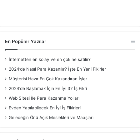
En Popüler Yazılar
İnternetten en kolay ve en çok ne satılır?
2024’de Nasıl Para Kazanılır? İşte En Yeni Fikirler
Müşterisi Hazır En Çok Kazandıran İşler
2024’de Başlamak İçin En İyi 37 İş Fikri
Web Sitesi İle Para Kazanma Yolları
Evden Yapılabilecek En İyi İş Fikirleri
Geleceğin Önü Açık Meslekleri ve Maaşları