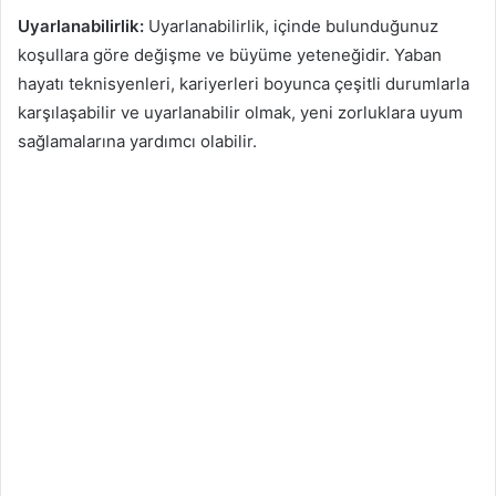
Uyarlanabilirlik:
Uyarlanabilirlik, içinde bulunduğunuz
koşullara göre değişme ve büyüme yeteneğidir. Yaban
hayatı teknisyenleri, kariyerleri boyunca çeşitli durumlarla
karşılaşabilir ve uyarlanabilir olmak, yeni zorluklara uyum
sağlamalarına yardımcı olabilir.