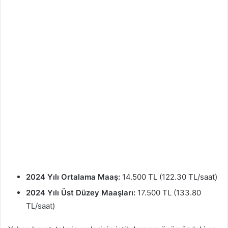
2024 Yılı Ortalama Maaş:
14.500 TL (122.30 TL/saat)
2024 Yılı Üst Düzey Maaşları:
17.500 TL (133.80
TL/saat)