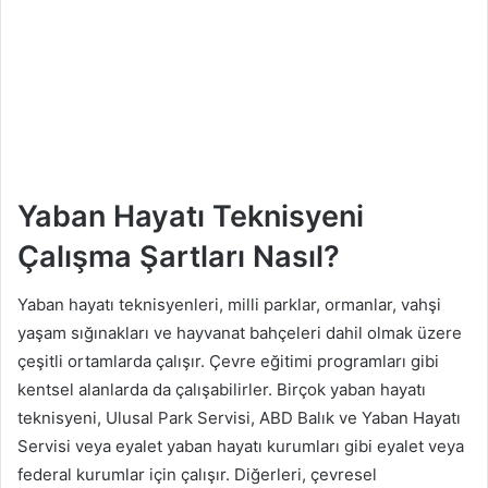
Yaban Hayatı Teknisyeni
Çalışma Şartları Nasıl?
Yaban hayatı teknisyenleri, milli parklar, ormanlar, vahşi
yaşam sığınakları ve hayvanat bahçeleri dahil olmak üzere
çeşitli ortamlarda çalışır. Çevre eğitimi programları gibi
kentsel alanlarda da çalışabilirler. Birçok yaban hayatı
teknisyeni, Ulusal Park Servisi, ABD Balık ve Yaban Hayatı
Servisi veya eyalet yaban hayatı kurumları gibi eyalet veya
federal kurumlar için çalışır. Diğerleri, çevresel