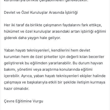
Devlet ve Özel Kuruluşlar Arasında İşbirliği
Her iki taraf da birlikte çalışmanın faydalarını fark ettikçe,
hükümet ve özel kuruluşlar arasındaki artan işbirliği eğilimi
giderek daha yaygın hale geliyor.
Yaban hayatı teknisyenleri, kendilerini hem devlet
kurumları hem de özel şirketler için değerli kılan beceriler
geliştirerek bu eğilimden yararlanabilir. Bu durum hayvan
bakımı, yönetimi veya araştırma konularında eğitimi
içerebilir. Ayrıca, yaban hayatı teknisyenleri ekipler halinde
çalışmaya ve başkalarıyla etkili bir şekilde iletişim kurmaya
hazır olmalıdır.
Çevre Eğitimine Vurgu