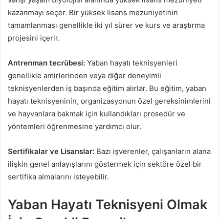
kazanmayı seçer. Bir yüksek lisans mezuniyetinin
tamamlanması genellikle iki yıl sürer ve kurs ve araştırma
projesini içerir.
Antrenman tecrübesi:
Yaban hayatı teknisyenleri
genellikle amirlerinden veya diğer deneyimli
teknisyenlerden iş başında eğitim alırlar. Bu eğitim, yaban
hayatı teknisyeninin, organizasyonun özel gereksinimlerini
ve hayvanlara bakmak için kullandıkları prosedür ve
yöntemleri öğrenmesine yardımcı olur.
Sertifikalar ve Lisanslar:
Bazı işverenler, çalışanların alana
ilişkin genel anlayışlarını göstermek için sektöre özel bir
sertifika almalarını isteyebilir.
Yaban Hayatı Teknisyeni Olmak