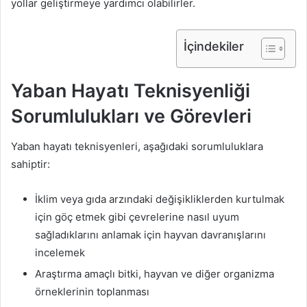
yollar geliştirmeye yardımcı olabilirler.
İçindekiler
Yaban Hayatı Teknisyenliği
Sorumlulukları ve Görevleri
Yaban hayatı teknisyenleri, aşağıdaki sorumluluklara
sahiptir:
İklim veya gıda arzındaki değişikliklerden kurtulmak
için göç etmek gibi çevrelerine nasıl uyum
sağladıklarını anlamak için hayvan davranışlarını
incelemek
Araştırma amaçlı bitki, hayvan ve diğer organizma
örneklerinin toplanması