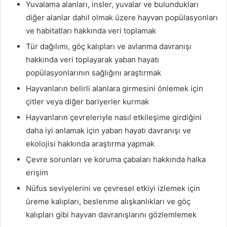
Yuvalama alanları, insler, yuvalar ve bulundukları
diğer alanlar dahil olmak üzere hayvan popülasyonları
ve habitatları hakkında veri toplamak
Tür dağılımı, göç kalıpları ve avlanma davranışı
hakkında veri toplayarak yaban hayatı
popülasyonlarının sağlığını araştırmak
Hayvanların belirli alanlara girmesini önlemek için
çitler veya diğer bariyerler kurmak
Hayvanların çevreleriyle nasıl etkileşime girdiğini
daha iyi anlamak için yaban hayatı davranışı ve
ekolojisi hakkında araştırma yapmak
Çevre sorunları ve koruma çabaları hakkında halka
erişim
Nüfus seviyelerini ve çevresel etkiyi izlemek için
üreme kalıpları, beslenme alışkanlıkları ve göç
kalıpları gibi hayvan davranışlarını gözlemlemek