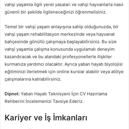
vahşi yaşamla ilgili yerel yasaları ve vahşi hayvanlarla nasıl
güvenli bir şekilde ilgileneceğinizi öğrenmelisiniz.
Temel bir vahşi yaşam anlayışına sahip olduğunuzda, bir
vahşi yaşam rehabilitasyon merkezinde veya hayvanat
bahçesinde gönüllü çalışmaya başlayabilirsiniz. Bu size
vahşi yaşamla çalışma konusunda uygulamalı deneyim
kazandıracak ve bu alandaki profesyonellerle ilişkiler
kurmanıza yardımcı olacaktır. Ayrıca yaban hayatı biyolojisi
eğitiminizi ilerletmek için online kurslar alabilir veya atölye
çalışmalarına katılabilirsiniz.
Dipnot:
Yaban Hayatı Teknisyeni İçin CV Hazırlama
Rehberini İncelemenizi Tavsiye Ederiz.
Kariyer ve İş İmkanları