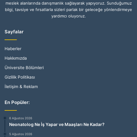
meslek alanlarında danışmanlık sağlayarak yapıyoruz. Sunduğumuz
bilgi, tavsiye ve fırsatlarla sizleri parlak bir geleceğe yönlendirmeye
yardımcı oluyoruz.
Sayfalar
Haberler
Hakkımızda
Üniversite Bölümleri
Gizlilik Politikası
İletişim & Reklam
En Popüler:
6 Ağustos 2026
Neonatolog Ne İş Yapar ve Maaşları Ne Kadar?
5 Ağustos 2026