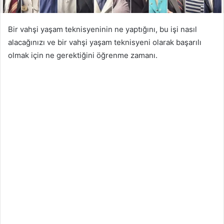
Bir vahşi yaşam teknisyeninin ne yaptığını, bu işi nasıl
alacağınızı ve bir vahşi yaşam teknisyeni olarak başarılı
olmak için ne gerektiğini öğrenme zamanı.