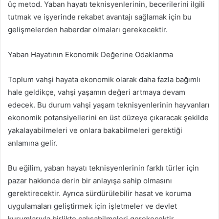
üç metod. Yaban hayatı teknisyenlerinin, becerilerini ilgili
tutmak ve işyerinde rekabet avantajı sağlamak için bu
gelişmelerden haberdar olmaları gerekecektir.
Yaban Hayatının Ekonomik Değerine Odaklanma
Toplum vahşi hayata ekonomik olarak daha fazla bağımlı
hale geldikçe, vahşi yaşamın değeri artmaya devam
edecek. Bu durum vahşi yaşam teknisyenlerinin hayvanları
ekonomik potansiyellerini en üst düzeye çıkaracak şekilde
yakalayabilmeleri ve onlara bakabilmeleri gerektiği
anlamına gelir.
Bu eğilim, yaban hayatı teknisyenlerinin farklı türler için
pazar hakkında derin bir anlayışa sahip olmasını
gerektirecektir. Ayrıca sürdürülebilir hasat ve koruma
uygulamaları geliştirmek için işletmeler ve devlet
kurumlarıyla birlikte çalışabilmeleri gerekecektir.