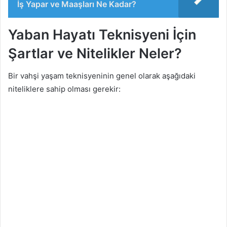
İş Yapar ve Maaşları Ne Kadar?
Yaban Hayatı Teknisyeni İçin
Şartlar ve Nitelikler Neler?
Bir vahşi yaşam teknisyeninin genel olarak aşağıdaki
niteliklere sahip olması gerekir: