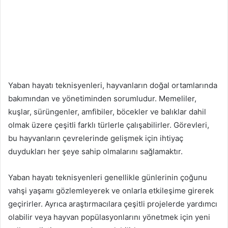
Yaban hayatı teknisyenleri, hayvanların doğal ortamlarında
bakımından ve yönetiminden sorumludur. Memeliler,
kuşlar, sürüngenler, amfibiler, böcekler ve balıklar dahil
olmak üzere çeşitli farklı türlerle çalışabilirler. Görevleri,
bu hayvanların çevrelerinde gelişmek için ihtiyaç
duydukları her şeye sahip olmalarını sağlamaktır.
Yaban hayatı teknisyenleri genellikle günlerinin çoğunu
vahşi yaşamı gözlemleyerek ve onlarla etkileşime girerek
geçirirler. Ayrıca araştırmacılara çeşitli projelerde yardımcı
olabilir veya hayvan popülasyonlarını yönetmek için yeni