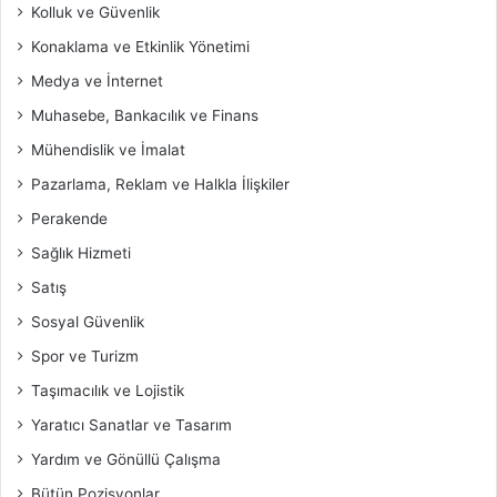
Kolluk ve Güvenlik
Konaklama ve Etkinlik Yönetimi
Medya ve İnternet
Muhasebe, Bankacılık ve Finans
Mühendislik ve İmalat
Pazarlama, Reklam ve Halkla İlişkiler
Perakende
Sağlık Hizmeti
Satış
Sosyal Güvenlik
Spor ve Turizm
Taşımacılık ve Lojistik
Yaratıcı Sanatlar ve Tasarım
Yardım ve Gönüllü Çalışma
Bütün Pozisyonlar