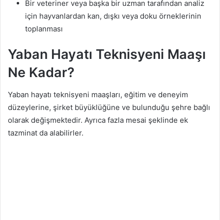
Bir veteriner veya başka bir uzman tarafından analiz
için hayvanlardan kan, dışkı veya doku örneklerinin
toplanması
Yaban Hayatı Teknisyeni Maaşı
Ne Kadar?
Yaban hayatı teknisyeni maaşları, eğitim ve deneyim
düzeylerine, şirket büyüklüğüne ve bulunduğu şehre bağlı
olarak değişmektedir. Ayrıca fazla mesai şeklinde ek
tazminat da alabilirler.