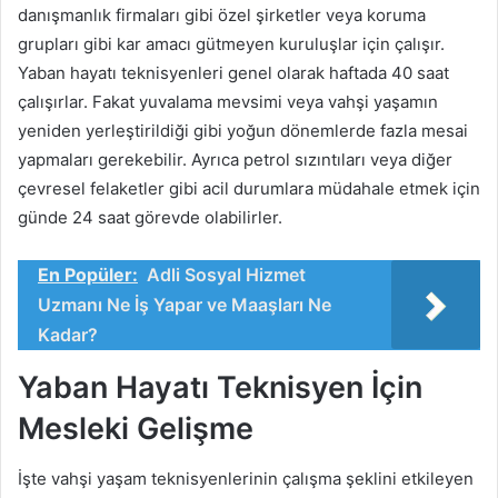
danışmanlık firmaları gibi özel şirketler veya koruma
grupları gibi kar amacı gütmeyen kuruluşlar için çalışır.
Yaban hayatı teknisyenleri genel olarak haftada 40 saat
çalışırlar. Fakat yuvalama mevsimi veya vahşi yaşamın
yeniden yerleştirildiği gibi yoğun dönemlerde fazla mesai
yapmaları gerekebilir. Ayrıca petrol sızıntıları veya diğer
çevresel felaketler gibi acil durumlara müdahale etmek için
günde 24 saat görevde olabilirler.
En Popüler:
Adli Sosyal Hizmet
Uzmanı Ne İş Yapar ve Maaşları Ne
Kadar?
Yaban Hayatı Teknisyen İçin
Mesleki Gelişme
İşte vahşi yaşam teknisyenlerinin çalışma şeklini etkileyen