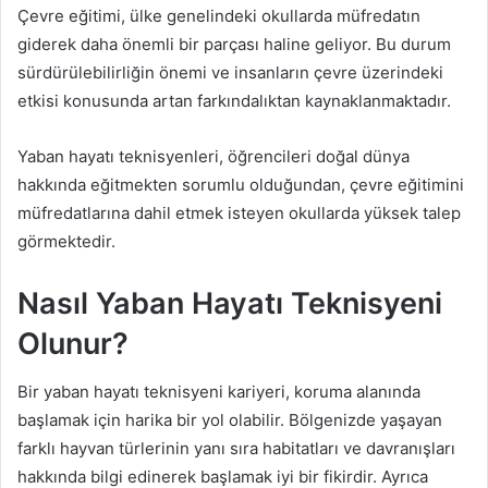
Çevre eğitimi, ülke genelindeki okullarda müfredatın
giderek daha önemli bir parçası haline geliyor. Bu durum
sürdürülebilirliğin önemi ve insanların çevre üzerindeki
etkisi konusunda artan farkındalıktan kaynaklanmaktadır.
Yaban hayatı teknisyenleri, öğrencileri doğal dünya
hakkında eğitmekten sorumlu olduğundan, çevre eğitimini
müfredatlarına dahil etmek isteyen okullarda yüksek talep
görmektedir.
Nasıl Yaban Hayatı Teknisyeni
Olunur?
Bir yaban hayatı teknisyeni kariyeri, koruma alanında
başlamak için harika bir yol olabilir. Bölgenizde yaşayan
farklı hayvan türlerinin yanı sıra habitatları ve davranışları
hakkında bilgi edinerek başlamak iyi bir fikirdir. Ayrıca