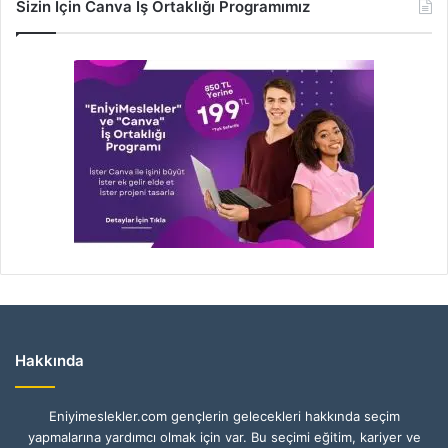
Sizin İçin Canva İş Ortaklığı Programımız
Hakkında
Eniyimeslekler.com gençlerin gelecekleri hakkında seçim
yapmalarına yardımcı olmak için var. Bu seçimi eğitim, kariyer ve