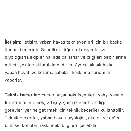
İletişim:
İletişim, yaban hayatı teknisyenleri için bir başka
önemli beceridir. Genellikle diğer teknisyenler ve
biyologlarla ekipler halinde çalışırlar ve bilgileri birbirlerine
net bir şekilde aktarabilmelidirler. Ayrıca sık sık halka
yaban hayatı ve koruma çabaları hakkında sunumlar
yaparlar.
Teknik beceriler:
Yaban hayatı teknisyenleri, vahşi yaşam
türlerini belirlemek, vahşi yaşamı izlemek ve diğer
görevleri yerine getirmek için teknik beceriler kullanabilir.
Teknik beceriler, yaban hayatı biyolojisi, ekoloji ve diğer
bilimsel konular hakkındaki bilgileri içerebilir.