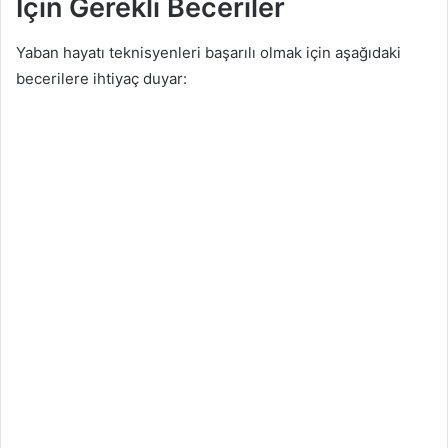
İçin Gerekli Beceriler
Yaban hayatı teknisyenleri başarılı olmak için aşağıdaki
becerilere ihtiyaç duyar: