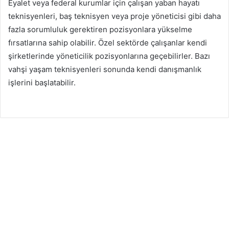
Eyalet veya federal kurumlar için çalışan yaban hayatı
teknisyenleri, baş teknisyen veya proje yöneticisi gibi daha
fazla sorumluluk gerektiren pozisyonlara yükselme
fırsatlarına sahip olabilir. Özel sektörde çalışanlar kendi
şirketlerinde yöneticilik pozisyonlarına geçebilirler. Bazı
vahşi yaşam teknisyenleri sonunda kendi danışmanlık
işlerini başlatabilir.