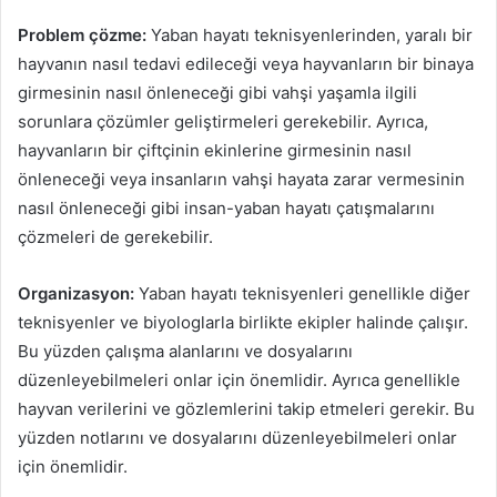
Problem çözme:
Yaban hayatı teknisyenlerinden, yaralı bir
hayvanın nasıl tedavi edileceği veya hayvanların bir binaya
girmesinin nasıl önleneceği gibi vahşi yaşamla ilgili
sorunlara çözümler geliştirmeleri gerekebilir. Ayrıca,
hayvanların bir çiftçinin ekinlerine girmesinin nasıl
önleneceği veya insanların vahşi hayata zarar vermesinin
nasıl önleneceği gibi insan-yaban hayatı çatışmalarını
çözmeleri de gerekebilir.
Organizasyon:
Yaban hayatı teknisyenleri genellikle diğer
teknisyenler ve biyologlarla birlikte ekipler halinde çalışır.
Bu yüzden çalışma alanlarını ve dosyalarını
düzenleyebilmeleri onlar için önemlidir. Ayrıca genellikle
hayvan verilerini ve gözlemlerini takip etmeleri gerekir. Bu
yüzden notlarını ve dosyalarını düzenleyebilmeleri onlar
için önemlidir.