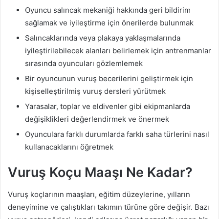
Oyuncu salıncak mekaniği hakkında geri bildirim
sağlamak ve iyileştirme için önerilerde bulunmak
Salıncaklarında veya plakaya yaklaşmalarında
iyileştirilebilecek alanları belirlemek için antrenmanlar
sırasında oyuncuları gözlemlemek
Bir oyuncunun vuruş becerilerini geliştirmek için
kişiselleştirilmiş vuruş dersleri yürütmek
Yarasalar, toplar ve eldivenler gibi ekipmanlarda
değişiklikleri değerlendirmek ve önermek
Oyunculara farklı durumlarda farklı saha türlerini nasıl
kullanacaklarını öğretmek
Vuruş Koçu Maaşı Ne Kadar?
Vuruş koçlarının maaşları, eğitim düzeylerine, yılların
deneyimine ve çalıştıkları takımın türüne göre değişir. Bazı