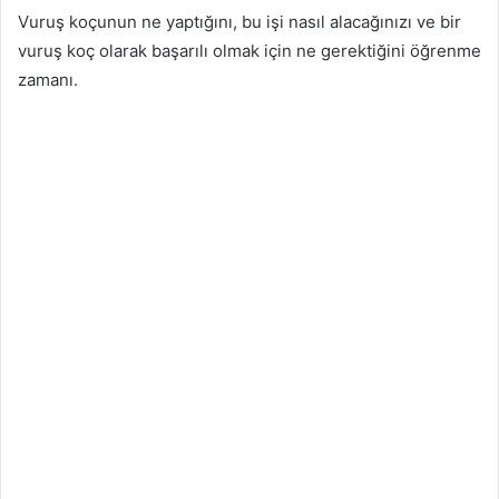
Vuruş koçunun ne yaptığını, bu işi nasıl alacağınızı ve bir
vuruş koç olarak başarılı olmak için ne gerektiğini öğrenme
zamanı.