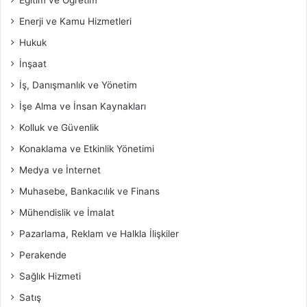
Enerji ve Kamu Hizmetleri
Hukuk
İnşaat
İş, Danışmanlık ve Yönetim
İşe Alma ve İnsan Kaynakları
Kolluk ve Güvenlik
Konaklama ve Etkinlik Yönetimi
Medya ve İnternet
Muhasebe, Bankacılık ve Finans
Mühendislik ve İmalat
Pazarlama, Reklam ve Halkla İlişkiler
Perakende
Sağlık Hizmeti
Satış