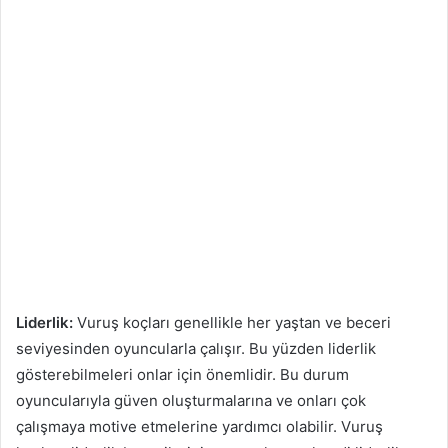
Liderlik:
Vuruş koçları genellikle her yaştan ve beceri
seviyesinden oyuncularla çalışır. Bu yüzden liderlik
gösterebilmeleri onlar için önemlidir. Bu durum
oyuncularıyla güven oluşturmalarına ve onları çok
çalışmaya motive etmelerine yardımcı olabilir. Vuruş