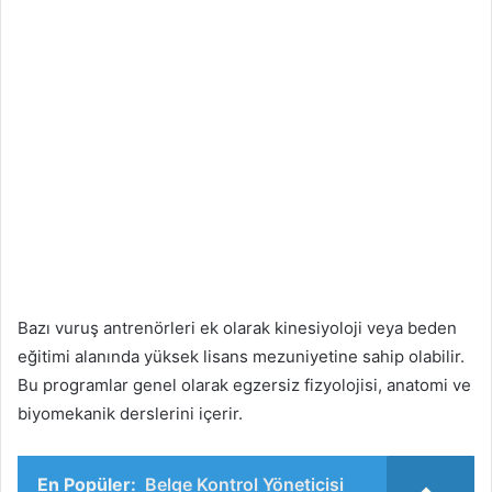
Bazı vuruş antrenörleri ek olarak kinesiyoloji veya beden
eğitimi alanında yüksek lisans mezuniyetine sahip olabilir.
Bu programlar genel olarak egzersiz fizyolojisi, anatomi ve
biyomekanik derslerini içerir.
En Popüler:
Belge Kontrol Yöneticisi