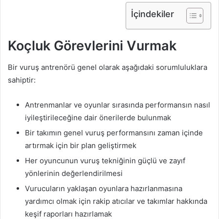
İçindekiler
Koçluk Görevlerini Vurmak
Bir vuruş antrenörü genel olarak aşağıdaki sorumluluklara
sahiptir:
Antrenmanlar ve oyunlar sırasında performansın nasıl
iyileştirileceğine dair önerilerde bulunmak
Bir takımın genel vuruş performansını zaman içinde
artırmak için bir plan geliştirmek
Her oyuncunun vuruş tekniğinin güçlü ve zayıf
yönlerinin değerlendirilmesi
Vurucuların yaklaşan oyunlara hazırlanmasına
yardımcı olmak için rakip atıcılar ve takımlar hakkında
keşif raporları hazırlamak