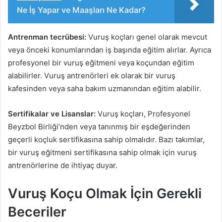
Ne İş Yapar ve Maaşları Ne Kadar?
Antrenman tecrübesi:
Vuruş koçları genel olarak mevcut
veya önceki konumlarından iş başında eğitim alırlar. Ayrıca
profesyonel bir vuruş eğitmeni veya koçundan eğitim
alabilirler. Vuruş antrenörleri ek olarak bir vuruş
kafesinden veya saha bakım uzmanından eğitim alabilir.
Sertifikalar ve Lisanslar:
Vuruş koçları, Profesyonel
Beyzbol Birliği’nden veya tanınmış bir eşdeğerinden
geçerli koçluk sertifikasına sahip olmalıdır. Bazı takımlar,
bir vuruş eğitmeni sertifikasına sahip olmak için vuruş
antrenörlerine de ihtiyaç duyar.
Vuruş Koçu Olmak İçin Gerekli
Beceriler