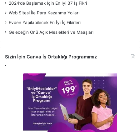
2024’de Başlamak İçin En İyi 37 İş Fikri
Web Sitesi İle Para Kazanma Yolları
Evden Yapılabilecek En İyi İş Fikirleri
Geleceğin Önü Açık Meslekleri ve Maaşları
Sizin İçin Canva İş Ortaklığı Programımız