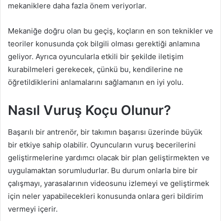
mekaniklere daha fazla önem veriyorlar.
Mekaniğe doğru olan bu geçiş, koçların en son teknikler ve
teoriler konusunda çok bilgili olması gerektiği anlamına
geliyor. Ayrıca oyuncularla etkili bir şekilde iletişim
kurabilmeleri gerekecek, çünkü bu, kendilerine ne
öğretildiklerini anlamalarını sağlamanın en iyi yolu.
Nasıl Vuruş Koçu Olunur?
Başarılı bir antrenör, bir takımın başarısı üzerinde büyük
bir etkiye sahip olabilir. Oyuncuların vuruş becerilerini
geliştirmelerine yardımcı olacak bir plan geliştirmekten ve
uygulamaktan sorumludurlar. Bu durum onlarla bire bir
çalışmayı, yarasalarının videosunu izlemeyi ve geliştirmek
için neler yapabilecekleri konusunda onlara geri bildirim
vermeyi içerir.