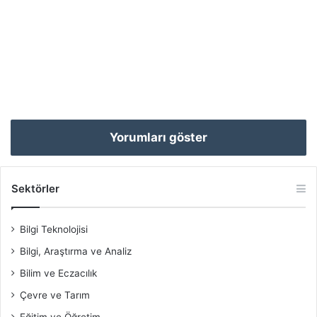
Yorumları göster
Sektörler
Bilgi Teknolojisi
Bilgi, Araştırma ve Analiz
Bilim ve Eczacılık
Çevre ve Tarım
Eğitim ve Öğretim