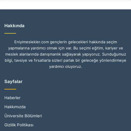
Hakkında
Eniyimeslekler.com gençlerin gelecekleri hakkında seçim
yapmalarına yardımcı olmak için var. Bu seçimi eğitim, kariyer ve
meslek alanlarında danışmanlık sağlayarak yapıyoruz. Sunduğumuz
bilgi, tavsiye ve fırsatlarla sizleri parlak bir geleceğe yönlendirmeye
yardımcı oluyoruz.
Sayfalar
Haberler
Hakkımızda
Üniversite Bölümleri
Gizlilik Politikası