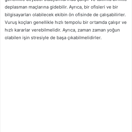
deplasman maçlarına gidebilir. Ayrıca, bir ofisleri ve bir
bilgisayarları olabilecek ekibin ön ofisinde de çalışabilirler.
Vuruş koçları genellikle hızlı tempolu bir ortamda çalışır ve
hızlı kararlar verebilmelidir. Ayrıca, zaman zaman yoğun
olabilen işin stresiyle de başa çıkabilmelidirler.