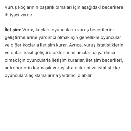
Vuruş koçlarının başarılı olmaları için aşağıdaki becerilere
ihtiyacı vardır:
İletişim:
Vuruş koçları, oyuncuların vuruş becerilerini
geliştirmelerine yardımcı olmak için genellikle oyuncular
ve diğer koçlarla iletişim kurar. Ayrıca, vuruş istatistiklerini
ve onları nasıl geliştireceklerini anlamalarına yardımcı
olmak için oyuncularla iletişim kurarlar. İletişim becerileri,
antrenörlerin karmaşık vuruş stratejilerini ve istatistikleri
oyunculara açıklamalarına yardımcı olabilir.