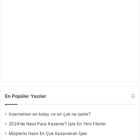
En Popüler Yazılar
İnternetten en kolay ve en çok ne satılır?
2024’de Nasıl Para Kazanılır? İşte En Yeni Fikirler
Müşterisi Hazır En Çok Kazandıran İşler