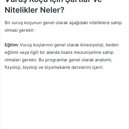
Nitelikler Neler?
Bir vuruş koçunun genel olarak aşağıdaki niteliklere sahip
olması gerekir:
Eğitim:
Vuruş koçlarının genel olarak kinesiyoloji, beden
eğitimi veya ilgili bir alanda lisans mezuniyetine sahip
olmaları gerekir. Bu programlar genel olarak anatomi,
fizyoloji, biyoloji ve biyomekanik derslerini içerir.