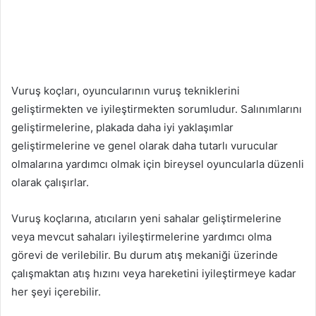
Vuruş koçları, oyuncularının vuruş tekniklerini
geliştirmekten ve iyileştirmekten sorumludur. Salınımlarını
geliştirmelerine, plakada daha iyi yaklaşımlar
geliştirmelerine ve genel olarak daha tutarlı vurucular
olmalarına yardımcı olmak için bireysel oyuncularla düzenli
olarak çalışırlar.
Vuruş koçlarına, atıcıların yeni sahalar geliştirmelerine
veya mevcut sahaları iyileştirmelerine yardımcı olma
görevi de verilebilir. Bu durum atış mekaniği üzerinde
çalışmaktan atış hızını veya hareketini iyileştirmeye kadar
her şeyi içerebilir.