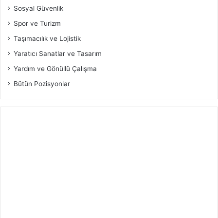
Sosyal Güvenlik
Spor ve Turizm
Taşımacılık ve Lojistik
Yaratıcı Sanatlar ve Tasarım
Yardım ve Gönüllü Çalışma
Bütün Pozisyonlar