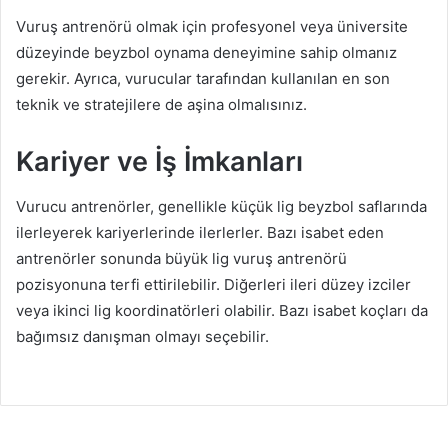
Vuruş antrenörü olmak için profesyonel veya üniversite
düzeyinde beyzbol oynama deneyimine sahip olmanız
gerekir. Ayrıca, vurucular tarafından kullanılan en son
teknik ve stratejilere de aşina olmalısınız.
Kariyer ve İş İmkanları
Vurucu antrenörler, genellikle küçük lig beyzbol saflarında
ilerleyerek kariyerlerinde ilerlerler. Bazı isabet eden
antrenörler sonunda büyük lig vuruş antrenörü
pozisyonuna terfi ettirilebilir. Diğerleri ileri düzey izciler
veya ikinci lig koordinatörleri olabilir. Bazı isabet koçları da
bağımsız danışman olmayı seçebilir.