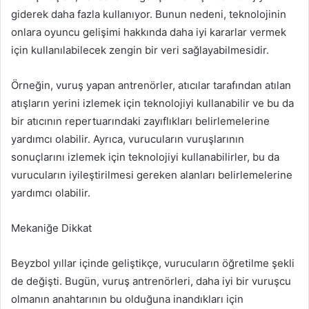
giderek daha fazla kullanıyor. Bunun nedeni, teknolojinin
onlara oyuncu gelişimi hakkında daha iyi kararlar vermek
için kullanılabilecek zengin bir veri sağlayabilmesidir.
Örneğin, vuruş yapan antrenörler, atıcılar tarafından atılan
atışların yerini izlemek için teknolojiyi kullanabilir ve bu da
bir atıcının repertuarındaki zayıflıkları belirlemelerine
yardımcı olabilir. Ayrıca, vurucuların vuruşlarının
sonuçlarını izlemek için teknolojiyi kullanabilirler, bu da
vurucuların iyileştirilmesi gereken alanları belirlemelerine
yardımcı olabilir.
Mekaniğe Dikkat
Beyzbol yıllar içinde geliştikçe, vurucuların öğretilme şekli
de değişti. Bugün, vuruş antrenörleri, daha iyi bir vuruşcu
olmanın anahtarının bu olduğuna inandıkları için