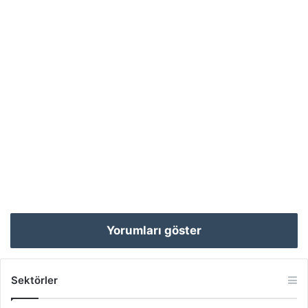
Yorumları göster
Sektörler