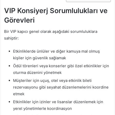
VIP Konsiyerj Sorumlulukları ve
Görevleri
Bir VIP kapıcı genel olarak aşağıdaki sorumluluklara
sahiptir:
Etkinliklerde ünlüler ve diğer kamuya mal olmuş
kişiler için güvenlik sağlamak
Ödül törenleri veya konserler gibi özel etkinlikler için
oturma düzenini yönetmek
Müşteriler için uçuş, otel veya etkinlik bileti
rezervasyonu gibi seyahat düzenlemelerini koordine
etmek
Etkinlikler için izinler ve lisanslar düzenlemek için
yerel yönetimlerle koordinasyon