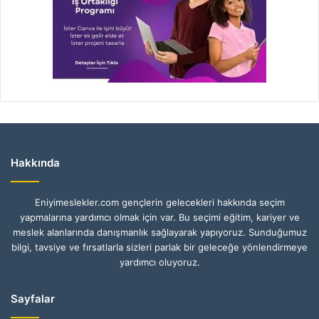
Hakkında
Eniyimeslekler.com gençlerin gelecekleri hakkında seçim
yapmalarına yardımcı olmak için var. Bu seçimi eğitim, kariyer ve
meslek alanlarında danışmanlık sağlayarak yapıyoruz. Sunduğumuz
bilgi, tavsiye ve fırsatlarla sizleri parlak bir geleceğe yönlendirmeye
yardımcı oluyoruz.
Sayfalar