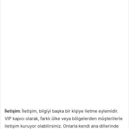
İletişim:
İletişim, bilgiyi başka bir kişiye iletme eylemidir.
VIP kapıcı olarak, farklı ülke veya bölgelerden müşterilerle
iletişim kuruyor olabilirsiniz. Onlarla kendi ana dillerinde