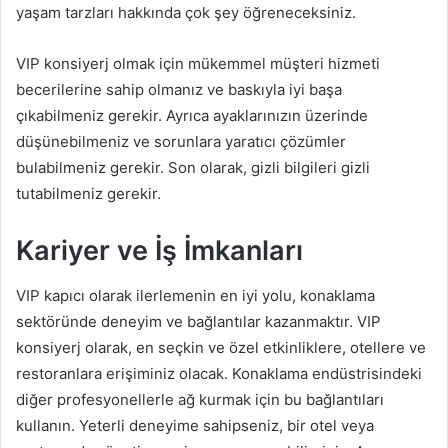
yaşam tarzları hakkında çok şey öğreneceksiniz.
VIP konsiyerj olmak için mükemmel müşteri hizmeti
becerilerine sahip olmanız ve baskıyla iyi başa
çıkabilmeniz gerekir. Ayrıca ayaklarınızın üzerinde
düşünebilmeniz ve sorunlara yaratıcı çözümler
bulabilmeniz gerekir. Son olarak, gizli bilgileri gizli
tutabilmeniz gerekir.
Kariyer ve İş İmkanları
VIP kapıcı olarak ilerlemenin en iyi yolu, konaklama
sektöründe deneyim ve bağlantılar kazanmaktır. VIP
konsiyerj olarak, en seçkin ve özel etkinliklere, otellere ve
restoranlara erişiminiz olacak. Konaklama endüstrisindeki
diğer profesyonellerle ağ kurmak için bu bağlantıları
kullanın. Yeterli deneyime sahipseniz, bir otel veya