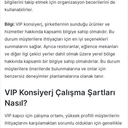
bilgilerini takip etmek için organizasyon becerilerini de
kullanabilirler.
Bilgi:
VIP konsiyerj, şirketlerinin sunduğu ürünler ve
hizmetler hakkında kapsamlı bilgiye sahip olmalıdır. Bu
durum müşterilere ihtiyaçları için en iyi seçenekleri
sunmalarını sağlar. Ayrıca restoranlar, eğlence mekanları
ve diğer ilgi çekici yerler dahil olmak üzere yerel bölge
hakkında kapsamlı bir bilgiye sahip olmalıdırlar. Bu durum
müşterilere önerilerde bulunmalarına ve onlar için
benzersiz deneyimler planlamalarına olanak tanır.
VIP Konsiyerj Çalışma Şartları
Nasıl?
VIP kapıcı için çalışma ortamı, yüksek profilli müşterilerin
ihtiyaçlarını karşılamaktan sorumlu oldukları için genellikle