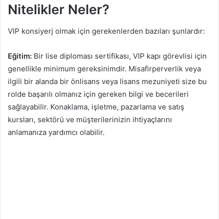
Nitelikler Neler?
VIP konsiyerj olmak için gerekenlerden bazıları şunlardır:
Eğitim:
Bir lise diploması sertifikası, VIP kapı görevlisi için
genellikle minimum gereksinimdir. Misafirperverlik veya
ilgili bir alanda bir önlisans veya lisans mezuniyeti size bu
rolde başarılı olmanız için gereken bilgi ve becerileri
sağlayabilir. Konaklama, işletme, pazarlama ve satış
kursları, sektörü ve müşterilerinizin ihtiyaçlarını
anlamanıza yardımcı olabilir.