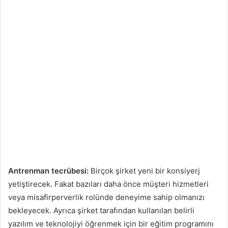
Antrenman tecrübesi:
Birçok şirket yeni bir konsiyerj
yetiştirecek. Fakat bazıları daha önce müşteri hizmetleri
veya misafirperverlik rolünde deneyime sahip olmanızı
bekleyecek. Ayrıca şirket tarafından kullanılan belirli
yazılım ve teknolojiyi öğrenmek için bir eğitim programını