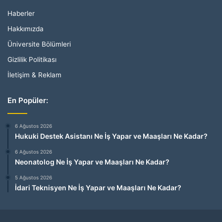
Haberler
Hakkımızda
Üniversite Bölümleri
Gizlilik Politikası
İletişim & Reklam
En Popüler:
6 Ağustos 2026
Hukuki Destek Asistanı Ne İş Yapar ve Maaşları Ne Kadar?
6 Ağustos 2026
Neonatolog Ne İş Yapar ve Maaşları Ne Kadar?
5 Ağustos 2026
İdari Teknisyen Ne İş Yapar ve Maaşları Ne Kadar?