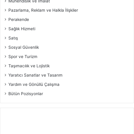
Mühendislik ve İmalat
Pazarlama, Reklam ve Halkla İlişkiler
Perakende
Sağlık Hizmeti
Satış
Sosyal Güvenlik
Spor ve Turizm
Taşımacılık ve Lojistik
Yaratıcı Sanatlar ve Tasarım
Yardım ve Gönüllü Çalışma
Bütün Pozisyonlar