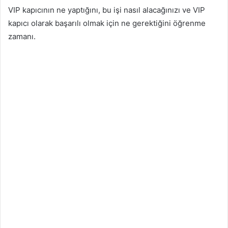
VIP kapıcının ne yaptığını, bu işi nasıl alacağınızı ve VIP
kapıcı olarak başarılı olmak için ne gerektiğini öğrenme
zamanı.