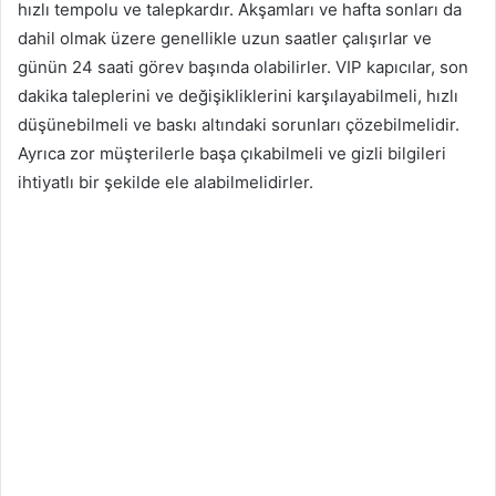
hızlı tempolu ve talepkardır. Akşamları ve hafta sonları da
dahil olmak üzere genellikle uzun saatler çalışırlar ve
günün 24 saati görev başında olabilirler. VIP kapıcılar, son
dakika taleplerini ve değişikliklerini karşılayabilmeli, hızlı
düşünebilmeli ve baskı altındaki sorunları çözebilmelidir.
Ayrıca zor müşterilerle başa çıkabilmeli ve gizli bilgileri
ihtiyatlı bir şekilde ele alabilmelidirler.