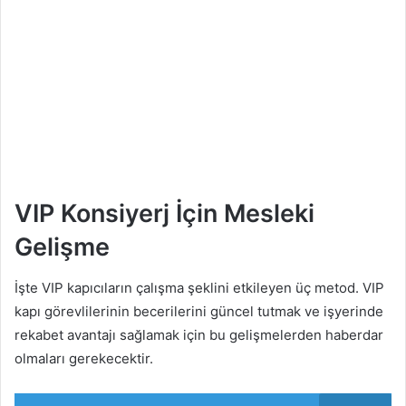
VIP Konsiyerj İçin Mesleki
Gelişme
İşte VIP kapıcıların çalışma şeklini etkileyen üç metod. VIP
kapı görevlilerinin becerilerini güncel tutmak ve işyerinde
rekabet avantajı sağlamak için bu gelişmelerden haberdar
olmaları gerekecektir.