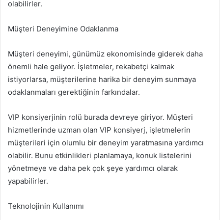
olabilirler.
Müşteri Deneyimine Odaklanma
Müşteri deneyimi, günümüz ekonomisinde giderek daha
önemli hale geliyor. İşletmeler, rekabetçi kalmak
istiyorlarsa, müşterilerine harika bir deneyim sunmaya
odaklanmaları gerektiğinin farkındalar.
VIP konsiyerjinin rolü burada devreye giriyor. Müşteri
hizmetlerinde uzman olan VIP konsiyerj, işletmelerin
müşterileri için olumlu bir deneyim yaratmasına yardımcı
olabilir. Bunu etkinlikleri planlamaya, konuk listelerini
yönetmeye ve daha pek çok şeye yardımcı olarak
yapabilirler.
Teknolojinin Kullanımı