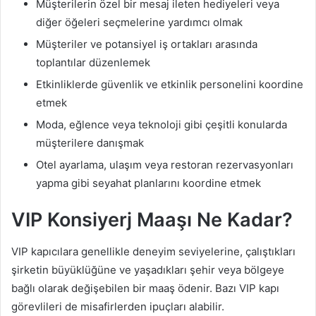
Müşterilerin özel bir mesaj ileten hediyeleri veya
diğer öğeleri seçmelerine yardımcı olmak
Müşteriler ve potansiyel iş ortakları arasında
toplantılar düzenlemek
Etkinliklerde güvenlik ve etkinlik personelini koordine
etmek
Moda, eğlence veya teknoloji gibi çeşitli konularda
müşterilere danışmak
Otel ayarlama, ulaşım veya restoran rezervasyonları
yapma gibi seyahat planlarını koordine etmek
VIP Konsiyerj Maaşı Ne Kadar?
VIP kapıcılara genellikle deneyim seviyelerine, çalıştıkları
şirketin büyüklüğüne ve yaşadıkları şehir veya bölgeye
bağlı olarak değişebilen bir maaş ödenir. Bazı VIP kapı
görevlileri de misafirlerden ipuçları alabilir.