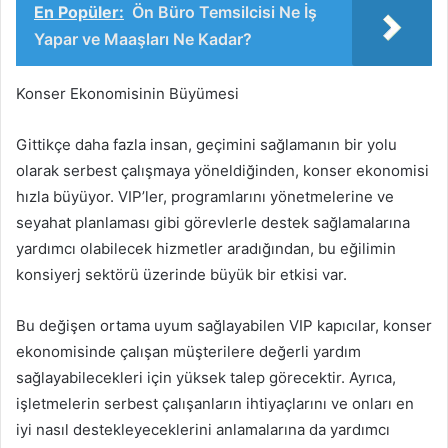
En Popüler:
Ön Büro Temsilcisi Ne İş
Yapar ve Maaşları Ne Kadar?
Konser Ekonomisinin Büyümesi
Gittikçe daha fazla insan, geçimini sağlamanın bir yolu
olarak serbest çalışmaya yöneldiğinden, konser ekonomisi
hızla büyüyor. VIP’ler, programlarını yönetmelerine ve
seyahat planlaması gibi görevlerle destek sağlamalarına
yardımcı olabilecek hizmetler aradığından, bu eğilimin
konsiyerj sektörü üzerinde büyük bir etkisi var.
Bu değişen ortama uyum sağlayabilen VIP kapıcılar, konser
ekonomisinde çalışan müşterilere değerli yardım
sağlayabilecekleri için yüksek talep görecektir. Ayrıca,
işletmelerin serbest çalışanların ihtiyaçlarını ve onları en
iyi nasıl destekleyeceklerini anlamalarına da yardımcı