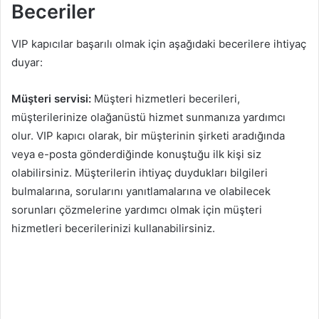
Beceriler
VIP kapıcılar başarılı olmak için aşağıdaki becerilere ihtiyaç
duyar:
Müşteri servisi:
Müşteri hizmetleri becerileri,
müşterilerinize olağanüstü hizmet sunmanıza yardımcı
olur. VIP kapıcı olarak, bir müşterinin şirketi aradığında
veya e-posta gönderdiğinde konuştuğu ilk kişi siz
olabilirsiniz. Müşterilerin ihtiyaç duydukları bilgileri
bulmalarına, sorularını yanıtlamalarına ve olabilecek
sorunları çözmelerine yardımcı olmak için müşteri
hizmetleri becerilerinizi kullanabilirsiniz.