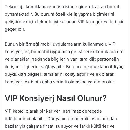
Teknoloji, konaklama endüstrisinde giderek artan bir rol
oynamaktadır. Bu durum özellikle iş yapma biçimlerini
geliştirmek için teknolojiyi kullanan VIP kapı görevlileri için
geçerlidir.
Bunun bir örneği mobil uygulamaların kullanımıdır. VIP
konsiyerjler, bir mobil uygulama geliştirerek konuklara otel
ve olanakları hakkında bilgilerin yanı sıra kilit personelin
iletişim bilgilerini sağlayabilir. Bu durum konukların ihtiyaç
duydukları bilgileri almalarını kolaylaştırır ve ek olarak
konsiyerj ekibinin daha verimli olmasına yardımcı olur.
VIP Konsiyerj Nasıl Olunur?
VIP kapıcı olarak bir kariyer inanılmaz derecede
ödüllendirici olabilir. Dünyanın en önemli insanlarından
bazılarıyla çalışma fırsatı sunuyor ve farklı kültürler ve