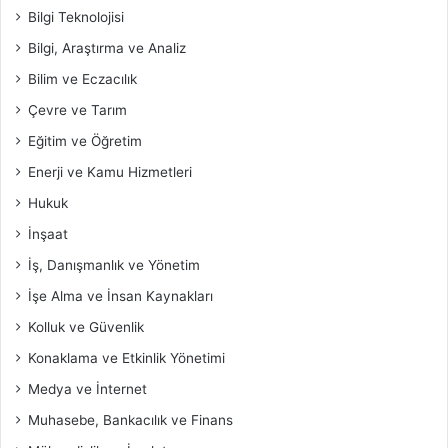
Bilgi Teknolojisi
Bilgi, Araştırma ve Analiz
Bilim ve Eczacılık
Çevre ve Tarım
Eğitim ve Öğretim
Enerji ve Kamu Hizmetleri
Hukuk
İnşaat
İş, Danışmanlık ve Yönetim
İşe Alma ve İnsan Kaynakları
Kolluk ve Güvenlik
Konaklama ve Etkinlik Yönetimi
Medya ve İnternet
Muhasebe, Bankacılık ve Finans