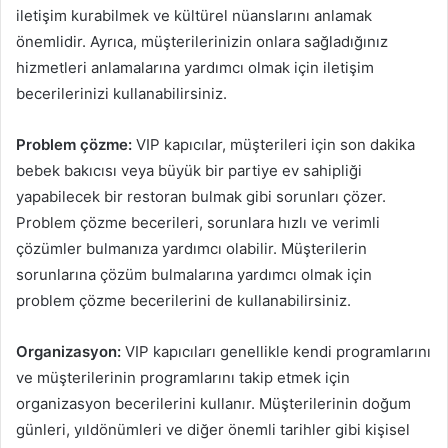
iletişim kurabilmek ve kültürel nüanslarını anlamak
önemlidir. Ayrıca, müşterilerinizin onlara sağladığınız
hizmetleri anlamalarına yardımcı olmak için iletişim
becerilerinizi kullanabilirsiniz.
Problem çözme:
VIP kapıcılar, müşterileri için son dakika
bebek bakıcısı veya büyük bir partiye ev sahipliği
yapabilecek bir restoran bulmak gibi sorunları çözer.
Problem çözme becerileri, sorunlara hızlı ve verimli
çözümler bulmanıza yardımcı olabilir. Müşterilerin
sorunlarına çözüm bulmalarına yardımcı olmak için
problem çözme becerilerini de kullanabilirsiniz.
Organizasyon:
VIP kapıcıları genellikle kendi programlarını
ve müşterilerinin programlarını takip etmek için
organizasyon becerilerini kullanır. Müşterilerinin doğum
günleri, yıldönümleri ve diğer önemli tarihler gibi kişisel