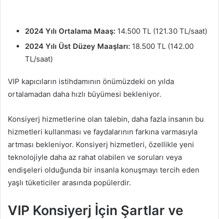
2024 Yılı Ortalama Maaş:
14.500 TL (121.30 TL/saat)
2024 Yılı Üst Düzey Maaşları:
18.500 TL (142.00
TL/saat)
VIP kapıcıların istihdamının önümüzdeki on yılda
ortalamadan daha hızlı büyümesi bekleniyor.
Konsiyerj hizmetlerine olan talebin, daha fazla insanın bu
hizmetleri kullanması ve faydalarının farkına varmasıyla
artması bekleniyor. Konsiyerj hizmetleri, özellikle yeni
teknolojiyle daha az rahat olabilen ve soruları veya
endişeleri olduğunda bir insanla konuşmayı tercih eden
yaşlı tüketiciler arasında popülerdir.
VIP Konsiyerj İçin Şartlar ve