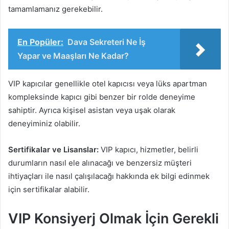
tamamlamanız gerekebilir.
En Popüler:
Dava Sekreteri Ne İş
Yapar ve Maaşları Ne Kadar?
VIP kapıcılar genellikle otel kapıcısı veya lüks apartman
kompleksinde kapıcı gibi benzer bir rolde deneyime
sahiptir. Ayrıca kişisel asistan veya uşak olarak
deneyiminiz olabilir.
Sertifikalar ve Lisanslar:
VIP kapıcı, hizmetler, belirli
durumların nasıl ele alınacağı ve benzersiz müşteri
ihtiyaçları ile nasıl çalışılacağı hakkında ek bilgi edinmek
için sertifikalar alabilir.
VIP Konsiyerj Olmak İçin Gerekli