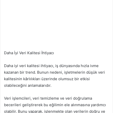
Daha İyi Veri Kalitesi İhtiyacı
Daha iyi veri kalitesi ihtiyacı, iş dünyasında hızla ivme
kazanan bir trend. Bunun nedeni, işletmelerin düşük veri
kalitesinin kârlılıkları üzerinde olumsuz bir etkisi
olabileceğini anlamalarıdır.
Veri işlemcileri, veri temizleme ve veri doğrulama
becerileri geliştirerek bu eğilimin ele alınmasına yardımcı
olabilir. Bunu yaparak, işlenmekte olan verilerin doğru ve