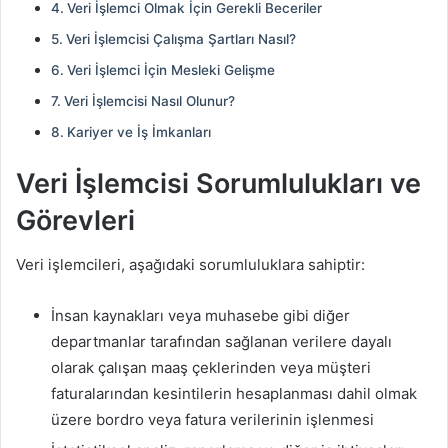
Veri İşlemci Olmak İçin Gerekli Beceriler
Veri İşlemcisi Çalışma Şartları Nasıl?
Veri İşlemci İçin Mesleki Gelişme
Veri İşlemcisi Nasıl Olunur?
Kariyer ve İş İmkanları
Veri İşlemcisi Sorumlulukları ve
Görevleri
Veri işlemcileri, aşağıdaki sorumluluklara sahiptir:
İnsan kaynakları veya muhasebe gibi diğer
departmanlar tarafından sağlanan verilere dayalı
olarak çalışan maaş çeklerinden veya müşteri
faturalarından kesintilerin hesaplanması dahil olmak
üzere bordro veya fatura verilerinin işlenmesi