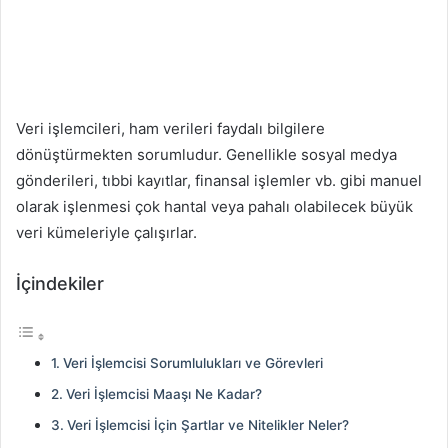
Veri işlemcileri, ham verileri faydalı bilgilere
dönüştürmekten sorumludur. Genellikle sosyal medya
gönderileri, tıbbi kayıtlar, finansal işlemler vb. gibi manuel
olarak işlenmesi çok hantal veya pahalı olabilecek büyük
veri kümeleriyle çalışırlar.
İçindekiler
Veri İşlemcisi Sorumlulukları ve Görevleri
Veri İşlemcisi Maaşı Ne Kadar?
Veri İşlemcisi İçin Şartlar ve Nitelikler Neler?