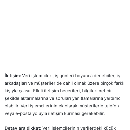
İletişim:
Veri işlemcileri, iş günleri boyunca denetçiler, iş
arkadaşları ve müşteriler de dahil olmak üzere birçok farklı
kişiyle çalışır. Etkili iletişim becerileri, bilgileri net bir
şekilde aktarmalarına ve soruları yanıtlamalarına yardımcı
olabilir. Veri işlemcilerinin ek olarak müşterilerle telefon
veya e-posta yoluyla iletişim kurması gerekebilir.
Detaylara dikkat:
Veri işlemcilerinin verilerdeki küçük