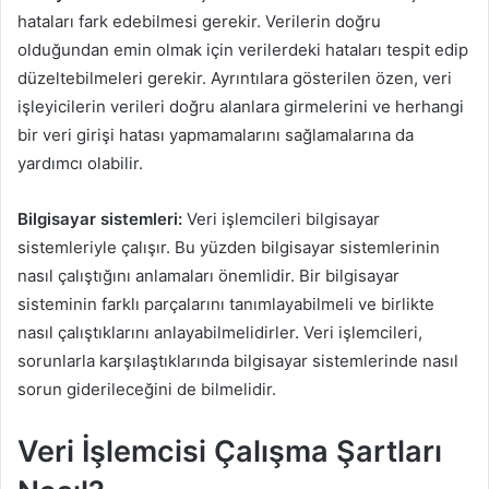
hataları fark edebilmesi gerekir. Verilerin doğru
olduğundan emin olmak için verilerdeki hataları tespit edip
düzeltebilmeleri gerekir. Ayrıntılara gösterilen özen, veri
işleyicilerin verileri doğru alanlara girmelerini ve herhangi
bir veri girişi hatası yapmamalarını sağlamalarına da
yardımcı olabilir.
Bilgisayar sistemleri:
Veri işlemcileri bilgisayar
sistemleriyle çalışır. Bu yüzden bilgisayar sistemlerinin
nasıl çalıştığını anlamaları önemlidir. Bir bilgisayar
sisteminin farklı parçalarını tanımlayabilmeli ve birlikte
nasıl çalıştıklarını anlayabilmelidirler. Veri işlemcileri,
sorunlarla karşılaştıklarında bilgisayar sistemlerinde nasıl
sorun giderileceğini de bilmelidir.
Veri İşlemcisi Çalışma Şartları