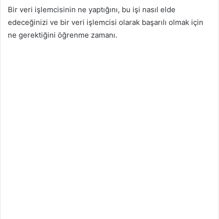
Bir veri işlemcisinin ne yaptığını, bu işi nasıl elde
edeceğinizi ve bir veri işlemcisi olarak başarılı olmak için
ne gerektiğini öğrenme zamanı.