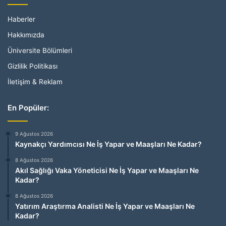
Haberler
Hakkımızda
Üniversite Bölümleri
Gizlilik Politikası
İletişim & Reklam
En Popüler:
9 Ağustos 2026
Kaynakçı Yardımcısı Ne İş Yapar ve Maaşları Ne Kadar?
8 Ağustos 2026
Akıl Sağlığı Vaka Yöneticisi Ne İş Yapar ve Maaşları Ne
Kadar?
8 Ağustos 2026
Yatırım Araştırma Analisti Ne İş Yapar ve Maaşları Ne
Kadar?