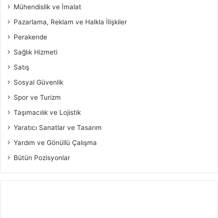
Mühendislik ve İmalat
Pazarlama, Reklam ve Halkla İlişkiler
Perakende
Sağlık Hizmeti
Satış
Sosyal Güvenlik
Spor ve Turizm
Taşımacılık ve Lojistik
Yaratıcı Sanatlar ve Tasarım
Yardım ve Gönüllü Çalışma
Bütün Pozisyonlar