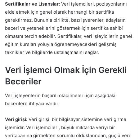
Sertifikalar ve Lisanslar:
Veri işlemcileri, pozisyonlarını
elde etmek için genel olarak herhangi bir sertifika
gerektirmez. Bununla birlikte, bazı işverenler, adayların
beceri ve yeteneklerini göstermek için sertifika sahibi
olmasını tercih edebilir. Sertifikalar, veri işleyicilerin genel
eğitim kursları yoluyla öğrenemeyecekleri gelişmiş
teknikler ve bilgilerde ustalaşmasını sağlar.
Veri İşlemci Olmak İçin Gerekli
Beceriler
Veri işleyenlerin başarılı olabilmeleri için aşağıdaki
becerilere ihtiyacı vardır:
Veri girişi:
Veri girişi, bir bilgisayar sistemine veri girme
işlemidir. Veri işlemcileri, büyük miktarda veriyi bir
veritabanına girmekten sorumlu olduklarından, güçlü veri