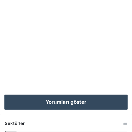
Yorumları göster
Sektörler