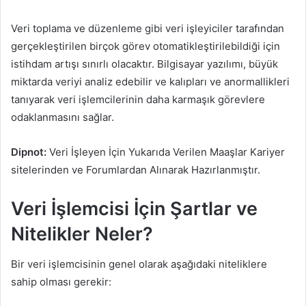
Veri toplama ve düzenleme gibi veri işleyiciler tarafından
gerçekleştirilen birçok görev otomatikleştirilebildiği için
istihdam artışı sınırlı olacaktır. Bilgisayar yazılımı, büyük
miktarda veriyi analiz edebilir ve kalıpları ve anormallikleri
tanıyarak veri işlemcilerinin daha karmaşık görevlere
odaklanmasını sağlar.
Dipnot:
Veri İşleyen İçin Yukarıda Verilen Maaşlar Kariyer
sitelerinden ve Forumlardan Alınarak Hazırlanmıştır.
Veri İşlemcisi İçin Şartlar ve
Nitelikler Neler?
Bir veri işlemcisinin genel olarak aşağıdaki niteliklere
sahip olması gerekir: