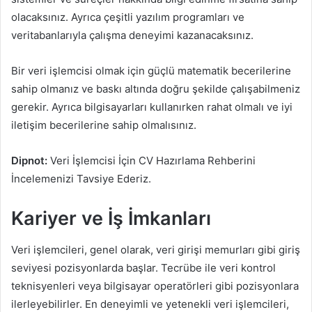
olacaksınız. Ayrıca çeşitli yazılım programları ve
veritabanlarıyla çalışma deneyimi kazanacaksınız.
Bir veri işlemcisi olmak için güçlü matematik becerilerine
sahip olmanız ve baskı altında doğru şekilde çalışabilmeniz
gerekir. Ayrıca bilgisayarları kullanırken rahat olmalı ve iyi
iletişim becerilerine sahip olmalısınız.
Dipnot:
Veri İşlemcisi İçin CV Hazırlama Rehberini
İncelemenizi Tavsiye Ederiz.
Kariyer ve İş İmkanları
Veri işlemcileri, genel olarak, veri girişi memurları gibi giriş
seviyesi pozisyonlarda başlar. Tecrübe ile veri kontrol
teknisyenleri veya bilgisayar operatörleri gibi pozisyonlara
ilerleyebilirler. En deneyimli ve yetenekli veri işlemcileri,