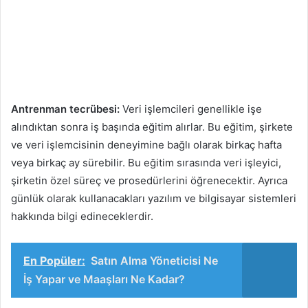
Antrenman tecrübesi:
Veri işlemcileri genellikle işe
alındıktan sonra iş başında eğitim alırlar. Bu eğitim, şirkete
ve veri işlemcisinin deneyimine bağlı olarak birkaç hafta
veya birkaç ay sürebilir. Bu eğitim sırasında veri işleyici,
şirketin özel süreç ve prosedürlerini öğrenecektir. Ayrıca
günlük olarak kullanacakları yazılım ve bilgisayar sistemleri
hakkında bilgi edineceklerdir.
En Popüler:
Satın Alma Yöneticisi Ne
İş Yapar ve Maaşları Ne Kadar?