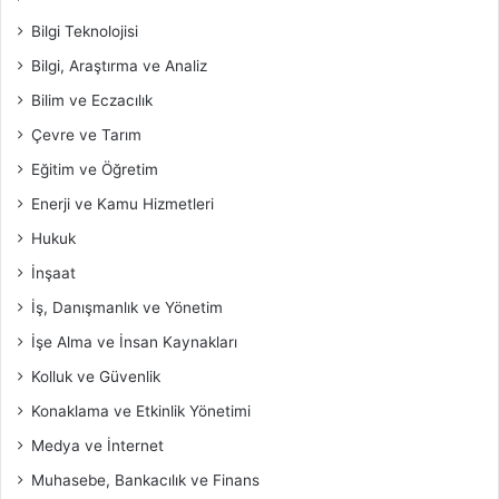
Bilgi Teknolojisi
Bilgi, Araştırma ve Analiz
Bilim ve Eczacılık
Çevre ve Tarım
Eğitim ve Öğretim
Enerji ve Kamu Hizmetleri
Hukuk
İnşaat
İş, Danışmanlık ve Yönetim
İşe Alma ve İnsan Kaynakları
Kolluk ve Güvenlik
Konaklama ve Etkinlik Yönetimi
Medya ve İnternet
Muhasebe, Bankacılık ve Finans