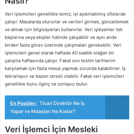
Nasıl?
Veri işlemcileri genellikle temiz, iyi aydınlatılmış ofislerde
çalışır. Masalarda otururlar ve verileri girmek, güncellemek
ve almak için bilgisayarları kullanırlar. Veri işleyenler tek
başlarına veya ekipler halinde çalışabilir ve aynı anda
birden fazla görev üzerinde çalışmaları gerekebilir. Veri
işlemcileri genel olarak haftada 40 saatlik olağan bir
çalışma haftasında çalışır. Fakat son teslim tarihlerini
karşılamak için fazla mesai yapmak zorunda kalabilirler. İş
tekrarlayıcı ve bazen stresli olabilir. Fakat veri işlemcileri
genellikle bunu ilginç ve zorlayıcı bulur.
En Popüler:
Ticari Direktör Ne İş
Yapar ve Maaşları Ne Kadar?
Veri İşlemci İçin Mesleki