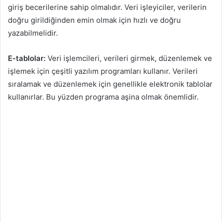
giriş becerilerine sahip olmalıdır. Veri işleyiciler, verilerin
doğru girildiğinden emin olmak için hızlı ve doğru
yazabilmelidir.
E-tablolar:
Veri işlemcileri, verileri girmek, düzenlemek ve
işlemek için çeşitli yazılım programları kullanır. Verileri
sıralamak ve düzenlemek için genellikle elektronik tablolar
kullanırlar. Bu yüzden programa aşina olmak önemlidir.