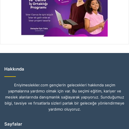
Hakkında
Eniyimeslekler.com gençlerin gelecekleri hakkında seçim
yapmalarına yardımcı olmak için var. Bu seçimi eğitim, kariyer ve
meslek alanlarında danışmanlık sağlayarak yapıyoruz. Sunduğumuz
bilgi, tavsiye ve fırsatlarla sizleri parlak bir geleceğe yönlendirmeye
yardımcı oluyoruz.
Sayfalar