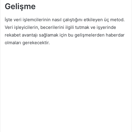
Gelişme
İşte veri işlemcilerinin nasıl çalıştığını etkileyen üç metod.
Veri işleyicilerin, becerilerini ilgili tutmak ve işyerinde
rekabet avantajı sağlamak için bu gelişmelerden haberdar
olmaları gerekecektir.