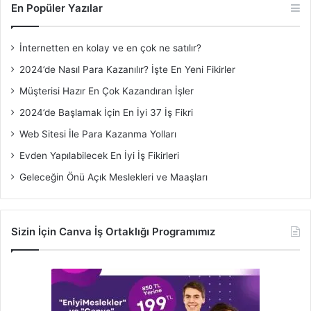
En Popüler Yazılar
İnternetten en kolay ve en çok ne satılır?
2024’de Nasıl Para Kazanılır? İşte En Yeni Fikirler
Müşterisi Hazır En Çok Kazandıran İşler
2024’de Başlamak İçin En İyi 37 İş Fikri
Web Sitesi İle Para Kazanma Yolları
Evden Yapılabilecek En İyi İş Fikirleri
Geleceğin Önü Açık Meslekleri ve Maaşları
Sizin İçin Canva İş Ortaklığı Programımız