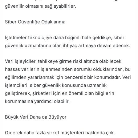
güvenilir olmasını sağlayabilirler.
Siber Güvenliğe Odaklanma
İşletmeler teknolojiye daha bağımlı hale geldikçe, siber
güvenlik uzmanlarına olan ihtiyaç artmaya devam edecek.
Veri işleyiciler, tehlikeye girme riski altında olabilecek
hassas verilerin işlenmesinden sorumlu olduklarından, bu
eğilimden yararlanmak için benzersiz bir konumdadır. Veri
işlemcileri, siber güvenlik konusunda uzmanlık
geliştirerek, şirketleri için en önemli olan bilgilerin
korunmasına yardımcı olabilir.
Büyük Veri Daha da Büyüyor
Giderek daha fazla şirket müşterileri hakkında çok