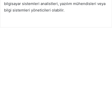
bilgisayar sistemleri analistleri, yazılım mühendisleri veya
bilgi sistemleri yöneticileri olabilir.