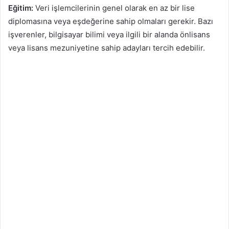
Eğitim:
Veri işlemcilerinin genel olarak en az bir lise
diplomasına veya eşdeğerine sahip olmaları gerekir. Bazı
işverenler, bilgisayar bilimi veya ilgili bir alanda önlisans
veya lisans mezuniyetine sahip adayları tercih edebilir.