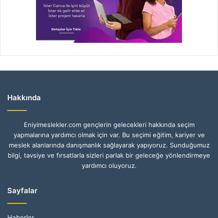
Hakkında
Eniyimeslekler.com gençlerin gelecekleri hakkında seçim
yapmalarına yardımcı olmak için var. Bu seçimi eğitim, kariyer ve
meslek alanlarında danışmanlık sağlayarak yapıyoruz. Sunduğumuz
bilgi, tavsiye ve fırsatlarla sizleri parlak bir geleceğe yönlendirmeye
yardımcı oluyoruz.
Sayfalar
Haberler