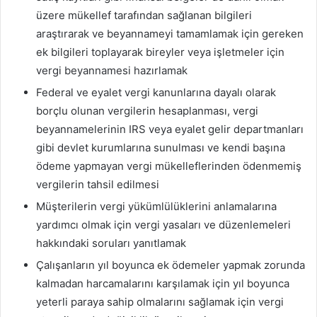
üzere mükellef tarafından sağlanan bilgileri
araştırarak ve beyannameyi tamamlamak için gereken
ek bilgileri toplayarak bireyler veya işletmeler için
vergi beyannamesi hazırlamak
Federal ve eyalet vergi kanunlarına dayalı olarak
borçlu olunan vergilerin hesaplanması, vergi
beyannamelerinin IRS veya eyalet gelir departmanları
gibi devlet kurumlarına sunulması ve kendi başına
ödeme yapmayan vergi mükelleflerinden ödenmemiş
vergilerin tahsil edilmesi
Müşterilerin vergi yükümlülüklerini anlamalarına
yardımcı olmak için vergi yasaları ve düzenlemeleri
hakkındaki soruları yanıtlamak
Çalışanların yıl boyunca ek ödemeler yapmak zorunda
kalmadan harcamalarını karşılamak için yıl boyunca
yeterli paraya sahip olmalarını sağlamak için vergi