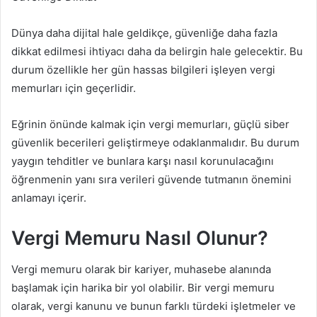
Dünya daha dijital hale geldikçe, güvenliğe daha fazla
dikkat edilmesi ihtiyacı daha da belirgin hale gelecektir. Bu
durum özellikle her gün hassas bilgileri işleyen vergi
memurları için geçerlidir.
Eğrinin önünde kalmak için vergi memurları, güçlü siber
güvenlik becerileri geliştirmeye odaklanmalıdır. Bu durum
yaygın tehditler ve bunlara karşı nasıl korunulacağını
öğrenmenin yanı sıra verileri güvende tutmanın önemini
anlamayı içerir.
Vergi Memuru Nasıl Olunur?
Vergi memuru olarak bir kariyer, muhasebe alanında
başlamak için harika bir yol olabilir. Bir vergi memuru
olarak, vergi kanunu ve bunun farklı türdeki işletmeler ve