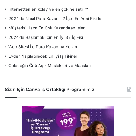
İnternetten en kolay ve en çok ne satılır?
2024’de Nasıl Para Kazanılır? İşte En Yeni Fikirler
Müşterisi Hazır En Çok Kazandıran İşler
2024’de Başlamak İçin En İyi 37 İş Fikri
Web Sitesi İle Para Kazanma Yolları
Evden Yapılabilecek En İyi İş Fikirleri
Geleceğin Önü Açık Meslekleri ve Maaşları
Sizin İçin Canva İş Ortaklığı Programımız