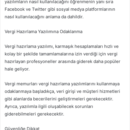
yazılımların nasıl kullanılacağını öğrenmenin yanı sıra
Facebook ve Twitter gibi sosyal medya platformlarının
nasıl kullanılacağını anlama da dahildir.
Vergi Hazırlama Yazılımına Odaklanma
Vergi hazırlama yazılımı, karmaşık hesaplamaları hızlı ve
kolay bir şekilde tamamlamalarına izin verdiği için vergi
hazırlayan profesyoneller arasında giderek daha popüler
hale geliyor.
Vergi memurları vergi hazırlama yazılımlarını kullanmaya
odaklanmaya başladıkça, veri girişi ve müşteri hizmetleri
gibi alanlarda becerilerini geliştirmeleri gerekecektir.
Ayrıca, yazılımla ilgili oluşabilecek sorunları
giderebilmeleri gerekecektir.
Güvenliğe Dikkat