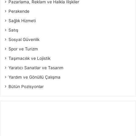
Pazarlama, Reklam ve Halkla İlişkiler
Perakende
Sağlık Hizmeti
Satış
Sosyal Güvenlik
Spor ve Turizm
Taşımacılık ve Lojistik
Yaratıcı Sanatlar ve Tasarım
Yardım ve Gönüllü Çalışma
Bütün Pozisyonlar