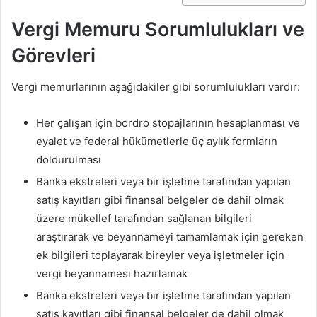
Vergi Memuru Sorumlulukları ve
Görevleri
Vergi memurlarının aşağıdakiler gibi sorumlulukları vardır:
Her çalışan için bordro stopajlarının hesaplanması ve
eyalet ve federal hükümetlerle üç aylık formların
doldurulması
Banka ekstreleri veya bir işletme tarafından yapılan
satış kayıtları gibi finansal belgeler de dahil olmak
üzere mükellef tarafından sağlanan bilgileri
araştırarak ve beyannameyi tamamlamak için gereken
ek bilgileri toplayarak bireyler veya işletmeler için
vergi beyannamesi hazırlamak
Banka ekstreleri veya bir işletme tarafından yapılan
satış kayıtları gibi finansal belgeler de dahil olmak