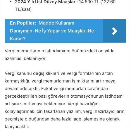
2024 Yılı Üst Düzey Maaşları:
14.500 TL (122.60
TL/saat)
En Popüler:
Madde Kullanım
Danışmanı Ne İş Yapar ve Maaşları Ne
Kadar?
Vergi memurlarının istihdamının önümüzdeki on yılda
azalması bekleniyor.
Vergi kanunu değişiklikleri ve vergi formlarının artan
karmaşıklığı, vergi memurlarının iş miktarını artırmaya
devam edecektir. Fakat vergi memurları tarafından
gerçekleştirilen bazı görevlerin otomasyonunun istihdam
artışını sınırlaması bekleniyor. Vergi hazırlığını
kolaylaştırmak için tasarlanan yazılım, vergi hazırlayıcıların
geçmişte olduğundan daha fazla iade işlemesine olanak
tanıyacaktır.