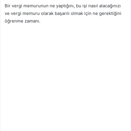
Bir vergi memurunun ne yaptığını, bu işi nasıl alacağınızı
ve vergi memuru olarak başarılı olmak için ne gerektiğini
öğrenme zamanı.