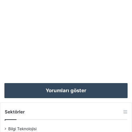
Yorumları göster
Sektörler
Bilgi Teknolojisi