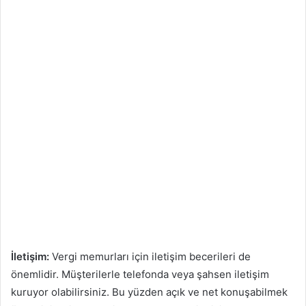
İletişim:
Vergi memurları için iletişim becerileri de
önemlidir. Müşterilerle telefonda veya şahsen iletişim
kuruyor olabilirsiniz. Bu yüzden açık ve net konuşabilmek