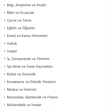
Bilgi, Araştırma ve Analiz
Bilim ve Eczacılık
Çevre ve Tarım
Eğitim ve Öğretim
Enerji ve Kamu Hizmetleri
Hukuk
İnşaat
İş, Danışmanlık ve Yönetim
İşe Alma ve İnsan Kaynakları
Kolluk ve Güvenlik
Konaklama ve Etkinlik Yönetimi
Medya ve İnternet
Muhasebe, Bankacılık ve Finans
Mühendislik ve İmalat