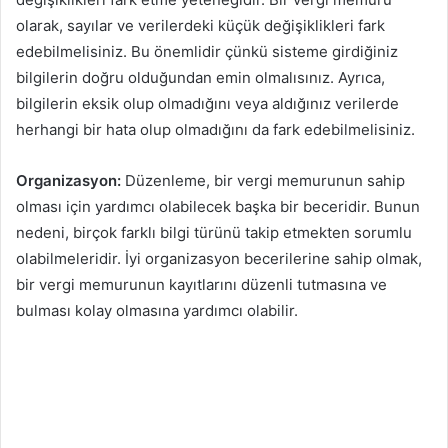
olarak, sayılar ve verilerdeki küçük değişiklikleri fark
edebilmelisiniz. Bu önemlidir çünkü sisteme girdiğiniz
bilgilerin doğru olduğundan emin olmalısınız. Ayrıca,
bilgilerin eksik olup olmadığını veya aldığınız verilerde
herhangi bir hata olup olmadığını da fark edebilmelisiniz.
Organizasyon:
Düzenleme, bir vergi memurunun sahip
olması için yardımcı olabilecek başka bir beceridir. Bunun
nedeni, birçok farklı bilgi türünü takip etmekten sorumlu
olabilmeleridir. İyi organizasyon becerilerine sahip olmak,
bir vergi memurunun kayıtlarını düzenli tutmasına ve
bulması kolay olmasına yardımcı olabilir.