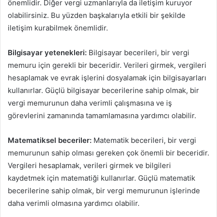
önemlidir. Diğer vergi uzmanlarıyla da iletişim kuruyor
olabilirsiniz. Bu yüzden başkalarıyla etkili bir şekilde
iletişim kurabilmek önemlidir.
Bilgisayar yetenekleri:
Bilgisayar becerileri, bir vergi
memuru için gerekli bir beceridir. Verileri girmek, vergileri
hesaplamak ve evrak işlerini dosyalamak için bilgisayarları
kullanırlar. Güçlü bilgisayar becerilerine sahip olmak, bir
vergi memurunun daha verimli çalışmasına ve iş
görevlerini zamanında tamamlamasına yardımcı olabilir.
Matematiksel beceriler:
Matematik becerileri, bir vergi
memurunun sahip olması gereken çok önemli bir beceridir.
Vergileri hesaplamak, verileri girmek ve bilgileri
kaydetmek için matematiği kullanırlar. Güçlü matematik
becerilerine sahip olmak, bir vergi memurunun işlerinde
daha verimli olmasına yardımcı olabilir.