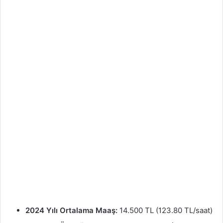
2024 Yılı Ortalama Maaş:
14.500 TL (123.80 TL/saat)