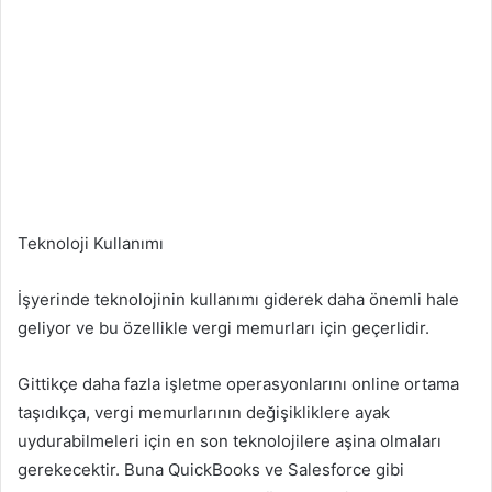
Teknoloji Kullanımı
İşyerinde teknolojinin kullanımı giderek daha önemli hale
geliyor ve bu özellikle vergi memurları için geçerlidir.
Gittikçe daha fazla işletme operasyonlarını online ortama
taşıdıkça, vergi memurlarının değişikliklere ayak
uydurabilmeleri için en son teknolojilere aşina olmaları
gerekecektir. Buna QuickBooks ve Salesforce gibi