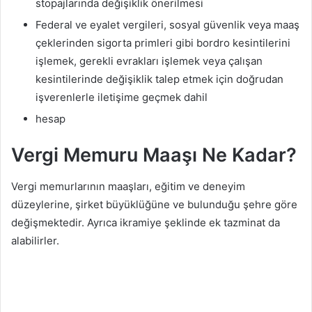
stopajlarında değişiklik önerilmesi
Federal ve eyalet vergileri, sosyal güvenlik veya maaş
çeklerinden sigorta primleri gibi bordro kesintilerini
işlemek, gerekli evrakları işlemek veya çalışan
kesintilerinde değişiklik talep etmek için doğrudan
işverenlerle iletişime geçmek dahil
hesap
Vergi Memuru Maaşı Ne Kadar?
Vergi memurlarının maaşları, eğitim ve deneyim
düzeylerine, şirket büyüklüğüne ve bulunduğu şehre göre
değişmektedir. Ayrıca ikramiye şeklinde ek tazminat da
alabilirler.