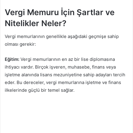
Vergi Memuru İçin Şartlar ve
Nitelikler Neler?
Vergi memurlarının genellikle aşağıdaki geçmişe sahip
olması gerekir:
Eğitim:
Vergi memurlarının en az bir lise diplomasına
ihtiyacı vardır. Birçok işveren, muhasebe, finans veya
işletme alanında lisans mezuniyetine sahip adayları tercih
eder. Bu dereceler, vergi memurlarına işletme ve finans
ilkelerinde güçlü bir temel sağlar.