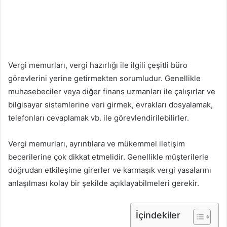
Vergi memurları, vergi hazırlığı ile ilgili çeşitli büro
görevlerini yerine getirmekten sorumludur. Genellikle
muhasebeciler veya diğer finans uzmanları ile çalışırlar ve
bilgisayar sistemlerine veri girmek, evrakları dosyalamak,
telefonları cevaplamak vb. ile görevlendirilebilirler.
Vergi memurları, ayrıntılara ve mükemmel iletişim
becerilerine çok dikkat etmelidir. Genellikle müşterilerle
doğrudan etkileşime girerler ve karmaşık vergi yasalarını
anlaşılması kolay bir şekilde açıklayabilmeleri gerekir.
İçindekiler