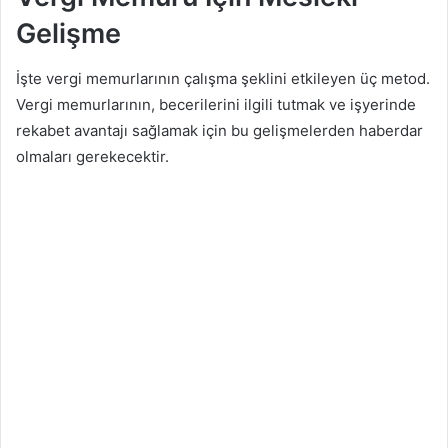
Gelişme
İşte vergi memurlarının çalışma şeklini etkileyen üç metod.
Vergi memurlarının, becerilerini ilgili tutmak ve işyerinde
rekabet avantajı sağlamak için bu gelişmelerden haberdar
olmaları gerekecektir.