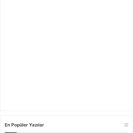
En Popüler Yazılar