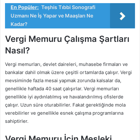
En Popüler:
Teşhis Tıbbi Sonografi
Uzmanı Ne İş Yapar ve Maaşları Ne
Kadar?
Vergi Memuru Çalışma Şartları
Nasıl?
Vergi memurları, devlet daireleri, muhasebe firmaları ve
bankalar dahil olmak üzere çeşitli ortamlarda çalışır. Vergi
mevsiminde fazla mesai yapmak zorunda kalsalar da,
genellikle haftada 40 saat çalışırlar. Vergi memurları
genellikle iyi aydınlatılmış ve havalandırılmış ofislerde
çalışır. Uzun süre oturabilirler. Fakat gerektiğinde mola
verebilirler ve genellikle esnek çalışma programlarına
sahiptirler.
Vergi Memuru İçin Mesleki