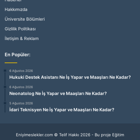
Hakkımızda
Üniversite Bölümleri
Gizlilik Politikası
İletişim & Reklam
En Popüler:
6 Ağustos 2026
Hukuki Destek Asistanı Ne İş Yapar ve Maaşları Ne Kadar?
6 Ağustos 2026
Neonatolog Ne İş Yapar ve Maaşları Ne Kadar?
5 Ağustos 2026
İdari Teknisyen Ne İş Yapar ve Maaşları Ne Kadar?
Eniyimeslekler.com © Telif Hakkı 2026 - Bu proje Eğitim