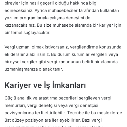
bireyler için nasıl geçerli olduğu hakkında bilgi
edineceksiniz. Ayrıca muhasebeciler tarafından kullanılan
yazılım programlarıyla çalışma deneyimi de
kazanacaksınız. Bu size muhasebe alanında bir kariyer için
bir temel sağlayacaktır.
Vergi uzmanı olmak istiyorsanız, vergilendirme konusunda
ek dersler alabilirsiniz. Bu durum kurumlar vergileri veya
bireysel vergiler gibi vergi kanununun belirli bir alanında
uzmanlaşmanıza olanak tanır.
Kariyer ve İş İmkanları
Güçlü analitik ve araştırma becerileri sergileyen vergi
memurları, vergi denetçisi veya vergi denetçisi
pozisyonlarına terfi ettirilebilir. Tecrübe ile bu mesleklerde
üst düzey pozisyonlara ilerleyebilirler. Bazı vergi