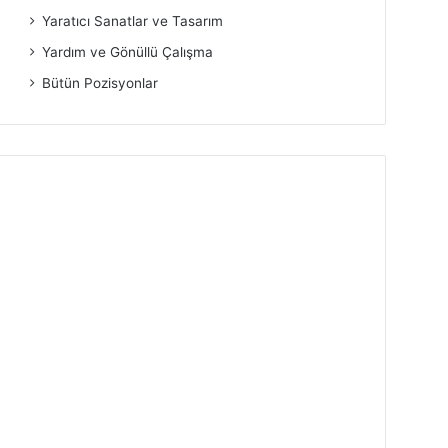
Yaratıcı Sanatlar ve Tasarım
Yardım ve Gönüllü Çalışma
Bütün Pozisyonlar