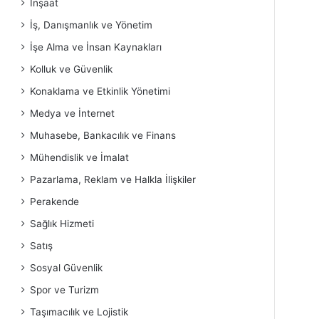
İnşaat
İş, Danışmanlık ve Yönetim
İşe Alma ve İnsan Kaynakları
Kolluk ve Güvenlik
Konaklama ve Etkinlik Yönetimi
Medya ve İnternet
Muhasebe, Bankacılık ve Finans
Mühendislik ve İmalat
Pazarlama, Reklam ve Halkla İlişkiler
Perakende
Sağlık Hizmeti
Satış
Sosyal Güvenlik
Spor ve Turizm
Taşımacılık ve Lojistik