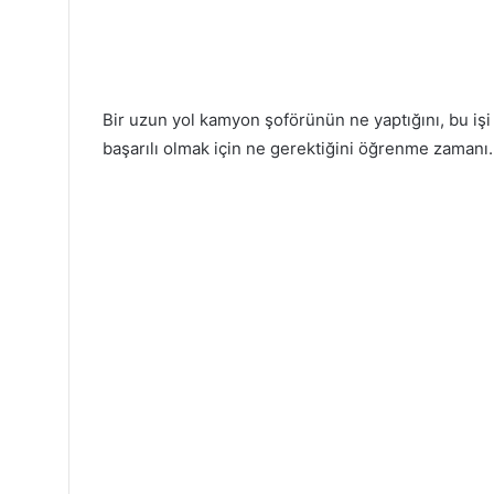
Bir uzun yol kamyon şoförünün ne yaptığını, bu işi
başarılı olmak için ne gerektiğini öğrenme zamanı.