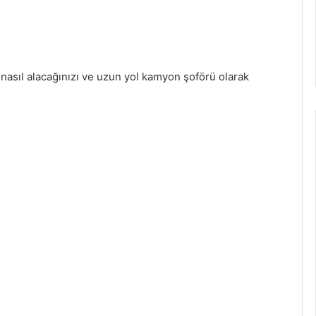
 nasıl alacağınızı ve uzun yol kamyon şoförü olarak