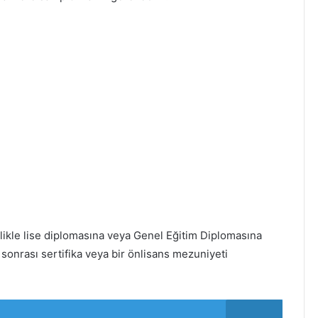
ikle lise diplomasına veya Genel Eğitim Diplomasına
e sonrası sertifika veya bir önlisans mezuniyeti