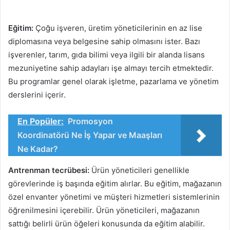
Eğitim:
Çoğu işveren, üretim yöneticilerinin en az lise
diplomasına veya belgesine sahip olmasını ister. Bazı
işverenler, tarım, gıda bilimi veya ilgili bir alanda lisans
mezuniyetine sahip adayları işe almayı tercih etmektedir.
Bu programlar genel olarak işletme, pazarlama ve yönetim
derslerini içerir.
En Popüler:
Promosyon
Koordinatörü Ne İş Yapar ve Maaşları
Ne Kadar?
Antrenman tecrübesi:
Ürün yöneticileri genellikle
görevlerinde iş başında eğitim alırlar. Bu eğitim, mağazanın
özel envanter yönetimi ve müşteri hizmetleri sistemlerinin
öğrenilmesini içerebilir. Ürün yöneticileri, mağazanın
sattığı belirli ürün öğeleri konusunda da eğitim alabilir.