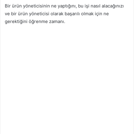
Bir ürün yöneticisinin ne yaptığını, bu işi nasıl alacağınızı
ve bir ürün yöneticisi olarak başarılı olmak için ne
gerektiğini öğrenme zamanı.