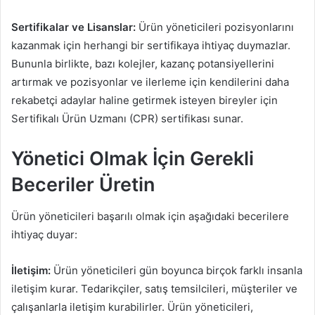
Sertifikalar ve Lisanslar:
Ürün yöneticileri pozisyonlarını
kazanmak için herhangi bir sertifikaya ihtiyaç duymazlar.
Bununla birlikte, bazı kolejler, kazanç potansiyellerini
artırmak ve pozisyonlar ve ilerleme için kendilerini daha
rekabetçi adaylar haline getirmek isteyen bireyler için
Sertifikalı Ürün Uzmanı (CPR) sertifikası sunar.
Yönetici Olmak İçin Gerekli
Beceriler Üretin
Ürün yöneticileri başarılı olmak için aşağıdaki becerilere
ihtiyaç duyar:
İletişim:
Ürün yöneticileri gün boyunca birçok farklı insanla
iletişim kurar. Tedarikçiler, satış temsilcileri, müşteriler ve
çalışanlarla iletişim kurabilirler. Ürün yöneticileri,