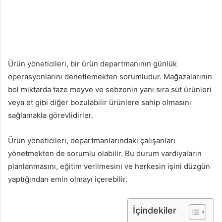
Ürün yöneticileri, bir ürün departmanının günlük
operasyonlarını denetlemekten sorumludur. Mağazalarının
bol miktarda taze meyve ve sebzenin yanı sıra süt ürünleri
veya et gibi diğer bozulabilir ürünlere sahip olmasını
sağlamakla görevlidirler.
Ürün yöneticileri, departmanlarındaki çalışanları
yönetmekten de sorumlu olabilir. Bu durum vardiyaların
planlanmasını, eğitim verilmesini ve herkesin işini düzgün
yaptığından emin olmayı içerebilir.
İçindekiler