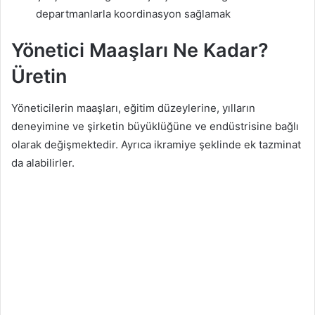
departmanlarla koordinasyon sağlamak
Yönetici Maaşları Ne Kadar?
Üretin
Yöneticilerin maaşları, eğitim düzeylerine, yılların
deneyimine ve şirketin büyüklüğüne ve endüstrisine bağlı
olarak değişmektedir. Ayrıca ikramiye şeklinde ek tazminat
da alabilirler.