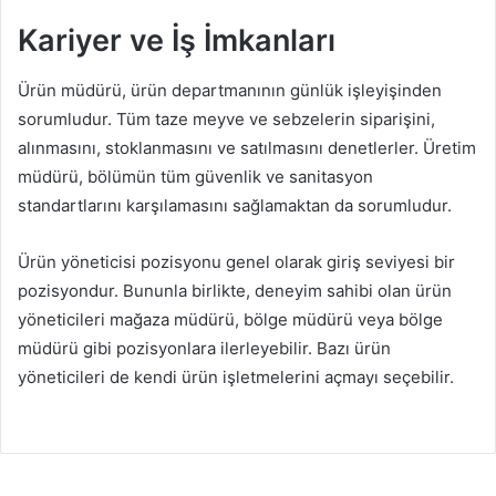
Kariyer ve İş İmkanları
Ürün müdürü, ürün departmanının günlük işleyişinden
sorumludur. Tüm taze meyve ve sebzelerin siparişini,
alınmasını, stoklanmasını ve satılmasını denetlerler. Üretim
müdürü, bölümün tüm güvenlik ve sanitasyon
standartlarını karşılamasını sağlamaktan da sorumludur.
Ürün yöneticisi pozisyonu genel olarak giriş seviyesi bir
pozisyondur. Bununla birlikte, deneyim sahibi olan ürün
yöneticileri mağaza müdürü, bölge müdürü veya bölge
müdürü gibi pozisyonlara ilerleyebilir. Bazı ürün
yöneticileri de kendi ürün işletmelerini açmayı seçebilir.