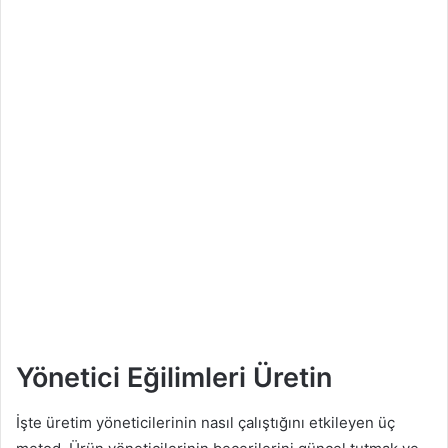
Yönetici Eğilimleri Üretin
İşte üretim yöneticilerinin nasıl çalıştığını etkileyen üç