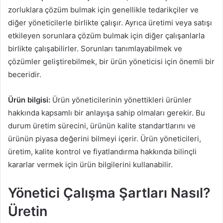
zorluklara çözüm bulmak için genellikle tedarikçiler ve
diğer yöneticilerle birlikte çalışır. Ayrıca üretimi veya satışı
etkileyen sorunlara çözüm bulmak için diğer çalışanlarla
birlikte çalışabilirler. Sorunları tanımlayabilmek ve
çözümler geliştirebilmek, bir ürün yöneticisi için önemli bir
beceridir.
Ürün bilgisi:
Ürün yöneticilerinin yönettikleri ürünler
hakkında kapsamlı bir anlayışa sahip olmaları gerekir. Bu
durum üretim sürecini, ürünün kalite standartlarını ve
ürünün piyasa değerini bilmeyi içerir. Ürün yöneticileri,
üretim, kalite kontrol ve fiyatlandırma hakkında bilinçli
kararlar vermek için ürün bilgilerini kullanabilir.
Yönetici Çalışma Şartları Nasıl?
Üretin