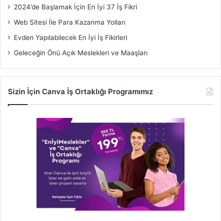
2024’de Başlamak İçin En İyi 37 İş Fikri
Web Sitesi İle Para Kazanma Yolları
Evden Yapılabilecek En İyi İş Fikirleri
Geleceğin Önü Açık Meslekleri ve Maaşları
Sizin İçin Canva İş Ortaklığı Programımız