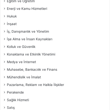
Eğitim ve Öğretim
Enerji ve Kamu Hizmetleri
Hukuk
İnşaat
İş, Danışmanlık ve Yönetim
İşe Alma ve İnsan Kaynakları
Kolluk ve Güvenlik
Konaklama ve Etkinlik Yönetimi
Medya ve İnternet
Muhasebe, Bankacılık ve Finans
Mühendislik ve İmalat
Pazarlama, Reklam ve Halkla İlişkiler
Perakende
Sağlık Hizmeti
Satış