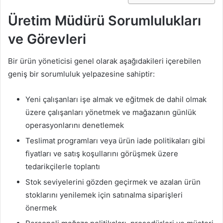
Üretim Müdürü Sorumlulukları
ve Görevleri
Bir ürün yöneticisi genel olarak aşağıdakileri içerebilen
geniş bir sorumluluk yelpazesine sahiptir:
Yeni çalışanları işe almak ve eğitmek de dahil olmak
üzere çalışanları yönetmek ve mağazanın günlük
operasyonlarını denetlemek
Teslimat programları veya ürün iade politikaları gibi
fiyatları ve satış koşullarını görüşmek üzere
tedarikçilerle toplantı
Stok seviyelerini gözden geçirmek ve azalan ürün
stoklarını yenilemek için satınalma siparişleri
önermek