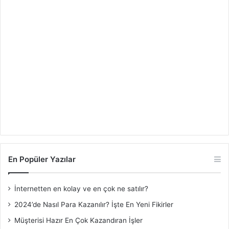
En Popüler Yazılar
İnternetten en kolay ve en çok ne satılır?
2024’de Nasıl Para Kazanılır? İşte En Yeni Fikirler
Müşterisi Hazır En Çok Kazandıran İşler