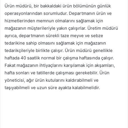
Ürün müdürü, bir bakkaldaki ürün bölümünün günlük
operasyonlarından sorumludur. Departmanın ürün ve
hizmetlerinden memnun olmalarını sağlamak için
mağazanın müşterileriyle yakın çalışırlar. Üretim müdürü
ayrıca, departmanın sürekli taze meyve ve sebze
tedarikine sahip olmasını sağlamak için mağazanın
tedarikçileriyle birlikte çalışır. Ürün müdürü genellikle
haftada 40 saatlik normal bir çalışma haftasında çalışır.
Fakat mağazanın ihtiyaçlarını karşılamak için akşamları,
hafta sonları ve tatillerde çalışması gerekebilir. Ürün
yöneticisi, ağır ürün kutularını kaldırabilmeli ve
taşıyabilmeli ve uzun süre ayakta kalabilmelidir.