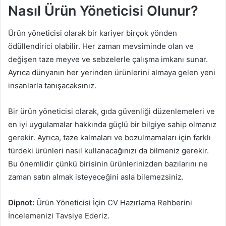
Nasıl Ürün Yöneticisi Olunur?
Ürün yöneticisi olarak bir kariyer birçok yönden
ödüllendirici olabilir. Her zaman mevsiminde olan ve
değişen taze meyve ve sebzelerle çalışma imkanı sunar.
Ayrıca dünyanın her yerinden ürünlerini almaya gelen yeni
insanlarla tanışacaksınız.
Bir ürün yöneticisi olarak, gıda güvenliği düzenlemeleri ve
en iyi uygulamalar hakkında güçlü bir bilgiye sahip olmanız
gerekir. Ayrıca, taze kalmaları ve bozulmamaları için farklı
türdeki ürünleri nasıl kullanacağınızı da bilmeniz gerekir.
Bu önemlidir çünkü birisinin ürünlerinizden bazılarını ne
zaman satın almak isteyeceğini asla bilemezsiniz.
Dipnot:
Ürün Yöneticisi İçin CV Hazırlama Rehberini
İncelemenizi Tavsiye Ederiz.