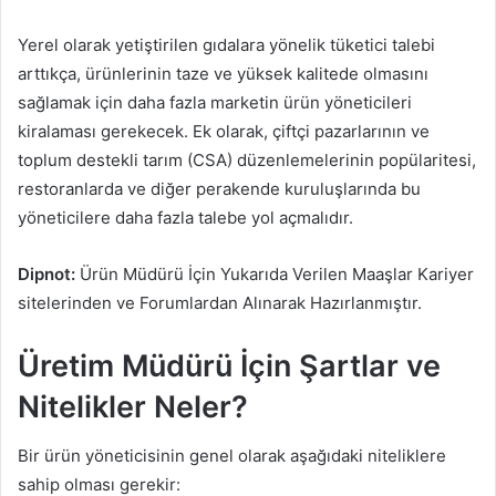
Yerel olarak yetiştirilen gıdalara yönelik tüketici talebi
arttıkça, ürünlerinin taze ve yüksek kalitede olmasını
sağlamak için daha fazla marketin ürün yöneticileri
kiralaması gerekecek. Ek olarak, çiftçi pazarlarının ve
toplum destekli tarım (CSA) düzenlemelerinin popülaritesi,
restoranlarda ve diğer perakende kuruluşlarında bu
yöneticilere daha fazla talebe yol açmalıdır.
Dipnot:
Ürün Müdürü İçin Yukarıda Verilen Maaşlar Kariyer
sitelerinden ve Forumlardan Alınarak Hazırlanmıştır.
Üretim Müdürü İçin Şartlar ve
Nitelikler Neler?
Bir ürün yöneticisinin genel olarak aşağıdaki niteliklere
sahip olması gerekir: