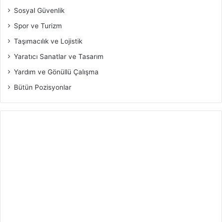
Sosyal Güvenlik
Spor ve Turizm
Taşımacılık ve Lojistik
Yaratıcı Sanatlar ve Tasarım
Yardım ve Gönüllü Çalışma
Bütün Pozisyonlar