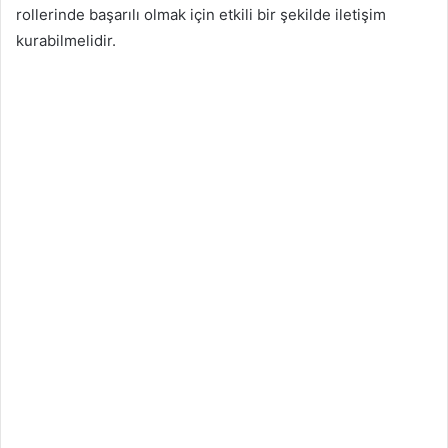
rollerinde başarılı olmak için etkili bir şekilde iletişim
kurabilmelidir.