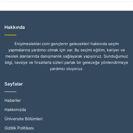
Hakkında
Eniyimeslekler.com gençlerin gelecekleri hakkında seçim
yapmalarına yardımcı olmak için var. Bu seçimi eğitim, kariyer ve
meslek alanlarında danışmanlık sağlayarak yapıyoruz. Sunduğumuz
bilgi, tavsiye ve fırsatlarla sizleri parlak bir geleceğe yönlendirmeye
yardımcı oluyoruz.
Sayfalar
Haberler
Hakkımızda
Üniversite Bölümleri
Gizlilik Politikası