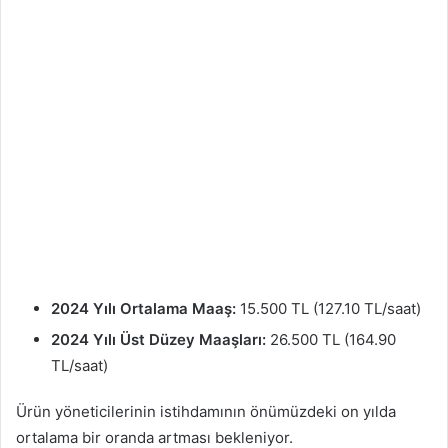
2024 Yılı Ortalama Maaş:
15.500 TL (127.10 TL/saat)
2024 Yılı Üst Düzey Maaşları:
26.500 TL (164.90
TL/saat)
Ürün yöneticilerinin istihdamının önümüzdeki on yılda
ortalama bir oranda artması bekleniyor.