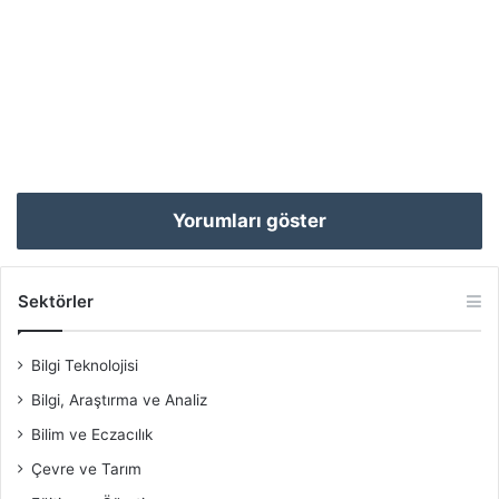
Yorumları göster
Sektörler
Bilgi Teknolojisi
Bilgi, Araştırma ve Analiz
Bilim ve Eczacılık
Çevre ve Tarım