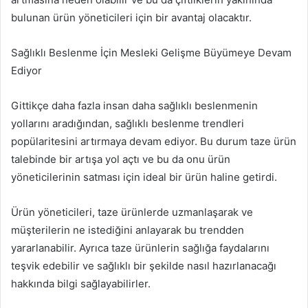
bulunan ürün yöneticileri için bir avantaj olacaktır.
Sağlıklı Beslenme İçin Mesleki Gelişme Büyümeye Devam
Ediyor
Gittikçe daha fazla insan daha sağlıklı beslenmenin
yollarını aradığından, sağlıklı beslenme trendleri
popülaritesini artırmaya devam ediyor. Bu durum taze ürün
talebinde bir artışa yol açtı ve bu da onu ürün
yöneticilerinin satması için ideal bir ürün haline getirdi.
Ürün yöneticileri, taze ürünlerde uzmanlaşarak ve
müşterilerin ne istediğini anlayarak bu trendden
yararlanabilir. Ayrıca taze ürünlerin sağlığa faydalarını
teşvik edebilir ve sağlıklı bir şekilde nasıl hazırlanacağı
hakkında bilgi sağlayabilirler.