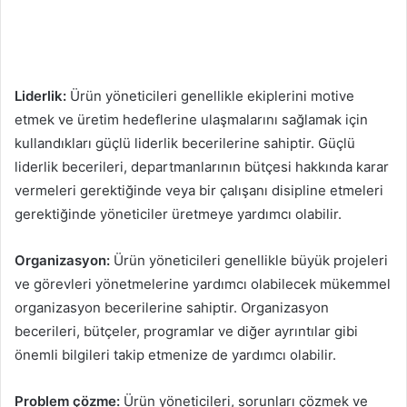
Liderlik:
Ürün yöneticileri genellikle ekiplerini motive
etmek ve üretim hedeflerine ulaşmalarını sağlamak için
kullandıkları güçlü liderlik becerilerine sahiptir. Güçlü
liderlik becerileri, departmanlarının bütçesi hakkında karar
vermeleri gerektiğinde veya bir çalışanı disipline etmeleri
gerektiğinde yöneticiler üretmeye yardımcı olabilir.
Organizasyon:
Ürün yöneticileri genellikle büyük projeleri
ve görevleri yönetmelerine yardımcı olabilecek mükemmel
organizasyon becerilerine sahiptir. Organizasyon
becerileri, bütçeler, programlar ve diğer ayrıntılar gibi
önemli bilgileri takip etmenize de yardımcı olabilir.
Problem çözme:
Ürün yöneticileri, sorunları çözmek ve