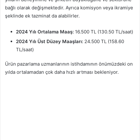
bağlı olarak değişmektedir. Ayrıca komisyon veya ikramiye
şeklinde ek tazminat da alabilirler.
2024 Yılı Ortalama Maaş:
16.500 TL (130.50 TL/saat)
2024 Yılı Üst Düzey Maaşları:
24.500 TL (158.60
TL/saat)
Ürün pazarlama uzmanlarının istihdamının önümüzdeki on
yılda ortalamadan çok daha hızlı artması bekleniyor.