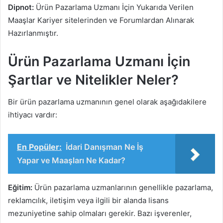
Dipnot:
Ürün Pazarlama Uzmanı İçin Yukarıda Verilen
Maaşlar Kariyer sitelerinden ve Forumlardan Alınarak
Hazırlanmıştır.
Ürün Pazarlama Uzmanı İçin
Şartlar ve Nitelikler Neler?
Bir ürün pazarlama uzmanının genel olarak aşağıdakilere
ihtiyacı vardır:
En Popüler:
İdari Danışman Ne İş
Yapar ve Maaşları Ne Kadar?
Eğitim:
Ürün pazarlama uzmanlarının genellikle pazarlama,
reklamcılık, iletişim veya ilgili bir alanda lisans
mezuniyetine sahip olmaları gerekir. Bazı işverenler,