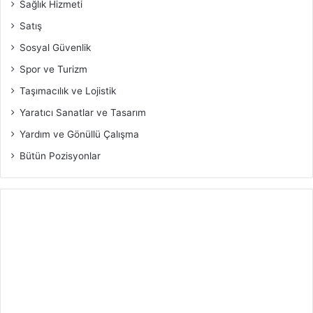
Sağlık Hizmeti
Satış
Sosyal Güvenlik
Spor ve Turizm
Taşımacılık ve Lojistik
Yaratıcı Sanatlar ve Tasarım
Yardım ve Gönüllü Çalışma
Bütün Pozisyonlar