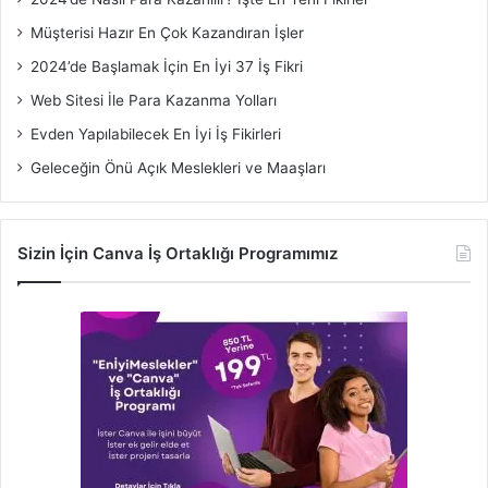
Müşterisi Hazır En Çok Kazandıran İşler
2024’de Başlamak İçin En İyi 37 İş Fikri
Web Sitesi İle Para Kazanma Yolları
Evden Yapılabilecek En İyi İş Fikirleri
Geleceğin Önü Açık Meslekleri ve Maaşları
Sizin İçin Canva İş Ortaklığı Programımız