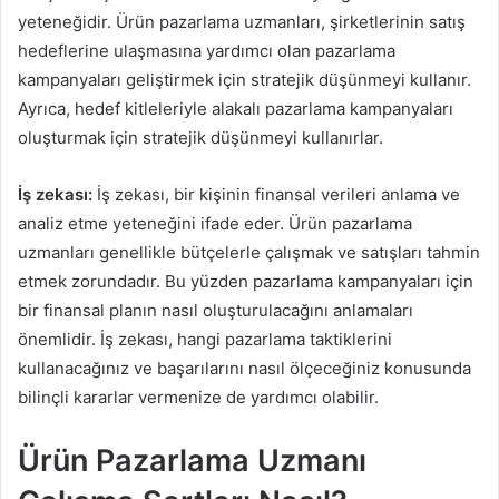
yeteneğidir. Ürün pazarlama uzmanları, şirketlerinin satış
hedeflerine ulaşmasına yardımcı olan pazarlama
kampanyaları geliştirmek için stratejik düşünmeyi kullanır.
Ayrıca, hedef kitleleriyle alakalı pazarlama kampanyaları
oluşturmak için stratejik düşünmeyi kullanırlar.
İş zekası:
İş zekası, bir kişinin finansal verileri anlama ve
analiz etme yeteneğini ifade eder. Ürün pazarlama
uzmanları genellikle bütçelerle çalışmak ve satışları tahmin
etmek zorundadır. Bu yüzden pazarlama kampanyaları için
bir finansal planın nasıl oluşturulacağını anlamaları
önemlidir. İş zekası, hangi pazarlama taktiklerini
kullanacağınız ve başarılarını nasıl ölçeceğiniz konusunda
bilinçli kararlar vermenize de yardımcı olabilir.
Ürün Pazarlama Uzmanı