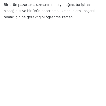
Bir ürün pazarlama uzmanının ne yaptığını, bu işi nasıl
alacağınızı ve bir ürün pazarlama uzmanı olarak başarılı
olmak için ne gerektiğini öğrenme zamanı.