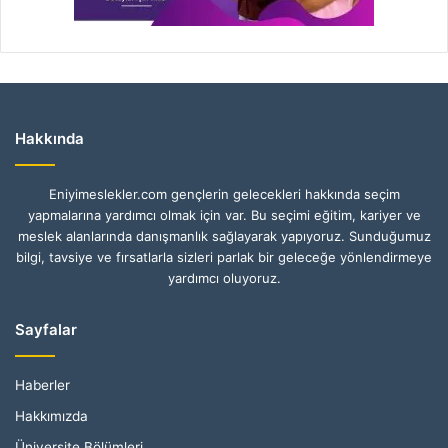
Hakkında
Eniyimeslekler.com gençlerin gelecekleri hakkında seçim
yapmalarına yardımcı olmak için var. Bu seçimi eğitim, kariyer ve
meslek alanlarında danışmanlık sağlayarak yapıyoruz. Sunduğumuz
bilgi, tavsiye ve fırsatlarla sizleri parlak bir geleceğe yönlendirmeye
yardımcı oluyoruz.
Sayfalar
Haberler
Hakkımızda
Üniversite Bölümleri