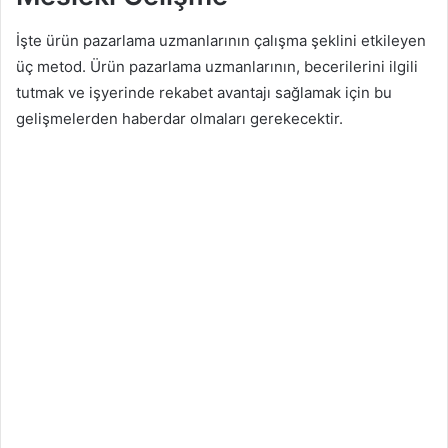
İşte ürün pazarlama uzmanlarının çalışma şeklini etkileyen
üç metod. Ürün pazarlama uzmanlarının, becerilerini ilgili
tutmak ve işyerinde rekabet avantajı sağlamak için bu
gelişmelerden haberdar olmaları gerekecektir.