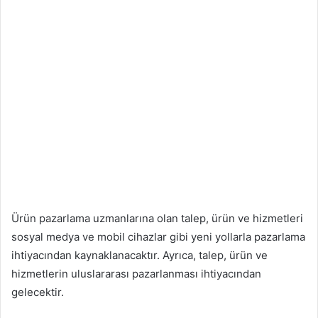
Ürün pazarlama uzmanlarına olan talep, ürün ve hizmetleri
sosyal medya ve mobil cihazlar gibi yeni yollarla pazarlama
ihtiyacından kaynaklanacaktır. Ayrıca, talep, ürün ve
hizmetlerin uluslararası pazarlanması ihtiyacından
gelecektir.