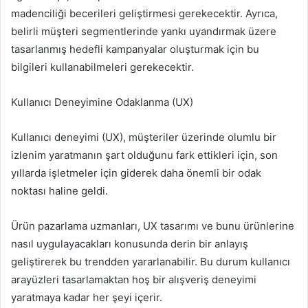
madenciliği becerileri geliştirmesi gerekecektir. Ayrıca,
belirli müşteri segmentlerinde yankı uyandırmak üzere
tasarlanmış hedefli kampanyalar oluşturmak için bu
bilgileri kullanabilmeleri gerekecektir.
Kullanıcı Deneyimine Odaklanma (UX)
Kullanıcı deneyimi (UX), müşteriler üzerinde olumlu bir
izlenim yaratmanın şart olduğunu fark ettikleri için, son
yıllarda işletmeler için giderek daha önemli bir odak
noktası haline geldi.
Ürün pazarlama uzmanları, UX tasarımı ve bunu ürünlerine
nasıl uygulayacakları konusunda derin bir anlayış
geliştirerek bu trendden yararlanabilir. Bu durum kullanıcı
arayüzleri tasarlamaktan hoş bir alışveriş deneyimi
yaratmaya kadar her şeyi içerir.