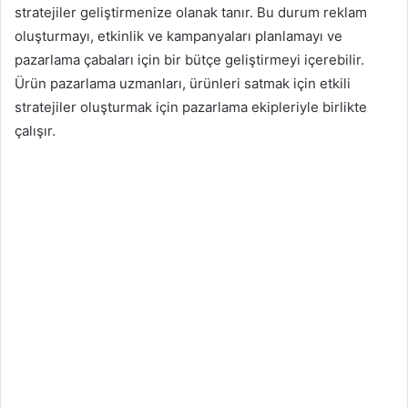
stratejiler geliştirmenize olanak tanır. Bu durum reklam
oluşturmayı, etkinlik ve kampanyaları planlamayı ve
pazarlama çabaları için bir bütçe geliştirmeyi içerebilir.
Ürün pazarlama uzmanları, ürünleri satmak için etkili
stratejiler oluşturmak için pazarlama ekipleriyle birlikte
çalışır.