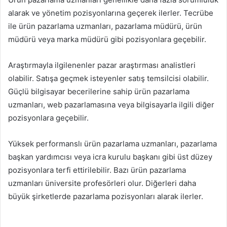
alarak ve yönetim pozisyonlarına geçerek ilerler. Tecrübe
ile ürün pazarlama uzmanları, pazarlama müdürü, ürün
müdürü veya marka müdürü gibi pozisyonlara geçebilir.
Araştırmayla ilgilenenler pazar araştırması analistleri
olabilir. Satışa geçmek isteyenler satış temsilcisi olabilir.
Güçlü bilgisayar becerilerine sahip ürün pazarlama
uzmanları, web pazarlamasına veya bilgisayarla ilgili diğer
pozisyonlara geçebilir.
Yüksek performanslı ürün pazarlama uzmanları, pazarlama
başkan yardımcısı veya icra kurulu başkanı gibi üst düzey
pozisyonlara terfi ettirilebilir. Bazı ürün pazarlama
uzmanları üniversite profesörleri olur. Diğerleri daha
büyük şirketlerde pazarlama pozisyonları alarak ilerler.