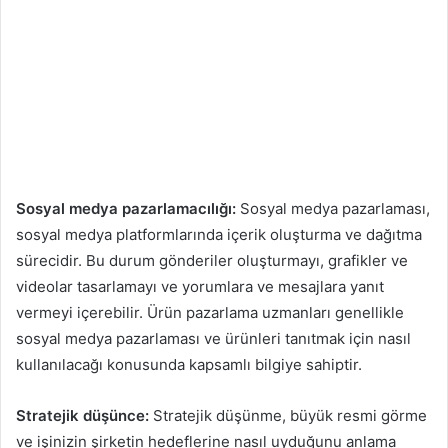
Sosyal medya pazarlamacılığı:
Sosyal medya pazarlaması,
sosyal medya platformlarında içerik oluşturma ve dağıtma
sürecidir. Bu durum gönderiler oluşturmayı, grafikler ve
videolar tasarlamayı ve yorumlara ve mesajlara yanıt
vermeyi içerebilir. Ürün pazarlama uzmanları genellikle
sosyal medya pazarlaması ve ürünleri tanıtmak için nasıl
kullanılacağı konusunda kapsamlı bilgiye sahiptir.
Stratejik düşünce:
Stratejik düşünme, büyük resmi görme
ve işinizin şirketin hedeflerine nasıl uyduğunu anlama