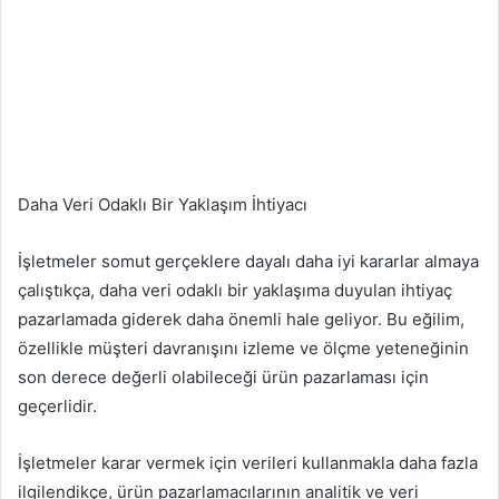
Daha Veri Odaklı Bir Yaklaşım İhtiyacı
İşletmeler somut gerçeklere dayalı daha iyi kararlar almaya
çalıştıkça, daha veri odaklı bir yaklaşıma duyulan ihtiyaç
pazarlamada giderek daha önemli hale geliyor. Bu eğilim,
özellikle müşteri davranışını izleme ve ölçme yeteneğinin
son derece değerli olabileceği ürün pazarlaması için
geçerlidir.
İşletmeler karar vermek için verileri kullanmakla daha fazla
ilgilendikçe, ürün pazarlamacılarının analitik ve veri