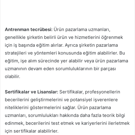
Antrenman tecrübesi:
Ürün pazarlama uzmanları,
genellikle şirketin belirli ürün ve hizmetlerini öğrenmek
için iş başında eğitim alırlar. Ayrıca şirketin pazarlama
stratejileri ve yöntemleri konusunda eğitim alabilirler. Bu
eğitim, işe alım sürecinde yer alabilir veya ürün pazarlama
uzmanının devam eden sorumluluklarının bir parçası
olabilir.
Sertifikalar ve Lisanslar:
Sertifikalar, profesyonellerin
becerilerini geliştirmelerini ve potansiyel işverenlere
niteliklerini göstermelerini sağlar. Ürün pazarlama
uzmanları, sorumlulukları hakkında daha fazla teorik bilgi
edinmek, becerilerini test etmek ve kariyerlerini ilerletmek
için sertifikalar alabilirler.