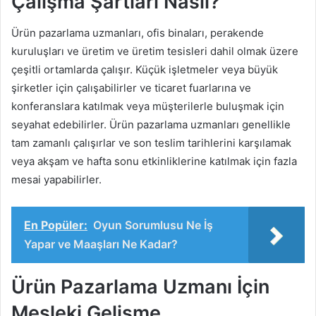
Çalışma Şartları Nasıl?
Ürün pazarlama uzmanları, ofis binaları, perakende
kuruluşları ve üretim ve üretim tesisleri dahil olmak üzere
çeşitli ortamlarda çalışır. Küçük işletmeler veya büyük
şirketler için çalışabilirler ve ticaret fuarlarına ve
konferanslara katılmak veya müşterilerle buluşmak için
seyahat edebilirler. Ürün pazarlama uzmanları genellikle
tam zamanlı çalışırlar ve son teslim tarihlerini karşılamak
veya akşam ve hafta sonu etkinliklerine katılmak için fazla
mesai yapabilirler.
En Popüler:
Oyun Sorumlusu Ne İş
Yapar ve Maaşları Ne Kadar?
Ürün Pazarlama Uzmanı İçin
Mesleki Gelişme