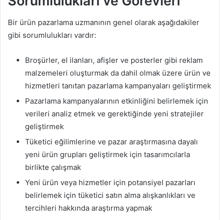
Sorumlulukları ve Görevleri
Bir ürün pazarlama uzmanının genel olarak aşağıdakiler
gibi sorumlulukları vardır:
Broşürler, el ilanları, afişler ve posterler gibi reklam
malzemeleri oluşturmak da dahil olmak üzere ürün ve
hizmetleri tanıtan pazarlama kampanyaları geliştirmek
Pazarlama kampanyalarının etkinliğini belirlemek için
verileri analiz etmek ve gerektiğinde yeni stratejiler
geliştirmek
Tüketici eğilimlerine ve pazar araştırmasına dayalı
yeni ürün grupları geliştirmek için tasarımcılarla
birlikte çalışmak
Yeni ürün veya hizmetler için potansiyel pazarları
belirlemek için tüketici satın alma alışkanlıkları ve
tercihleri ​​hakkında araştırma yapmak