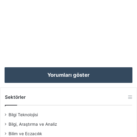
Yorumları göster
Sektörler
Bilgi Teknolojisi
Bilgi, Araştırma ve Analiz
Bilim ve Eczacılık