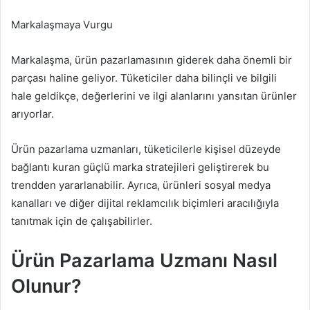
Markalaşmaya Vurgu
Markalaşma, ürün pazarlamasının giderek daha önemli bir
parçası haline geliyor. Tüketiciler daha bilinçli ve bilgili
hale geldikçe, değerlerini ve ilgi alanlarını yansıtan ürünler
arıyorlar.
Ürün pazarlama uzmanları, tüketicilerle kişisel düzeyde
bağlantı kuran güçlü marka stratejileri geliştirerek bu
trendden yararlanabilir. Ayrıca, ürünleri sosyal medya
kanalları ve diğer dijital reklamcılık biçimleri aracılığıyla
tanıtmak için de çalışabilirler.
Ürün Pazarlama Uzmanı Nasıl
Olunur?