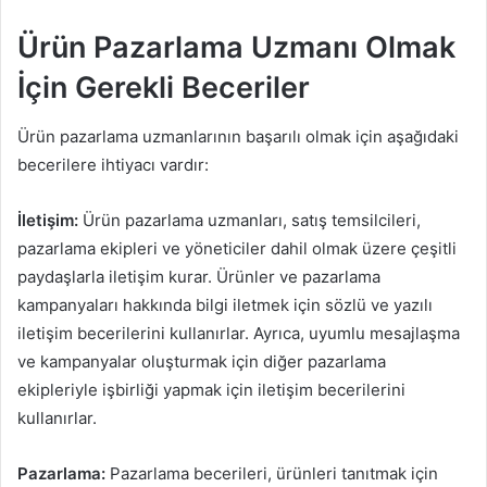
Ürün Pazarlama Uzmanı Olmak
İçin Gerekli Beceriler
Ürün pazarlama uzmanlarının başarılı olmak için aşağıdaki
becerilere ihtiyacı vardır:
İletişim:
Ürün pazarlama uzmanları, satış temsilcileri,
pazarlama ekipleri ve yöneticiler dahil olmak üzere çeşitli
paydaşlarla iletişim kurar. Ürünler ve pazarlama
kampanyaları hakkında bilgi iletmek için sözlü ve yazılı
iletişim becerilerini kullanırlar. Ayrıca, uyumlu mesajlaşma
ve kampanyalar oluşturmak için diğer pazarlama
ekipleriyle işbirliği yapmak için iletişim becerilerini
kullanırlar.
Pazarlama:
Pazarlama becerileri, ürünleri tanıtmak için