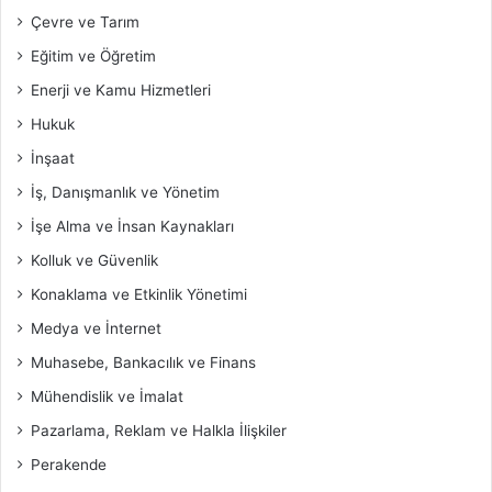
Çevre ve Tarım
Eğitim ve Öğretim
Enerji ve Kamu Hizmetleri
Hukuk
İnşaat
İş, Danışmanlık ve Yönetim
İşe Alma ve İnsan Kaynakları
Kolluk ve Güvenlik
Konaklama ve Etkinlik Yönetimi
Medya ve İnternet
Muhasebe, Bankacılık ve Finans
Mühendislik ve İmalat
Pazarlama, Reklam ve Halkla İlişkiler
Perakende