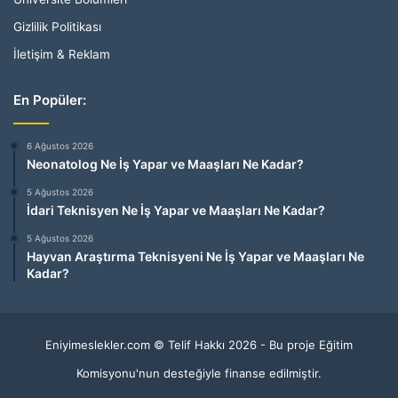
Gizlilik Politikası
İletişim & Reklam
En Popüler:
6 Ağustos 2026
Neonatolog Ne İş Yapar ve Maaşları Ne Kadar?
5 Ağustos 2026
İdari Teknisyen Ne İş Yapar ve Maaşları Ne Kadar?
5 Ağustos 2026
Hayvan Araştırma Teknisyeni Ne İş Yapar ve Maaşları Ne
Kadar?
Eniyimeslekler.com © Telif Hakkı 2026 - Bu proje Eğitim
Komisyonu'nun desteğiyle finanse edilmiştir.