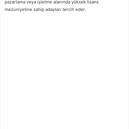
pazarlama veya işletme alanında yüksek lisans
mezuniyetine sahip adayları tercih eder.