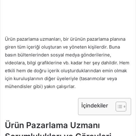
Ürün pazarlama uzmanları, bir ürünün pazarlama planına
giren tüm içeriği oluşturan ve yöneten kişilerdir. Buna
basın bültenlerinden sosyal medya gönderilerine,
videolara, bilgi grafiklerine vb. kadar her şey dahildir. Hem
etkili hem de doğru içerik oluşturduklarından emin olmak
için kuruluşlarının diğer üyeleriyle (tasarımcılar veya
mühendisler gibi) yakın çalışırlar.
İçindekiler
Ürün Pazarlama Uzmanı