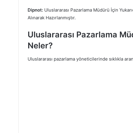
Dipnot:
Uluslararası Pazarlama Müdürü İçin Yukarı
Alınarak Hazırlanmıştır.
Uluslararası Pazarlama Müdü
Neler?
Uluslararası pazarlama yöneticilerinde sıklıkla aran