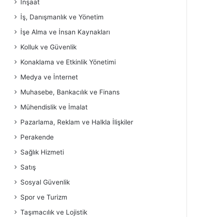
İnşaat
İş, Danışmanlık ve Yönetim
İşe Alma ve İnsan Kaynakları
Kolluk ve Güvenlik
Konaklama ve Etkinlik Yönetimi
Medya ve İnternet
Muhasebe, Bankacılık ve Finans
Mühendislik ve İmalat
Pazarlama, Reklam ve Halkla İlişkiler
Perakende
Sağlık Hizmeti
Satış
Sosyal Güvenlik
Spor ve Turizm
Taşımacılık ve Lojistik