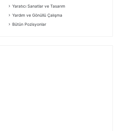
Yaratıcı Sanatlar ve Tasarım
Yardım ve Gönüllü Çalışma
Bütün Pozisyonlar