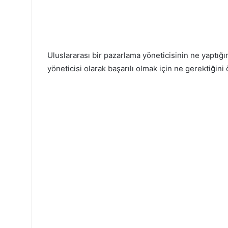
Uluslararası bir pazarlama yöneticisinin ne yaptığın
yöneticisi olarak başarılı olmak için ne gerektiğin