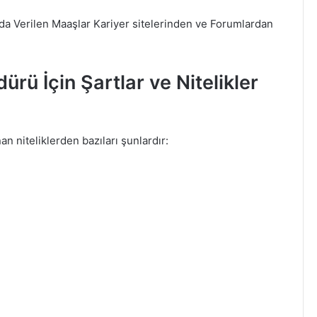
da Verilen Maaşlar Kariyer sitelerinden ve Forumlardan
rü İçin Şartlar ve Nitelikler
an niteliklerden bazıları şunlardır: