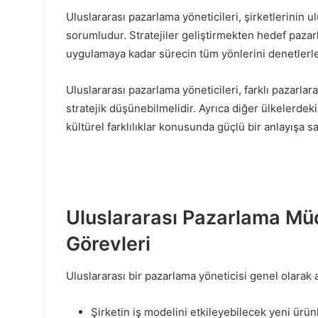
Uluslararası pazarlama yöneticileri, şirketlerinin 
sorumludur. Stratejiler geliştirmekten hedef pazar
uygulamaya kadar sürecin tüm yönlerini denetlerle
Uluslararası pazarlama yöneticileri, farklı pazarlar
stratejik düşünebilmelidir. Ayrıca diğer ülkelerdeki 
kültürel farklılıklar konusunda güçlü bir anlayışa s
Uluslararası Pazarlama Müd
Görevleri
Uluslararası bir pazarlama yöneticisi genel olarak 
Şirketin iş modelini etkileyebilecek yeni ürünl