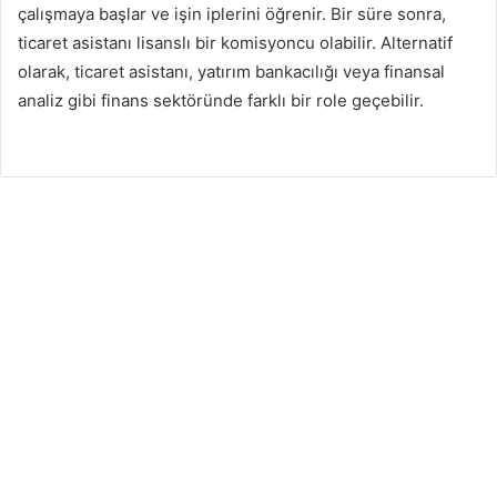
çalışmaya başlar ve işin iplerini öğrenir. Bir süre sonra,
ticaret asistanı lisanslı bir komisyoncu olabilir. Alternatif
olarak, ticaret asistanı, yatırım bankacılığı veya finansal
analiz gibi finans sektöründe farklı bir role geçebilir.