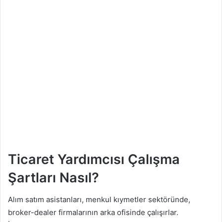
Ticaret Yardımcısı Çalışma
Şartları Nasıl?
Alım satım asistanları, menkul kıymetler sektöründe,
broker-dealer firmalarının arka ofisinde çalışırlar.