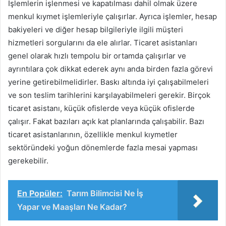
İşlemlerin işlenmesi ve kapatılması dahil olmak üzere
menkul kıymet işlemleriyle çalışırlar. Ayrıca işlemler, hesap
bakiyeleri ve diğer hesap bilgileriyle ilgili müşteri
hizmetleri sorgularını da ele alırlar. Ticaret asistanları
genel olarak hızlı tempolu bir ortamda çalışırlar ve
ayrıntılara çok dikkat ederek aynı anda birden fazla görevi
yerine getirebilmelidirler. Baskı altında iyi çalışabilmeleri
ve son teslim tarihlerini karşılayabilmeleri gerekir. Birçok
ticaret asistanı, küçük ofislerde veya küçük ofislerde
çalışır. Fakat bazıları açık kat planlarında çalışabilir. Bazı
ticaret asistanlarının, özellikle menkul kıymetler
sektöründeki yoğun dönemlerde fazla mesai yapması
gerekebilir.
En Popüler:
Tarım Bilimcisi Ne İş
Yapar ve Maaşları Ne Kadar?