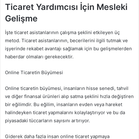
Ticaret Yardımcısı İçin Mesleki
Gelişme
İşte ticaret asistanlarının çalışma şeklini etkileyen üç
metod. Ticaret asistanlarının, becerilerini ilgili tutmak ve
işyerinde rekabet avantajı sağlamak için bu gelişmelerden
haberdar olmaları gerekecektir.
Online Ticaretin Büyümesi
Online ticaretin büyümesi, insanların hisse senedi, tahvil
ve diğer finansal ürünleri alıp satma şeklini hızla değiştiren
bir eğilimdir. Bu eğilim, insanların evden veya hareket
halindeyken ticaret yapmalarını kolaylaştırıyor ve bu da
piyasadaki tüccarların sayısını artırıyor.
Giderek daha fazla insan online ticaret yapmaya