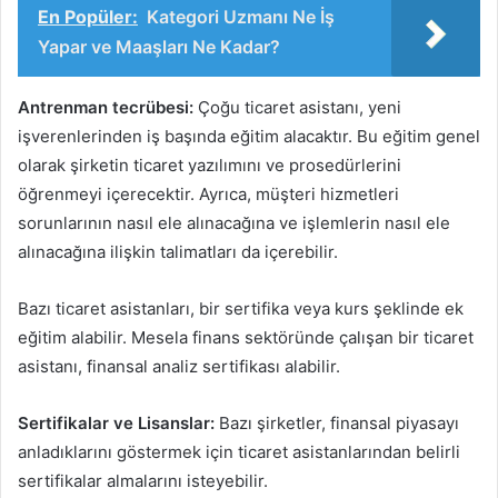
En Popüler:
Kategori Uzmanı Ne İş
Yapar ve Maaşları Ne Kadar?
Antrenman tecrübesi:
Çoğu ticaret asistanı, yeni
işverenlerinden iş başında eğitim alacaktır. Bu eğitim genel
olarak şirketin ticaret yazılımını ve prosedürlerini
öğrenmeyi içerecektir. Ayrıca, müşteri hizmetleri
sorunlarının nasıl ele alınacağına ve işlemlerin nasıl ele
alınacağına ilişkin talimatları da içerebilir.
Bazı ticaret asistanları, bir sertifika veya kurs şeklinde ek
eğitim alabilir. Mesela finans sektöründe çalışan bir ticaret
asistanı, finansal analiz sertifikası alabilir.
Sertifikalar ve Lisanslar:
Bazı şirketler, finansal piyasayı
anladıklarını göstermek için ticaret asistanlarından belirli
sertifikalar almalarını isteyebilir.