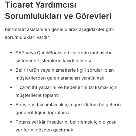
Ticaret Yardımcısı
Sorumlulukları ve Görevleri
Bir ticaret asistanının genel olarak aşağıdakiler gibi
sorumlulukları vardır:
SAP veya QuickBooks gibi şirketin muhasebe
sisteminde işlemlerin kaydedilmesi
Belirli ürün veya hizmetlerle ilgili soruları olan
müşterilerden gelen aramaları yanıtlamak
Ticaret ihtiyaçlarını ve hedeflerini tartışmak için
müşterilerle toplantı
Bir işlemi tamamlamak için gerekli tüm belgelerin
gönderildiğini doğrulama
Potansiyel kâr fırsatlarını belirlemek için piyasa
verilerini gözden geçirmek