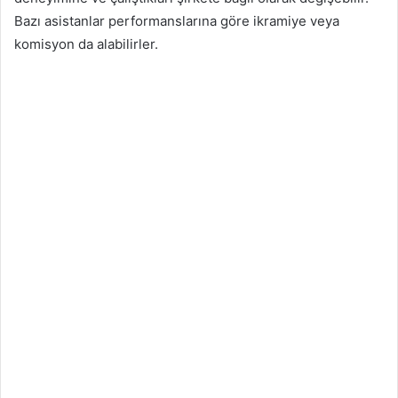
Bazı asistanlar performanslarına göre ikramiye veya
komisyon da alabilirler.