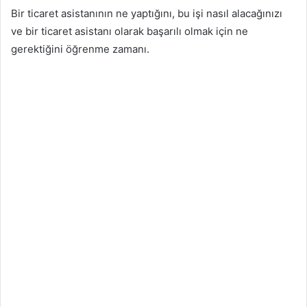
Bir ticaret asistanının ne yaptığını, bu işi nasıl alacağınızı
ve bir ticaret asistanı olarak başarılı olmak için ne
gerektiğini öğrenme zamanı.