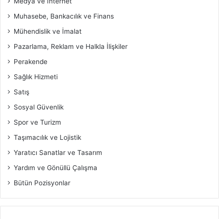
Medya ve İnternet
Muhasebe, Bankacılık ve Finans
Mühendislik ve İmalat
Pazarlama, Reklam ve Halkla İlişkiler
Perakende
Sağlık Hizmeti
Satış
Sosyal Güvenlik
Spor ve Turizm
Taşımacılık ve Lojistik
Yaratıcı Sanatlar ve Tasarım
Yardım ve Gönüllü Çalışma
Bütün Pozisyonlar