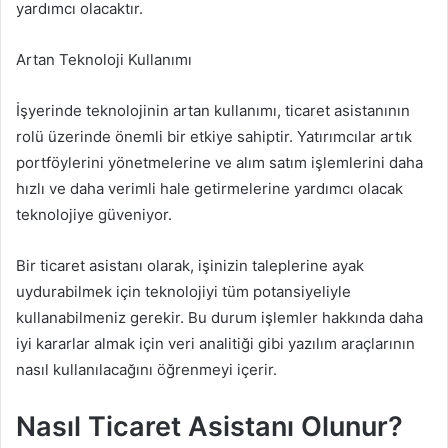
yardımcı olacaktır.
Artan Teknoloji Kullanımı
İşyerinde teknolojinin artan kullanımı, ticaret asistanının
rolü üzerinde önemli bir etkiye sahiptir. Yatırımcılar artık
portföylerini yönetmelerine ve alım satım işlemlerini daha
hızlı ve daha verimli hale getirmelerine yardımcı olacak
teknolojiye güveniyor.
Bir ticaret asistanı olarak, işinizin taleplerine ayak
uydurabilmek için teknolojiyi tüm potansiyeliyle
kullanabilmeniz gerekir. Bu durum işlemler hakkında daha
iyi kararlar almak için veri analitiği gibi yazılım araçlarının
nasıl kullanılacağını öğrenmeyi içerir.
Nasıl Ticaret Asistanı Olunur?