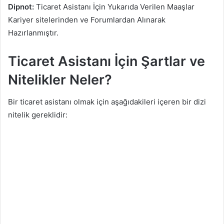
Dipnot:
Ticaret Asistanı İçin Yukarıda Verilen Maaşlar
Kariyer sitelerinden ve Forumlardan Alınarak
Hazırlanmıştır.
Ticaret Asistanı İçin Şartlar ve
Nitelikler Neler?
Bir ticaret asistanı olmak için aşağıdakileri içeren bir dizi
nitelik gereklidir: