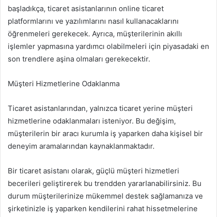
başladıkça, ticaret asistanlarının online ticaret
platformlarını ve yazılımlarını nasıl kullanacaklarını
öğrenmeleri gerekecek. Ayrıca, müşterilerinin akıllı
işlemler yapmasına yardımcı olabilmeleri için piyasadaki en
son trendlere aşina olmaları gerekecektir.
Müşteri Hizmetlerine Odaklanma
Ticaret asistanlarından, yalnızca ticaret yerine müşteri
hizmetlerine odaklanmaları isteniyor. Bu değişim,
müşterilerin bir aracı kurumla iş yaparken daha kişisel bir
deneyim aramalarından kaynaklanmaktadır.
Bir ticaret asistanı olarak, güçlü müşteri hizmetleri
becerileri geliştirerek bu trendden yararlanabilirsiniz. Bu
durum müşterilerinize mükemmel destek sağlamanıza ve
şirketinizle iş yaparken kendilerini rahat hissetmelerine