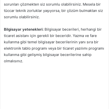
sorunları çözmekten siz sorumlu olabilirsiniz. Mesela bir
tüccar teknik zorluklar yaşıyorsa, bir çözüm bulmaktan siz
sorumlu olabilirsiniz.
Bilgisayar yetenekleri:
Bilgisayar becerileri, herhangi bir
ticaret asistanı için gerekli bir beceridir. Yazma ve fare
kullanma gibi temel bilgisayar becerilerinin yanı sıra bir
elektronik tablo programı veya bir ticaret yazılımı programı
kullanma gibi gelişmiş bilgisayar becerilerine sahip
olmalısınız.