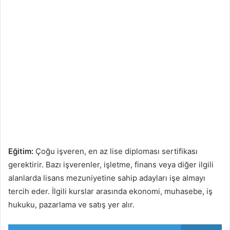
Eğitim:
Çoğu işveren, en az lise diploması sertifikası
gerektirir. Bazı işverenler, işletme, finans veya diğer ilgili
alanlarda lisans mezuniyetine sahip adayları işe almayı
tercih eder. İlgili kurslar arasında ekonomi, muhasebe, iş
hukuku, pazarlama ve satış yer alır.