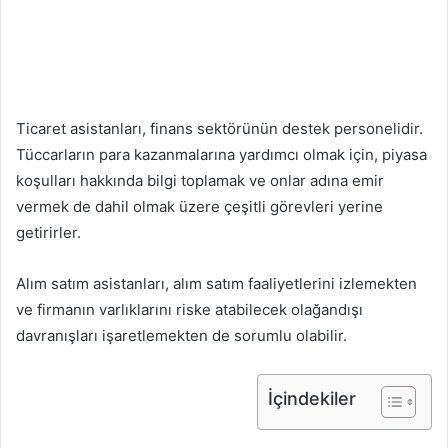
Ticaret asistanları, finans sektörünün destek personelidir.
Tüccarların para kazanmalarına yardımcı olmak için, piyasa
koşulları hakkında bilgi toplamak ve onlar adına emir
vermek de dahil olmak üzere çeşitli görevleri yerine
getirirler.
Alım satım asistanları, alım satım faaliyetlerini izlemekten
ve firmanın varlıklarını riske atabilecek olağandışı
davranışları işaretlemekten de sorumlu olabilir.
İçindekiler