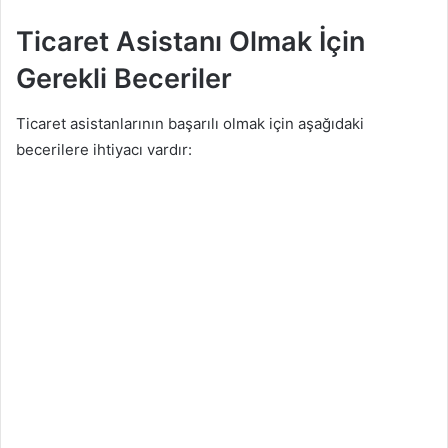
Ticaret Asistanı Olmak İçin
Gerekli Beceriler
Ticaret asistanlarının başarılı olmak için aşağıdaki
becerilere ihtiyacı vardır: