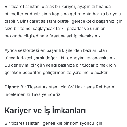
Bir ticaret asistanı olarak bir kariyer, ayağınızı finansal
hizmetler endüstrisinin kapısına getirmenin harika bir yolu
olabilir. Bir ticaret asistanı olarak, gelecekteki başarınız için
size bir temel sağlayacak farklı pazarlar ve ürünler
hakkında bilgi edinme fırsatına sahip olacaksınız.
Ayrıca sektördeki en başarılı kişilerden bazıları olan
tüccarlarla çalışarak değerli bir deneyim kazanacaksınız.
Bu deneyim, bir gün kendi başınıza bir tüccar olmak için
gereken becerileri geliştirmenize yardımcı olacaktır.
Dipnot:
Bir Ticaret Asistanı İçin CV Hazırlama Rehberini
İncelemenizi Tavsiye Ederiz.
Kariyer ve İş İmkanları
Bir ticaret asistanı, genellikle bir komisyoncu için