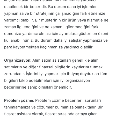
olabilecek bir beceridir. Bu durum daha iyi işlemler
yapmanıza ve bir stratejinin çalışmadığını fark etmenize
yardımcı olabilir. Bir müşterinin bir ürün veya hizmetle ne
zaman ilgilendiğini ve ne zaman ilgilenmediğini fark
etmenize yardımcı olması için ayrıntılara gösterilen özeni
kullanabilirsiniz. Bu durum daha iyi satışlar yapmanıza ve
para kaybetmekten kaçınmanıza yardımcı olabilir.
Organizasyon:
Alım satım asistanları genellikle alım
satımların ve diğer finansal bilgilerin kayıtlarını tutmak
zorundadır. İşlerini iyi yapmak için ihtiyaç duydukları tüm
bilgileri takip edebilmeleri için iyi organizasyon
becerilerine sahip olmaları önemlidir.
Problem çözme:
Problem çözme becerileri, sorunları
tanımlamanıza ve çözümler bulmanıza olanak tanır. Bir
ticaret asistanı olarak, ticaret sırasında ortaya çıkan