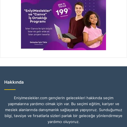
Hakkında
Eniyimeslekler.com gençlerin gelecekleri hakkında seçim
yapmalarına yardımcı olmak için var. Bu seçimi eğitim, kariyer ve
meslek alanlarında danışmanlık sağlayarak yapıyoruz. Sunduğumuz
bilgi, tavsiye ve fırsatlarla sizleri parlak bir geleceğe yönlendirmeye
yardımcı oluyoruz.