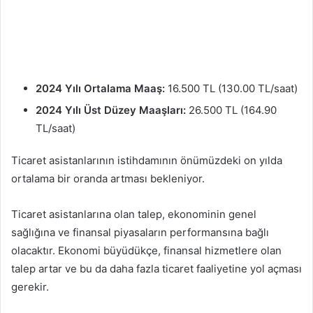
2024 Yılı Ortalama Maaş:
16.500 TL (130.00 TL/saat)
2024 Yılı Üst Düzey Maaşları:
26.500 TL (164.90
TL/saat)
Ticaret asistanlarının istihdamının önümüzdeki on yılda
ortalama bir oranda artması bekleniyor.
Ticaret asistanlarına olan talep, ekonominin genel
sağlığına ve finansal piyasaların performansına bağlı
olacaktır. Ekonomi büyüdükçe, finansal hizmetlere olan
talep artar ve bu da daha fazla ticaret faaliyetine yol açması
gerekir.