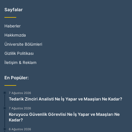
Sayfalar
Haberler
Hakkımızda
Üniversite Bölümleri
Gizlilik Politikası
İletişim & Reklam
En Popüler:
7 Ağustos 2026
Tedarik Zinciri Analisti Ne İş Yapar ve Maaşları Ne Kadar?
7 Ağustos 2026
Koruyucu Güvenlik Görevlisi Ne İş Yapar ve Maaşları Ne
Kadar?
6 Ağustos 2026