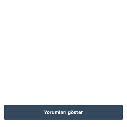
Yorumları göster