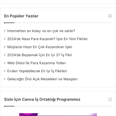
En Popüler Yazılar
İnternetten en kolay ve en çok ne satılır?
2024’de Nasıl Para Kazanılır? İşte En Yeni Fikirler
Müşterisi Hazır En Çok Kazandıran İşler
2024’de Başlamak İçin En İyi 37 İş Fikri
Web Sitesi İle Para Kazanma Yolları
Evden Yapılabilecek En İyi İş Fikirleri
Geleceğin Önü Açık Meslekleri ve Maaşları
Sizin İçin Canva İş Ortaklığı Programımız