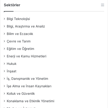
Sektörler
Bilgi Teknolojisi
Bilgi, Araştırma ve Analiz
Bilim ve Eczacılık
Çevre ve Tarım
Eğitim ve Öğretim
Enerji ve Kamu Hizmetleri
Hukuk
İnşaat
İş, Danışmanlık ve Yönetim
İşe Alma ve İnsan Kaynakları
Kolluk ve Güvenlik
Konaklama ve Etkinlik Yönetimi