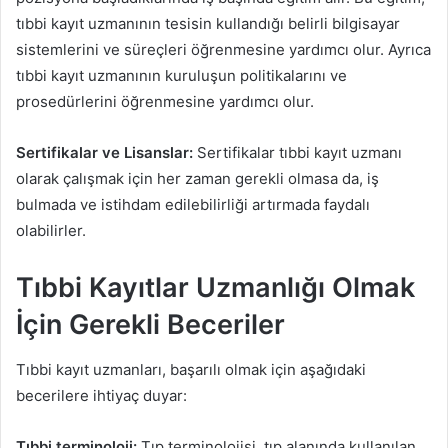
tıbbi kayıt uzmanının tesisin kullandığı belirli bilgisayar
sistemlerini ve süreçleri öğrenmesine yardımcı olur. Ayrıca
tıbbi kayıt uzmanının kuruluşun politikalarını ve
prosedürlerini öğrenmesine yardımcı olur.
Sertifikalar ve Lisanslar:
Sertifikalar tıbbi kayıt uzmanı
olarak çalışmak için her zaman gerekli olmasa da, iş
bulmada ve istihdam edilebilirliği artırmada faydalı
olabilirler.
Tıbbi Kayıtlar Uzmanlığı Olmak
İçin Gerekli Beceriler
Tıbbi kayıt uzmanları, başarılı olmak için aşağıdaki
becerilere ihtiyaç duyar:
Tıbbi terminoloji:
Tıp terminolojisi, tıp alanında kullanılan