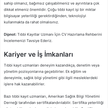
sahip olmanız, bağımsız çalışabilmeniz ve ayrıntılara çok
dikkat etmeniz önemlidir. Çoğu tıbbi kayıt işi bir miktar
bilgisayar yeterliliği gerektirdiğinden, teknolojiyi
kullanmakta da rahat olmalısınız.
Dipnot:
Tıbbi Kayıtlar Uzmanı İçin CV Hazırlama Rehberini
İncelemenizi Tavsiye Ederiz.
Kariyer ve İş İmkanları
Tıbbi kayıt uzmanları deneyim kazandıkça, denetim veya
yönetim pozisyonlarına geçebilirler. Ek eğitim ve
deneyimle, sağlık bilgi yönetimi gibi ilgili mesleklerdeki
işlere hak kazanabilirler.
Bazı tıbbi kayıt uzmanları, Amerikan Sağlık Bilgi Yönetimi
Derneği tarafından sertifikalandırılabilir. Sertifika yeterliliği