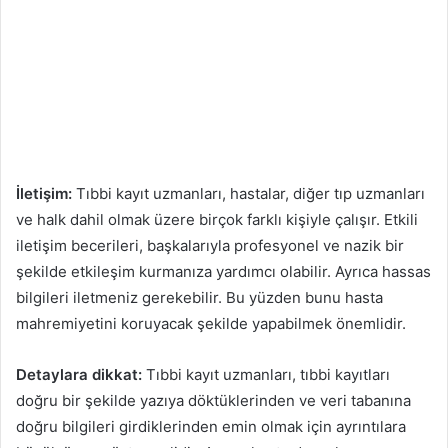
İletişim:
Tıbbi kayıt uzmanları, hastalar, diğer tıp uzmanları
ve halk dahil olmak üzere birçok farklı kişiyle çalışır. Etkili
iletişim becerileri, başkalarıyla profesyonel ve nazik bir
şekilde etkileşim kurmanıza yardımcı olabilir. Ayrıca hassas
bilgileri iletmeniz gerekebilir. Bu yüzden bunu hasta
mahremiyetini koruyacak şekilde yapabilmek önemlidir.
Detaylara dikkat:
Tıbbi kayıt uzmanları, tıbbi kayıtları
doğru bir şekilde yazıya döktüklerinden ve veri tabanına
doğru bilgileri girdiklerinden emin olmak için ayrıntılara