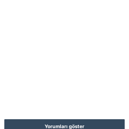
Yorumları göster