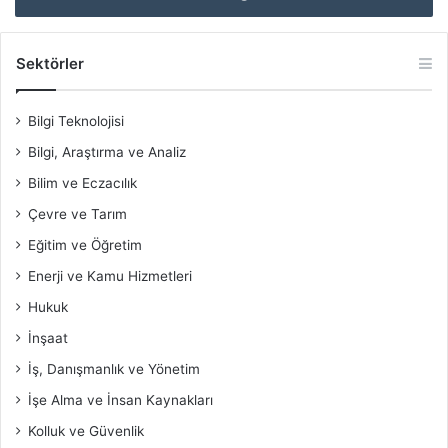
Sektörler
Bilgi Teknolojisi
Bilgi, Araştırma ve Analiz
Bilim ve Eczacılık
Çevre ve Tarım
Eğitim ve Öğretim
Enerji ve Kamu Hizmetleri
Hukuk
İnşaat
İş, Danışmanlık ve Yönetim
İşe Alma ve İnsan Kaynakları
Kolluk ve Güvenlik