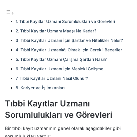
Tıbbi Kayıtlar Uzmanı Sorumlulukları ve Görevleri
Tıbbi Kayıtlar Uzmanı Maaşı Ne Kadar?
Tıbbi Kayıtlar Uzmanı İçin Şartlar ve Nitelikler Neler?
Tıbbi Kayıtlar Uzmanlığı Olmak İçin Gerekli Beceriler
Tıbbi Kayıtlar Uzmanı Çalışma Şartları Nasıl?
Tıbbi Kayıtlar Uzmanı İçin Mesleki Gelişme
Tıbbi Kayıtlar Uzmanı Nasıl Olunur?
Kariyer ve İş İmkanları
Tıbbi Kayıtlar Uzmanı
Sorumlulukları ve Görevleri
Bir tıbbi kayıt uzmanının genel olarak aşağıdakiler gibi
sorumlulukları vardır: