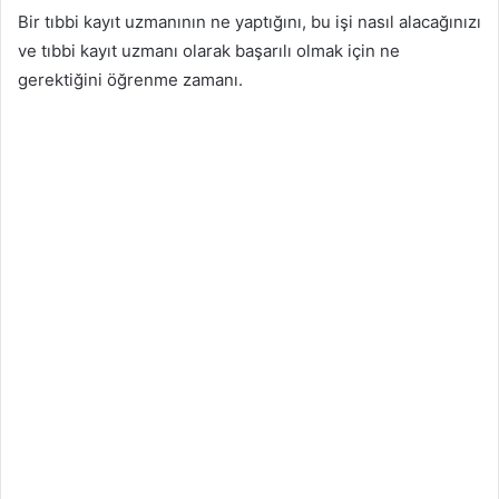
Bir tıbbi kayıt uzmanının ne yaptığını, bu işi nasıl alacağınızı
ve tıbbi kayıt uzmanı olarak başarılı olmak için ne
gerektiğini öğrenme zamanı.