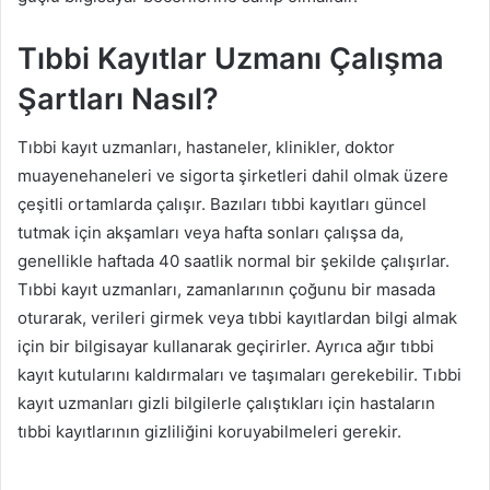
Tıbbi Kayıtlar Uzmanı Çalışma
Şartları Nasıl?
Tıbbi kayıt uzmanları, hastaneler, klinikler, doktor
muayenehaneleri ve sigorta şirketleri dahil olmak üzere
çeşitli ortamlarda çalışır. Bazıları tıbbi kayıtları güncel
tutmak için akşamları veya hafta sonları çalışsa da,
genellikle haftada 40 saatlik normal bir şekilde çalışırlar.
Tıbbi kayıt uzmanları, zamanlarının çoğunu bir masada
oturarak, verileri girmek veya tıbbi kayıtlardan bilgi almak
için bir bilgisayar kullanarak geçirirler. Ayrıca ağır tıbbi
kayıt kutularını kaldırmaları ve taşımaları gerekebilir. Tıbbi
kayıt uzmanları gizli bilgilerle çalıştıkları için hastaların
tıbbi kayıtlarının gizliliğini koruyabilmeleri gerekir.