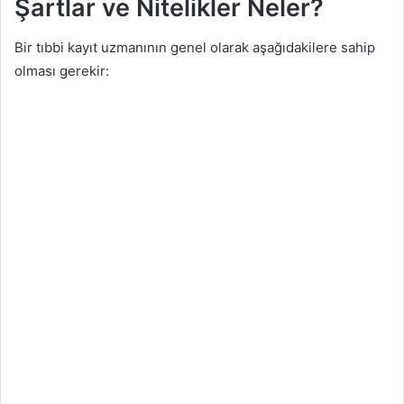
Şartlar ve Nitelikler Neler?
Bir tıbbi kayıt uzmanının genel olarak aşağıdakilere sahip
olması gerekir: