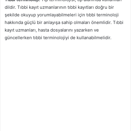
dildir. Tıbbi kayıt uzmanlarının tıbbi kayıtları doğru bir
şekilde okuyup yorumlayabilmeleri için tıbbi terminoloji
hakkında güçlü bir anlayışa sahip olmaları önemlidir. Tıbbi
kayıt uzmanları, hasta dosyalarını yazarken ve
güncellerken tıbbi terminolojiyi de kullanabilmelidir.