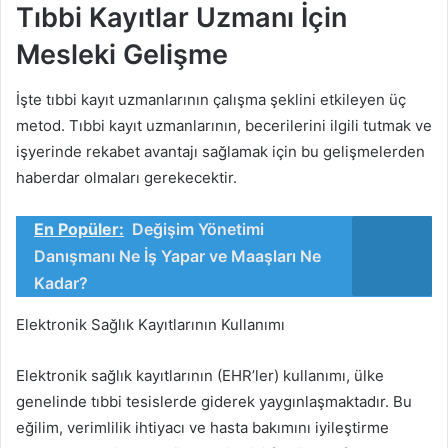
Tıbbi Kayıtlar Uzmanı İçin
Mesleki Gelişme
İşte tıbbi kayıt uzmanlarının çalışma şeklini etkileyen üç
metod. Tıbbi kayıt uzmanlarının, becerilerini ilgili tutmak ve
işyerinde rekabet avantajı sağlamak için bu gelişmelerden
haberdar olmaları gerekecektir.
En Popüler:
Değişim Yönetimi
Danışmanı Ne İş Yapar ve Maaşları Ne
Kadar?
Elektronik Sağlık Kayıtlarının Kullanımı
Elektronik sağlık kayıtlarının (EHR’ler) kullanımı, ülke
genelinde tıbbi tesislerde giderek yaygınlaşmaktadır. Bu
eğilim, verimlilik ihtiyacı ve hasta bakımını iyileştirme