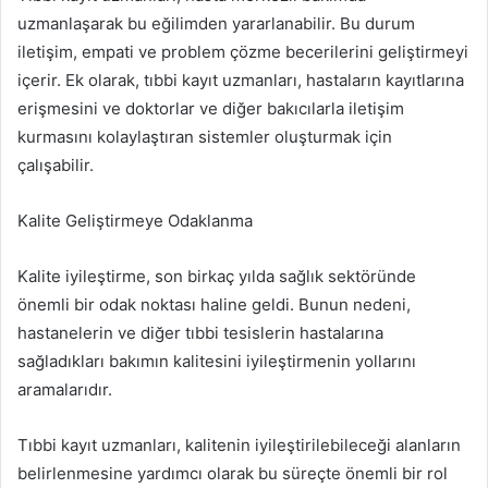
uzmanlaşarak bu eğilimden yararlanabilir. Bu durum
iletişim, empati ve problem çözme becerilerini geliştirmeyi
içerir. Ek olarak, tıbbi kayıt uzmanları, hastaların kayıtlarına
erişmesini ve doktorlar ve diğer bakıcılarla iletişim
kurmasını kolaylaştıran sistemler oluşturmak için
çalışabilir.
Kalite Geliştirmeye Odaklanma
Kalite iyileştirme, son birkaç yılda sağlık sektöründe
önemli bir odak noktası haline geldi. Bunun nedeni,
hastanelerin ve diğer tıbbi tesislerin hastalarına
sağladıkları bakımın kalitesini iyileştirmenin yollarını
aramalarıdır.
Tıbbi kayıt uzmanları, kalitenin iyileştirilebileceği alanların
belirlenmesine yardımcı olarak bu süreçte önemli bir rol