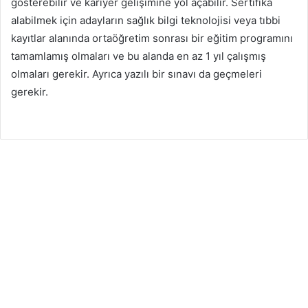
gösterebilir ve kariyer gelişimine yol açabilir. Sertifika
alabilmek için adayların sağlık bilgi teknolojisi veya tıbbi
kayıtlar alanında ortaöğretim sonrası bir eğitim programını
tamamlamış olmaları ve bu alanda en az 1 yıl çalışmış
olmaları gerekir. Ayrıca yazılı bir sınavı da geçmeleri
gerekir.