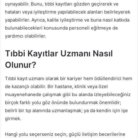
oynayabilir. Bunu, tıbbi kayıtları gözden geçirerek ve
hataları veya iyileştirme yapılabilecek alanları belirleyerek
yapabilirler. Ayrıca, kalite iyileştirme ve buna nasıl katkıda
bulunabilecekleri konusunda personeli eğitmeye de
yardımcı olabilirler.
Tıbbi Kayıtlar Uzmanı Nasıl
Olunur?
Tıbbi kayıt uzmanı olarak bir kariyer hem ödüllendirici hem
de kazançlı olabilir. Bir hastane, klinik veya özel
muayenehanede çalışmak gibi bu alanda izleyebileceğiniz
birçok farklı yolu göz önünde bulundurmak önemlidir;
belirli bir tıp alanında uzmanlaşmak; ya da kendin için işe
girmek.
Hangi yolu seçerseniz seçin, güçlü iletişim becerilerine