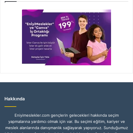
Hakkında
Eniyimeslekler.com gençlerin gelecekleri hakkında seçim
yapmalarına yardımcı olmak için var. Bu seçimi eğitim, kariyer ve
meslek alanlarında danışmanlık sağlayarak yapıyoruz. Sunduğumuz