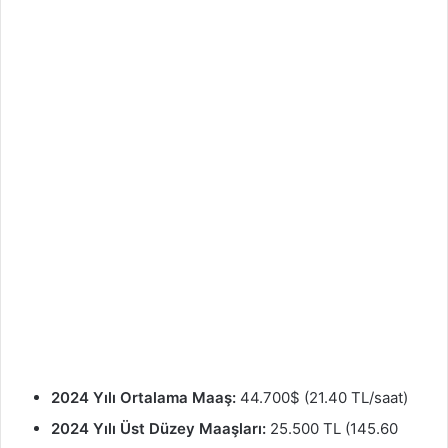
2024 Yılı Ortalama Maaş:
44.700$ (21.40 TL/saat)
2024 Yılı Üst Düzey Maaşları:
25.500 TL (145.60