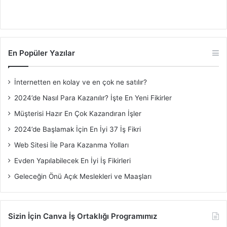
En Popüler Yazılar
İnternetten en kolay ve en çok ne satılır?
2024’de Nasıl Para Kazanılır? İşte En Yeni Fikirler
Müşterisi Hazır En Çok Kazandıran İşler
2024’de Başlamak İçin En İyi 37 İş Fikri
Web Sitesi İle Para Kazanma Yolları
Evden Yapılabilecek En İyi İş Fikirleri
Geleceğin Önü Açık Meslekleri ve Maaşları
Sizin İçin Canva İş Ortaklığı Programımız