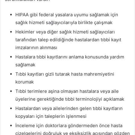
HIPAA gibi federal yasalara uyumu sağlamak için
sağlık hizmeti sağlayıcılarıyla birlikte çalışmak
Hekimler veya diğer sağlık hizmeti sağlayıcıları
tarafından talep edildiğinde hastalardan tıbbi kayıt
imzalarının alınması
Hastalara tıbbi kayıtlarını anlama konusunda yardım
sağlamak
Tıbbi kayıtları gizli tutarak hasta mahremiyetini
korumak
Tıbbi terimlere aşina olmayan hastalara veya aile
üyelerine gerektiğinde tıbbi terminolojiyi açıklamak
Hastalardan veya ailelerinden gelen tıbbi kayıtların
kopyaları için taleplerin işlenmesi
İnceleme için doktorlara göndermeden önce hasta
çizelgelerini doğruluk ve eksiksizlik açısından gözden