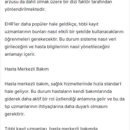
arzusu da dahil olmak üzere bir dizi faktör tarafından
yönlendirilmektedir.
EHR’ler daha popüler hale geldikçe, tıbbi kayıt
uzmanlarının bunları nasıl etkili bir şekilde kullanacaklarını
öğrenmeleri gerekecektir. Bu durum sisteme nasıl veri
girileceğini ve hasta bilgilerinin nasıl yönetileceğini
anlamayı içerir.
Hasta Merkezli Bakım
Hasta merkezli bakım, sağlık hizmetlerinde hızla standart
hale geliyor. Bu durum hastaların kendi bakımlarında
giderek daha aktif bir rol üstlendiği anlamına gelir ve bu da
tıp uzmanlarının ihtiyaçlarına daha duyarlı olmasını
gerektirir.
Tıbbi kayıt uzmanları, hasta merkezli bakımda