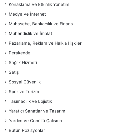
Konaklama ve Etkinlik Yönetimi
Medya ve İnternet
Muhasebe, Bankacılık ve Finans
Mühendislik ve İmalat
Pazarlama, Reklam ve Halkla İlişkiler
Perakende
Sağlık Hizmeti
Satış
Sosyal Güvenlik
Spor ve Turizm
Taşımacılık ve Lojistik
Yaratıcı Sanatlar ve Tasarım
Yardım ve Gönüllü Çalışma
Bütün Pozisyonlar