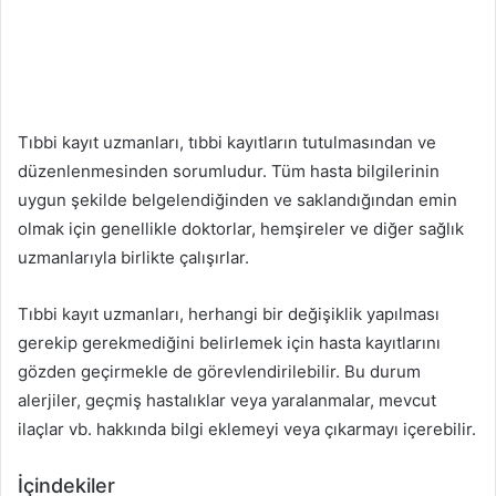
Tıbbi kayıt uzmanları, tıbbi kayıtların tutulmasından ve
düzenlenmesinden sorumludur. Tüm hasta bilgilerinin
uygun şekilde belgelendiğinden ve saklandığından emin
olmak için genellikle doktorlar, hemşireler ve diğer sağlık
uzmanlarıyla birlikte çalışırlar.
Tıbbi kayıt uzmanları, herhangi bir değişiklik yapılması
gerekip gerekmediğini belirlemek için hasta kayıtlarını
gözden geçirmekle de görevlendirilebilir. Bu durum
alerjiler, geçmiş hastalıklar veya yaralanmalar, mevcut
ilaçlar vb. hakkında bilgi eklemeyi veya çıkarmayı içerebilir.
İçindekiler