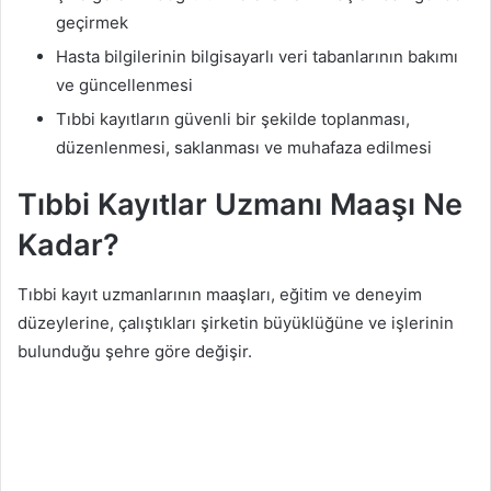
geçirmek
Hasta bilgilerinin bilgisayarlı veri tabanlarının bakımı
ve güncellenmesi
Tıbbi kayıtların güvenli bir şekilde toplanması,
düzenlenmesi, saklanması ve muhafaza edilmesi
Tıbbi Kayıtlar Uzmanı Maaşı Ne
Kadar?
Tıbbi kayıt uzmanlarının maaşları, eğitim ve deneyim
düzeylerine, çalıştıkları şirketin büyüklüğüne ve işlerinin
bulunduğu şehre göre değişir.