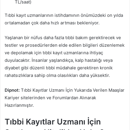
TL/saat)
Tıbbi kayıt uzmanlarının istihdamının önümüzdeki on yılda
ortalamadan çok daha hızlı artması bekleniyor.
Yaşlanan bir nüfus daha fazla tıbbi bakım gerektirecek ve
testler ve prosedürlerden elde edilen bilgileri düzenlemek
ve depolamak için tıbbi kayıt uzmanlarına ihtiyaç
duyulacaktır. İnsanlar yaşlandıkça, kalp hastalığı veya
diyabet gibi düzenli tıbbi müdahale gerektiren kronik
rahatsızlıklara sahip olma olasılıkları daha yüksektir.
Dipnot:
Tıbbi Kayıtlar Uzmanı İçin Yukarıda Verilen Maaşlar
Kariyer sitelerinden ve Forumlardan Alınarak
Hazırlanmıştır.
Tıbbi Kayıtlar Uzmanı İçin