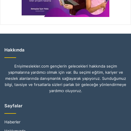
Hakkında
Eniyimeslekler.com gençlerin gelecekleri hakkında seçim
yapmalarına yardımcı olmak için var. Bu seçimi eğitim, kariyer ve
meslek alanlarında danışmanlık sağlayarak yapıyoruz. Sunduğumuz
bilgi, tavsiye ve fırsatlarla sizleri parlak bir geleceğe yönlendirmeye
yardımcı oluyoruz.
Sayfalar
Haberler
Hakkımızda