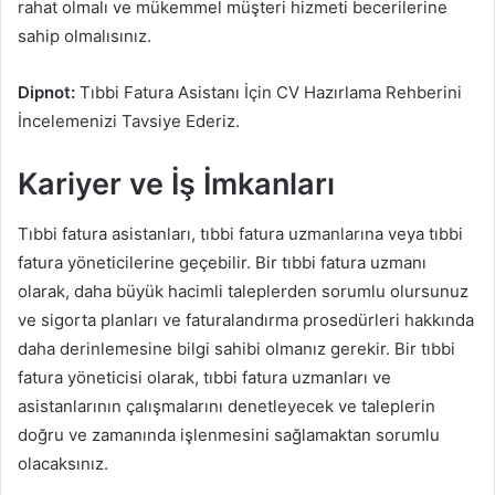
rahat olmalı ve mükemmel müşteri hizmeti becerilerine
sahip olmalısınız.
Dipnot:
Tıbbi Fatura Asistanı İçin CV Hazırlama Rehberini
İncelemenizi Tavsiye Ederiz.
Kariyer ve İş İmkanları
Tıbbi fatura asistanları, tıbbi fatura uzmanlarına veya tıbbi
fatura yöneticilerine geçebilir. Bir tıbbi fatura uzmanı
olarak, daha büyük hacimli taleplerden sorumlu olursunuz
ve sigorta planları ve faturalandırma prosedürleri hakkında
daha derinlemesine bilgi sahibi olmanız gerekir. Bir tıbbi
fatura yöneticisi olarak, tıbbi fatura uzmanları ve
asistanlarının çalışmalarını denetleyecek ve taleplerin
doğru ve zamanında işlenmesini sağlamaktan sorumlu
olacaksınız.