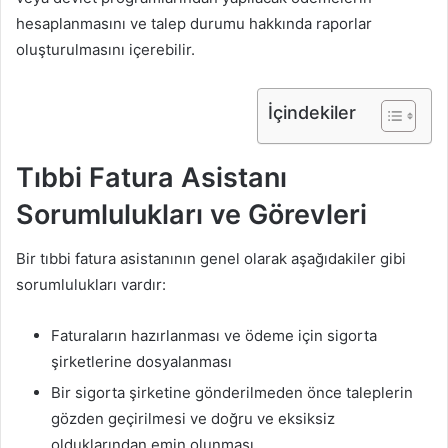
hesaplanmasını ve talep durumu hakkında raporlar
oluşturulmasını içerebilir.
İçindekiler
Tıbbi Fatura Asistanı
Sorumlulukları ve Görevleri
Bir tıbbi fatura asistanının genel olarak aşağıdakiler gibi
sorumlulukları vardır:
Faturaların hazırlanması ve ödeme için sigorta
şirketlerine dosyalanması
Bir sigorta şirketine gönderilmeden önce taleplerin
gözden geçirilmesi ve doğru ve eksiksiz
olduklarından emin olunması