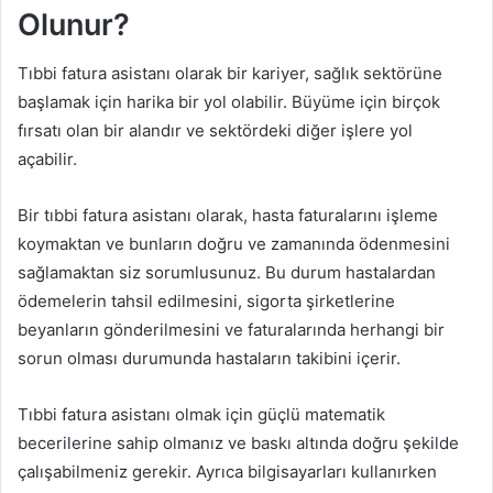
Olunur?
Tıbbi fatura asistanı olarak bir kariyer, sağlık sektörüne
başlamak için harika bir yol olabilir. Büyüme için birçok
fırsatı olan bir alandır ve sektördeki diğer işlere yol
açabilir.
Bir tıbbi fatura asistanı olarak, hasta faturalarını işleme
koymaktan ve bunların doğru ve zamanında ödenmesini
sağlamaktan siz sorumlusunuz. Bu durum hastalardan
ödemelerin tahsil edilmesini, sigorta şirketlerine
beyanların gönderilmesini ve faturalarında herhangi bir
sorun olması durumunda hastaların takibini içerir.
Tıbbi fatura asistanı olmak için güçlü matematik
becerilerine sahip olmanız ve baskı altında doğru şekilde
çalışabilmeniz gerekir. Ayrıca bilgisayarları kullanırken