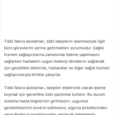
Tıbbi fatura asistanları, tıbbi taleplerin işlenmesiyle ilgili
büro görevlerini yerine getirmekten sorumludur. Sağlık
hizmeti sağlayıcılarına zamanında ödeme yapılmasını
sağlarken hastaların uygun tedaviyi almalarını sağlamak
için genellikle doktorlar, hastaneler ve diğer sağlık hizmeti
sağlayıcılarıyla birlikte çalışırlar.
Tıbbi fatura asistanları, talepleri elektronik olarak işleme
koymak için genellikle özel yazılımlar kullanır. Bu durum
sisteme hasta bilgilerinin girilmesini, uygunluk
gerekliliklerinin kontrol edilmesini, sigorta şirketlerinden
veya devlet programlarından yapılacak ödemelerin