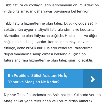
Tıbbi fatura ve kodlayıcıların istihdamının önümüzdeki on
yılda ortalamadan daha yavaş büyümesi bekleniyor.
Tıbbi fatura hizmetlerine olan talep, büyük ölçüde sağlık
sektörünün uygun maliyetli faturalandırma ve kodlama
hizmetlerine olan ihtiyacına bağlıdır. Hastaneler ve diğer
sağlık hizmeti sağlayıcıları konsolide olmaya devam
ettikçe, daha büyük kuruluşların kendi faturalandırma
departmanlarına sahip olması beklendiği için tıbbi
faturalandırma hizmetlerine olan talep sınırlı olacaktır.
En Popüler:
Stilist Asistanı Ne İş
Yapar ve Maaşları Ne Kadar?
Dipnot:
Tıbbi Faturalandırma Asistanı İçin Yukarıda Verilen
Maaşlar Kariyer sitelerinden ve Forumlardan Alınarak