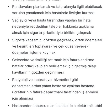
Randevuları planlamak ve faturalarıyla ilgili olabilecek
soruları yanıtlamak için hastalarla iletişim kurmak
Sağlayıcı veya hasta tarafından yapılan bir hata
nedeniyle reddedilen talepler hakkında açıklama
almak için sigorta şirketleriyle birlikte çalışmak
Sigorta kapsamını gözden geçirerek, ortak ödemeleri
ve kesintileri toplayarak ve çek düzenleyerek
ödemeleri işleme koymak
Gelecekte verimliliği artırmak için faturalandırma
hatalarındaki kalıpları belirlemek için geçmiş talep
kayıtlarının gözden geçirilmesi
Radyoloji ve laboratuvar hizmetleri gibi
departmanlardan yatan hasta ve ayaktan hastane
ücretlerinin fatura departmanı tarafından işlenmesi
için alınması
Hastaneden taburcu olan hastalar için elektronik tıbbi