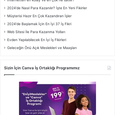
2024’de Nasıl Para Kazanılır? İşte En Yeni Fikirler
Müşterisi Hazır En Çok Kazandıran İşler
2024’de Başlamak İçin En İyi 37 İş Fikri
Web Sitesi İle Para Kazanma Yolları
Evden Yapılabilecek En İyi İş Fikirleri
Geleceğin Önü Açık Meslekleri ve Maaşları
Sizin İçin Canva İş Ortaklığı Programımız