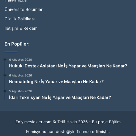
Üniversite Bölümleri
Gizlilik Politikası
İletişim & Reklam
En Popüler:
6 Ağustos 2026
Hukuki Destek Asistanı Ne İş Yapar ve Maaşları Ne Kadar?
6 Ağustos 2026
Neonatolog Ne İş Yapar ve Maaşları Ne Kadar?
5 Ağustos 2026
İdari Teknisyen Ne İş Yapar ve Maaşları Ne Kadar?
Eniyimeslekler.com © Telif Hakkı 2026 - Bu proje Eğitim
Komisyonu'nun desteğiyle finanse edilmiştir.