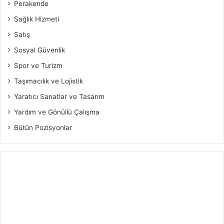
Perakende
Sağlık Hizmeti
Satış
Sosyal Güvenlik
Spor ve Turizm
Taşımacılık ve Lojistik
Yaratıcı Sanatlar ve Tasarım
Yardım ve Gönüllü Çalışma
Bütün Pozisyonlar