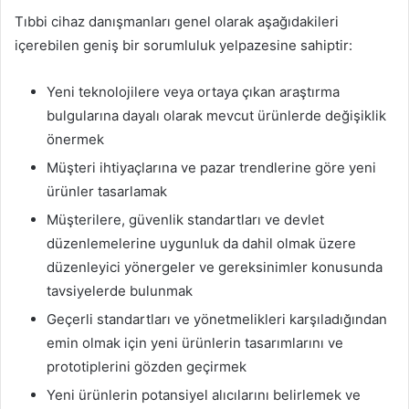
Tıbbi cihaz danışmanları genel olarak aşağıdakileri
içerebilen geniş bir sorumluluk yelpazesine sahiptir:
Yeni teknolojilere veya ortaya çıkan araştırma
bulgularına dayalı olarak mevcut ürünlerde değişiklik
önermek
Müşteri ihtiyaçlarına ve pazar trendlerine göre yeni
ürünler tasarlamak
Müşterilere, güvenlik standartları ve devlet
düzenlemelerine uygunluk da dahil olmak üzere
düzenleyici yönergeler ve gereksinimler konusunda
tavsiyelerde bulunmak
Geçerli standartları ve yönetmelikleri karşıladığından
emin olmak için yeni ürünlerin tasarımlarını ve
prototiplerini gözden geçirmek
Yeni ürünlerin potansiyel alıcılarını belirlemek ve