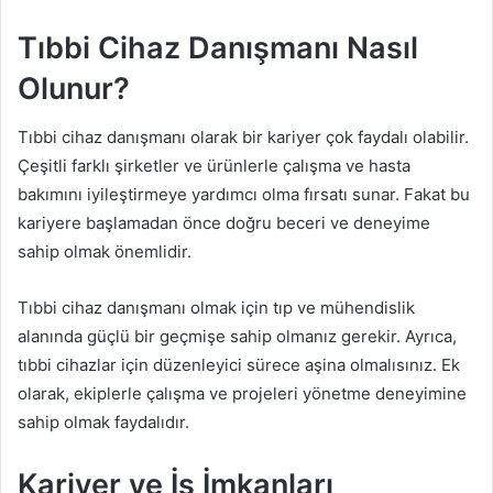
Tıbbi Cihaz Danışmanı Nasıl
Olunur?
Tıbbi cihaz danışmanı olarak bir kariyer çok faydalı olabilir.
Çeşitli farklı şirketler ve ürünlerle çalışma ve hasta
bakımını iyileştirmeye yardımcı olma fırsatı sunar. Fakat bu
kariyere başlamadan önce doğru beceri ve deneyime
sahip olmak önemlidir.
Tıbbi cihaz danışmanı olmak için tıp ve mühendislik
alanında güçlü bir geçmişe sahip olmanız gerekir. Ayrıca,
tıbbi cihazlar için düzenleyici sürece aşina olmalısınız. Ek
olarak, ekiplerle çalışma ve projeleri yönetme deneyimine
sahip olmak faydalıdır.
Kariyer ve İş İmkanları