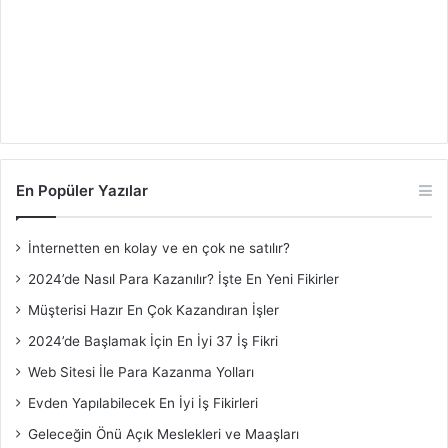
En Popüler Yazılar
İnternetten en kolay ve en çok ne satılır?
2024’de Nasıl Para Kazanılır? İşte En Yeni Fikirler
Müşterisi Hazır En Çok Kazandıran İşler
2024’de Başlamak İçin En İyi 37 İş Fikri
Web Sitesi İle Para Kazanma Yolları
Evden Yapılabilecek En İyi İş Fikirleri
Geleceğin Önü Açık Meslekleri ve Maaşları