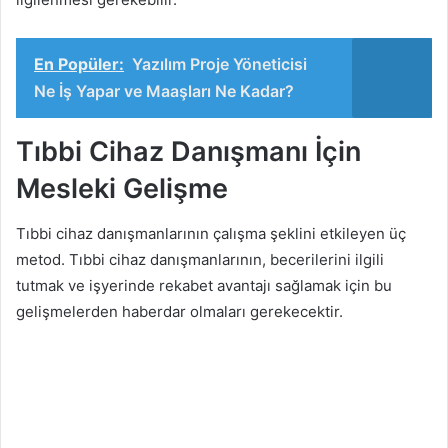
En Popüler:
Yazılım Proje Yöneticisi
Ne İş Yapar ve Maaşları Ne Kadar?
Tıbbi Cihaz Danışmanı İçin
Mesleki Gelişme
Tıbbi cihaz danışmanlarının çalışma şeklini etkileyen üç
metod. Tıbbi cihaz danışmanlarının, becerilerini ilgili
tutmak ve işyerinde rekabet avantajı sağlamak için bu
gelişmelerden haberdar olmaları gerekecektir.