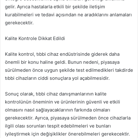
gelir. Ayrıca hastalarla etkili bir şekilde iletişim
kurabilmeleri ve tedavi açısından ne aradıklarını anlamaları
gerekecektir.
Kalite Kontrole Dikkat Edildi
Kalite kontrol, tıbbi cihaz endüstrisinde giderek daha
önemli bir konu haline geldi. Bunun nedeni, piyasaya
sürülmeden önce uygun şekilde test edilmedikleri takdirde
tıbbi cihazların ciddi sonuçlara yol açabilmesidir.
Sonuç olarak, tıbbi cihaz danışmanlarının kalite
kontrolünün öneminin ve ürünlerinin güvenli ve etkili
olmasını nasıl sağlayacaklarının farkında olmaları
gerekecektir. Ayrıca, piyasaya sürülmeden önce cihazlarla
ilgili olası sorunları tespit edebilmeleri ve bunları
iyileştirmek için değişiklikler önerebilmeleri gerekecektir.