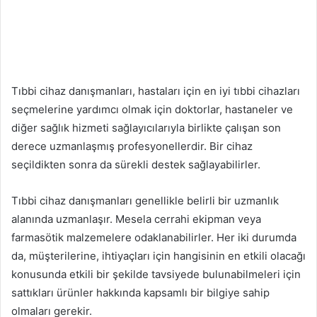
Tıbbi cihaz danışmanları, hastaları için en iyi tıbbi cihazları
seçmelerine yardımcı olmak için doktorlar, hastaneler ve
diğer sağlık hizmeti sağlayıcılarıyla birlikte çalışan son
derece uzmanlaşmış profesyonellerdir. Bir cihaz
seçildikten sonra da sürekli destek sağlayabilirler.
Tıbbi cihaz danışmanları genellikle belirli bir uzmanlık
alanında uzmanlaşır. Mesela cerrahi ekipman veya
farmasötik malzemelere odaklanabilirler. Her iki durumda
da, müşterilerine, ihtiyaçları için hangisinin en etkili olacağı
konusunda etkili bir şekilde tavsiyede bulunabilmeleri için
sattıkları ürünler hakkında kapsamlı bir bilgiye sahip
olmaları gerekir.