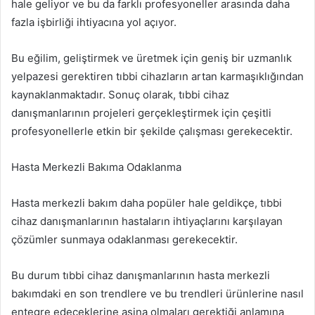
hale geliyor ve bu da farklı profesyoneller arasında daha
fazla işbirliği ihtiyacına yol açıyor.
Bu eğilim, geliştirmek ve üretmek için geniş bir uzmanlık
yelpazesi gerektiren tıbbi cihazların artan karmaşıklığından
kaynaklanmaktadır. Sonuç olarak, tıbbi cihaz
danışmanlarının projeleri gerçekleştirmek için çeşitli
profesyonellerle etkin bir şekilde çalışması gerekecektir.
Hasta Merkezli Bakıma Odaklanma
Hasta merkezli bakım daha popüler hale geldikçe, tıbbi
cihaz danışmanlarının hastaların ihtiyaçlarını karşılayan
çözümler sunmaya odaklanması gerekecektir.
Bu durum tıbbi cihaz danışmanlarının hasta merkezli
bakımdaki en son trendlere ve bu trendleri ürünlerine nasıl
entegre edeceklerine aşina olmaları gerektiği anlamına