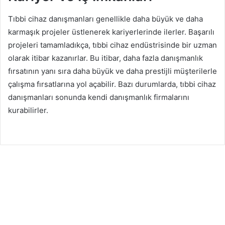
Tıbbi cihaz danışmanları genellikle daha büyük ve daha
karmaşık projeler üstlenerek kariyerlerinde ilerler. Başarılı
projeleri tamamladıkça, tıbbi cihaz endüstrisinde bir uzman
olarak itibar kazanırlar. Bu itibar, daha fazla danışmanlık
fırsatının yanı sıra daha büyük ve daha prestijli müşterilerle
çalışma fırsatlarına yol açabilir. Bazı durumlarda, tıbbi cihaz
danışmanları sonunda kendi danışmanlık firmalarını
kurabilirler.