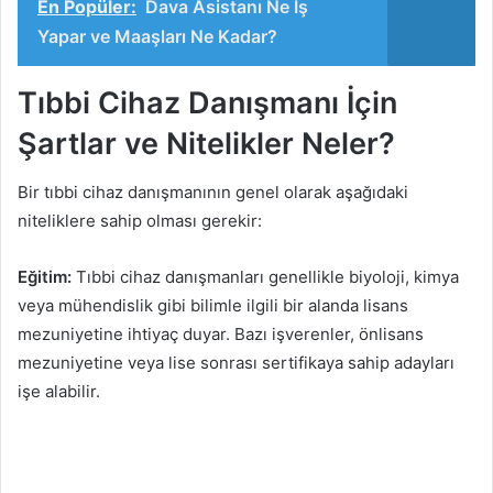
En Popüler:
Dava Asistanı Ne İş
Yapar ve Maaşları Ne Kadar?
Tıbbi Cihaz Danışmanı İçin
Şartlar ve Nitelikler Neler?
Bir tıbbi cihaz danışmanının genel olarak aşağıdaki
niteliklere sahip olması gerekir:
Eğitim:
Tıbbi cihaz danışmanları genellikle biyoloji, kimya
veya mühendislik gibi bilimle ilgili bir alanda lisans
mezuniyetine ihtiyaç duyar. Bazı işverenler, önlisans
mezuniyetine veya lise sonrası sertifikaya sahip adayları
işe alabilir.