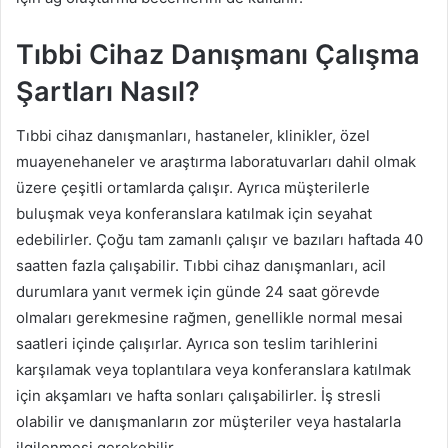
Tıbbi Cihaz Danışmanı Çalışma
Şartları Nasıl?
Tıbbi cihaz danışmanları, hastaneler, klinikler, özel
muayenehaneler ve araştırma laboratuvarları dahil olmak
üzere çeşitli ortamlarda çalışır. Ayrıca müşterilerle
buluşmak veya konferanslara katılmak için seyahat
edebilirler. Çoğu tam zamanlı çalışır ve bazıları haftada 40
saatten fazla çalışabilir. Tıbbi cihaz danışmanları, acil
durumlara yanıt vermek için günde 24 saat görevde
olmaları gerekmesine rağmen, genellikle normal mesai
saatleri içinde çalışırlar. Ayrıca son teslim tarihlerini
karşılamak veya toplantılara veya konferanslara katılmak
için akşamları ve hafta sonları çalışabilirler. İş stresli
olabilir ve danışmanların zor müşteriler veya hastalarla
ilgilenmesi gerekebilir.