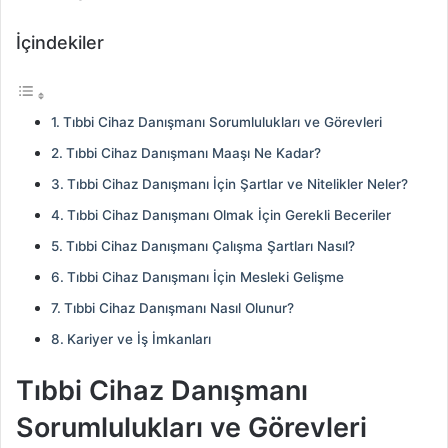
İçindekiler
Tıbbi Cihaz Danışmanı Sorumlulukları ve Görevleri
Tıbbi Cihaz Danışmanı Maaşı Ne Kadar?
Tıbbi Cihaz Danışmanı İçin Şartlar ve Nitelikler Neler?
Tıbbi Cihaz Danışmanı Olmak İçin Gerekli Beceriler
Tıbbi Cihaz Danışmanı Çalışma Şartları Nasıl?
Tıbbi Cihaz Danışmanı İçin Mesleki Gelişme
Tıbbi Cihaz Danışmanı Nasıl Olunur?
Kariyer ve İş İmkanları
Tıbbi Cihaz Danışmanı
Sorumlulukları ve Görevleri