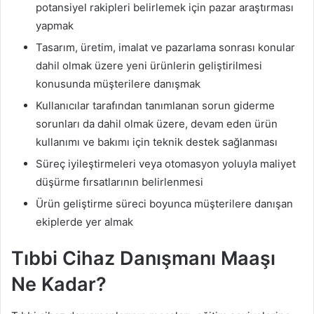
potansiyel rakipleri belirlemek için pazar araştırması
yapmak
Tasarım, üretim, imalat ve pazarlama sonrası konular
dahil olmak üzere yeni ürünlerin geliştirilmesi
konusunda müşterilere danışmak
Kullanıcılar tarafından tanımlanan sorun giderme
sorunları da dahil olmak üzere, devam eden ürün
kullanımı ve bakımı için teknik destek sağlanması
Süreç iyileştirmeleri veya otomasyon yoluyla maliyet
düşürme fırsatlarının belirlenmesi
Ürün geliştirme süreci boyunca müşterilere danışan
ekiplerde yer almak
Tıbbi Cihaz Danışmanı Maaşı
Ne Kadar?