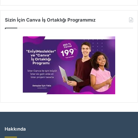
Sizin İçin Canva İş Ortaklığı Programımız
Hakkında