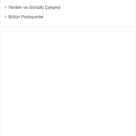
Yardım ve Gönüllü Çalışma
Bütün Pozisyonlar