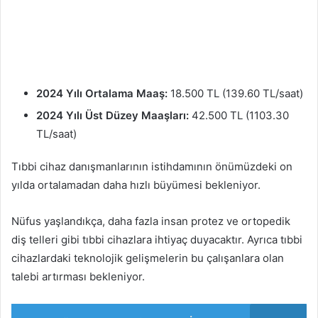
2024 Yılı Ortalama Maaş:
18.500 TL (139.60 TL/saat)
2024 Yılı Üst Düzey Maaşları:
42.500 TL (1103.30
TL/saat)
Tıbbi cihaz danışmanlarının istihdamının önümüzdeki on
yılda ortalamadan daha hızlı büyümesi bekleniyor.
Nüfus yaşlandıkça, daha fazla insan protez ve ortopedik
diş telleri gibi tıbbi cihazlara ihtiyaç duyacaktır. Ayrıca tıbbi
cihazlardaki teknolojik gelişmelerin bu çalışanlara olan
talebi artırması bekleniyor.