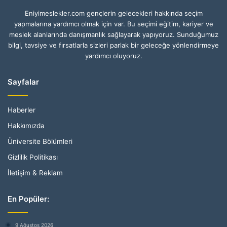
Eniyimeslekler.com gençlerin gelecekleri hakkında seçim
yapmalarına yardımcı olmak için var. Bu seçimi eğitim, kariyer ve
meslek alanlarında danışmanlık sağlayarak yapıyoruz. Sunduğumuz
bilgi, tavsiye ve fırsatlarla sizleri parlak bir geleceğe yönlendirmeye
yardımcı oluyoruz.
Sayfalar
Haberler
Hakkımızda
Üniversite Bölümleri
Gizlilik Politikası
İletişim & Reklam
En Popüler:
9 Ağustos 2026