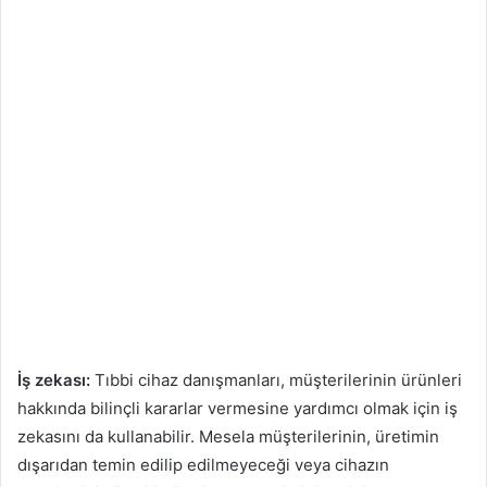
İş zekası:
Tıbbi cihaz danışmanları, müşterilerinin ürünleri
hakkında bilinçli kararlar vermesine yardımcı olmak için iş
zekasını da kullanabilir. Mesela müşterilerinin, üretimin
dışarıdan temin edilip edilmeyeceği veya cihazın