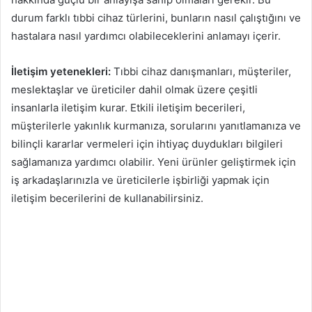
durum farklı tıbbi cihaz türlerini, bunların nasıl çalıştığını ve
hastalara nasıl yardımcı olabileceklerini anlamayı içerir.
İletişim yetenekleri:
Tıbbi cihaz danışmanları, müşteriler,
meslektaşlar ve üreticiler dahil olmak üzere çeşitli
insanlarla iletişim kurar. Etkili iletişim becerileri,
müşterilerle yakınlık kurmanıza, sorularını yanıtlamanıza ve
bilinçli kararlar vermeleri için ihtiyaç duydukları bilgileri
sağlamanıza yardımcı olabilir. Yeni ürünler geliştirmek için
iş arkadaşlarınızla ve üreticilerle işbirliği yapmak için
iletişim becerilerini de kullanabilirsiniz.