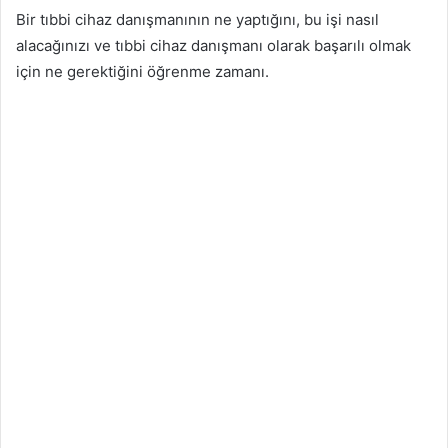
Bir tıbbi cihaz danışmanının ne yaptığını, bu işi nasıl
alacağınızı ve tıbbi cihaz danışmanı olarak başarılı olmak
için ne gerektiğini öğrenme zamanı.