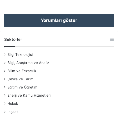
Yorumları göster
Sektörler
Bilgi Teknolojisi
Bilgi, Araştırma ve Analiz
Bilim ve Eczacılık
Çevre ve Tarım
Eğitim ve Öğretim
Enerji ve Kamu Hizmetleri
Hukuk
İnşaat