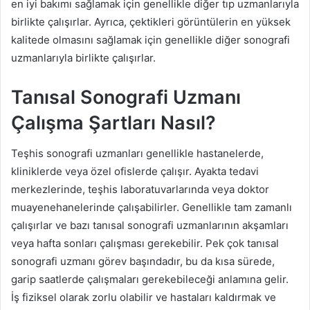
en iyi bakımı sağlamak için genellikle diğer tıp uzmanlarıyla
birlikte çalışırlar. Ayrıca, çektikleri görüntülerin en yüksek
kalitede olmasını sağlamak için genellikle diğer sonografi
uzmanlarıyla birlikte çalışırlar.
Tanısal Sonografi Uzmanı
Çalışma Şartları Nasıl?
Teşhis sonografi uzmanları genellikle hastanelerde,
kliniklerde veya özel ofislerde çalışır. Ayakta tedavi
merkezlerinde, teşhis laboratuvarlarında veya doktor
muayenehanelerinde çalışabilirler. Genellikle tam zamanlı
çalışırlar ve bazı tanısal sonografi uzmanlarının akşamları
veya hafta sonları çalışması gerekebilir. Pek çok tanısal
sonografi uzmanı görev başındadır, bu da kısa sürede,
garip saatlerde çalışmaları gerekebileceği anlamına gelir.
İş fiziksel olarak zorlu olabilir ve hastaları kaldırmak ve