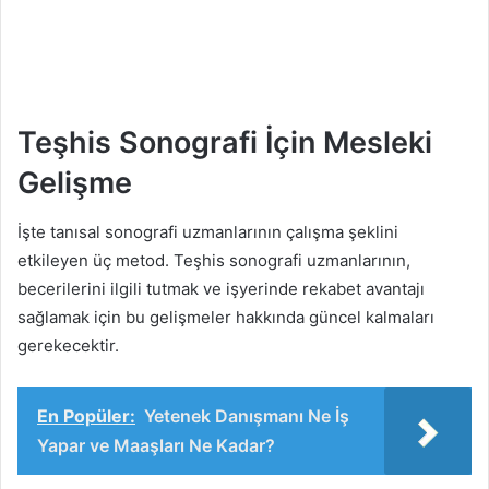
Teşhis Sonografi İçin Mesleki
Gelişme
İşte tanısal sonografi uzmanlarının çalışma şeklini
etkileyen üç metod. Teşhis sonografi uzmanlarının,
becerilerini ilgili tutmak ve işyerinde rekabet avantajı
sağlamak için bu gelişmeler hakkında güncel kalmaları
gerekecektir.
En Popüler:
Yetenek Danışmanı Ne İş
Yapar ve Maaşları Ne Kadar?