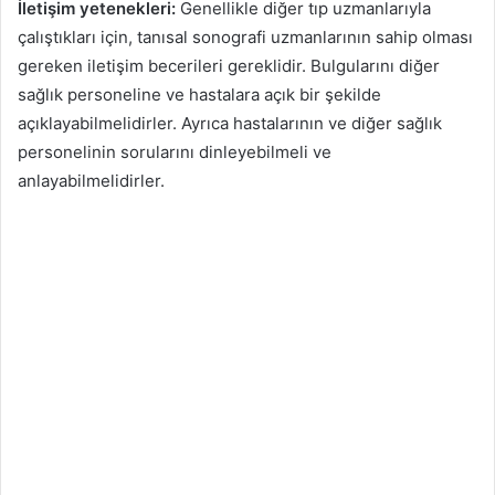
İletişim yetenekleri:
Genellikle diğer tıp uzmanlarıyla
çalıştıkları için, tanısal sonografi uzmanlarının sahip olması
gereken iletişim becerileri gereklidir. Bulgularını diğer
sağlık personeline ve hastalara açık bir şekilde
açıklayabilmelidirler. Ayrıca hastalarının ve diğer sağlık
personelinin sorularını dinleyebilmeli ve
anlayabilmelidirler.