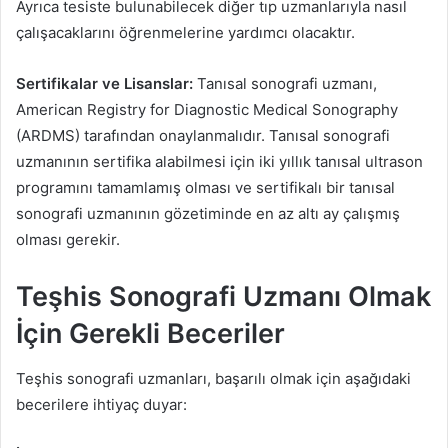
Ayrıca tesiste bulunabilecek diğer tıp uzmanlarıyla nasıl
çalışacaklarını öğrenmelerine yardımcı olacaktır.
Sertifikalar ve Lisanslar:
Tanısal sonografi uzmanı,
American Registry for Diagnostic Medical Sonography
(ARDMS) tarafından onaylanmalıdır. Tanısal sonografi
uzmanının sertifika alabilmesi için iki yıllık tanısal ultrason
programını tamamlamış olması ve sertifikalı bir tanısal
sonografi uzmanının gözetiminde en az altı ay çalışmış
olması gerekir.
Teşhis Sonografi Uzmanı Olmak
İçin Gerekli Beceriler
Teşhis sonografi uzmanları, başarılı olmak için aşağıdaki
becerilere ihtiyaç duyar: