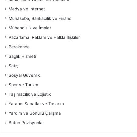
Medya ve İnternet
Muhasebe, Bankacılık ve Finans
Mühendislik ve İmalat
Pazarlama, Reklam ve Halkla İlişkiler
Perakende
Sağlık Hizmeti
Satış
Sosyal Güvenlik
Spor ve Turizm
Taşımacılık ve Lojistik
Yaratıcı Sanatlar ve Tasarım
Yardım ve Gönüllü Çalışma
Bütün Pozisyonlar