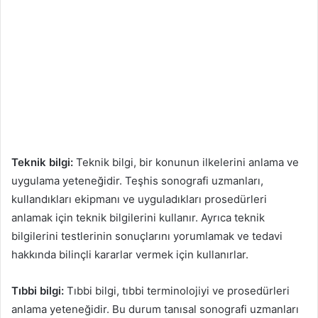
Teknik bilgi:
Teknik bilgi, bir konunun ilkelerini anlama ve
uygulama yeteneğidir. Teşhis sonografi uzmanları,
kullandıkları ekipmanı ve uyguladıkları prosedürleri
anlamak için teknik bilgilerini kullanır. Ayrıca teknik
bilgilerini testlerinin sonuçlarını yorumlamak ve tedavi
hakkında bilinçli kararlar vermek için kullanırlar.
Tıbbi bilgi:
Tıbbi bilgi, tıbbi terminolojiyi ve prosedürleri
anlama yeteneğidir. Bu durum tanısal sonografi uzmanları