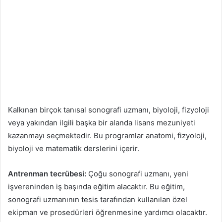
Kalkınan birçok tanısal sonografi uzmanı, biyoloji, fizyoloji
veya yakından ilgili başka bir alanda lisans mezuniyeti
kazanmayı seçmektedir. Bu programlar anatomi, fizyoloji,
biyoloji ve matematik derslerini içerir.
Antrenman tecrübesi:
Çoğu sonografi uzmanı, yeni
işvereninden iş başında eğitim alacaktır. Bu eğitim,
sonografi uzmanının tesis tarafından kullanılan özel
ekipman ve prosedürleri öğrenmesine yardımcı olacaktır.