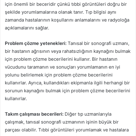
için önemli bir beceridir çünkü tıbbi görüntüleri doğru bir
şekilde yorumlamalarına olanak tanır. Tıp bilgisi aynı
zamanda hastalarının koşullarını anlamalarını ve radyoloğa
açıklamalarını sağlar.
Problem çözme yetenekleri:
Tanısal bir sonografi uzmanı,
bir hastanın ağrısının veya rahatsızlığının kaynağını bulmak
için problem çözme becerilerini kullanır. Bir hastanın
vücudunu taramanın ve sonuçları yorumlamanın en iyi
yolunu belirlemek için problem çözme becerilerini
kullanırlar. Ayrıca, kullandıkları ekipmanla ilgili herhangi bir
sorunun kaynağını bulmak için problem çözme becerilerini
kullanırlar.
Takım çalışması becerileri:
Diğer tıp uzmanlarıyla
çalışmak, tanısal sonografi uzmanının işinin büyük bir
parçası olabilir. Tıbbi görüntüleri yorumlamak ve hastalara