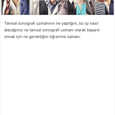
Tanısal sonografi uzmanının ne yaptığını, bu işi nasıl
alacağınızı ve tanısal sonografi uzmanı olarak başarılı
olmak için ne gerektiğini öğrenme zamanı.