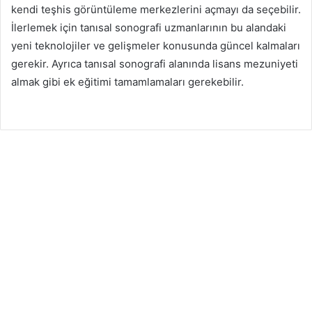
kendi teşhis görüntüleme merkezlerini açmayı da seçebilir.
İlerlemek için tanısal sonografi uzmanlarının bu alandaki
yeni teknolojiler ve gelişmeler konusunda güncel kalmaları
gerekir. Ayrıca tanısal sonografi alanında lisans mezuniyeti
almak gibi ek eğitimi tamamlamaları gerekebilir.