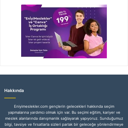
Hakkında
Eniyimeslekler.com gençlerin gelecekleri hakkında seçim
yapmalarına yardımcı olmak için var. Bu seçimi eğitim, kariyer ve
meslek alanlarında danışmanlık sağlayarak yapıyoruz. Sunduğumuz
bilgi, tavsiye ve fırsatlarla sizleri parlak bir geleceğe yönlendirmeye