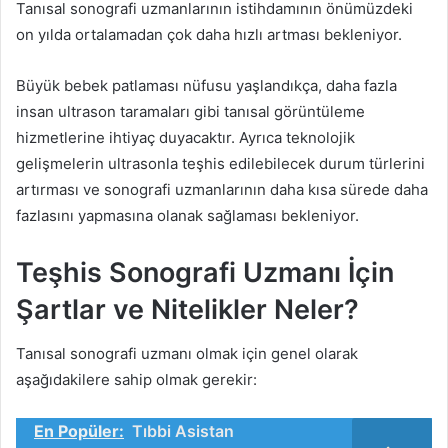
Tanısal sonografi uzmanlarının istihdamının önümüzdeki
on yılda ortalamadan çok daha hızlı artması bekleniyor.
Büyük bebek patlaması nüfusu yaşlandıkça, daha fazla
insan ultrason taramaları gibi tanısal görüntüleme
hizmetlerine ihtiyaç duyacaktır. Ayrıca teknolojik
gelişmelerin ultrasonla teşhis edilebilecek durum türlerini
artırması ve sonografi uzmanlarının daha kısa sürede daha
fazlasını yapmasına olanak sağlaması bekleniyor.
Teşhis Sonografi Uzmanı İçin
Şartlar ve Nitelikler Neler?
Tanısal sonografi uzmanı olmak için genel olarak
aşağıdakilere sahip olmak gerekir:
En Popüler:
Tıbbi Asistan