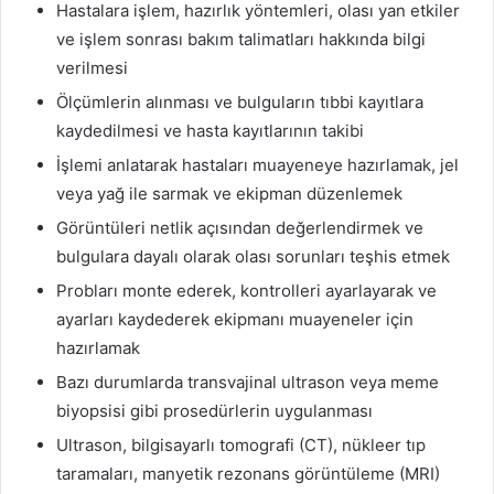
Hastalara işlem, hazırlık yöntemleri, olası yan etkiler
ve işlem sonrası bakım talimatları hakkında bilgi
verilmesi
Ölçümlerin alınması ve bulguların tıbbi kayıtlara
kaydedilmesi ve hasta kayıtlarının takibi
İşlemi anlatarak hastaları muayeneye hazırlamak, jel
veya yağ ile sarmak ve ekipman düzenlemek
Görüntüleri netlik açısından değerlendirmek ve
bulgulara dayalı olarak olası sorunları teşhis etmek
Probları monte ederek, kontrolleri ayarlayarak ve
ayarları kaydederek ekipmanı muayeneler için
hazırlamak
Bazı durumlarda transvajinal ultrason veya meme
biyopsisi gibi prosedürlerin uygulanması
Ultrason, bilgisayarlı tomografi (CT), nükleer tıp
taramaları, manyetik rezonans görüntüleme (MRI)