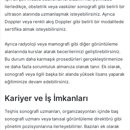
ilerledikçe, obstetrik veya vasküler sonografi gibi belirli bir
ultrason alanında uzmanlaşmak isteyebilirsiniz. Ayrıca
Doppler veya renkli akış Doppler gibi belirli bir modalitede
sertifika almak isteyebilirsiniz.
Ayrıca radyoloji veya mamografi gibi diğer görüntüleme
alanlarında kurslar alarak becerilerinizi geliştirebilirsiniz.
Bu durum daha karmaşık prosedürleri gerçekleştirmenize
ve daha fazla sorumluluk almanıza olanak tanır. Ek olarak,
sonografi veya ilgili başka bir alanda yüksek lisans yaparak
eğitiminize devam edebilirsiniz.
Kariyer ve İş İmkanları
Teşhis sonografi uzmanları, organizasyonları içinde baş
sonografi uzmanı veya tanısal görüntüleme direktörü gibi
yönetim pozisyonlarına ilerleyebilirler. Bazıları ek olarak