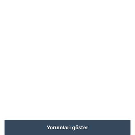
Yorumları göster