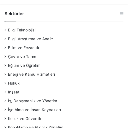
Sektörler
Bilgi Teknolojisi
Bilgi, Araştırma ve Analiz
Bilim ve Eczacılık
Çevre ve Tarım
Eğitim ve Öğretim
Enerji ve Kamu Hizmetleri
Hukuk
İnşaat
İş, Danışmanlık ve Yönetim
İşe Alma ve İnsan Kaynakları
Kolluk ve Güvenlik
Konaklama ve Etkinlik Yönetimi