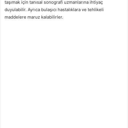
taşımak için tanısal sonografi uzmanlarına ihtiyaç
duyulabilir. Ayrıca bulaşıcı hastalıklara ve tehlikeli
maddelere maruz kalabilirler.