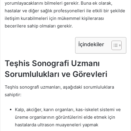
yorumlayacaklarını bilmeleri gerekir. Buna ek olarak,
hastalar ve diğer sağlık profesyonelleri ile etkili bir şekilde
iletişim kurabilmeleri için mükemmel kişilerarası
becerilere sahip olmaları gerekir.
İçindekiler
Teşhis Sonografi Uzmanı
Sorumlulukları ve Görevleri
Teşhis sonografi uzmanları, aşağıdaki sorumluluklara
sahiptir:
Kalp, akciğer, karın organları, kas-iskelet sistemi ve
üreme organlarının görüntülerini elde etmek için
hastalarda ultrason muayeneleri yapmak