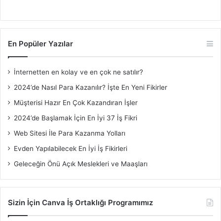
En Popüler Yazılar
İnternetten en kolay ve en çok ne satılır?
2024’de Nasıl Para Kazanılır? İşte En Yeni Fikirler
Müşterisi Hazır En Çok Kazandıran İşler
2024’de Başlamak İçin En İyi 37 İş Fikri
Web Sitesi İle Para Kazanma Yolları
Evden Yapılabilecek En İyi İş Fikirleri
Geleceğin Önü Açık Meslekleri ve Maaşları
Sizin İçin Canva İş Ortaklığı Programımız