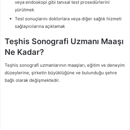
veya endoskopi gibi tanısal test prosedürlerini
yürütmek
Test sonuçlarını doktorlara veya diğer sağlık hizmeti
sağlayıcılarına açıklamak
Teşhis Sonografi Uzmanı Maaşı
Ne Kadar?
Teşhis sonografi uzmanlarının maaşları, eğitim ve deneyim
düzeylerine, şirketin büyüklüğüne ve bulunduğu şehre
bağlı olarak değişmektedir.