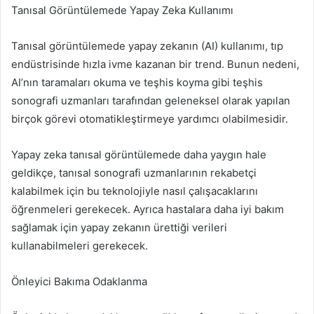
Tanısal Görüntülemede Yapay Zeka Kullanımı
Tanısal görüntülemede yapay zekanın (AI) kullanımı, tıp
endüstrisinde hızla ivme kazanan bir trend. Bunun nedeni,
AI’nın taramaları okuma ve teşhis koyma gibi teşhis
sonografi uzmanları tarafından geleneksel olarak yapılan
birçok görevi otomatikleştirmeye yardımcı olabilmesidir.
Yapay zeka tanısal görüntülemede daha yaygın hale
geldikçe, tanısal sonografi uzmanlarının rekabetçi
kalabilmek için bu teknolojiyle nasıl çalışacaklarını
öğrenmeleri gerekecek. Ayrıca hastalara daha iyi bakım
sağlamak için yapay zekanın ürettiği verileri
kullanabilmeleri gerekecek.
Önleyici Bakıma Odaklanma