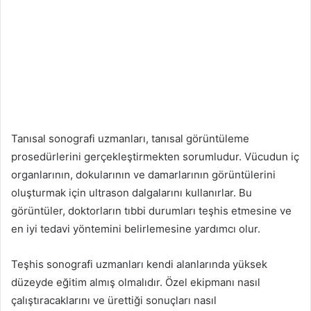
Tanısal sonografi uzmanları, tanısal görüntüleme
prosedürlerini gerçekleştirmekten sorumludur. Vücudun iç
organlarının, dokularının ve damarlarının görüntülerini
oluşturmak için ultrason dalgalarını kullanırlar. Bu
görüntüler, doktorların tıbbi durumları teşhis etmesine ve
en iyi tedavi yöntemini belirlemesine yardımcı olur.
Teşhis sonografi uzmanları kendi alanlarında yüksek
düzeyde eğitim almış olmalıdır. Özel ekipmanı nasıl
çalıştıracaklarını ve ürettiği sonuçları nasıl