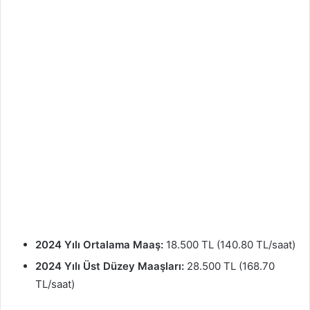
2024 Yılı Ortalama Maaş:
18.500 TL (140.80 TL/saat)
2024 Yılı Üst Düzey Maaşları:
28.500 TL (168.70
TL/saat)