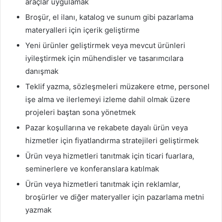
araçlar uygulamak
Broşür, el ilanı, katalog ve sunum gibi pazarlama
materyalleri için içerik geliştirme
Yeni ürünler geliştirmek veya mevcut ürünleri
iyileştirmek için mühendisler ve tasarımcılara
danışmak
Teklif yazma, sözleşmeleri müzakere etme, personel
işe alma ve ilerlemeyi izleme dahil olmak üzere
projeleri baştan sona yönetmek
Pazar koşullarına ve rekabete dayalı ürün veya
hizmetler için fiyatlandırma stratejileri geliştirmek
Ürün veya hizmetleri tanıtmak için ticari fuarlara,
seminerlere ve konferanslara katılmak
Ürün veya hizmetleri tanıtmak için reklamlar,
broşürler ve diğer materyaller için pazarlama metni
yazmak