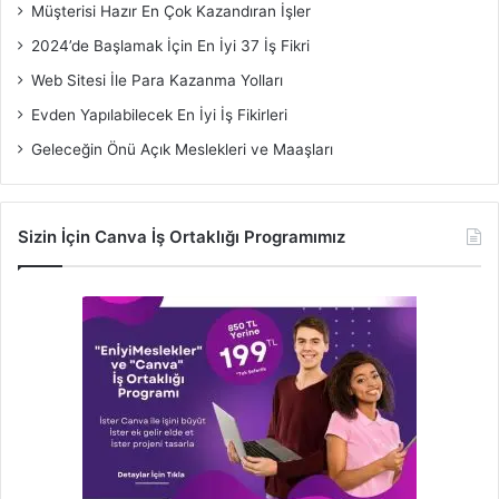
Müşterisi Hazır En Çok Kazandıran İşler
2024’de Başlamak İçin En İyi 37 İş Fikri
Web Sitesi İle Para Kazanma Yolları
Evden Yapılabilecek En İyi İş Fikirleri
Geleceğin Önü Açık Meslekleri ve Maaşları
Sizin İçin Canva İş Ortaklığı Programımız