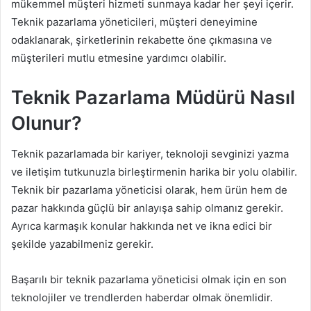
mükemmel müşteri hizmeti sunmaya kadar her şeyi içerir.
Teknik pazarlama yöneticileri, müşteri deneyimine
odaklanarak, şirketlerinin rekabette öne çıkmasına ve
müşterileri mutlu etmesine yardımcı olabilir.
Teknik Pazarlama Müdürü Nasıl
Olunur?
Teknik pazarlamada bir kariyer, teknoloji sevginizi yazma
ve iletişim tutkunuzla birleştirmenin harika bir yolu olabilir.
Teknik bir pazarlama yöneticisi olarak, hem ürün hem de
pazar hakkında güçlü bir anlayışa sahip olmanız gerekir.
Ayrıca karmaşık konular hakkında net ve ikna edici bir
şekilde yazabilmeniz gerekir.
Başarılı bir teknik pazarlama yöneticisi olmak için en son
teknolojiler ve trendlerden haberdar olmak önemlidir.