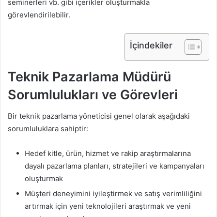
seminerleri vb. gibi içerikler oluşturmakla
görevlendirilebilir.
İçindekiler
Teknik Pazarlama Müdürü
Sorumlulukları ve Görevleri
Bir teknik pazarlama yöneticisi genel olarak aşağıdaki
sorumluluklara sahiptir:
Hedef kitle, ürün, hizmet ve rakip araştırmalarına
dayalı pazarlama planları, stratejileri ve kampanyaları
oluşturmak
Müşteri deneyimini iyileştirmek ve satış verimliliğini
artırmak için yeni teknolojileri araştırmak ve yeni