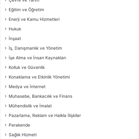
Eğitim ve Öğretim
Enerji ve Kamu Hizmetleri
Hukuk
İnşaat
İş, Danışmanlık ve Yönetim
İşe Alma ve İnsan Kaynakları
Kolluk ve Güvenlik
Konaklama ve Etkinlik Yönetimi
Medya ve İnternet
Muhasebe, Bankacılık ve Finans
Mühendislik ve İmalat
Pazarlama, Reklam ve Halkla İlişkiler
Perakende
Sağlık Hizmeti