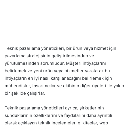
Teknik pazarlama yöneticileri, bir ürün veya hizmet için
pazarlama stratejisinin geliştirilmesinden ve
yürütülmesinden sorumludur. Müşteri ihtiyaçlarını
belirlemek ve yeni ürün veya hizmetler yaratarak bu
ihtiyaçların en iyi nasıl karşılanacağını belirlemek için
mühendisler, tasarımcılar ve ekibinin diğer üyeleri ile yakın
bir şekilde çalışırlar.
Teknik pazarlama yöneticileri ayrıca, şirketlerinin
sunduklarının özelliklerini ve faydalarını daha ayrıntılı
olarak açıklayan teknik incelemeler, e-kitaplar, web