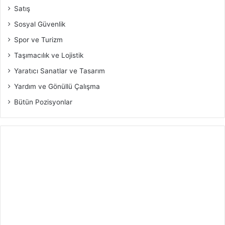
Satış
Sosyal Güvenlik
Spor ve Turizm
Taşımacılık ve Lojistik
Yaratıcı Sanatlar ve Tasarım
Yardım ve Gönüllü Çalışma
Bütün Pozisyonlar