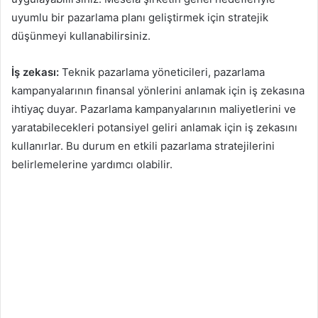
uyumlu bir pazarlama planı geliştirmek için stratejik
düşünmeyi kullanabilirsiniz.
İş zekası:
Teknik pazarlama yöneticileri, pazarlama
kampanyalarının finansal yönlerini anlamak için iş zekasına
ihtiyaç duyar. Pazarlama kampanyalarının maliyetlerini ve
yaratabilecekleri potansiyel geliri anlamak için iş zekasını
kullanırlar. Bu durum en etkili pazarlama stratejilerini
belirlemelerine yardımcı olabilir.