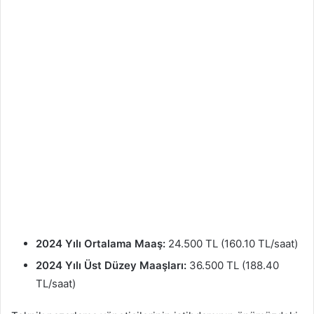
2024 Yılı Ortalama Maaş:
24.500 TL (160.10 TL/saat)
2024 Yılı Üst Düzey Maaşları:
36.500 TL (188.40
TL/saat)