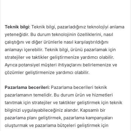
Teknik bilgi:
Teknik bilgi, pazarladığınız teknolojiyi anlama
yeteneğidir. Bu durum teknolojinin özelliklerini, nasıl
çalıştığını ve diğer ürünlerle nasıl karşılaştırıldığını
anlamayı içerebilir. Teknik bilgi, ürünü pazarlamak için
stratejiler ve taktikler geliştirmenize yardımcı olabilir.
Ayrıca potansiyel müşteri ihtiyaçlarını belirlemenize ve
çözümler geliştirmenize yardımcı olabilir.
Pazarlama becerileri:
Pazarlama becerileri teknik
pazarlamanın temelidir. Bu durum ürün ve hizmetleri
tanıtmak için stratejiler ve taktikler geliştirmek için teknik
bilginizi uygulayabileceğiniz alandır. Kapsamlı bir
pazarlama planı geliştirmek, pazarlama kampanyaları
oluşturmak ve pazarlama bütçeleri geliştirmek için