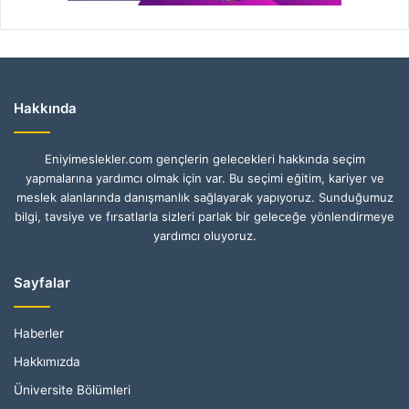
Hakkında
Eniyimeslekler.com gençlerin gelecekleri hakkında seçim
yapmalarına yardımcı olmak için var. Bu seçimi eğitim, kariyer ve
meslek alanlarında danışmanlık sağlayarak yapıyoruz. Sunduğumuz
bilgi, tavsiye ve fırsatlarla sizleri parlak bir geleceğe yönlendirmeye
yardımcı oluyoruz.
Sayfalar
Haberler
Hakkımızda
Üniversite Bölümleri