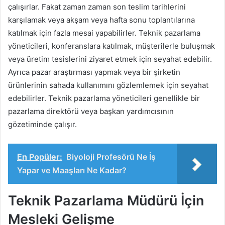
çalışırlar. Fakat zaman zaman son teslim tarihlerini
karşılamak veya akşam veya hafta sonu toplantılarına
katılmak için fazla mesai yapabilirler. Teknik pazarlama
yöneticileri, konferanslara katılmak, müşterilerle buluşmak
veya üretim tesislerini ziyaret etmek için seyahat edebilir.
Ayrıca pazar araştırması yapmak veya bir şirketin
ürünlerinin sahada kullanımını gözlemlemek için seyahat
edebilirler. Teknik pazarlama yöneticileri genellikle bir
pazarlama direktörü veya başkan yardımcısının
gözetiminde çalışır.
En Popüler:
Biyoloji Profesörü Ne İş
Yapar ve Maaşları Ne Kadar?
Teknik Pazarlama Müdürü İçin
Mesleki Gelişme