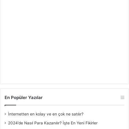
En Popüler Yazılar
İnternetten en kolay ve en çok ne satılır?
2024’de Nasıl Para Kazanılır? İşte En Yeni Fikirler