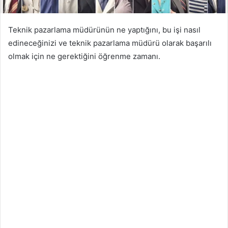
Teknik pazarlama müdürünün ne yaptığını, bu işi nasıl
edineceğinizi ve teknik pazarlama müdürü olarak başarılı
olmak için ne gerektiğini öğrenme zamanı.