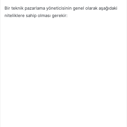
Bir teknik pazarlama yöneticisinin genel olarak aşağıdaki
niteliklere sahip olması gerekir: