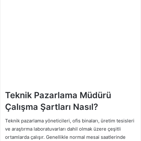
Teknik Pazarlama Müdürü
Çalışma Şartları Nasıl?
Teknik pazarlama yöneticileri, ofis binaları, üretim tesisleri
ve araştırma laboratuvarları dahil olmak üzere çeşitli
ortamlarda çalışır. Genellikle normal mesai saatlerinde