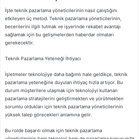
İşte teknik pazarlama yöneticilerinin nasıl çalıştığını
etkileyen üç metod. Teknik pazarlama yöneticilerinin,
becerilerini ilgili tutmak ve işyerinde rekabet avantajı
sağlamak için bu gelişmelerden haberdar olmaları
gerekecektir.
Teknik Pazarlama Yeteneği İhtiyacı
İşletmeler teknolojiye daha bağımlı hale geldikçe, teknik
pazarlama yeteneğine duyulan ihtiyaç hızla artıyor. Bu
durum müşterilere ulaşmak için teknolojiyi kullanan
pazarlama stratejilerini geliştirmekten ve yürütmekten
sorumlu oldukları için teknik pazarlama yöneticilerinin
yüksek talep görecekleri anlamına gelir.
Bu rolde başarılı olmak için teknik pazarlama
yöneticilerinin hem teknoloji hem de pazarlama konusunda