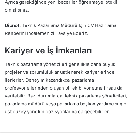
Ayrıca gerektiğinde yeni beceriler öğrenmeye istekli
olmalısınız.
Dipnot:
Teknik Pazarlama Müdürü İçin CV Hazırlama
Rehberini İncelemenizi Tavsiye Ederiz.
Kariyer ve İş İmkanları
Teknik pazarlama yöneticileri genellikle daha büyük
projeler ve sorumluluklar üstlenerek kariyerlerinde
ilerlerler. Deneyim kazandıkça, pazarlama
profesyonellerinden oluşan bir ekibi yönetme fırsatı da
verilebilir. Bazı durumlarda, teknik pazarlama yöneticileri,
pazarlama müdürü veya pazarlama başkan yardımcısı gibi
üst düzey yönetim pozisyonlarına da geçebilirler.