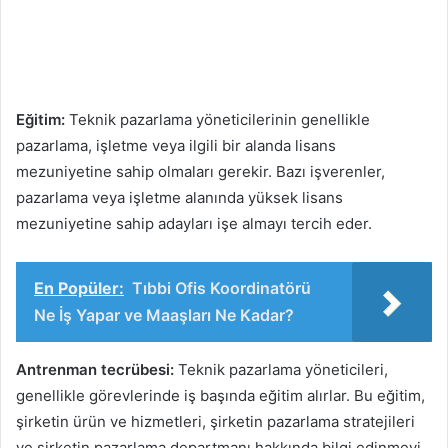
Eğitim:
Teknik pazarlama yöneticilerinin genellikle
pazarlama, işletme veya ilgili bir alanda lisans
mezuniyetine sahip olmaları gerekir. Bazı işverenler,
pazarlama veya işletme alanında yüksek lisans
mezuniyetine sahip adayları işe almayı tercih eder.
En Popüler:
Tıbbi Ofis Koordinatörü
Ne İş Yapar ve Maaşları Ne Kadar?
Antrenman tecrübesi:
Teknik pazarlama yöneticileri,
genellikle görevlerinde iş başında eğitim alırlar. Bu eğitim,
şirketin ürün ve hizmetleri, şirketin pazarlama stratejileri
ve şirketin pazarlama departmanı hakkında bilgi edinmeyi