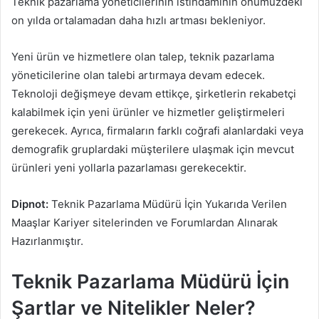
Teknik pazarlama yöneticilerinin istihdamının önümüzdeki
on yılda ortalamadan daha hızlı artması bekleniyor.
Yeni ürün ve hizmetlere olan talep, teknik pazarlama
yöneticilerine olan talebi artırmaya devam edecek.
Teknoloji değişmeye devam ettikçe, şirketlerin rekabetçi
kalabilmek için yeni ürünler ve hizmetler geliştirmeleri
gerekecek. Ayrıca, firmaların farklı coğrafi alanlardaki veya
demografik gruplardaki müşterilere ulaşmak için mevcut
ürünleri yeni yollarla pazarlaması gerekecektir.
Dipnot:
Teknik Pazarlama Müdürü İçin Yukarıda Verilen
Maaşlar Kariyer sitelerinden ve Forumlardan Alınarak
Hazırlanmıştır.
Teknik Pazarlama Müdürü İçin
Şartlar ve Nitelikler Neler?