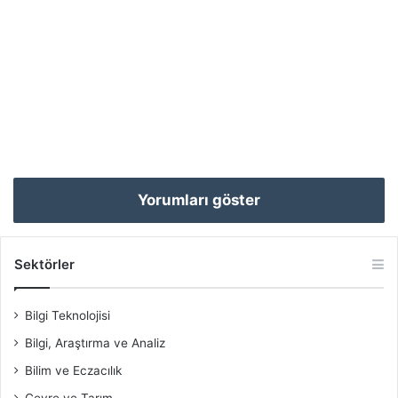
Yorumları göster
Sektörler
Bilgi Teknolojisi
Bilgi, Araştırma ve Analiz
Bilim ve Eczacılık
Çevre ve Tarım