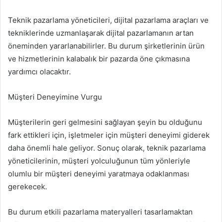
Teknik pazarlama yöneticileri, dijital pazarlama araçları ve
tekniklerinde uzmanlaşarak dijital pazarlamanın artan
öneminden yararlanabilirler. Bu durum şirketlerinin ürün
ve hizmetlerinin kalabalık bir pazarda öne çıkmasına
yardımcı olacaktır.
Müşteri Deneyimine Vurgu
Müşterilerin geri gelmesini sağlayan şeyin bu olduğunu
fark ettikleri için, işletmeler için müşteri deneyimi giderek
daha önemli hale geliyor. Sonuç olarak, teknik pazarlama
yöneticilerinin, müşteri yolculuğunun tüm yönleriyle
olumlu bir müşteri deneyimi yaratmaya odaklanması
gerekecek.
Bu durum etkili pazarlama materyalleri tasarlamaktan