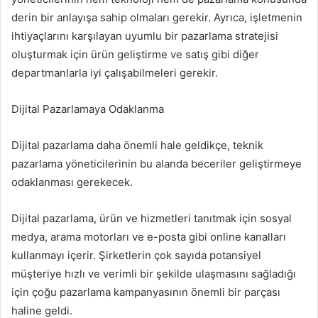
derin bir anlayışa sahip olmaları gerekir. Ayrıca, işletmenin
ihtiyaçlarını karşılayan uyumlu bir pazarlama stratejisi
oluşturmak için ürün geliştirme ve satış gibi diğer
departmanlarla iyi çalışabilmeleri gerekir.
Dijital Pazarlamaya Odaklanma
Dijital pazarlama daha önemli hale geldikçe, teknik
pazarlama yöneticilerinin bu alanda beceriler geliştirmeye
odaklanması gerekecek.
Dijital pazarlama, ürün ve hizmetleri tanıtmak için sosyal
medya, arama motorları ve e-posta gibi online kanalları
kullanmayı içerir. Şirketlerin çok sayıda potansiyel
müşteriye hızlı ve verimli bir şekilde ulaşmasını sağladığı
için çoğu pazarlama kampanyasının önemli bir parçası
haline geldi.