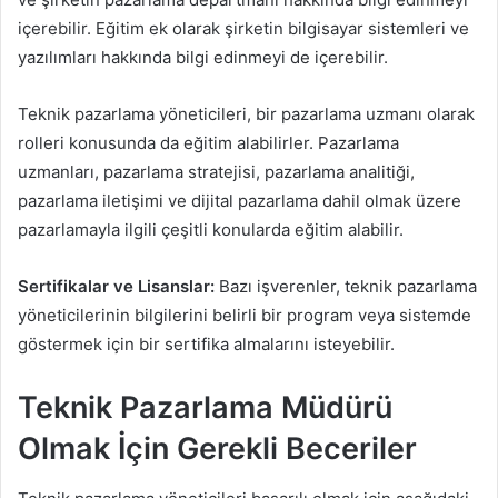
içerebilir. Eğitim ek olarak şirketin bilgisayar sistemleri ve
yazılımları hakkında bilgi edinmeyi de içerebilir.
Teknik pazarlama yöneticileri, bir pazarlama uzmanı olarak
rolleri konusunda da eğitim alabilirler. Pazarlama
uzmanları, pazarlama stratejisi, pazarlama analitiği,
pazarlama iletişimi ve dijital pazarlama dahil olmak üzere
pazarlamayla ilgili çeşitli konularda eğitim alabilir.
Sertifikalar ve Lisanslar:
Bazı işverenler, teknik pazarlama
yöneticilerinin bilgilerini belirli bir program veya sistemde
göstermek için bir sertifika almalarını isteyebilir.
Teknik Pazarlama Müdürü
Olmak İçin Gerekli Beceriler