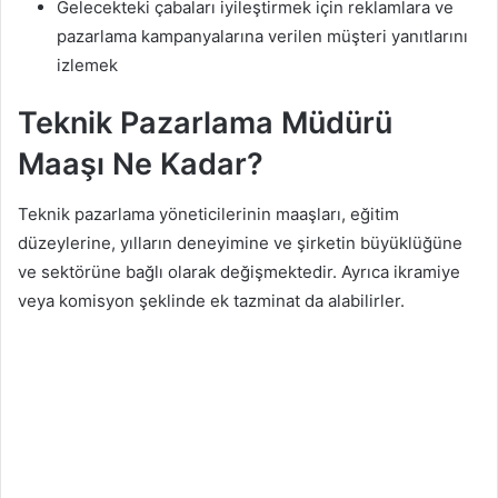
Gelecekteki çabaları iyileştirmek için reklamlara ve
pazarlama kampanyalarına verilen müşteri yanıtlarını
izlemek
Teknik Pazarlama Müdürü
Maaşı Ne Kadar?
Teknik pazarlama yöneticilerinin maaşları, eğitim
düzeylerine, yılların deneyimine ve şirketin büyüklüğüne
ve sektörüne bağlı olarak değişmektedir. Ayrıca ikramiye
veya komisyon şeklinde ek tazminat da alabilirler.