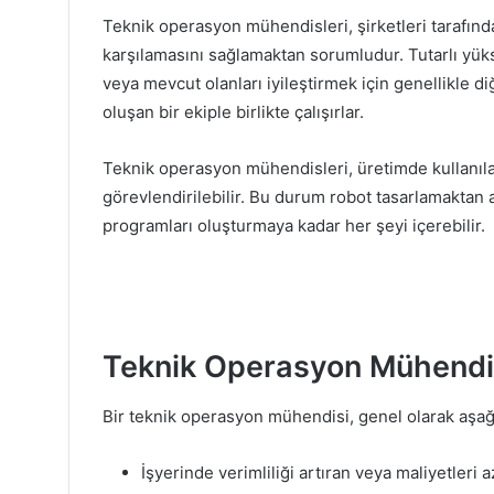
Teknik operasyon mühendisleri, şirketleri tarafında
karşılamasını sağlamaktan sorumludur. Tutarlı yükse
veya mevcut olanları iyileştirmek için genellikle 
oluşan bir ekiple birlikte çalışırlar.
Teknik operasyon mühendisleri, üretimde kullanıla
görevlendirilebilir. Bu durum robot tasarlamaktan a
programları oluşturmaya kadar her şeyi içerebilir.
Teknik Operasyon Mühendisi
Bir teknik operasyon mühendisi, genel olarak aşağı
İşyerinde verimliliği artıran veya maliyetleri