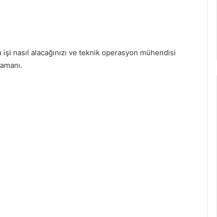
 işi nasıl alacağınızı ve teknik operasyon mühendisi
zamanı.