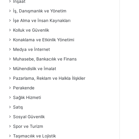
İnşaat
İş, Danışmanlık ve Yönetim
İşe Alma ve İnsan Kaynakları
Kolluk ve Güvenlik
Konaklama ve Etkinlik Yönetimi
Medya ve İnternet
Muhasebe, Bankacılık ve Finans
Mühendislik ve İmalat
Pazarlama, Reklam ve Halkla İlişkiler
Perakende
Sağlık Hizmeti
Satış
Sosyal Güvenlik
Spor ve Turizm
Taşımacılık ve Lojistik