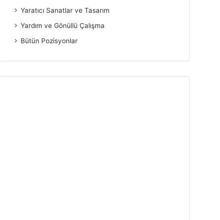
Yaratıcı Sanatlar ve Tasarım
Yardım ve Gönüllü Çalışma
Bütün Pozisyonlar