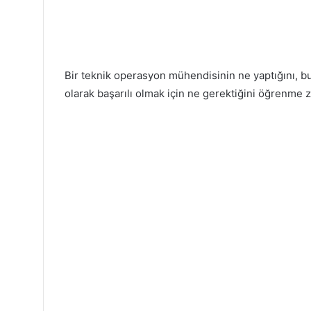
Bir teknik operasyon mühendisinin ne yaptığını, bu
olarak başarılı olmak için ne gerektiğini öğrenme 