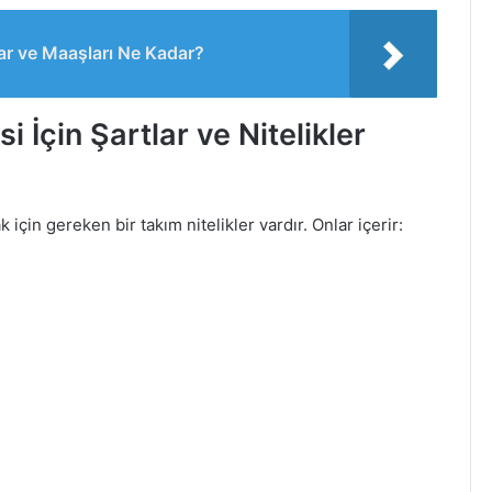
r ve Maaşları Ne Kadar?
İçin Şartlar ve Nitelikler
in gereken bir takım nitelikler vardır. Onlar içerir: