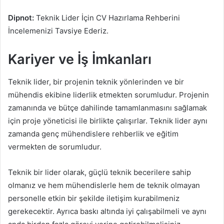
Dipnot:
Teknik Lider İçin CV Hazırlama Rehberini
İncelemenizi Tavsiye Ederiz.
Kariyer ve İş İmkanları
Teknik lider, bir projenin teknik yönlerinden ve bir
mühendis ekibine liderlik etmekten sorumludur. Projenin
zamanında ve bütçe dahilinde tamamlanmasını sağlamak
için proje yöneticisi ile birlikte çalışırlar. Teknik lider aynı
zamanda genç mühendislere rehberlik ve eğitim
vermekten de sorumludur.
Teknik bir lider olarak, güçlü teknik becerilere sahip
olmanız ve hem mühendislerle hem de teknik olmayan
personelle etkin bir şekilde iletişim kurabilmeniz
gerekecektir. Ayrıca baskı altında iyi çalışabilmeli ve aynı