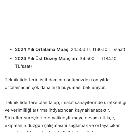
2024 Yılı Ortalama Maaş:
24.500 TL (160.10 TL/saat)
2024 Yılı Üst Düzey Maaşları:
34.500 TL (184.10
TL/saat)
Teknik liderlerin istihdamının önümüzdeki on yılda
ortalamadan çok daha hızlı büyümesi bekleniyor.
Teknik liderlere olan talep, imalat sanayilerinde üretkenliği
ve verimliliği artırma ihtiyacından kaynaklanacaktır.
Şirketler süreçleri otomatikleştirmeye devam ettikçe,
ekipmanın düzgün çalışmasını sağlamak ve ortaya çıkan