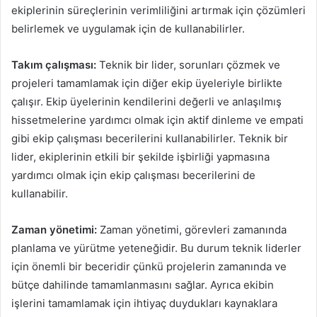
ekiplerinin süreçlerinin verimliliğini artırmak için çözümleri
belirlemek ve uygulamak için de kullanabilirler.
Takım çalışması:
Teknik bir lider, sorunları çözmek ve
projeleri tamamlamak için diğer ekip üyeleriyle birlikte
çalışır. Ekip üyelerinin kendilerini değerli ve anlaşılmış
hissetmelerine yardımcı olmak için aktif dinleme ve empati
gibi ekip çalışması becerilerini kullanabilirler. Teknik bir
lider, ekiplerinin etkili bir şekilde işbirliği yapmasına
yardımcı olmak için ekip çalışması becerilerini de
kullanabilir.
Zaman yönetimi:
Zaman yönetimi, görevleri zamanında
planlama ve yürütme yeteneğidir. Bu durum teknik liderler
için önemli bir beceridir çünkü projelerin zamanında ve
bütçe dahilinde tamamlanmasını sağlar. Ayrıca ekibin
işlerini tamamlamak için ihtiyaç duydukları kaynaklara