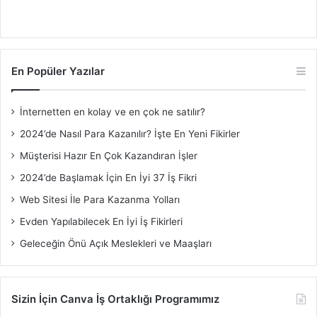
En Popüler Yazılar
İnternetten en kolay ve en çok ne satılır?
2024’de Nasıl Para Kazanılır? İşte En Yeni Fikirler
Müşterisi Hazır En Çok Kazandıran İşler
2024’de Başlamak İçin En İyi 37 İş Fikri
Web Sitesi İle Para Kazanma Yolları
Evden Yapılabilecek En İyi İş Fikirleri
Geleceğin Önü Açık Meslekleri ve Maaşları
Sizin İçin Canva İş Ortaklığı Programımız