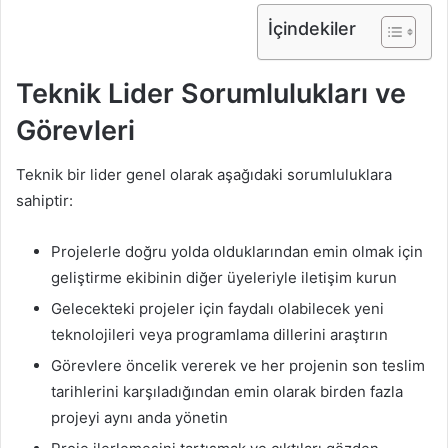
İçindekiler
Teknik Lider Sorumlulukları ve
Görevleri
Teknik bir lider genel olarak aşağıdaki sorumluluklara
sahiptir:
Projelerle doğru yolda olduklarından emin olmak için
geliştirme ekibinin diğer üyeleriyle iletişim kurun
Gelecekteki projeler için faydalı olabilecek yeni
teknolojileri veya programlama dillerini araştırın
Görevlere öncelik vererek ve her projenin son teslim
tarihlerini karşıladığından emin olarak birden fazla
projeyi aynı anda yönetin