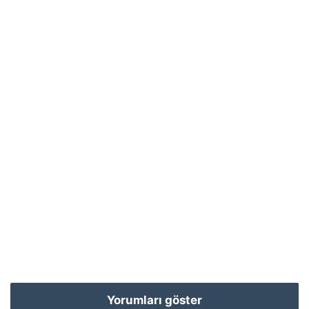
Yorumları göster