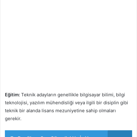
Eğitim:
Teknik adayların genellikle bilgisayar bilimi, bilgi
teknolojisi, yazılım mühendisliği veya ilgili bir disiplin gibi
teknik bir alanda lisans mezuniyetine sahip olmaları
gerekir.