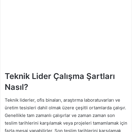
Teknik Lider Çalışma Şartları
Nasıl?
Teknik liderler, ofis binaları, araştırma laboratuvarları ve
üretim tesisleri dahil olmak üzere çeşitli ortamlarda çalışır.
Genellikle tam zamanlı çalışırlar ve zaman zaman son
teslim tarihlerini karşılamak veya projeleri tamamlamak için
fazla mesai yapabilirler. Son teslim tarihlerini karşılamak