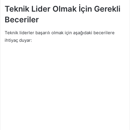
Teknik Lider Olmak İçin Gerekli
Beceriler
Teknik liderler başarılı olmak için aşağıdaki becerilere
ihtiyaç duyar: