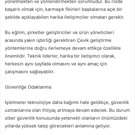
yönetmekten ve yönlendirmekten sorumludur. Bu rolde
başarılı olmak için, karmaşık fikirleri başkalarına açık bir
şekilde açıklayabilen harika iletişimciler olmaları gerekir.
Bu eğilim, şirketler geliştiriciler ve ürün yöneticileri
arasında yakın işbirliği gerektiren Çevik geliştirme
yöntemlerine doğru ilerlemeye devam ettikçe özellikle
önemlidir. Teknik liderler, harika bir iletişimci olarak,
herkesin aynı sayfada olmasını ve aynı amaç için
çalışmasını sağlayabilir.
Güvenliğe Odaklanma
İşletmeler teknolojiye daha bağımlı hale geldikçe, güvenlik
uzmanlarına olan ihtiyaç artmaya devam edecek. Bu durum
siber güvenlik konusunda yetenekli olanların önümüzdeki
yıllarda yüksek talep görecekleri anlamına geliyor.