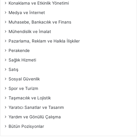
Konaklama ve Etkinlik Yönetimi
Medya ve İnternet
Muhasebe, Bankacılık ve Finans
Mühendislik ve İmalat
Pazarlama, Reklam ve Halkla İlişkiler
Perakende
Sağlık Hizmeti
Satış
Sosyal Güvenlik
Spor ve Turizm
Taşımacılık ve Lojistik
Yaratıcı Sanatlar ve Tasarım
Yardım ve Gönüllü Çalışma
Bütün Pozisyonlar