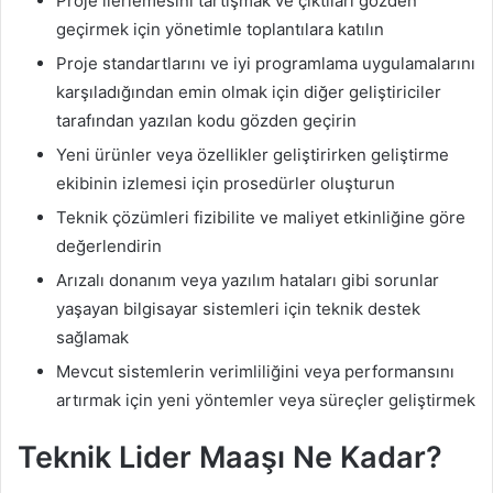
Proje ilerlemesini tartışmak ve çıktıları gözden
geçirmek için yönetimle toplantılara katılın
Proje standartlarını ve iyi programlama uygulamalarını
karşıladığından emin olmak için diğer geliştiriciler
tarafından yazılan kodu gözden geçirin
Yeni ürünler veya özellikler geliştirirken geliştirme
ekibinin izlemesi için prosedürler oluşturun
Teknik çözümleri fizibilite ve maliyet etkinliğine göre
değerlendirin
Arızalı donanım veya yazılım hataları gibi sorunlar
yaşayan bilgisayar sistemleri için teknik destek
sağlamak
Mevcut sistemlerin verimliliğini veya performansını
artırmak için yeni yöntemler veya süreçler geliştirmek
Teknik Lider Maaşı Ne Kadar?