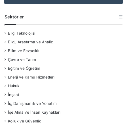
Sektörler
Bilgi Teknolojisi
Bilgi, Araştırma ve Analiz
Bilim ve Eczacılık
Çevre ve Tarım
Eğitim ve Öğretim
Enerji ve Kamu Hizmetleri
Hukuk
İnşaat
İş, Danışmanlık ve Yönetim
İşe Alma ve İnsan Kaynakları
Kolluk ve Güvenlik