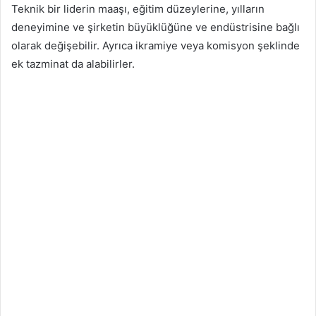
Teknik bir liderin maaşı, eğitim düzeylerine, yılların
deneyimine ve şirketin büyüklüğüne ve endüstrisine bağlı
olarak değişebilir. Ayrıca ikramiye veya komisyon şeklinde
ek tazminat da alabilirler.