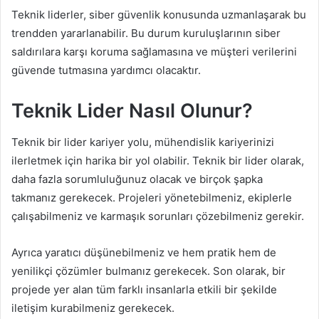
Teknik liderler, siber güvenlik konusunda uzmanlaşarak bu
trendden yararlanabilir. Bu durum kuruluşlarının siber
saldırılara karşı koruma sağlamasına ve müşteri verilerini
güvende tutmasına yardımcı olacaktır.
Teknik Lider Nasıl Olunur?
Teknik bir lider kariyer yolu, mühendislik kariyerinizi
ilerletmek için harika bir yol olabilir. Teknik bir lider olarak,
daha fazla sorumluluğunuz olacak ve birçok şapka
takmanız gerekecek. Projeleri yönetebilmeniz, ekiplerle
çalışabilmeniz ve karmaşık sorunları çözebilmeniz gerekir.
Ayrıca yaratıcı düşünebilmeniz ve hem pratik hem de
yenilikçi çözümler bulmanız gerekecek. Son olarak, bir
projede yer alan tüm farklı insanlarla etkili bir şekilde
iletişim kurabilmeniz gerekecek.