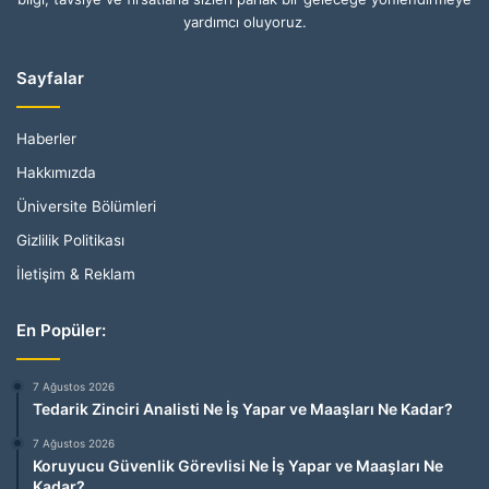
yardımcı oluyoruz.
Sayfalar
Haberler
Hakkımızda
Üniversite Bölümleri
Gizlilik Politikası
İletişim & Reklam
En Popüler:
7 Ağustos 2026
Tedarik Zinciri Analisti Ne İş Yapar ve Maaşları Ne Kadar?
7 Ağustos 2026
Koruyucu Güvenlik Görevlisi Ne İş Yapar ve Maaşları Ne
Kadar?