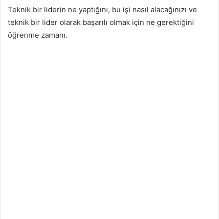
Teknik bir liderin ne yaptığını, bu işi nasıl alacağınızı ve
teknik bir lider olarak başarılı olmak için ne gerektiğini
öğrenme zamanı.