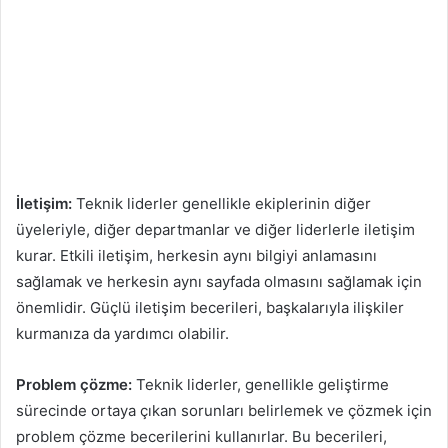
İletişim:
Teknik liderler genellikle ekiplerinin diğer
üyeleriyle, diğer departmanlar ve diğer liderlerle iletişim
kurar. Etkili iletişim, herkesin aynı bilgiyi anlamasını
sağlamak ve herkesin aynı sayfada olmasını sağlamak için
önemlidir. Güçlü iletişim becerileri, başkalarıyla ilişkiler
kurmanıza da yardımcı olabilir.
Problem çözme:
Teknik liderler, genellikle geliştirme
sürecinde ortaya çıkan sorunları belirlemek ve çözmek için
problem çözme becerilerini kullanırlar. Bu becerileri,