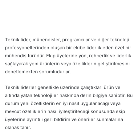
Teknik lider, mühendisler, programcılar ve diğer teknoloji
profesyonellerinden oluşan bir ekibe liderlik eden özel bir
mühendis türüdür. Ekip üyelerine yön, rehberlik ve liderlik
sağlayarak yeni ürünlerin veya özelliklerin geliştirilmesini
denetlemekten sorumludurlar.
Teknik liderler genellikle üzerinde çalıştıkları ürün ve
altında yatan teknolojiler hakkında derin bilgiye sahiptir. Bu
durum yeni özelliklerin en iyi nasıl uygulanacağı veya
mevcut özelliklerin nasıl iyileştirileceği konusunda ekip
üyelerine ayrıntılı geri bildirim ve öneriler sunmalarına
olanak tanır.