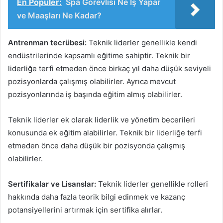
En Popüler:
Spa Görevlisi Ne İş Yapar
ve Maaşları Ne Kadar?
Antrenman tecrübesi:
Teknik liderler genellikle kendi
endüstrilerinde kapsamlı eğitime sahiptir. Teknik bir
liderliğe terfi etmeden önce birkaç yıl daha düşük seviyeli
pozisyonlarda çalışmış olabilirler. Ayrıca mevcut
pozisyonlarında iş başında eğitim almış olabilirler.
Teknik liderler ek olarak liderlik ve yönetim becerileri
konusunda ek eğitim alabilirler. Teknik bir liderliğe terfi
etmeden önce daha düşük bir pozisyonda çalışmış
olabilirler.
Sertifikalar ve Lisanslar:
Teknik liderler genellikle rolleri
hakkında daha fazla teorik bilgi edinmek ve kazanç
potansiyellerini artırmak için sertifika alırlar.