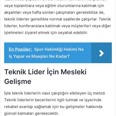
veya toplantılara veya eğitim oturumlarına katılmak için
akşamları veya hafta sonları çalışmaları gerekebilse de,
teknik liderler genellikle normal saatlerde çalışırlar. Teknik
liderler, konferanslara katılmak veya müşterileri veya diğer
işletmeleri ziyaret etmek için seyahat edebilir.
En Popüler:
Spor Hekimliği Hekimi Ne
İş Yapar ve Maaşları Ne Kadar?
Teknik Lider İçin Mesleki
Gelişme
İşte teknik liderlerin nasıl çalıştığını etkileyen üç metod.
Teknik liderlerin becerilerini ilgili tutmak ve işyerinde
rekabet avantajı sağlamak için bu gelişmeler hakkında
güncel kalmaları gerekecektir.