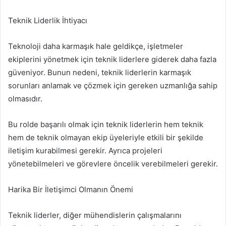
Teknik Liderlik İhtiyacı
Teknoloji daha karmaşık hale geldikçe, işletmeler
ekiplerini yönetmek için teknik liderlere giderek daha fazla
güveniyor. Bunun nedeni, teknik liderlerin karmaşık
sorunları anlamak ve çözmek için gereken uzmanlığa sahip
olmasıdır.
Bu rolde başarılı olmak için teknik liderlerin hem teknik
hem de teknik olmayan ekip üyeleriyle etkili bir şekilde
iletişim kurabilmesi gerekir. Ayrıca projeleri
yönetebilmeleri ve görevlere öncelik verebilmeleri gerekir.
Harika Bir İletişimci Olmanın Önemi
Teknik liderler, diğer mühendislerin çalışmalarını