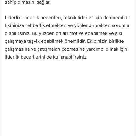
sahip olmasını sağlar.
Liderlik:
Liderlik becerileri, teknik liderler için de önemlidir.
Ekibinize rehberlik etmekten ve yönlendirmekten sorumlu
olabilirsiniz. Bu yüzden onları motive edebilmek ve sıkı
çalışmaya teşvik edebilmek önemlidir. Ekibinizin birlikte
çalışmasına ve çatışmaları çözmesine yardımcı olmak için
liderlik becerilerini de kullanabilirsiniz.