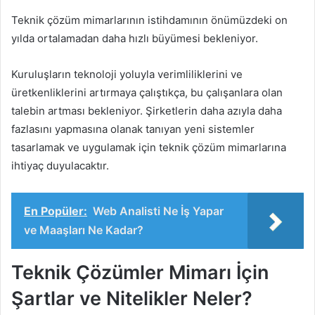
Teknik çözüm mimarlarının istihdamının önümüzdeki on
yılda ortalamadan daha hızlı büyümesi bekleniyor.
Kuruluşların teknoloji yoluyla verimliliklerini ve
üretkenliklerini artırmaya çalıştıkça, bu çalışanlara olan
talebin artması bekleniyor. Şirketlerin daha azıyla daha
fazlasını yapmasına olanak tanıyan yeni sistemler
tasarlamak ve uygulamak için teknik çözüm mimarlarına
ihtiyaç duyulacaktır.
En Popüler:
Web Analisti Ne İş Yapar
ve Maaşları Ne Kadar?
Teknik Çözümler Mimarı İçin
Şartlar ve Nitelikler Neler?