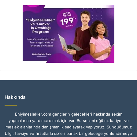
Hakkında
Eniyimeslekler.com gençlerin gelecekleri hakkında seçim
yapmalarına yardımcı olmak için var. Bu seçimi eğitim, kariyer ve
meslek alanlarında danışmanlık sağlayarak yapıyoruz. Sunduğumuz
bilgi, tavsiye ve fırsatlarla sizleri parlak bir geleceğe yönlendirmeye