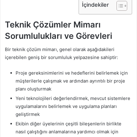
İçindekiler
Teknik Çözümler Mimarı
Sorumlulukları ve Görevleri
Bir teknik çözüm mimarı, genel olarak aşağıdakileri
içerebilen geniş bir sorumluluk yelpazesine sahiptir:
Proje gereksinimlerini ve hedeflerini belirlemek için
müşterilerle çalışmak ve ardından ayrıntılı bir proje
planı oluşturmak
Yeni teknolojileri değerlendirmek, mevcut sistemlere
uygulamalarını belirlemek ve uygulama planları
geliştirmek
Ekibin diğer üyelerinin çeşitli bileşenlerin birlikte
nasıl çalıştığını anlamalarına yardımcı olmak için