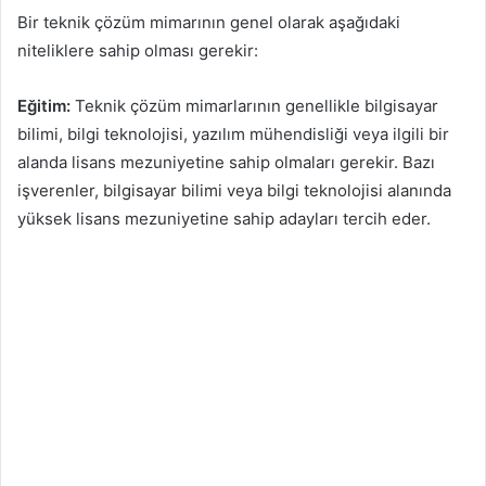
Bir teknik çözüm mimarının genel olarak aşağıdaki
niteliklere sahip olması gerekir:
Eğitim:
Teknik çözüm mimarlarının genellikle bilgisayar
bilimi, bilgi teknolojisi, yazılım mühendisliği veya ilgili bir
alanda lisans mezuniyetine sahip olmaları gerekir. Bazı
işverenler, bilgisayar bilimi veya bilgi teknolojisi alanında
yüksek lisans mezuniyetine sahip adayları tercih eder.