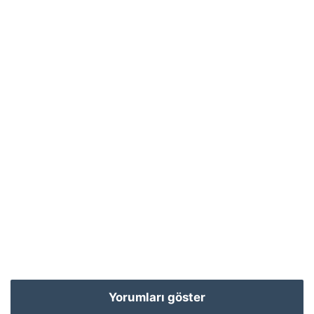
Yorumları göster