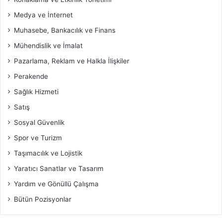
Medya ve İnternet
Muhasebe, Bankacılık ve Finans
Mühendislik ve İmalat
Pazarlama, Reklam ve Halkla İlişkiler
Perakende
Sağlık Hizmeti
Satış
Sosyal Güvenlik
Spor ve Turizm
Taşımacılık ve Lojistik
Yaratıcı Sanatlar ve Tasarım
Yardım ve Gönüllü Çalışma
Bütün Pozisyonlar