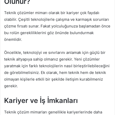
Olunur?
Teknik çözümler mimarı olarak bir kariyer çok faydalı
olabilir. Çeşitli teknolojilerle çalışma ve karmaşık sorunları
çözme fırsatı sunar. Fakat yolculuğunuza başlamadan önce
bu rolün gerekliliklerini göz önünde bulundurmak
önemlidir.
Öncelikle, teknolojiyi ve sınırlarını anlamak için güçlü bir
teknik altyapıya sahip olmanız gerekir. Yeni çözümler
yaratmak için farklı teknolojilerin nasıl birleştirilebileceğini
de görebilmelisiniz. Ek olarak, hem teknik hem de teknik
olmayan kişilerle etkili bir şekilde iletişim kurabilmeniz
gerekir.
Kariyer ve İş İmkanları
Teknik çözüm mimarları genellikle kariyerlerinde daha