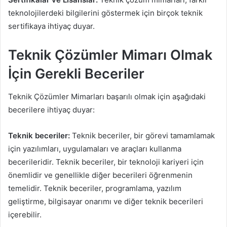
teknolojilerdeki bilgilerini göstermek için birçok teknik
sertifikaya ihtiyaç duyar.
Teknik Çözümler Mimarı Olmak
İçin Gerekli Beceriler
Teknik Çözümler Mimarları başarılı olmak için aşağıdaki
becerilere ihtiyaç duyar:
Teknik beceriler:
Teknik beceriler, bir görevi tamamlamak
için yazılımları, uygulamaları ve araçları kullanma
becerileridir. Teknik beceriler, bir teknoloji kariyeri için
önemlidir ve genellikle diğer becerileri öğrenmenin
temelidir. Teknik beceriler, programlama, yazılım
geliştirme, bilgisayar onarımı ve diğer teknik becerileri
içerebilir.