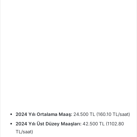
2024 Yılı Ortalama Maaş:
24.500 TL (160.10 TL/saat)
2024 Yılı Üst Düzey Maaşları:
42.500 TL (1102.80
TL/saat)