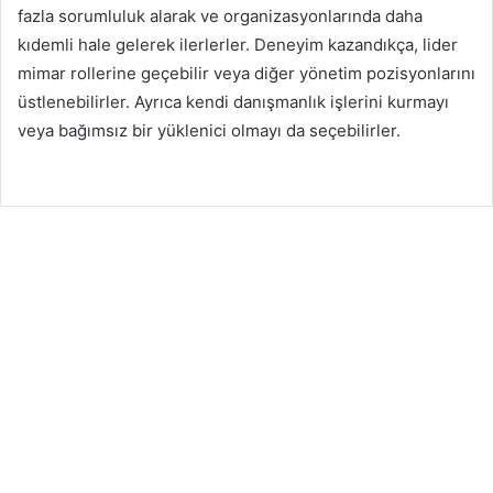
fazla sorumluluk alarak ve organizasyonlarında daha
kıdemli hale gelerek ilerlerler. Deneyim kazandıkça, lider
mimar rollerine geçebilir veya diğer yönetim pozisyonlarını
üstlenebilirler. Ayrıca kendi danışmanlık işlerini kurmayı
veya bağımsız bir yüklenici olmayı da seçebilirler.