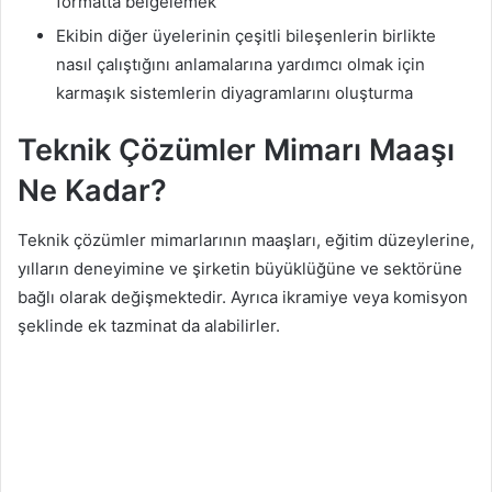
formatta belgelemek
Ekibin diğer üyelerinin çeşitli bileşenlerin birlikte
nasıl çalıştığını anlamalarına yardımcı olmak için
karmaşık sistemlerin diyagramlarını oluşturma
Teknik Çözümler Mimarı Maaşı
Ne Kadar?
Teknik çözümler mimarlarının maaşları, eğitim düzeylerine,
yılların deneyimine ve şirketin büyüklüğüne ve sektörüne
bağlı olarak değişmektedir. Ayrıca ikramiye veya komisyon
şeklinde ek tazminat da alabilirler.