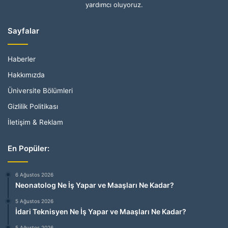
yardımcı oluyoruz.
Sayfalar
Haberler
Hakkımızda
Üniversite Bölümleri
Gizlilik Politikası
İletişim & Reklam
En Popüler:
6 Ağustos 2026
Neonatolog Ne İş Yapar ve Maaşları Ne Kadar?
5 Ağustos 2026
İdari Teknisyen Ne İş Yapar ve Maaşları Ne Kadar?
5 Ağustos 2026