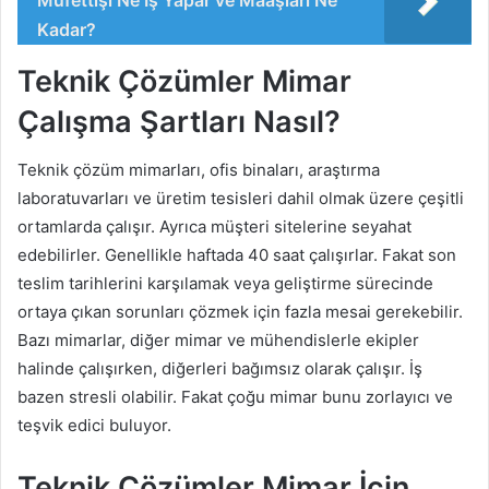
Kadar?
Teknik Çözümler Mimar
Çalışma Şartları Nasıl?
Teknik çözüm mimarları, ofis binaları, araştırma
laboratuvarları ve üretim tesisleri dahil olmak üzere çeşitli
ortamlarda çalışır. Ayrıca müşteri sitelerine seyahat
edebilirler. Genellikle haftada 40 saat çalışırlar. Fakat son
teslim tarihlerini karşılamak veya geliştirme sürecinde
ortaya çıkan sorunları çözmek için fazla mesai gerekebilir.
Bazı mimarlar, diğer mimar ve mühendislerle ekipler
halinde çalışırken, diğerleri bağımsız olarak çalışır. İş
bazen stresli olabilir. Fakat çoğu mimar bunu zorlayıcı ve
teşvik edici buluyor.
Teknik Çözümler Mimar İçin