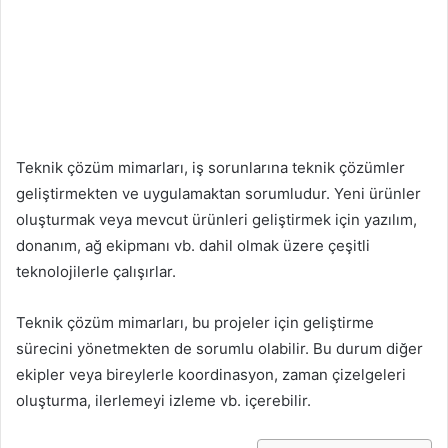
Teknik çözüm mimarları, iş sorunlarına teknik çözümler
geliştirmekten ve uygulamaktan sorumludur. Yeni ürünler
oluşturmak veya mevcut ürünleri geliştirmek için yazılım,
donanım, ağ ekipmanı vb. dahil olmak üzere çeşitli
teknolojilerle çalışırlar.
Teknik çözüm mimarları, bu projeler için geliştirme
sürecini yönetmekten de sorumlu olabilir. Bu durum diğer
ekipler veya bireylerle koordinasyon, zaman çizelgeleri
oluşturma, ilerlemeyi izleme vb. içerebilir.