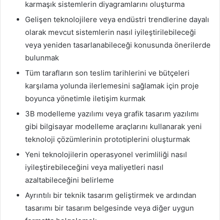
karmaşık sistemlerin diyagramlarını oluşturma
Gelişen teknolojilere veya endüstri trendlerine dayalı
olarak mevcut sistemlerin nasıl iyileştirilebileceği
veya yeniden tasarlanabileceği konusunda önerilerde
bulunmak
Tüm tarafların son teslim tarihlerini ve bütçeleri
karşılama yolunda ilerlemesini sağlamak için proje
boyunca yönetimle iletişim kurmak
3B modelleme yazılımı veya grafik tasarım yazılımı
gibi bilgisayar modelleme araçlarını kullanarak yeni
teknoloji çözümlerinin prototiplerini oluşturmak
Yeni teknolojilerin operasyonel verimliliği nasıl
iyileştirebileceğini veya maliyetleri nasıl
azaltabileceğini belirleme
Ayrıntılı bir teknik tasarım geliştirmek ve ardından
tasarımı bir tasarım belgesinde veya diğer uygun