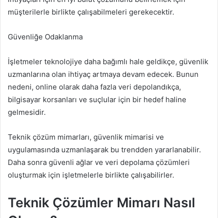
müşterilerle birlikte çalışabilmeleri gerekecektir.
Güvenliğe Odaklanma
İşletmeler teknolojiye daha bağımlı hale geldikçe, güvenlik
uzmanlarına olan ihtiyaç artmaya devam edecek. Bunun
nedeni, online olarak daha fazla veri depolandıkça,
bilgisayar korsanları ve suçlular için bir hedef haline
gelmesidir.
Teknik çözüm mimarları, güvenlik mimarisi ve
uygulamasında uzmanlaşarak bu trendden yararlanabilir.
Daha sonra güvenli ağlar ve veri depolama çözümleri
oluşturmak için işletmelerle birlikte çalışabilirler.
Teknik Çözümler Mimarı Nasıl