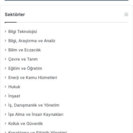
Sektörler
Bilgi Teknolojisi
Bilgi, Araştırma ve Analiz
Bilim ve Eczacılık
Çevre ve Tarım
Eğitim ve Öğretim
Enerji ve Kamu Hizmetleri
Hukuk
İnşaat
İş, Danışmanlık ve Yönetim
İşe Alma ve İnsan Kaynakları
Kolluk ve Güvenlik
Konaklama ve Etkinlik Yönetimi