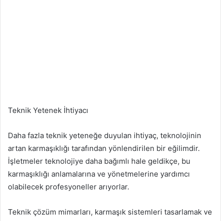
Teknik Yetenek İhtiyacı
Daha fazla teknik yeteneğe duyulan ihtiyaç, teknolojinin
artan karmaşıklığı tarafından yönlendirilen bir eğilimdir.
İşletmeler teknolojiye daha bağımlı hale geldikçe, bu
karmaşıklığı anlamalarına ve yönetmelerine yardımcı
olabilecek profesyoneller arıyorlar.
Teknik çözüm mimarları, karmaşık sistemleri tasarlamak ve