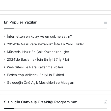
En Popüler Yazılar
İnternetten en kolay ve en çok ne satılır?
2024’de Nasıl Para Kazanılır? İşte En Yeni Fikirler
Müşterisi Hazır En Çok Kazandıran İşler
2024’de Başlamak İçin En İyi 37 İş Fikri
Web Sitesi İle Para Kazanma Yolları
Evden Yapılabilecek En İyi İş Fikirleri
Geleceğin Önü Açık Meslekleri ve Maaşları
Sizin İçin Canva İş Ortaklığı Programımız