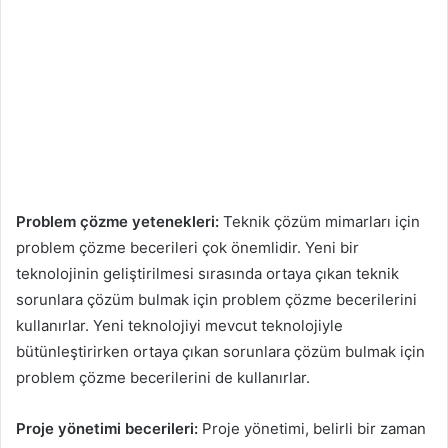
Problem çözme yetenekleri:
Teknik çözüm mimarları için
problem çözme becerileri çok önemlidir. Yeni bir
teknolojinin geliştirilmesi sırasında ortaya çıkan teknik
sorunlara çözüm bulmak için problem çözme becerilerini
kullanırlar. Yeni teknolojiyi mevcut teknolojiyle
bütünleştirirken ortaya çıkan sorunlara çözüm bulmak için
problem çözme becerilerini de kullanırlar.
Proje yönetimi becerileri:
Proje yönetimi, belirli bir zaman