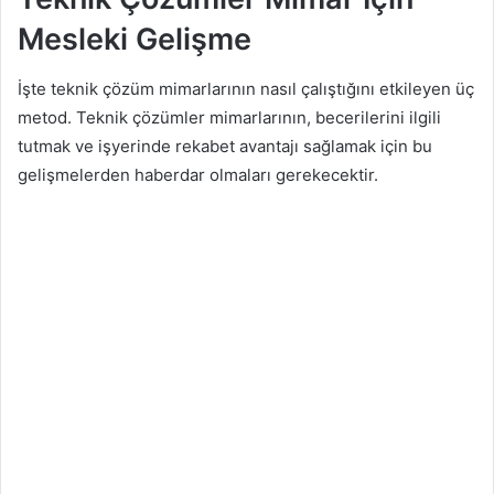
Mesleki Gelişme
İşte teknik çözüm mimarlarının nasıl çalıştığını etkileyen üç
metod. Teknik çözümler mimarlarının, becerilerini ilgili
tutmak ve işyerinde rekabet avantajı sağlamak için bu
gelişmelerden haberdar olmaları gerekecektir.