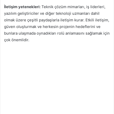
İletişim yetenekleri:
Teknik çözüm mimarları, iş liderleri,
yazılım geliştiriciler ve diğer teknoloji uzmanları dahil
olmak üzere çeşitli paydaşlarla iletişim kurar. Etkili iletişim,
güven oluşturmak ve herkesin projenin hedeflerini ve
bunlara ulaşmada oynadıkları rolü anlamasını sağlamak için
çok önemlidir.