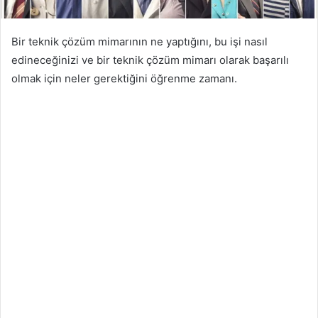
Bir teknik çözüm mimarının ne yaptığını, bu işi nasıl
edineceğinizi ve bir teknik çözüm mimarı olarak başarılı
olmak için neler gerektiğini öğrenme zamanı.