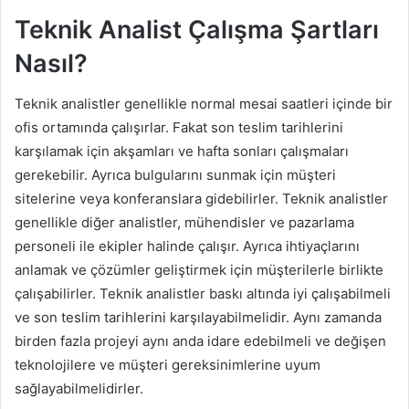
Teknik Analist Çalışma Şartları
Nasıl?
Teknik analistler genellikle normal mesai saatleri içinde bir
ofis ortamında çalışırlar. Fakat son teslim tarihlerini
karşılamak için akşamları ve hafta sonları çalışmaları
gerekebilir. Ayrıca bulgularını sunmak için müşteri
sitelerine veya konferanslara gidebilirler. Teknik analistler
genellikle diğer analistler, mühendisler ve pazarlama
personeli ile ekipler halinde çalışır. Ayrıca ihtiyaçlarını
anlamak ve çözümler geliştirmek için müşterilerle birlikte
çalışabilirler. Teknik analistler baskı altında iyi çalışabilmeli
ve son teslim tarihlerini karşılayabilmelidir. Aynı zamanda
birden fazla projeyi aynı anda idare edebilmeli ve değişen
teknolojilere ve müşteri gereksinimlerine uyum
sağlayabilmelidirler.