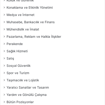
Kolluk ve Güvenlik
Konaklama ve Etkinlik Yönetimi
Medya ve İnternet
Muhasebe, Bankacılık ve Finans
Mühendislik ve İmalat
Pazarlama, Reklam ve Halkla İlişkiler
Perakende
Sağlık Hizmeti
Satış
Sosyal Güvenlik
Spor ve Turizm
Taşımacılık ve Lojistik
Yaratıcı Sanatlar ve Tasarım
Yardım ve Gönüllü Çalışma
Bütün Pozisyonlar