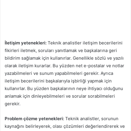
İletişim yetenekleri:
Teknik analistler iletişim becerilerini
fikirleri iletmek, soruları yanıtlamak ve başkalarına geri
bildirim sağlamak için kullanırlar. Genellikle sözlü ve yazılı
olarak iletişim kurarlar. Bu yüzden net e-postalar ve notlar
yazabilmeleri ve sunum yapabilmeleri gerekir. Ayrıca
iletişim becerilerini başkalarıyla işbirliği yapmak için
kullanırlar. Bu yüzden başkalarının neye ihtiyacı olduğunu
anlamak için dinleyebilmeleri ve sorular sorabilmeleri
gerekir.
Problem çözme yetenekleri:
Teknik analistler, sorunun
kaynağını belirleyerek, olası çözümleri değerlendirerek ve