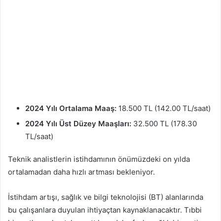
2024 Yılı Ortalama Maaş:
18.500 TL (142.00 TL/saat)
2024 Yılı Üst Düzey Maaşları:
32.500 TL (178.30
TL/saat)
Teknik analistlerin istihdamının önümüzdeki on yılda
ortalamadan daha hızlı artması bekleniyor.
İstihdam artışı, sağlık ve bilgi teknolojisi (BT) alanlarında
bu çalışanlara duyulan ihtiyaçtan kaynaklanacaktır. Tıbbi