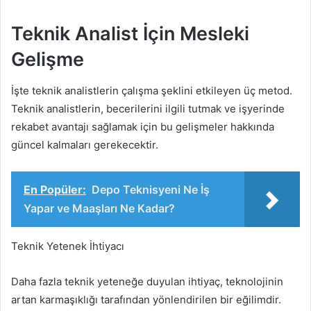
Teknik Analist İçin Mesleki
Gelişme
İşte teknik analistlerin çalışma şeklini etkileyen üç metod.
Teknik analistlerin, becerilerini ilgili tutmak ve işyerinde
rekabet avantajı sağlamak için bu gelişmeler hakkında
güncel kalmaları gerekecektir.
En Popüler:
Depo Teknisyeni Ne İş
Yapar ve Maaşları Ne Kadar?
Teknik Yetenek İhtiyacı
Daha fazla teknik yeteneğe duyulan ihtiyaç, teknolojinin
artan karmaşıklığı tarafından yönlendirilen bir eğilimdir.