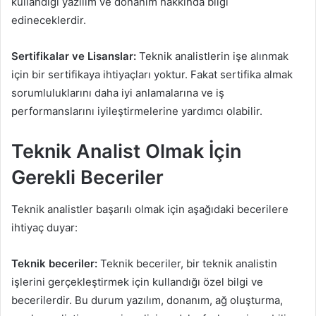
kullandığı yazılım ve donanım hakkında bilgi
edineceklerdir.
Sertifikalar ve Lisanslar:
Teknik analistlerin işe alınmak
için bir sertifikaya ihtiyaçları yoktur. Fakat sertifika almak
sorumluluklarını daha iyi anlamalarına ve iş
performanslarını iyileştirmelerine yardımcı olabilir.
Teknik Analist Olmak İçin
Gerekli Beceriler
Teknik analistler başarılı olmak için aşağıdaki becerilere
ihtiyaç duyar:
Teknik beceriler:
Teknik beceriler, bir teknik analistin
işlerini gerçekleştirmek için kullandığı özel bilgi ve
becerilerdir. Bu durum yazılım, donanım, ağ oluşturma,