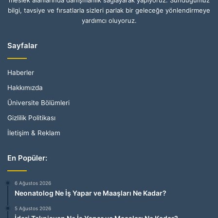
bilgi, tavsiye ve fırsatlarla sizleri parlak bir geleceğe yönlendirmeye
yardımcı oluyoruz.
Sayfalar
Haberler
Hakkımızda
Üniversite Bölümleri
Gizlilik Politikası
İletişim & Reklam
En Popüler:
6 Ağustos 2026
Neonatolog Ne İş Yapar ve Maaşları Ne Kadar?
5 Ağustos 2026