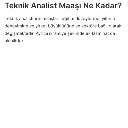
Teknik Analist Maaşı Ne Kadar?
Teknik analistlerin maaşları, eğitim düzeylerine, yılların
deneyimine ve şirket büyüklüğüne ve sektöre bağlı olarak
değişmektedir. Ayrıca ikramiye şeklinde ek tazminat da
alabilirler.