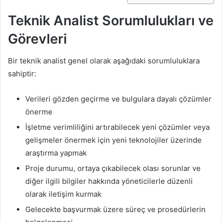
Teknik Analist Sorumlulukları ve
Görevleri
Bir teknik analist genel olarak aşağıdaki sorumluluklara
sahiptir:
Verileri gözden geçirme ve bulgulara dayalı çözümler
önerme
İşletme verimliliğini artırabilecek yeni çözümler veya
gelişmeler önermek için yeni teknolojiler üzerinde
araştırma yapmak
Proje durumu, ortaya çıkabilecek olası sorunlar ve
diğer ilgili bilgiler hakkında yöneticilerle düzenli
olarak iletişim kurmak
Gelecekte başvurmak üzere süreç ve prosedürlerin