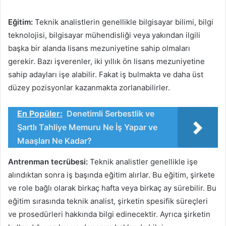
Eğitim:
Teknik analistlerin genellikle bilgisayar bilimi, bilgi
teknolojisi, bilgisayar mühendisliği veya yakından ilgili
başka bir alanda lisans mezuniyetine sahip olmaları
gerekir. Bazı işverenler, iki yıllık ön lisans mezuniyetine
sahip adayları işe alabilir. Fakat iş bulmakta ve daha üst
düzey pozisyonlar kazanmakta zorlanabilirler.
En Popüler:
Denetimli Serbestlik ve
Şartlı Tahliye Memuru Ne İş Yapar ve
Maaşları Ne Kadar?
Antrenman tecrübesi:
Teknik analistler genellikle işe
alındıktan sonra iş başında eğitim alırlar. Bu eğitim, şirkete
ve role bağlı olarak birkaç hafta veya birkaç ay sürebilir. Bu
eğitim sırasında teknik analist, şirketin spesifik süreçleri
ve prosedürleri hakkında bilgi edinecektir. Ayrıca şirketin