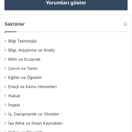
Yorumları göster
Sektörler
Bilgi Teknolojisi
Bilgi, Araştırma ve Analiz
Bilim ve Eczacılık
Çevre ve Tarım
Eğitim ve Öğretim
Enerji ve Kamu Hizmetleri
Hukuk
İnşaat
İş, Danışmanlık ve Yönetim
İşe Alma ve İnsan Kaynakları