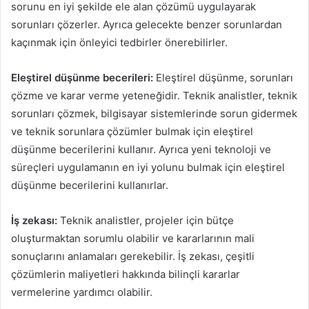
sorunu en iyi şekilde ele alan çözümü uygulayarak
sorunları çözerler. Ayrıca gelecekte benzer sorunlardan
kaçınmak için önleyici tedbirler önerebilirler.
Eleştirel düşünme becerileri:
Eleştirel düşünme, sorunları
çözme ve karar verme yeteneğidir. Teknik analistler, teknik
sorunları çözmek, bilgisayar sistemlerinde sorun gidermek
ve teknik sorunlara çözümler bulmak için eleştirel
düşünme becerilerini kullanır. Ayrıca yeni teknoloji ve
süreçleri uygulamanın en iyi yolunu bulmak için eleştirel
düşünme becerilerini kullanırlar.
İş zekası:
Teknik analistler, projeler için bütçe
oluşturmaktan sorumlu olabilir ve kararlarının mali
sonuçlarını anlamaları gerekebilir. İş zekası, çeşitli
çözümlerin maliyetleri hakkında bilinçli kararlar
vermelerine yardımcı olabilir.