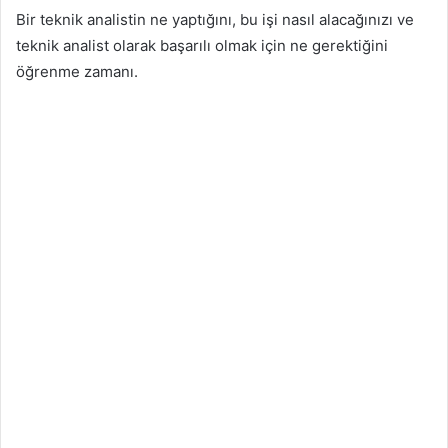
Bir teknik analistin ne yaptığını, bu işi nasıl alacağınızı ve
teknik analist olarak başarılı olmak için ne gerektiğini
öğrenme zamanı.