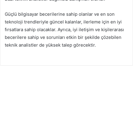
Güçlü bilgisayar becerilerine sahip olanlar ve en son
teknoloji trendleriyle güncel kalanlar, ilerleme için en iyi
fırsatlara sahip olacaklar. Ayrıca, iyi iletişim ve kişilerarası
becerilere sahip ve sorunları etkin bir şekilde çözebilen
teknik analistler de yüksek talep görecektir.