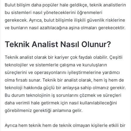
Bulut bilişim daha popüler hale geldikçe, teknik analistlerin
bu sistemleri nasıl yöneteceklerini öğrenmeleri
gerekecek. Ayrıca, bulut bilişimle ilişkili güvenlik risklerine
ve bunların nasıl azaltılacağına aşina olmaları gerekecektir.
Teknik Analist Nasıl Olunur?
Teknik analist olarak bir kariyer çok faydalı olabilir. Çeşitli
teknolojiler ve sistemlerle çalışma ve kuruluşların
süreçlerini ve operasyonlarını iyileştirmelerine yardımcı
olma fırsatı sunar. Teknik bir analist olarak, hem iş hem de
teknoloji hakkında güçlü bir anlayışa sahip olmanız gerekir.
Bu durum teknolojinin iş sorunlarını çözmek ve süreçleri
daha verimli hale getirmek için nasıl kullanılabileceğini
görebilmeniz gerektiği anlamına gelir.
Ayrıca hem teknik hem de teknik olmayan kişilerle etkili bir