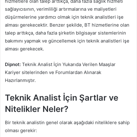
hizmetlere olan talep arttıkça, daha fazla sağlık hizmeti
sağlayıcısının, verimliliği artırmalarına ve maliyetleri
düşürmelerine yardımcı olmak için teknik analistleri işe
alması gerekecektir. Benzer şekilde, BT hizmetlerine olan
talep arttıkça, daha fazla şirketin bilgisayar sistemlerinin
bakımını yapmak ve güncellemek için teknik analistleri işe
alması gerekecek.
Dipnot:
Teknik Analist İçin Yukarıda Verilen Maaşlar
Kariyer sitelerinden ve Forumlardan Alınarak
Hazırlanmıştır.
Teknik Analist İçin Şartlar ve
Nitelikler Neler?
Bir teknik analistin genel olarak aşağıdaki niteliklere sahip
olması gerekir: