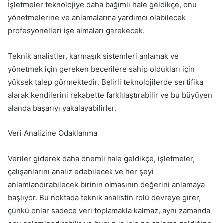
İşletmeler teknolojiye daha bağımlı hale geldikçe, onu
yönetmelerine ve anlamalarına yardımcı olabilecek
profesyonelleri işe almaları gerekecek.
Teknik analistler, karmaşık sistemleri anlamak ve
yönetmek için gereken becerilere sahip oldukları için
yüksek talep görmektedir. Belirli teknolojilerde sertifika
alarak kendilerini rekabette farklılaştırabilir ve bu büyüyen
alanda başarıyı yakalayabilirler.
Veri Analizine Odaklanma
Veriler giderek daha önemli hale geldikçe, işletmeler,
çalışanlarını analiz edebilecek ve her şeyi
anlamlandırabilecek birinin olmasının değerini anlamaya
başlıyor. Bu noktada teknik analistin rolü devreye girer,
çünkü onlar sadece veri toplamakla kalmaz, aynı zamanda