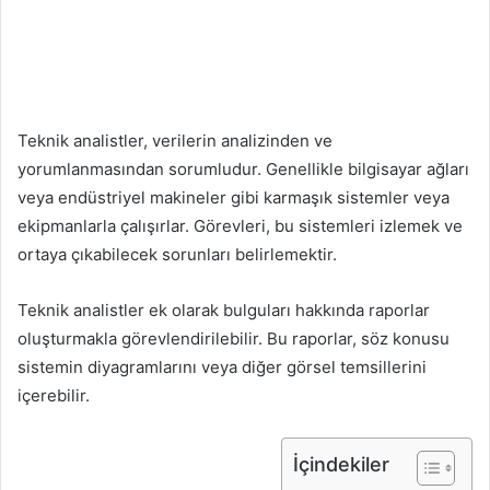
Teknik analistler, verilerin analizinden ve
yorumlanmasından sorumludur. Genellikle bilgisayar ağları
veya endüstriyel makineler gibi karmaşık sistemler veya
ekipmanlarla çalışırlar. Görevleri, bu sistemleri izlemek ve
ortaya çıkabilecek sorunları belirlemektir.
Teknik analistler ek olarak bulguları hakkında raporlar
oluşturmakla görevlendirilebilir. Bu raporlar, söz konusu
sistemin diyagramlarını veya diğer görsel temsillerini
içerebilir.
İçindekiler