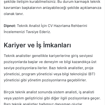
şekilde iletişim kurabilmelisiniz. Bu durum karmaşık teknik
kavramları başkalarının anlayabileceği şekilde açıklamanıza
olanak tanır.
Dipnot:
Teknik Analist İçin CV Hazırlama Rehberini
İncelemenizi Tavsiye Ederiz.
Kariyer ve İş İmkanları
Teknik analistler genellikle kariyerlerine giriş seviyesi
pozisyonlarda başlar ve deneyim ve bilgi kazandıkça üst
seviye pozisyonlara ilerler. Bazı teknik analistler, proje
yöneticisi, program yöneticisi veya bilgi teknolojisi (BT)
yöneticisi gibi yönetim pozisyonlarına geçebilirler.
Birçok teknik analist sonunda sistem analisti, iş analisti
veya yazılım geliştiricisi gibi diğer ilgili pozisyonlara geçer.
Bazı teknik analistler bağımsız danışman olurlar.