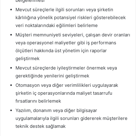
belgelenmesi
Mevcut süreçlerle ilgili sorunları veya şirketin
kârlılığına yönelik potansiyel riskleri gösterebilecek
veri noktalarındaki eğilimleri belirleme
Müşteri memnuniyeti seviyeleri, çalışan devir oranları
veya operasyonel maliyetler gibi iş performans
ölçütleri hakkında üst yönetim için raporlar
geliştirmek
Mevcut süreçlerde iyileştirmeler önermek veya
gerektiğinde yenilerini geliştirmek
Otomasyon veya diğer verimlilikleri uygulayarak
şirketin iç operasyonlarında maliyet tasarrufu
fırsatlarını belirlemek
Yazılım, donanım veya diğer bilgisayar
uygulamalarıyla ilgili sorunları gidererek müşterilere
teknik destek sağlamak