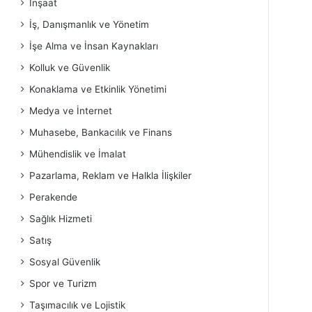
İnşaat
İş, Danışmanlık ve Yönetim
İşe Alma ve İnsan Kaynakları
Kolluk ve Güvenlik
Konaklama ve Etkinlik Yönetimi
Medya ve İnternet
Muhasebe, Bankacılık ve Finans
Mühendislik ve İmalat
Pazarlama, Reklam ve Halkla İlişkiler
Perakende
Sağlık Hizmeti
Satış
Sosyal Güvenlik
Spor ve Turizm
Taşımacılık ve Lojistik