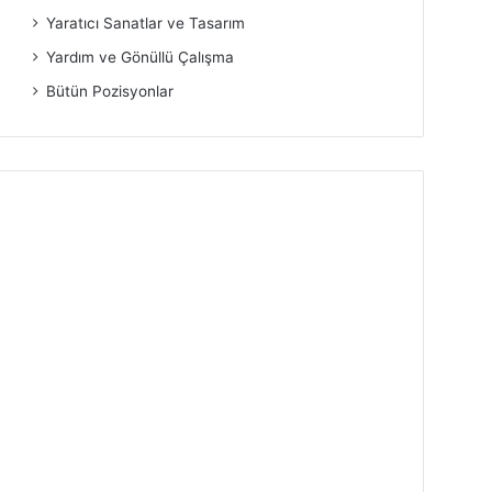
Yaratıcı Sanatlar ve Tasarım
Yardım ve Gönüllü Çalışma
Bütün Pozisyonlar