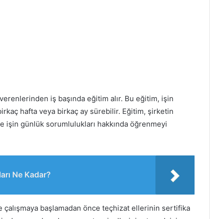
verenlerinden iş başında eğitim alır. Bu eğitim, işin
irkaç hafta veya birkaç ay sürebilir. Eğitim, şirketin
 ve işin günlük sorumlulukları hakkında öğrenmeyi
ları Ne Kadar?
e çalışmaya başlamadan önce teçhizat ellerinin sertifika