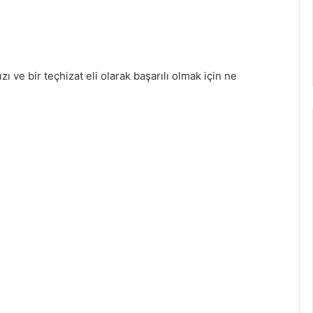
ızı ve bir teçhizat eli olarak başarılı olmak için ne