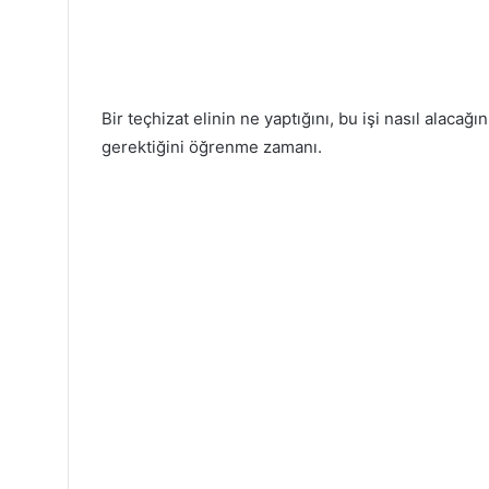
Bir teçhizat elinin ne yaptığını, bu işi nasıl alacağın
gerektiğini öğrenme zamanı.