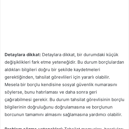
Detaylara dikkat:
Detaylara dikkat, bir durumdaki küçük
değişiklikleri fark etme yeteneğidir. Bu durum borçlulardan
aldıkları bilgileri doğru bir şekilde kaydetmeleri
gerektiğinden, tahsilat görevlileri için yararlı olabilir.
Mesela bir borçlu kendisine sosyal güvenlik numarasını
söylerse, bunu hatırlaması ve daha sonra geri
çağırabilmesi gerekir. Bu durum tahsilat görevlisinin borçlu
bilgilerinin doğruluğunu doğrulamasına ve borçlunun
borcunun tamamını almasını sağlamasına yardımcı olabilir.