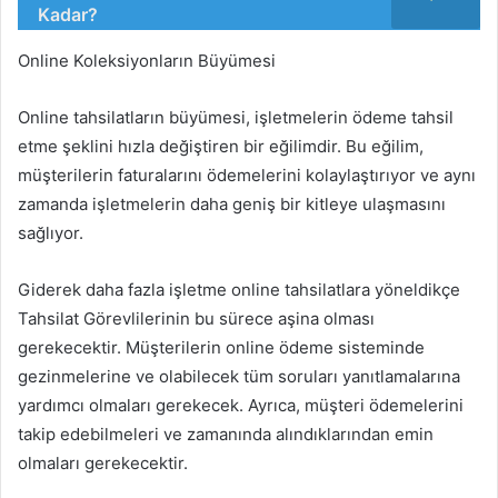
Kadar?
Online Koleksiyonların Büyümesi
Online tahsilatların büyümesi, işletmelerin ödeme tahsil
etme şeklini hızla değiştiren bir eğilimdir. Bu eğilim,
müşterilerin faturalarını ödemelerini kolaylaştırıyor ve aynı
zamanda işletmelerin daha geniş bir kitleye ulaşmasını
sağlıyor.
Giderek daha fazla işletme online tahsilatlara yöneldikçe
Tahsilat Görevlilerinin bu sürece aşina olması
gerekecektir. Müşterilerin online ödeme sisteminde
gezinmelerine ve olabilecek tüm soruları yanıtlamalarına
yardımcı olmaları gerekecek. Ayrıca, müşteri ödemelerini
takip edebilmeleri ve zamanında alındıklarından emin
olmaları gerekecektir.