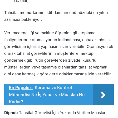
TL/saat)
Tahsilat memurlarının istihdamının önümüzdeki on yılda
azalması bekleniyor.
Veri madenciliği ve makine öğrenimi gibi toplama
faaliyetlerinde otomasyonun kullanılması, daha az tahsilat
görevlisinin işlerini yapmasına izin verebilir. Otomasyon ek
olarak tahsilat görevlilerinin müşterilere mektup
göndermek gibi rutin görevlerden ziyade, kusurlu
müşterilerden veya taşınmış olanlardan tahsilat yapmak
gibi daha karmaşık görevlere odaklanmasına izin verebilir.
En Popüler:
Koruma ve Kontrol
Mühendisi Ne İş Yapar ve Maaşları Ne
Kadar?
Dipnot:
Tahsilat Görevlisi İçin Yukarıda Verilen Maaşlar