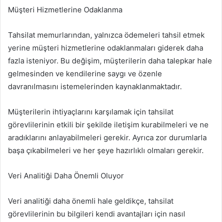
Müşteri Hizmetlerine Odaklanma
Tahsilat memurlarından, yalnızca ödemeleri tahsil etmek
yerine müşteri hizmetlerine odaklanmaları giderek daha
fazla isteniyor. Bu değişim, müşterilerin daha talepkar hale
gelmesinden ve kendilerine saygı ve özenle
davranılmasını istemelerinden kaynaklanmaktadır.
Müşterilerin ihtiyaçlarını karşılamak için tahsilat
görevlilerinin etkili bir şekilde iletişim kurabilmeleri ve ne
aradıklarını anlayabilmeleri gerekir. Ayrıca zor durumlarla
başa çıkabilmeleri ve her şeye hazırlıklı olmaları gerekir.
Veri Analitiği Daha Önemli Oluyor
Veri analitiği daha önemli hale geldikçe, tahsilat
görevlilerinin bu bilgileri kendi avantajları için nasıl