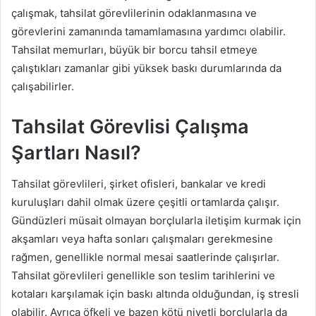
çalışmak, tahsilat görevlilerinin odaklanmasına ve
görevlerini zamanında tamamlamasına yardımcı olabilir.
Tahsilat memurları, büyük bir borcu tahsil etmeye
çalıştıkları zamanlar gibi yüksek baskı durumlarında da
çalışabilirler.
Tahsilat Görevlisi Çalışma
Şartları Nasıl?
Tahsilat görevlileri, şirket ofisleri, bankalar ve kredi
kuruluşları dahil olmak üzere çeşitli ortamlarda çalışır.
Gündüzleri müsait olmayan borçlularla iletişim kurmak için
akşamları veya hafta sonları çalışmaları gerekmesine
rağmen, genellikle normal mesai saatlerinde çalışırlar.
Tahsilat görevlileri genellikle son teslim tarihlerini ve
kotaları karşılamak için baskı altında olduğundan, iş stresli
olabilir. Ayrıca öfkeli ve bazen kötü niyetli borçlularla da