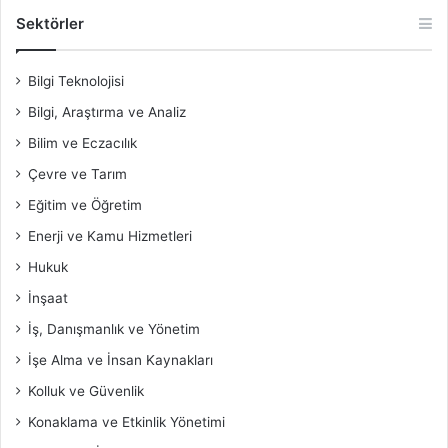
Sektörler
Bilgi Teknolojisi
Bilgi, Araştırma ve Analiz
Bilim ve Eczacılık
Çevre ve Tarım
Eğitim ve Öğretim
Enerji ve Kamu Hizmetleri
Hukuk
İnşaat
İş, Danışmanlık ve Yönetim
İşe Alma ve İnsan Kaynakları
Kolluk ve Güvenlik
Konaklama ve Etkinlik Yönetimi