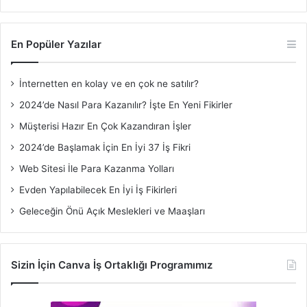
En Popüler Yazılar
İnternetten en kolay ve en çok ne satılır?
2024’de Nasıl Para Kazanılır? İşte En Yeni Fikirler
Müşterisi Hazır En Çok Kazandıran İşler
2024’de Başlamak İçin En İyi 37 İş Fikri
Web Sitesi İle Para Kazanma Yolları
Evden Yapılabilecek En İyi İş Fikirleri
Geleceğin Önü Açık Meslekleri ve Maaşları
Sizin İçin Canva İş Ortaklığı Programımız