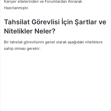
Kariyer sitelerinden ve Forumlardan Alınarak
Hazırlanmıştır.
Tahsilat Görevlisi İçin Şartlar ve
Nitelikler Neler?
Bir tahsilat görevlisinin genel olarak aşağıdaki niteliklere
sahip olması gerekir: