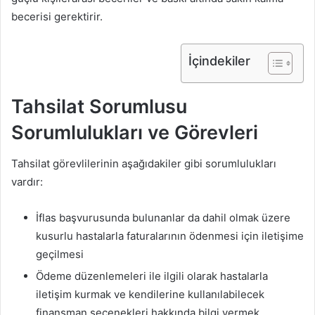
becerisi gerektirir.
İçindekiler
Tahsilat Sorumlusu
Sorumlulukları ve Görevleri
Tahsilat görevlilerinin aşağıdakiler gibi sorumlulukları
vardır:
İflas başvurusunda bulunanlar da dahil olmak üzere
kusurlu hastalarla faturalarının ödenmesi için iletişime
geçilmesi
Ödeme düzenlemeleri ile ilgili olarak hastalarla
iletişim kurmak ve kendilerine kullanılabilecek
finansman seçenekleri hakkında bilgi vermek