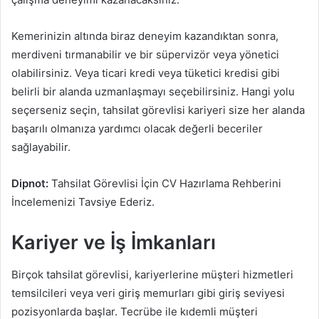
Kemerinizin altında biraz deneyim kazandıktan sonra,
merdiveni tırmanabilir ve bir süpervizör veya yönetici
olabilirsiniz. Veya ticari kredi veya tüketici kredisi gibi
belirli bir alanda uzmanlaşmayı seçebilirsiniz. Hangi yolu
seçerseniz seçin, tahsilat görevlisi kariyeri size her alanda
başarılı olmanıza yardımcı olacak değerli beceriler
sağlayabilir.
Dipnot:
Tahsilat Görevlisi İçin CV Hazırlama Rehberini
İncelemenizi Tavsiye Ederiz.
Kariyer ve İş İmkanları
Birçok tahsilat görevlisi, kariyerlerine müşteri hizmetleri
temsilcileri veya veri giriş memurları gibi giriş seviyesi
pozisyonlarda başlar. Tecrübe ile kıdemli müşteri