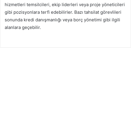
hizmetleri temsilcileri, ekip liderleri veya proje yöneticileri
gibi pozisyonlara terfi edebilirler. Bazı tahsilat görevlileri
sonunda kredi danışmanlığı veya borç yönetimi gibi ilgili
alanlara geçebilir.