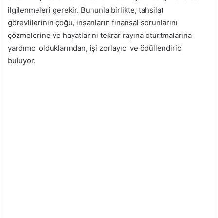
ilgilenmeleri gerekir. Bununla birlikte, tahsilat
görevlilerinin çoğu, insanların finansal sorunlarını
çözmelerine ve hayatlarını tekrar rayına oturtmalarına
yardımcı olduklarından, işi zorlayıcı ve ödüllendirici
buluyor.