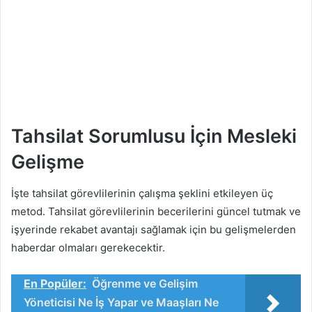
Tahsilat Sorumlusu İçin Mesleki
Gelişme
İşte tahsilat görevlilerinin çalışma şeklini etkileyen üç
metod. Tahsilat görevlilerinin becerilerini güncel tutmak ve
işyerinde rekabet avantajı sağlamak için bu gelişmelerden
haberdar olmaları gerekecektir.
En Popüler:
Öğrenme ve Gelişim
Yöneticisi Ne İş Yapar ve Maaşları Ne