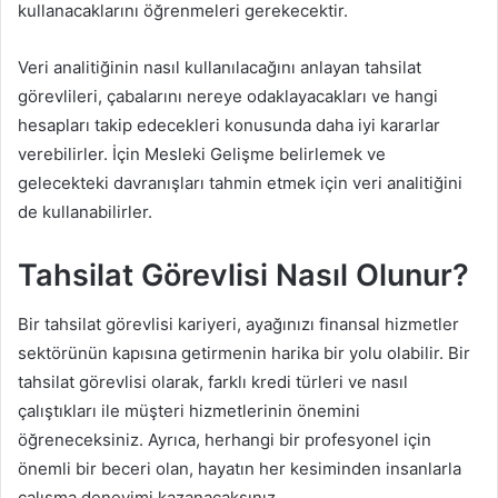
kullanacaklarını öğrenmeleri gerekecektir.
Veri analitiğinin nasıl kullanılacağını anlayan tahsilat
görevlileri, çabalarını nereye odaklayacakları ve hangi
hesapları takip edecekleri konusunda daha iyi kararlar
verebilirler. İçin Mesleki Gelişme belirlemek ve
gelecekteki davranışları tahmin etmek için veri analitiğini
de kullanabilirler.
Tahsilat Görevlisi Nasıl Olunur?
Bir tahsilat görevlisi kariyeri, ayağınızı finansal hizmetler
sektörünün kapısına getirmenin harika bir yolu olabilir. Bir
tahsilat görevlisi olarak, farklı kredi türleri ve nasıl
çalıştıkları ile müşteri hizmetlerinin önemini
öğreneceksiniz. Ayrıca, herhangi bir profesyonel için
önemli bir beceri olan, hayatın her kesiminden insanlarla
çalışma deneyimi kazanacaksınız.