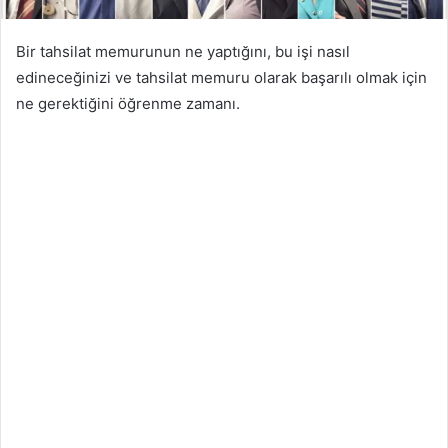
Bir tahsilat memurunun ne yaptığını, bu işi nasıl
edineceğinizi ve tahsilat memuru olarak başarılı olmak için
ne gerektiğini öğrenme zamanı.