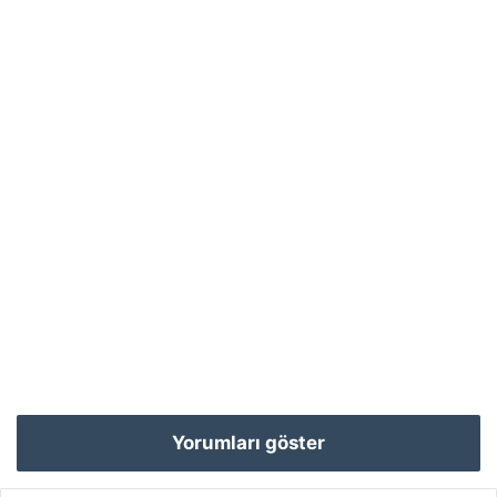
Yorumları göster