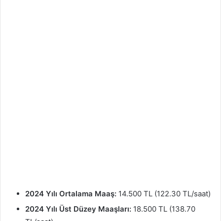
2024 Yılı Ortalama Maaş:
14.500 TL (122.30 TL/saat)
2024 Yılı Üst Düzey Maaşları:
18.500 TL (138.70