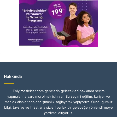
Hakkında
Eniyimeslekler.com gençlerin gelecekleri hakkında seçim
yapmalarına yardımcı olmak için var. Bu seçimi eğitim, kariyer ve
meslek alanlarında danışmanlık sağlayarak yapıyoruz. Sunduğumuz
bilgi, tavsiye ve fırsatlarla sizleri parlak bir geleceğe yönlendirmeye
yardımcı oluyoruz.