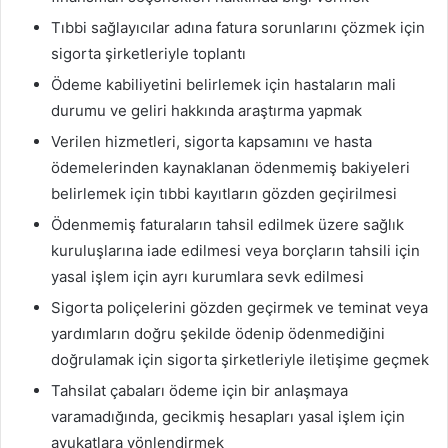
Tıbbi sağlayıcılar adına fatura sorunlarını çözmek için
sigorta şirketleriyle toplantı
Ödeme kabiliyetini belirlemek için hastaların mali
durumu ve geliri hakkında araştırma yapmak
Verilen hizmetleri, sigorta kapsamını ve hasta
ödemelerinden kaynaklanan ödenmemiş bakiyeleri
belirlemek için tıbbi kayıtların gözden geçirilmesi
Ödenmemiş faturaların tahsil edilmek üzere sağlık
kuruluşlarına iade edilmesi veya borçların tahsili için
yasal işlem için ayrı kurumlara sevk edilmesi
Sigorta poliçelerini gözden geçirmek ve teminat veya
yardımların doğru şekilde ödenip ödenmediğini
doğrulamak için sigorta şirketleriyle iletişime geçmek
Tahsilat çabaları ödeme için bir anlaşmaya
varamadığında, gecikmiş hesapları yasal işlem için
avukatlara yönlendirmek