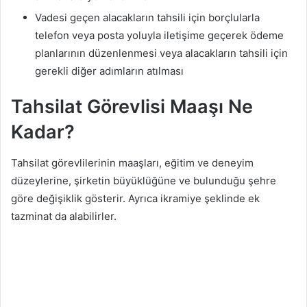
Vadesi geçen alacakların tahsili için borçlularla
telefon veya posta yoluyla iletişime geçerek ödeme
planlarının düzenlenmesi veya alacakların tahsili için
gerekli diğer adımların atılması
Tahsilat Görevlisi Maaşı Ne
Kadar?
Tahsilat görevlilerinin maaşları, eğitim ve deneyim
düzeylerine, şirketin büyüklüğüne ve bulunduğu şehre
göre değişiklik gösterir. Ayrıca ikramiye şeklinde ek
tazminat da alabilirler.