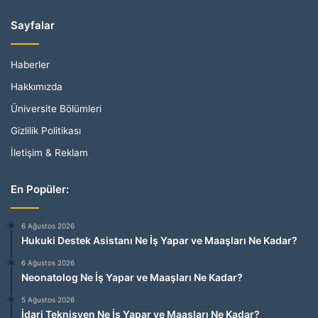
Sayfalar
Haberler
Hakkımızda
Üniversite Bölümleri
Gizlilik Politikası
İletişim & Reklam
En Popüler:
6 Ağustos 2026
Hukuki Destek Asistanı Ne İş Yapar ve Maaşları Ne Kadar?
6 Ağustos 2026
Neonatolog Ne İş Yapar ve Maaşları Ne Kadar?
5 Ağustos 2026
İdari Teknisyen Ne İş Yapar ve Maaşları Ne Kadar?