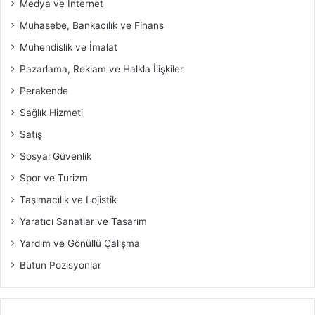
Medya ve İnternet
Muhasebe, Bankacılık ve Finans
Mühendislik ve İmalat
Pazarlama, Reklam ve Halkla İlişkiler
Perakende
Sağlık Hizmeti
Satış
Sosyal Güvenlik
Spor ve Turizm
Taşımacılık ve Lojistik
Yaratıcı Sanatlar ve Tasarım
Yardım ve Gönüllü Çalışma
Bütün Pozisyonlar