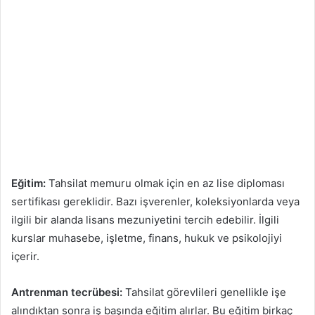
Eğitim:
Tahsilat memuru olmak için en az lise diploması
sertifikası gereklidir. Bazı işverenler, koleksiyonlarda veya
ilgili bir alanda lisans mezuniyetini tercih edebilir. İlgili
kurslar muhasebe, işletme, finans, hukuk ve psikolojiyi
içerir.
Antrenman tecrübesi:
Tahsilat görevlileri genellikle işe
alındıktan sonra iş başında eğitim alırlar. Bu eğitim birkaç