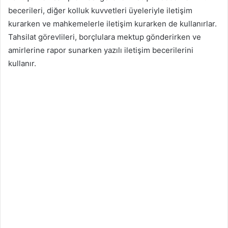
becerileri, diğer kolluk kuvvetleri üyeleriyle iletişim
kurarken ve mahkemelerle iletişim kurarken de kullanırlar.
Tahsilat görevlileri, borçlulara mektup gönderirken ve
amirlerine rapor sunarken yazılı iletişim becerilerini
kullanır.