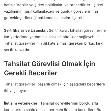
hafta sürebilir ve şirket politikaları ve prosedürleri, şirket
yazılımının nasıl kullanılacağı ve günlük görevlerin nasıl
gerçekleştirileceği hakkında talimatları içerebilir.
Sertifikalar ve Lisanslar:
Sertifikalar, tahsilat görevlilerine
kariyerlerinde yardımcı olacak ek nitelikler sağlayabilir.
Tahsilat görevlilerinin dikkate alması gereken birkaç farklı
sertifika vardır.
Tahsilat Görevlisi Olmak İçin
Gerekli Beceriler
Tahsilat görevlileri başarılı olmak için aşağıdaki becerilere
ihtiyaç duyar:
İletişim yetenekleri:
Tahsilat görevlilerinin borçlularla
konuşurken sahip olması gereken iletişim becerileri. Bu