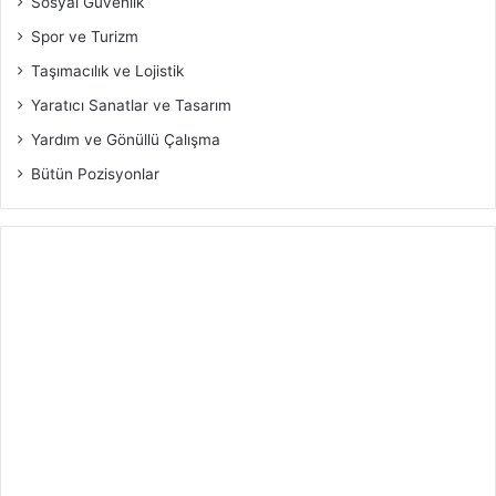
Sosyal Güvenlik
Spor ve Turizm
Taşımacılık ve Lojistik
Yaratıcı Sanatlar ve Tasarım
Yardım ve Gönüllü Çalışma
Bütün Pozisyonlar