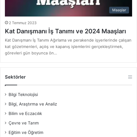
Maaşlar
2 Temmuz 2023
Kat Danışmanı İş Tanımı ve 2024 Maaşları
Kat Danışmanı İş Tanımı Ağırlama ve perakende işyerlerinde çalışan
kat gözetmenleri, açılış ve kapanış işlemlerini gerçekleştirmek,
görevleri gün boyunca ön…
Sektörler
Bilgi Teknolojisi
Bilgi, Araştırma ve Analiz
Bilim ve Eczacılık
Çevre ve Tarım
Eğitim ve Öğretim