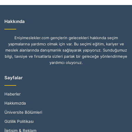
Hakkında
Eniyimeslekler.com gençlerin gelecekleri hakkında seçim
yapmalarına yardımcı olmak için var. Bu seçimi eğitim, kariyer ve
meslek alanlarında danışmanlık sağlayarak yapıyoruz. Sunduğumuz
bilgi, tavsiye ve fırsatlarla sizleri parlak bir geleceğe yönlendirmeye
yardımcı oluyoruz.
Sayfalar
Haberler
Hakkımızda
Üniversite Bölümleri
Gizlilik Politikası
İletişim & Reklam