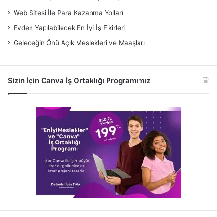
Web Sitesi İle Para Kazanma Yolları
Evden Yapılabilecek En İyi İş Fikirleri
Geleceğin Önü Açık Meslekleri ve Maaşları
Sizin İçin Canva İş Ortaklığı Programımız