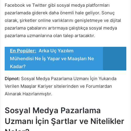
Facebook ve Twitter gibi sosyal medya platformları
pazarlamada giderek daha önemli hale geliyor. Sonuç
olarak, şirketler online varlıklarını genişletmeye ve dijital
pazarlama çabalarını artırmaya çalıştıkça sosyal medya
pazarlama uzmanlarına olan talep artacaktır.
En Popüler:
Arka Uç Yazılım
Mühendisi Ne İş Yapar ve Maaşları Ne
Kadar?
Dipnot:
Sosyal Medya Pazarlama Uzmanı İçin Yukarıda
Verilen Maaşlar Kariyer sitelerinden ve Forumlardan
Alınarak Hazırlanmıştır.
Sosyal Medya Pazarlama
Uzmanı İçin Şartlar ve Nitelikler