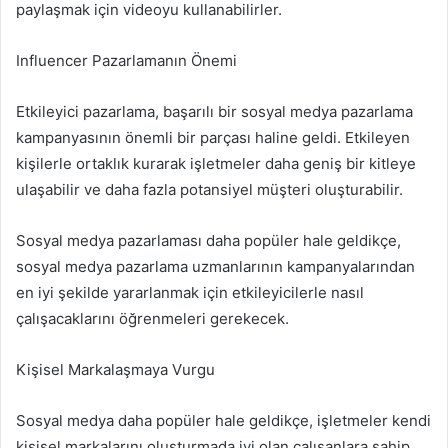
paylaşmak için videoyu kullanabilirler.
Influencer Pazarlamanın Önemi
Etkileyici pazarlama, başarılı bir sosyal medya pazarlama
kampanyasının önemli bir parçası haline geldi. Etkileyen
kişilerle ortaklık kurarak işletmeler daha geniş bir kitleye
ulaşabilir ve daha fazla potansiyel müşteri oluşturabilir.
Sosyal medya pazarlaması daha popüler hale geldikçe,
sosyal medya pazarlama uzmanlarının kampanyalarından
en iyi şekilde yararlanmak için etkileyicilerle nasıl
çalışacaklarını öğrenmeleri gerekecek.
Kişisel Markalaşmaya Vurgu
Sosyal medya daha popüler hale geldikçe, işletmeler kendi
kişisel markalarını oluşturmada iyi olan çalışanlara sahip