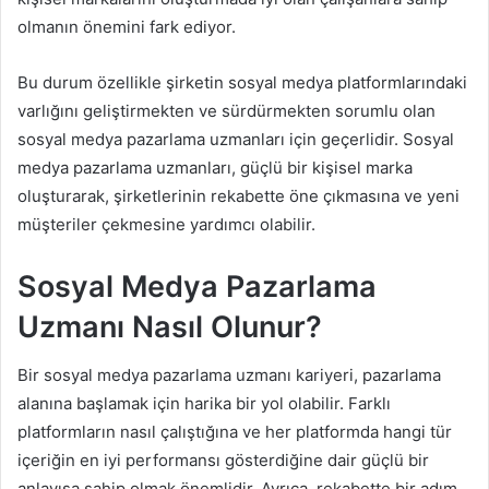
olmanın önemini fark ediyor.
Bu durum özellikle şirketin sosyal medya platformlarındaki
varlığını geliştirmekten ve sürdürmekten sorumlu olan
sosyal medya pazarlama uzmanları için geçerlidir. Sosyal
medya pazarlama uzmanları, güçlü bir kişisel marka
oluşturarak, şirketlerinin rekabette öne çıkmasına ve yeni
müşteriler çekmesine yardımcı olabilir.
Sosyal Medya Pazarlama
Uzmanı Nasıl Olunur?
Bir sosyal medya pazarlama uzmanı kariyeri, pazarlama
alanına başlamak için harika bir yol olabilir. Farklı
platformların nasıl çalıştığına ve her platformda hangi tür
içeriğin en iyi performansı gösterdiğine dair güçlü bir
anlayışa sahip olmak önemlidir. Ayrıca, rekabette bir adım