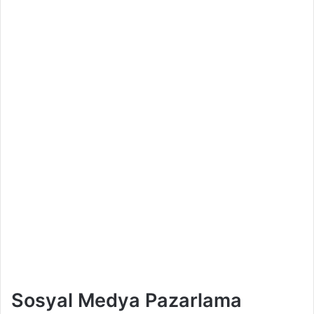
Sosyal Medya Pazarlama