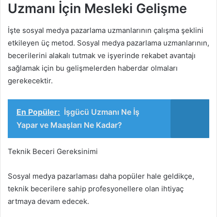
Uzmanı İçin Mesleki Gelişme
İşte sosyal medya pazarlama uzmanlarının çalışma şeklini
etkileyen üç metod. Sosyal medya pazarlama uzmanlarının,
becerilerini alakalı tutmak ve işyerinde rekabet avantajı
sağlamak için bu gelişmelerden haberdar olmaları
gerekecektir.
En Popüler:
İşgücü Uzmanı Ne İş
Yapar ve Maaşları Ne Kadar?
Teknik Beceri Gereksinimi
Sosyal medya pazarlaması daha popüler hale geldikçe,
teknik becerilere sahip profesyonellere olan ihtiyaç
artmaya devam edecek.