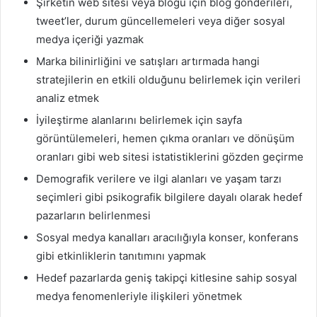
Şirketin web sitesi veya blogu için blog gönderileri,
tweet’ler, durum güncellemeleri veya diğer sosyal
medya içeriği yazmak
Marka bilinirliğini ve satışları artırmada hangi
stratejilerin en etkili olduğunu belirlemek için verileri
analiz etmek
İyileştirme alanlarını belirlemek için sayfa
görüntülemeleri, hemen çıkma oranları ve dönüşüm
oranları gibi web sitesi istatistiklerini gözden geçirme
Demografik verilere ve ilgi alanları ve yaşam tarzı
seçimleri gibi psikografik bilgilere dayalı olarak hedef
pazarların belirlenmesi
Sosyal medya kanalları aracılığıyla konser, konferans
gibi etkinliklerin tanıtımını yapmak
Hedef pazarlarda geniş takipçi kitlesine sahip sosyal
medya fenomenleriyle ilişkileri yönetmek