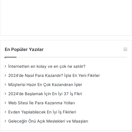
En Popüler Yazılar
İnternetten en kolay ve en çok ne satılır?
2024’de Nasıl Para Kazanılır? İşte En Yeni Fikirler
Müşterisi Hazır En Çok Kazandıran İşler
2024’de Başlamak İçin En İyi 37 İş Fikri
Web Sitesi İle Para Kazanma Yolları
Evden Yapılabilecek En İyi İş Fikirleri
Geleceğin Önü Açık Meslekleri ve Maaşları