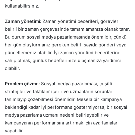
kullanabilirsiniz.
Zaman yönetimi:
Zaman yönetimi becerileri, görevleri
belirli bir zaman çerçevesinde tamamlamanıza olanak tanır.
Bu durum sosyal medya pazarlamasında önemlidir, çünkü
her gün oluşturmanız gereken belirli sayıda gönderi veya
güncellemeniz olabilir. İyi zaman yönetimi becerilerine
sahip olmak, günlük hedeflerinize ulaşmanıza yardımcı
olabilir.
Problem çözme:
Sosyal medya pazarlaması, çeşitli
stratejiler ve taktikler içerir ve uzmanların sorunları
tanımlayıp çözebilmesi önemlidir. Mesela bir kampanya
beklendiği kadar iyi performans göstermiyorsa, bir sosyal
medya pazarlama uzmanı nedeni belirleyebilir ve
kampanyanın performansını artırmak için ayarlamalar
yapabilir.