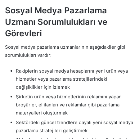
Sosyal Medya Pazarlama
Uzmanı Sorumlulukları ve
Görevleri
Sosyal medya pazarlama uzmanlarının aşağıdakiler gibi
sorumlulukları vardır:
Rakiplerin sosyal medya hesaplarını yeni ürün veya
hizmetler veya pazarlama stratejilerindeki
değişiklikler için izlemek
Şirketin ürün veya hizmetlerinin reklamını yapan
broşürler, el ilanları ve reklamlar gibi pazarlama
materyalleri oluşturmak
Sektördeki güncel trendlere dayalı yeni sosyal medya
pazarlama stratejileri geliştirmek