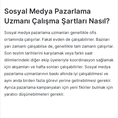
Sosyal Medya Pazarlama
Uzmanı Çalışma Şartları Nasıl?
Sosyal medya pazarlama uzmanları genellikle ofis
ortamında çalışırlar. Fakat evden de çalışabilirler. Bazıları
yarı zamanlı çalışabilse de, genellikle tam zamanlı çalışırlar.
Son teslim tarihlerini karşılamak veya farklı saat
dilimlerindeki diğer ekip üyeleriyle koordinasyon sağlamak
için akşamları ve hafta sonları çalışabilirler. Sosyal medya
pazarlama uzmanlarının baskı altında iyi çalışabilmesi ve
aynı anda birden fazla görevi yerine getirebilmesi gerekir.
Ayrıca pazarlama kampanyaları için yeni fikirler bulmak için
yaratıcı düşünebilmeleri gerekir.