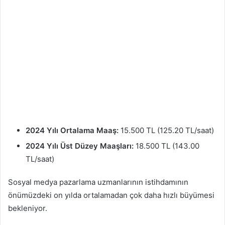
2024 Yılı Ortalama Maaş:
15.500 TL (125.20 TL/saat)
2024 Yılı Üst Düzey Maaşları:
18.500 TL (143.00
TL/saat)
Sosyal medya pazarlama uzmanlarının istihdamının
önümüzdeki on yılda ortalamadan çok daha hızlı büyümesi
bekleniyor.