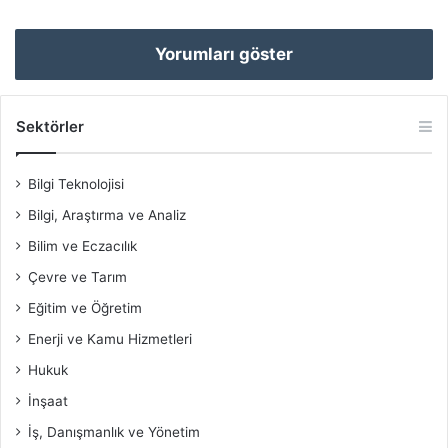
Yorumları göster
Sektörler
Bilgi Teknolojisi
Bilgi, Araştırma ve Analiz
Bilim ve Eczacılık
Çevre ve Tarım
Eğitim ve Öğretim
Enerji ve Kamu Hizmetleri
Hukuk
İnşaat
İş, Danışmanlık ve Yönetim