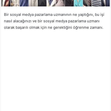
Bir sosyal medya pazarlama uzmanının ne yaptığını, bu işi
nasıl alacağınızı ve bir sosyal medya pazarlama uzmanı
olarak başarılı olmak için ne gerektiğini öğrenme zamanı.