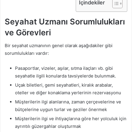
İçindekiler
Seyahat Uzmanı Sorumlulukları
ve Görevleri
Bir seyahat uzmanının genel olarak aşağıdakiler gibi
sorumlulukları vardır:
Pasaportlar, vizeler, aşılar, sıtma ilaçları vb. gibi
seyahatle ilgili konularda tavsiyelerde bulunmak.
Uçak biletleri, gemi seyahatleri, kiralık arabalar,
oteller ve diğer konaklama yerlerinin rezervasyonu
Müşterilerin ilgi alanlarına, zaman çerçevelerine ve
bütçelerine uygun turlar ve geziler önermek
Müşterilerin ilgi ve ihtiyaçlarına göre her yolculuk için
ayrıntılı güzergahlar oluşturmak