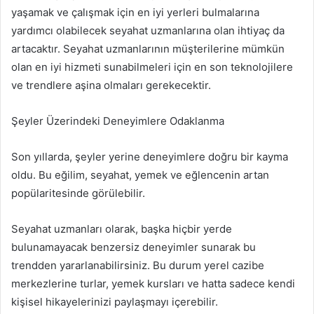
yaşamak ve çalışmak için en iyi yerleri bulmalarına
yardımcı olabilecek seyahat uzmanlarına olan ihtiyaç da
artacaktır. Seyahat uzmanlarının müşterilerine mümkün
olan en iyi hizmeti sunabilmeleri için en son teknolojilere
ve trendlere aşina olmaları gerekecektir.
Şeyler Üzerindeki Deneyimlere Odaklanma
Son yıllarda, şeyler yerine deneyimlere doğru bir kayma
oldu. Bu eğilim, seyahat, yemek ve eğlencenin artan
popülaritesinde görülebilir.
Seyahat uzmanları olarak, başka hiçbir yerde
bulunamayacak benzersiz deneyimler sunarak bu
trendden yararlanabilirsiniz. Bu durum yerel cazibe
merkezlerine turlar, yemek kursları ve hatta sadece kendi
kişisel hikayelerinizi paylaşmayı içerebilir.