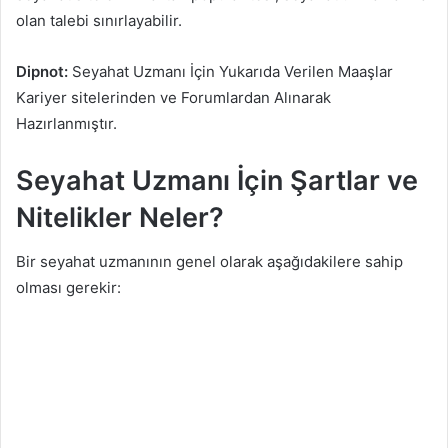
olan talebi sınırlayabilir.
Dipnot:
Seyahat Uzmanı İçin Yukarıda Verilen Maaşlar
Kariyer sitelerinden ve Forumlardan Alınarak
Hazırlanmıştır.
Seyahat Uzmanı İçin Şartlar ve
Nitelikler Neler?
Bir seyahat uzmanının genel olarak aşağıdakilere sahip
olması gerekir: