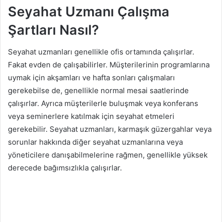
Seyahat Uzmanı Çalışma
Şartları Nasıl?
Seyahat uzmanları genellikle ofis ortamında çalışırlar.
Fakat evden de çalışabilirler. Müşterilerinin programlarına
uymak için akşamları ve hafta sonları çalışmaları
gerekebilse de, genellikle normal mesai saatlerinde
çalışırlar. Ayrıca müşterilerle buluşmak veya konferans
veya seminerlere katılmak için seyahat etmeleri
gerekebilir. Seyahat uzmanları, karmaşık güzergahlar veya
sorunlar hakkında diğer seyahat uzmanlarına veya
yöneticilere danışabilmelerine rağmen, genellikle yüksek
derecede bağımsızlıkla çalışırlar.