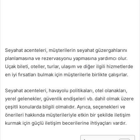
Seyahat acenteleri, müşterilerin seyahat güzergahlarını
planlamasına ve rezervasyonu yapmasına yardımcı olur.
Uçak bileti, oteller, turlar, ulaşım ve diğer ilgili hizmetlerde
en iyi fırsatları bulmak için müşterilerle birlikte çalışırlar.
Seyahat acenteleri, havayolu politikaları, otel olanakları,
yerel gelenekler, güvenlik endişeleri vb. dahil olmak üzere
çeşitli konularda bilgili olmalıdır. Ayrıca, seçenekleri ve
önerileri hakkında müşterileriyle etkin bir şekilde iletişim
kurmak için güçlü iletişim becerilerine ihtiyaçları vardır.