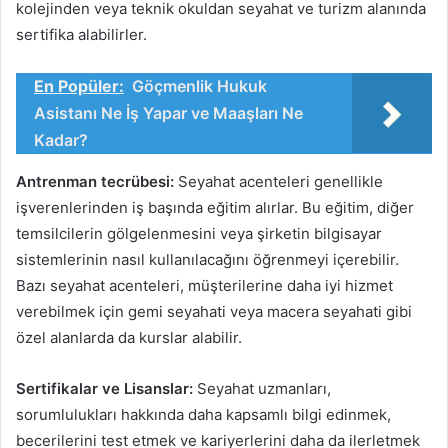
kolejinden veya teknik okuldan seyahat ve turizm alanında
sertifika alabilirler.
En Popüler:
Göçmenlik Hukuk
Asistanı Ne İş Yapar ve Maaşları Ne
Kadar?
Antrenman tecrübesi:
Seyahat acenteleri genellikle
işverenlerinden iş başında eğitim alırlar. Bu eğitim, diğer
temsilcilerin gölgelenmesini veya şirketin bilgisayar
sistemlerinin nasıl kullanılacağını öğrenmeyi içerebilir.
Bazı seyahat acenteleri, müşterilerine daha iyi hizmet
verebilmek için gemi seyahati veya macera seyahati gibi
özel alanlarda da kurslar alabilir.
Sertifikalar ve Lisanslar:
Seyahat uzmanları,
sorumlulukları hakkında daha kapsamlı bilgi edinmek,
becerilerini test etmek ve kariyerlerini daha da ilerletmek