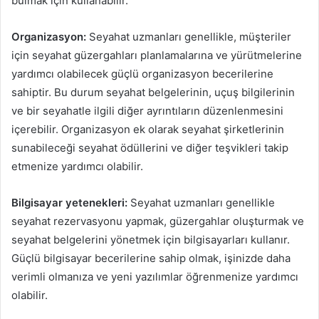
bulmak için kullanabilir.
Organizasyon:
Seyahat uzmanları genellikle, müşteriler
için seyahat güzergahları planlamalarına ve yürütmelerine
yardımcı olabilecek güçlü organizasyon becerilerine
sahiptir. Bu durum seyahat belgelerinin, uçuş bilgilerinin
ve bir seyahatle ilgili diğer ayrıntıların düzenlenmesini
içerebilir. Organizasyon ek olarak seyahat şirketlerinin
sunabileceği seyahat ödüllerini ve diğer teşvikleri takip
etmenize yardımcı olabilir.
Bilgisayar yetenekleri:
Seyahat uzmanları genellikle
seyahat rezervasyonu yapmak, güzergahlar oluşturmak ve
seyahat belgelerini yönetmek için bilgisayarları kullanır.
Güçlü bilgisayar becerilerine sahip olmak, işinizde daha
verimli olmanıza ve yeni yazılımlar öğrenmenize yardımcı
olabilir.