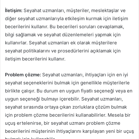
İletişim:
Seyahat uzmanları, müşteriler, meslektaşlar ve
diğer seyahat uzmanlarıyla etkileşim kurmak için iletişim
becerilerini kullanır. Bu becerileri soruları cevaplamak,
bilgi sağlamak ve seyahat düzenlemeleri yapmak için
kullanırlar. Seyahat uzmanları ek olarak müşterilere
seyahat politikalarını ve prosedürlerini açıklamak için
iletişim becerilerini kullanır.
Problem çözme:
Seyahat uzmanları, ihtiyaçları için en iyi
seyahat seçeneklerini bulmak için genellikle müşterilerle
birlikte çalışır. Bu durum en uygun fiyatlı seçeneği veya en
uygun seçeneği bulmayı içerebilir. Seyahat uzmanları,
seyahat sırasında ortaya çıkan zorluklara çözüm bulmak
için problem çözme becerilerini kullanabilirler. Mesela bir
uçuş ertelenirse, bir seyahat uzmanı problem çözme
becerilerini müşterinin ihtiyaçlarını karşılayan yeni bir uçuş