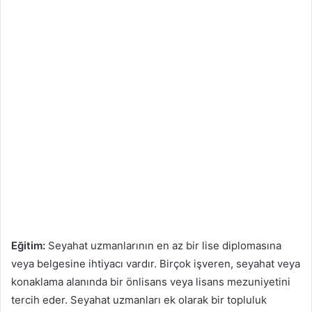
Eğitim:
Seyahat uzmanlarının en az bir lise diplomasına
veya belgesine ihtiyacı vardır. Birçok işveren, seyahat veya
konaklama alanında bir önlisans veya lisans mezuniyetini
tercih eder. Seyahat uzmanları ek olarak bir topluluk