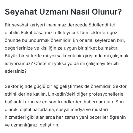
Seyahat Uzmanı Nasıl Olunur?
Bir seyahat kariyeri inanılmaz derecede ödüllendirici
olabilir. Fakat başarınızı etkileyecek tüm faktörleri göz
önünde bulundurmak önemlidir. En önemli şeylerden biri,
değerlerinize ve kişiliğinize uygun bir şirket bulmaktır.
Büyük bir şirkette mi yoksa küçük bir girişimde mi çalışmak
istiyorsunuz? Ofiste mi yoksa yolda mı çalışmayı tercih
edersiniz?
Sektör içinde güçlü bir ağ geliştirmek de önemlidir. Sektör
etkinliklerine katılın, LinkedIn’deki diğer profesyonellerle
bağlantı kurun ve en son trendlerden haberdar olun. Son
olarak, dijital pazarlama, sosyal medya ve müşteri
hizmetleri gibi alanlarda her zaman yeni beceriler öğrenin
ve uzmanlığınızı geliştirin.