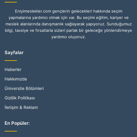
Eniyimeslekler.com gençlerin gelecekleri hakkında seçim
yapmalarına yardımcı olmak için var. Bu seçimi eğitim, kariyer ve
meslek alanlarında danışmanlık sağlayarak yapıyoruz. Sunduğumuz
bilgi, tavsiye ve fırsatlarla sizleri parlak bir geleceğe yönlendirmeye
yardımcı oluyoruz.
Sayfalar
Haberler
Hakkımızda
Üniversite Bölümleri
Gizlilik Politikası
İletişim & Reklam
En Popüler: