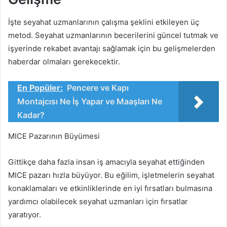
İşte seyahat uzmanlarının çalışma şeklini etkileyen üç
metod. Seyahat uzmanlarının becerilerini güncel tutmak ve
işyerinde rekabet avantajı sağlamak için bu gelişmelerden
haberdar olmaları gerekecektir.
En Popüler:
Pencere ve Kapı
Montajcısı Ne İş Yapar ve Maaşları Ne
Kadar?
MICE Pazarının Büyümesi
Gittikçe daha fazla insan iş amacıyla seyahat ettiğinden
MICE pazarı hızla büyüyor. Bu eğilim, işletmelerin seyahat
konaklamaları ve etkinliklerinde en iyi fırsatları bulmasına
yardımcı olabilecek seyahat uzmanları için fırsatlar
yaratıyor.