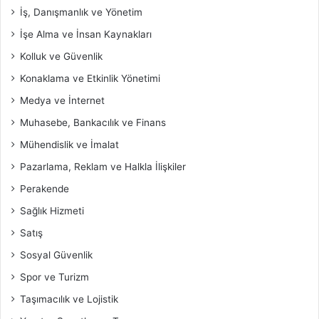
İş, Danışmanlık ve Yönetim
İşe Alma ve İnsan Kaynakları
Kolluk ve Güvenlik
Konaklama ve Etkinlik Yönetimi
Medya ve İnternet
Muhasebe, Bankacılık ve Finans
Mühendislik ve İmalat
Pazarlama, Reklam ve Halkla İlişkiler
Perakende
Sağlık Hizmeti
Satış
Sosyal Güvenlik
Spor ve Turizm
Taşımacılık ve Lojistik