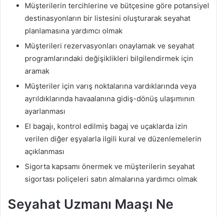
Müşterilerin tercihlerine ve bütçesine göre potansiyel
destinasyonların bir listesini oluşturarak seyahat
planlamasına yardımcı olmak
Müşterileri rezervasyonları onaylamak ve seyahat
programlarındaki değişiklikleri bilgilendirmek için
aramak
Müşteriler için varış noktalarına vardıklarında veya
ayrıldıklarında havaalanına gidiş-dönüş ulaşımının
ayarlanması
El bagajı, kontrol edilmiş bagaj ve uçaklarda izin
verilen diğer eşyalarla ilgili kural ve düzenlemelerin
açıklanması
Sigorta kapsamı önermek ve müşterilerin seyahat
sigortası poliçeleri satın almalarına yardımcı olmak
Seyahat Uzmanı Maaşı Ne