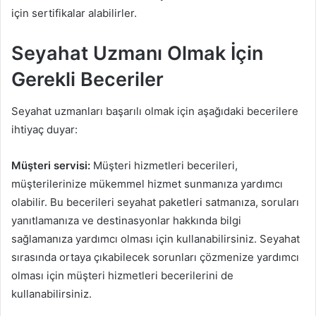
için sertifikalar alabilirler.
Seyahat Uzmanı Olmak İçin
Gerekli Beceriler
Seyahat uzmanları başarılı olmak için aşağıdaki becerilere
ihtiyaç duyar:
Müşteri servisi:
Müşteri hizmetleri becerileri,
müşterilerinize mükemmel hizmet sunmanıza yardımcı
olabilir. Bu becerileri seyahat paketleri satmanıza, soruları
yanıtlamanıza ve destinasyonlar hakkında bilgi
sağlamanıza yardımcı olması için kullanabilirsiniz. Seyahat
sırasında ortaya çıkabilecek sorunları çözmenize yardımcı
olması için müşteri hizmetleri becerilerini de
kullanabilirsiniz.