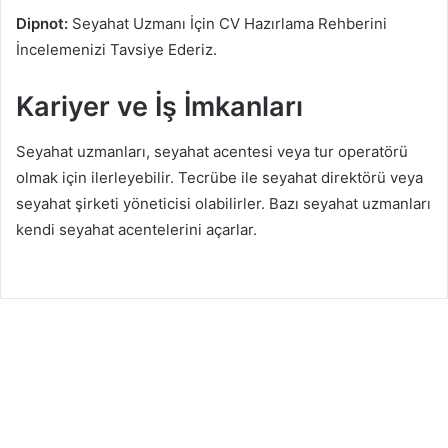
Dipnot:
Seyahat Uzmanı İçin CV Hazırlama Rehberini
İncelemenizi Tavsiye Ederiz.
Kariyer ve İş İmkanları
Seyahat uzmanları, seyahat acentesi veya tur operatörü
olmak için ilerleyebilir. Tecrübe ile seyahat direktörü veya
seyahat şirketi yöneticisi olabilirler. Bazı seyahat uzmanları
kendi seyahat acentelerini açarlar.