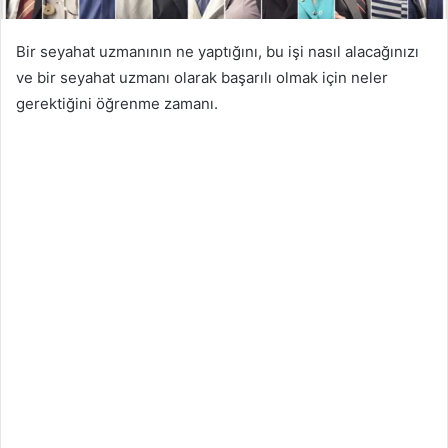
Bir seyahat uzmanının ne yaptığını, bu işi nasıl alacağınızı
ve bir seyahat uzmanı olarak başarılı olmak için neler
gerektiğini öğrenme zamanı.