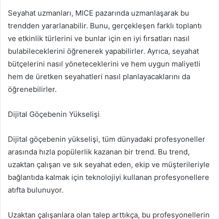
Seyahat uzmanları, MICE pazarında uzmanlaşarak bu
trendden yararlanabilir. Bunu, gerçekleşen farklı toplantı
ve etkinlik türlerini ve bunlar için en iyi fırsatları nasıl
bulabileceklerini öğrenerek yapabilirler. Ayrıca, seyahat
bütçelerini nasıl yöneteceklerini ve hem uygun maliyetli
hem de üretken seyahatleri nasıl planlayacaklarını da
öğrenebilirler.
Dijital Göçebenin Yükselişi
Dijital göçebenin yükselişi, tüm dünyadaki profesyoneller
arasında hızla popülerlik kazanan bir trend. Bu trend,
uzaktan çalışan ve sık seyahat eden, ekip ve müşterileriyle
bağlantıda kalmak için teknolojiyi kullanan profesyonellere
atıfta bulunuyor.
Uzaktan çalışanlara olan talep arttıkça, bu profesyonellerin