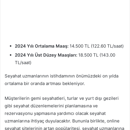
2024 Yılı Ortalama Maaş:
14.500 TL (122.60 TL/saat)
2024 Yılı Üst Düzey Maaşları:
18.500 TL (143.00
TL/saat)
Seyahat uzmanlarının istihdamının önümüzdeki on yılda
ortalama bir oranda artması bekleniyor.
Müşterilerin gemi seyahatleri, turlar ve yurt dışı gezileri
gibi seyahat düzenlemelerini planlamasına ve
rezervasyonu yapmasına yardımcı olacak seyahat
uzmanlarına ihtiyaç duyulacaktır. Bununla birlikte, online
seyahat sitelerinin artan popülaritesi, seyahat uzmanlarına