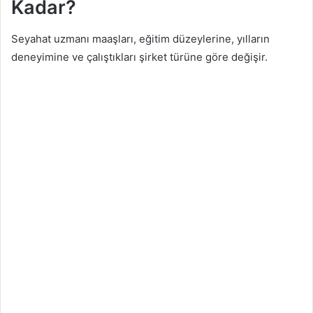
Kadar?
Seyahat uzmanı maaşları, eğitim düzeylerine, yılların
deneyimine ve çalıştıkları şirket türüne göre değişir.