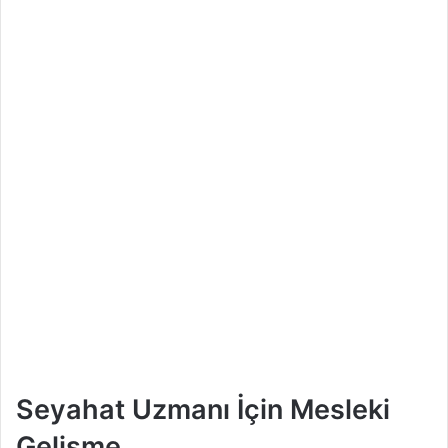
Seyahat Uzmanı İçin Mesleki
Gelişme