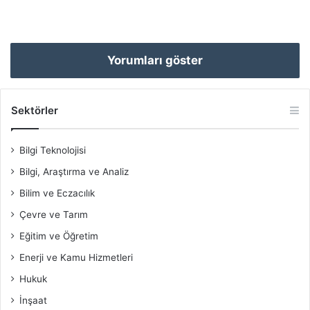
Yorumları göster
Sektörler
Bilgi Teknolojisi
Bilgi, Araştırma ve Analiz
Bilim ve Eczacılık
Çevre ve Tarım
Eğitim ve Öğretim
Enerji ve Kamu Hizmetleri
Hukuk
İnşaat