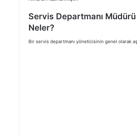
Servis Departmanı Müdürü İç
Neler?
Bir servis departmanı yöneticisinin genel olarak aş