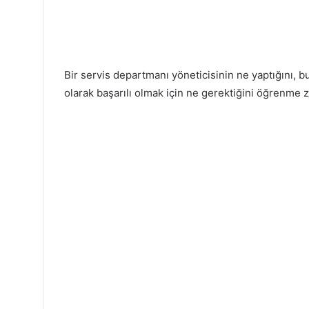
Bir servis departmanı yöneticisinin ne yaptığını, bu
olarak başarılı olmak için ne gerektiğini öğrenme 