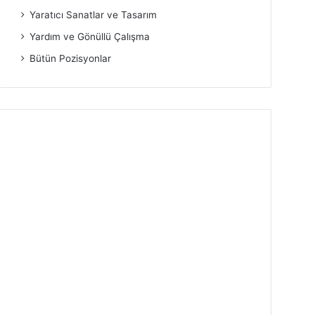
Yaratıcı Sanatlar ve Tasarım
Yardım ve Gönüllü Çalışma
Bütün Pozisyonlar