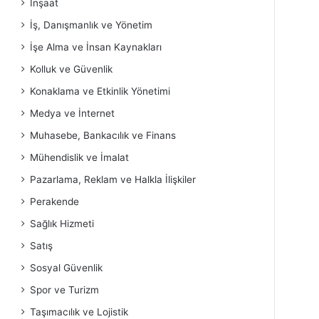
İnşaat
İş, Danışmanlık ve Yönetim
İşe Alma ve İnsan Kaynakları
Kolluk ve Güvenlik
Konaklama ve Etkinlik Yönetimi
Medya ve İnternet
Muhasebe, Bankacılık ve Finans
Mühendislik ve İmalat
Pazarlama, Reklam ve Halkla İlişkiler
Perakende
Sağlık Hizmeti
Satış
Sosyal Güvenlik
Spor ve Turizm
Taşımacılık ve Lojistik