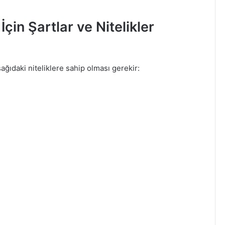
in Şartlar ve Nitelikler
ağıdaki niteliklere sahip olması gerekir: