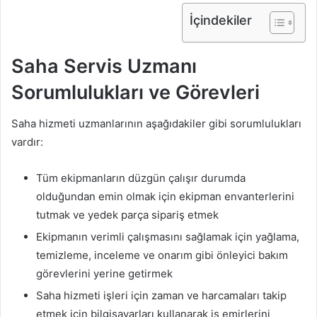
İçindekiler
Saha Servis Uzmanı
Sorumlulukları ve Görevleri
Saha hizmeti uzmanlarının aşağıdakiler gibi sorumlulukları
vardır:
Tüm ekipmanların düzgün çalışır durumda
olduğundan emin olmak için ekipman envanterlerini
tutmak ve yedek parça sipariş etmek
Ekipmanın verimli çalışmasını sağlamak için yağlama,
temizleme, inceleme ve onarım gibi önleyici bakım
görevlerini yerine getirmek
Saha hizmeti işleri için zaman ve harcamaları takip
etmek için bilgisayarları kullanarak iş emirlerini