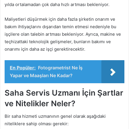
yılda ortalamadan çok daha hızlı artması bekleniyor.
Maliyetleri düşürmek için daha fazla şirketin onarım ve
bakım ihtiyaçlarını dışarıdan temin etmesi nedeniyle bu
işçilere olan talebin artması bekleniyor. Ayrıca, makine ve
teçhizattaki teknolojik gelişmeler, bunların bakımı ve
onarımı için daha az işçi gerektirecektir.
En Popüler:
Fotogrametrist Ne İş
Yapar ve Maaşları Ne Kadar?
Saha Servis Uzmanı İçin Şartlar
ve Nitelikler Neler?
Bir saha hizmeti uzmanının genel olarak aşağıdaki
niteliklere sahip olması gerekir: