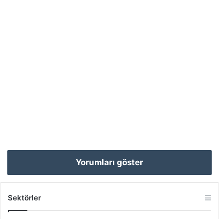
Yorumları göster
Sektörler