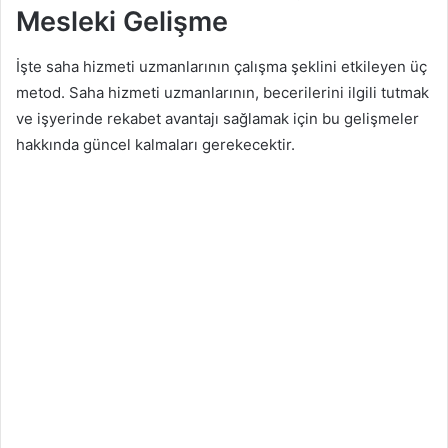
Mesleki Gelişme
İşte saha hizmeti uzmanlarının çalışma şeklini etkileyen üç
metod. Saha hizmeti uzmanlarının, becerilerini ilgili tutmak
ve işyerinde rekabet avantajı sağlamak için bu gelişmeler
hakkında güncel kalmaları gerekecektir.