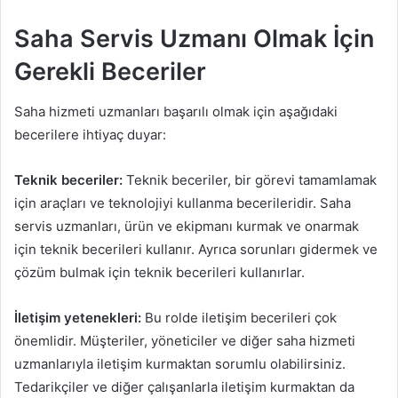
Saha Servis Uzmanı Olmak İçin
Gerekli Beceriler
Saha hizmeti uzmanları başarılı olmak için aşağıdaki
becerilere ihtiyaç duyar:
Teknik beceriler:
Teknik beceriler, bir görevi tamamlamak
için araçları ve teknolojiyi kullanma becerileridir. Saha
servis uzmanları, ürün ve ekipmanı kurmak ve onarmak
için teknik becerileri kullanır. Ayrıca sorunları gidermek ve
çözüm bulmak için teknik becerileri kullanırlar.
İletişim yetenekleri:
Bu rolde iletişim becerileri çok
önemlidir. Müşteriler, yöneticiler ve diğer saha hizmeti
uzmanlarıyla iletişim kurmaktan sorumlu olabilirsiniz.
Tedarikçiler ve diğer çalışanlarla iletişim kurmaktan da