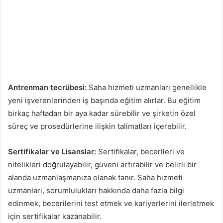
Antrenman tecrübesi:
Saha hizmeti uzmanları genellikle
yeni işverenlerinden iş başında eğitim alırlar. Bu eğitim
birkaç haftadan bir aya kadar sürebilir ve şirketin özel
süreç ve prosedürlerine ilişkin talimatları içerebilir.
Sertifikalar ve Lisanslar:
Sertifikalar, becerileri ve
nitelikleri doğrulayabilir, güveni artırabilir ve belirli bir
alanda uzmanlaşmanıza olanak tanır. Saha hizmeti
uzmanları, sorumlulukları hakkında daha fazla bilgi
edinmek, becerilerini test etmek ve kariyerlerini ilerletmek
için sertifikalar kazanabilir.