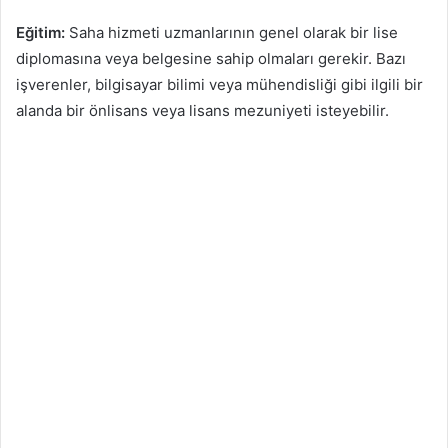
Eğitim:
Saha hizmeti uzmanlarının genel olarak bir lise
diplomasına veya belgesine sahip olmaları gerekir. Bazı
işverenler, bilgisayar bilimi veya mühendisliği gibi ilgili bir
alanda bir önlisans veya lisans mezuniyeti isteyebilir.