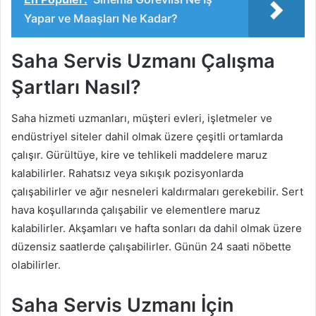
Yapar ve Maaşları Ne Kadar?
Saha Servis Uzmanı Çalışma
Şartları Nasıl?
Saha hizmeti uzmanları, müşteri evleri, işletmeler ve
endüstriyel siteler dahil olmak üzere çeşitli ortamlarda
çalışır. Gürültüye, kire ve tehlikeli maddelere maruz
kalabilirler. Rahatsız veya sıkışık pozisyonlarda
çalışabilirler ve ağır nesneleri kaldırmaları gerekebilir. Sert
hava koşullarında çalışabilir ve elementlere maruz
kalabilirler. Akşamları ve hafta sonları da dahil olmak üzere
düzensiz saatlerde çalışabilirler. Günün 24 saati nöbette
olabilirler.
Saha Servis Uzmanı İçin