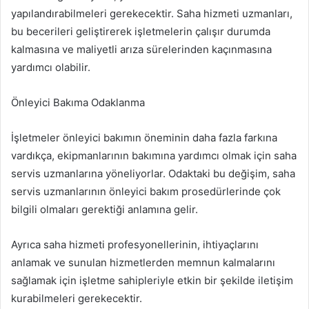
yapılandırabilmeleri gerekecektir. Saha hizmeti uzmanları,
bu becerileri geliştirerek işletmelerin çalışır durumda
kalmasına ve maliyetli arıza sürelerinden kaçınmasına
yardımcı olabilir.
Önleyici Bakıma Odaklanma
İşletmeler önleyici bakımın öneminin daha fazla farkına
vardıkça, ekipmanlarının bakımına yardımcı olmak için saha
servis uzmanlarına yöneliyorlar. Odaktaki bu değişim, saha
servis uzmanlarının önleyici bakım prosedürlerinde çok
bilgili olmaları gerektiği anlamına gelir.
Ayrıca saha hizmeti profesyonellerinin, ihtiyaçlarını
anlamak ve sunulan hizmetlerden memnun kalmalarını
sağlamak için işletme sahipleriyle etkin bir şekilde iletişim
kurabilmeleri gerekecektir.