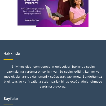
Hakkında
Eniyimeslekler.com gençlerin gelecekleri hakkında seçim
yapmalarına yardımcı olmak için var. Bu seçimi eğitim, kariyer ve
meslek alanlarında danışmanlık sağlayarak yapıyoruz. Sunduğumuz
bilgi, tavsiye ve fırsatlarla sizleri parlak bir geleceğe yönlendirmeye
yardımcı oluyoruz.
Sayfalar