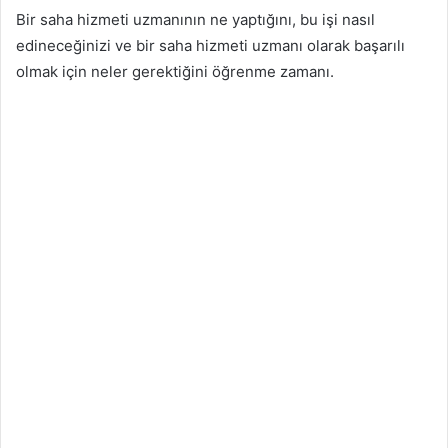
Bir saha hizmeti uzmanının ne yaptığını, bu işi nasıl
edineceğinizi ve bir saha hizmeti uzmanı olarak başarılı
olmak için neler gerektiğini öğrenme zamanı.