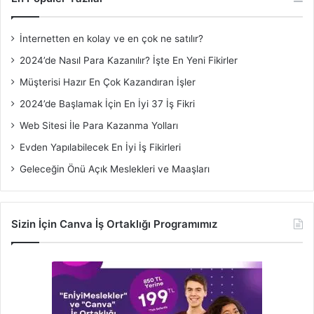
İnternetten en kolay ve en çok ne satılır?
2024’de Nasıl Para Kazanılır? İşte En Yeni Fikirler
Müşterisi Hazır En Çok Kazandıran İşler
2024’de Başlamak İçin En İyi 37 İş Fikri
Web Sitesi İle Para Kazanma Yolları
Evden Yapılabilecek En İyi İş Fikirleri
Geleceğin Önü Açık Meslekleri ve Maaşları
Sizin İçin Canva İş Ortaklığı Programımız