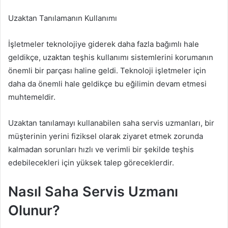
Uzaktan Tanılamanın Kullanımı
İşletmeler teknolojiye giderek daha fazla bağımlı hale
geldikçe, uzaktan teşhis kullanımı sistemlerini korumanın
önemli bir parçası haline geldi. Teknoloji işletmeler için
daha da önemli hale geldikçe bu eğilimin devam etmesi
muhtemeldir.
Uzaktan tanılamayı kullanabilen saha servis uzmanları, bir
müşterinin yerini fiziksel olarak ziyaret etmek zorunda
kalmadan sorunları hızlı ve verimli bir şekilde teşhis
edebilecekleri için yüksek talep göreceklerdir.
Nasıl Saha Servis Uzmanı
Olunur?