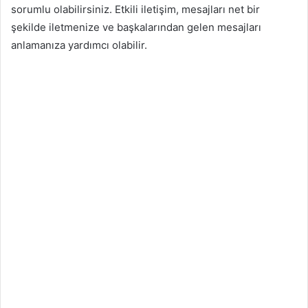
sorumlu olabilirsiniz. Etkili iletişim, mesajları net bir
şekilde iletmenize ve başkalarından gelen mesajları
anlamanıza yardımcı olabilir.