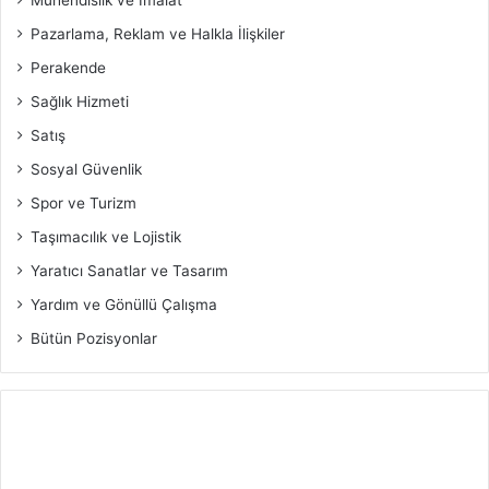
Pazarlama, Reklam ve Halkla İlişkiler
Perakende
Sağlık Hizmeti
Satış
Sosyal Güvenlik
Spor ve Turizm
Taşımacılık ve Lojistik
Yaratıcı Sanatlar ve Tasarım
Yardım ve Gönüllü Çalışma
Bütün Pozisyonlar