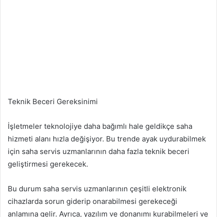
Teknik Beceri Gereksinimi
İşletmeler teknolojiye daha bağımlı hale geldikçe saha
hizmeti alanı hızla değişiyor. Bu trende ayak uydurabilmek
için saha servis uzmanlarının daha fazla teknik beceri
geliştirmesi gerekecek.
Bu durum saha servis uzmanlarının çeşitli elektronik
cihazlarda sorun giderip onarabilmesi gerekeceği
anlamına gelir. Ayrıca, yazılım ve donanımı kurabilmeleri ve