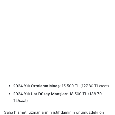
2024 Yılı Ortalama Maaş:
15.500 TL (127.80 TL/saat)
2024 Yılı Üst Düzey Maaşları:
18.500 TL (138.70
TL/saat)
Saha hizmeti uzmanlarının istihdamının önümüzdeki on