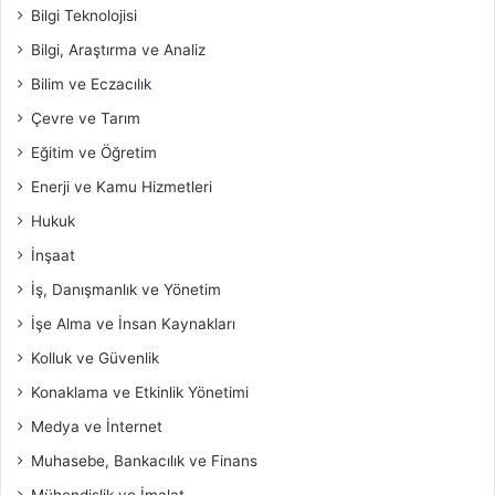
Bilgi Teknolojisi
Bilgi, Araştırma ve Analiz
Bilim ve Eczacılık
Çevre ve Tarım
Eğitim ve Öğretim
Enerji ve Kamu Hizmetleri
Hukuk
İnşaat
İş, Danışmanlık ve Yönetim
İşe Alma ve İnsan Kaynakları
Kolluk ve Güvenlik
Konaklama ve Etkinlik Yönetimi
Medya ve İnternet
Muhasebe, Bankacılık ve Finans
Mühendislik ve İmalat