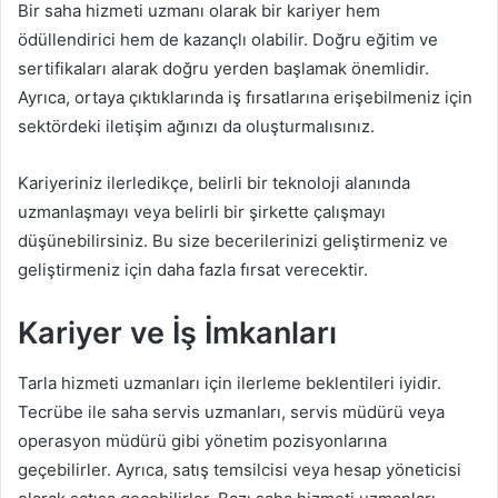
Bir saha hizmeti uzmanı olarak bir kariyer hem
ödüllendirici hem de kazançlı olabilir. Doğru eğitim ve
sertifikaları alarak doğru yerden başlamak önemlidir.
Ayrıca, ortaya çıktıklarında iş fırsatlarına erişebilmeniz için
sektördeki iletişim ağınızı da oluşturmalısınız.
Kariyeriniz ilerledikçe, belirli bir teknoloji alanında
uzmanlaşmayı veya belirli bir şirkette çalışmayı
düşünebilirsiniz. Bu size becerilerinizi geliştirmeniz ve
geliştirmeniz için daha fazla fırsat verecektir.
Kariyer ve İş İmkanları
Tarla hizmeti uzmanları için ilerleme beklentileri iyidir.
Tecrübe ile saha servis uzmanları, servis müdürü veya
operasyon müdürü gibi yönetim pozisyonlarına
geçebilirler. Ayrıca, satış temsilcisi veya hesap yöneticisi