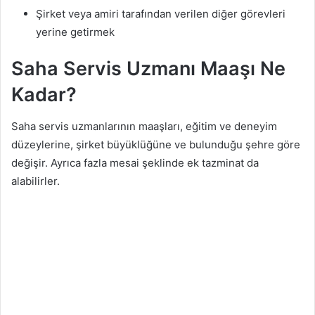
Şirket veya amiri tarafından verilen diğer görevleri
yerine getirmek
Saha Servis Uzmanı Maaşı Ne
Kadar?
Saha servis uzmanlarının maaşları, eğitim ve deneyim
düzeylerine, şirket büyüklüğüne ve bulunduğu şehre göre
değişir. Ayrıca fazla mesai şeklinde ek tazminat da
alabilirler.