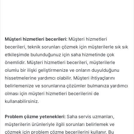
Müşteri hizmetleri becerileri:
Müşteri hizmetleri
becerileri, teknik sorunları çözmek için müşterilerle sık sık
etkileşimde bulunduğunuz için saha hizmetinde çok
önemlidir. Müşteri hizmetleri becerileri, müşterilerle
olumlu bir ilişki geliştirmenize ve onların duyulduğunu
hissetmelerine yardımcı olabilir. Müşteri ihtiyaçlarını
belirlemenize ve sorunlarına çözümler bulmanıza yardımcı
olması için müşteri hizmetleri becerilerini de
kullanabilirsiniz.
Problem çözme yetenekleri:
Saha servis uzmanları,
müşterilerin ürünleriyle ilgili sorunları belirlemek ve
çözmek için problem çözme becerilerini kullanır. Bu