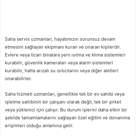
Saha servis uzmanları, hayatımızın sorunsuz devam
etmesini sağlayan ekipmanı kuran ve onaran kişilerdir.
Evlere veya ticari binalara yeni ısıtma ve klima sistemleri
kurabilir, güvenlik kameraları veya alarm sistemleri
kurabilir, hatta arızalı su ısıtıcılarını veya diğer aletleri
onarabilirler.
Saha hizmeti uzmanları, genellikle tek bir ev sahibi veya
işletme sahibinin bir çalışanı olarak değil, tek bir şirket
veya yüklenici için çalışır. Bu durum işlerini daha etkin bir
şekilde tamamlamalarını sağlayan özel eğitim ve donanıma
erişimleri olduğu anlamına gelir.