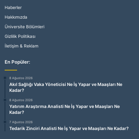
Haberler
Hakkımızda
Üniversite Bölümleri
Gizlilik Politikası
İletişim & Reklam
En Popüler:
8 Ağustos 2026
Akıl Sağlığı Vaka Yöneticisi Ne İş Yapar ve Maaşları Ne
Kadar?
8 Ağustos 2026
Yatırım Araştırma Analisti Ne İş Yapar ve Maaşları Ne
Kadar?
7 Ağustos 2026
Tedarik Zinciri Analisti Ne İş Yapar ve Maaşları Ne Kadar?