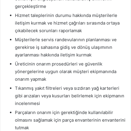
gerçekleştirme
Hizmet taleplerinin durumu hakkında müşterilerle
iletişim kurmak ve hizmet çağrıları sırasında ortaya
çıkabilecek sorunları raporlamak
Müşterilerle servis randevularının planlanması ve
gerekirse iş sahasına gidiş ve dönüş ulaşımının
ayarlanması hakkında iletişim kurmak
Üreticinin onarım prosedürleri ve güvenlik
yönergelerine uygun olarak müşteri ekipmanında
onarım yapmak
Tıkanmış yakıt filtreleri veya sızdıran yağ karterleri
gibi arızaları veya kusurları belirlemek için ekipmanın
incelenmesi
Parçaların onarım için gerektiğinde kullanılabilir
olmasını sağlamak için parça envanterinin envanterini
tutmak