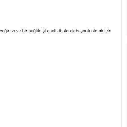
acağınızı ve bir sağlık işi analisti olarak başarılı olmak için