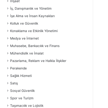
İnşaat
İş, Danışmanlık ve Yönetim
İşe Alma ve İnsan Kaynakları
Kolluk ve Güvenlik
Konaklama ve Etkinlik Yönetimi
Medya ve İnternet
Muhasebe, Bankacılık ve Finans
Mühendislik ve İmalat
Pazarlama, Reklam ve Halkla İlişkiler
Perakende
Sağlık Hizmeti
Satış
Sosyal Güvenlik
Spor ve Turizm
Taşımacılık ve Lojistik