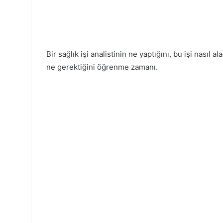
Bir sağlık işi analistinin ne yaptığını, bu işi nasıl al
ne gerektiğini öğrenme zamanı.