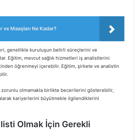
 ve Maaşları Ne Kadar?
eri, genellikle kuruluşun belirli süreçlerini ve
ar. Eğitim, mevcut sağlık hizmetleri iş analistlerini
inden öğrenmeyi içerebilir. Eğitim, şirkete ve analistin
lir.
 zorunlu olmamakla birlikte becerilerini gösterebilir,
larak kariyerlerini büyütmekle ilgilendiklerini
isti Olmak İçin Gerekli