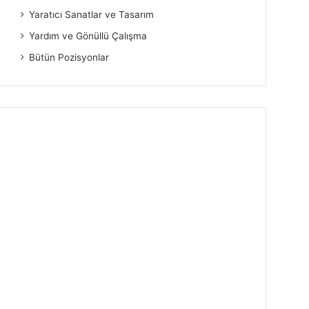
Yaratıcı Sanatlar ve Tasarım
Yardım ve Gönüllü Çalışma
Bütün Pozisyonlar