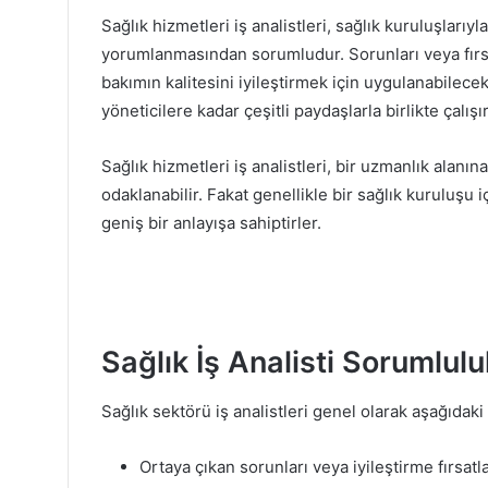
Sağlık hizmetleri iş analistleri, sağlık kuruluşlarıyl
yorumlanmasından sorumludur. Sorunları veya fırsat
bakımın kalitesini iyileştirmek için uygulanabilec
yöneticilere kadar çeşitli paydaşlarla birlikte çalışır
Sağlık hizmetleri iş analistleri, bir uzmanlık alanın
odaklanabilir. Fakat genellikle bir sağlık kuruluşu 
geniş bir anlayışa sahiptirler.
Sağlık İş Analisti Sorumlulu
Sağlık sektörü iş analistleri genel olarak aşağıdaki
Ortaya çıkan sorunları veya iyileştirme fırsatla