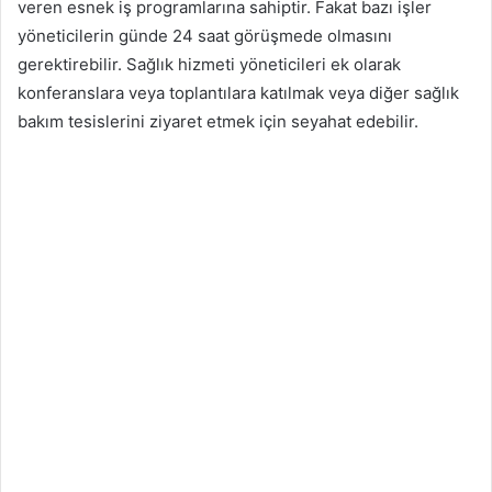
veren esnek iş programlarına sahiptir. Fakat bazı işler
yöneticilerin günde 24 saat görüşmede olmasını
gerektirebilir. Sağlık hizmeti yöneticileri ek olarak
konferanslara veya toplantılara katılmak veya diğer sağlık
bakım tesislerini ziyaret etmek için seyahat edebilir.