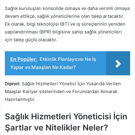
Sağlık kuruluşları konsolide olmaya ve daha verimli olmaya
devam ettikçe, sağlık yöneticilerine olan talep artacaktır.
Ek olarak, bilgi teknolojisi (BT) ve iş süreçlerinin yeniden
yapılandırılması (BPR) bilgisine sahip sağlık yöneticileri
için talep güçlü olacaktır.
En Popüler:
Etkinlik Planlayıcısı Ne İş
Yapar ve Maaşları Ne Kadar?
Dipnot:
Sağlık Hizmetleri Yönetici İçin Yukarıda Verilen
Maaşlar Kariyer sitelerinden ve Forumlardan Alınarak
Hazırlanmıştır.
Sağlık Hizmetleri Yöneticisi İçin
Şartlar ve Nitelikler Neler?