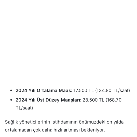
2024 Yılı Ortalama Maaş:
17.500 TL (134.80 TL/saat)
2024 Yılı Üst Düzey Maaşları:
28.500 TL (168.70
TL/saat)
Sağlık yöneticilerinin istihdamının önümüzdeki on yılda
ortalamadan çok daha hızlı artması bekleniyor.