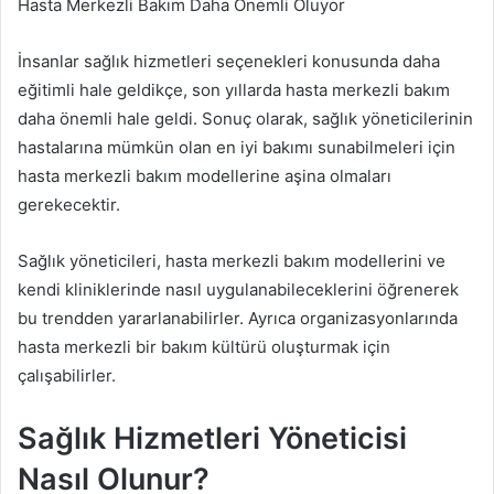
Hasta Merkezli Bakım Daha Önemli Oluyor
İnsanlar sağlık hizmetleri seçenekleri konusunda daha
eğitimli hale geldikçe, son yıllarda hasta merkezli bakım
daha önemli hale geldi. Sonuç olarak, sağlık yöneticilerinin
hastalarına mümkün olan en iyi bakımı sunabilmeleri için
hasta merkezli bakım modellerine aşina olmaları
gerekecektir.
Sağlık yöneticileri, hasta merkezli bakım modellerini ve
kendi kliniklerinde nasıl uygulanabileceklerini öğrenerek
bu trendden yararlanabilirler. Ayrıca organizasyonlarında
hasta merkezli bir bakım kültürü oluşturmak için
çalışabilirler.
Sağlık Hizmetleri Yöneticisi
Nasıl Olunur?