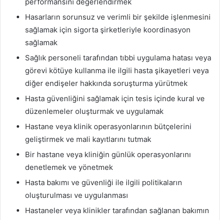
performansını değerlendirmek
Hasarların sorunsuz ve verimli bir şekilde işlenmesini
sağlamak için sigorta şirketleriyle koordinasyon
sağlamak
Sağlık personeli tarafından tıbbi uygulama hatası veya
görevi kötüye kullanma ile ilgili hasta şikayetleri veya
diğer endişeler hakkında soruşturma yürütmek
Hasta güvenliğini sağlamak için tesis içinde kural ve
düzenlemeler oluşturmak ve uygulamak
Hastane veya klinik operasyonlarının bütçelerini
geliştirmek ve mali kayıtlarını tutmak
Bir hastane veya kliniğin günlük operasyonlarını
denetlemek ve yönetmek
Hasta bakımı ve güvenliği ile ilgili politikaların
oluşturulması ve uygulanması
Hastaneler veya klinikler tarafından sağlanan bakımın