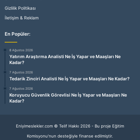
Gizlilik Politikası
İletişim & Reklam
En Popüler:
8 Ağustos 2026
Yatırım Araştırma Analisti Ne İş Yapar ve Maaşları Ne
Kadar?
7 Ağustos 2026
Tedarik Zinciri Analisti Ne İş Yapar ve Maaşları Ne Kadar?
7 Ağustos 2026
Koruyucu Güvenlik Görevlisi Ne İş Yapar ve Maaşları Ne
Kadar?
Eniyimeslekler.com © Telif Hakkı 2026 - Bu proje Eğitim
Komisyonu'nun desteğiyle finanse edilmiştir.