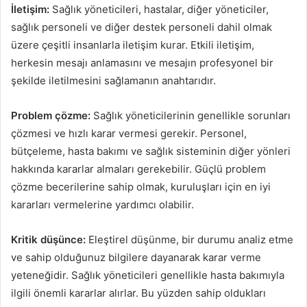
İletişim:
Sağlık yöneticileri, hastalar, diğer yöneticiler,
sağlık personeli ve diğer destek personeli dahil olmak
üzere çeşitli insanlarla iletişim kurar. Etkili iletişim,
herkesin mesajı anlamasını ve mesajın profesyonel bir
şekilde iletilmesini sağlamanın anahtarıdır.
Problem çözme:
Sağlık yöneticilerinin genellikle sorunları
çözmesi ve hızlı karar vermesi gerekir. Personel,
bütçeleme, hasta bakımı ve sağlık sisteminin diğer yönleri
hakkında kararlar almaları gerekebilir. Güçlü problem
çözme becerilerine sahip olmak, kuruluşları için en iyi
kararları vermelerine yardımcı olabilir.
Kritik düşünce:
Eleştirel düşünme, bir durumu analiz etme
ve sahip olduğunuz bilgilere dayanarak karar verme
yeteneğidir. Sağlık yöneticileri genellikle hasta bakımıyla
ilgili önemli kararlar alırlar. Bu yüzden sahip oldukları