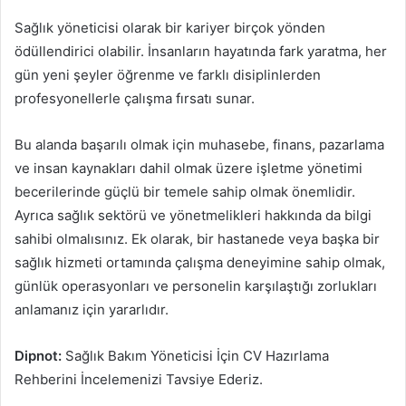
Sağlık yöneticisi olarak bir kariyer birçok yönden
ödüllendirici olabilir. İnsanların hayatında fark yaratma, her
gün yeni şeyler öğrenme ve farklı disiplinlerden
profesyonellerle çalışma fırsatı sunar.
Bu alanda başarılı olmak için muhasebe, finans, pazarlama
ve insan kaynakları dahil olmak üzere işletme yönetimi
becerilerinde güçlü bir temele sahip olmak önemlidir.
Ayrıca sağlık sektörü ve yönetmelikleri hakkında da bilgi
sahibi olmalısınız. Ek olarak, bir hastanede veya başka bir
sağlık hizmeti ortamında çalışma deneyimine sahip olmak,
günlük operasyonları ve personelin karşılaştığı zorlukları
anlamanız için yararlıdır.
Dipnot:
Sağlık Bakım Yöneticisi İçin CV Hazırlama
Rehberini İncelemenizi Tavsiye Ederiz.