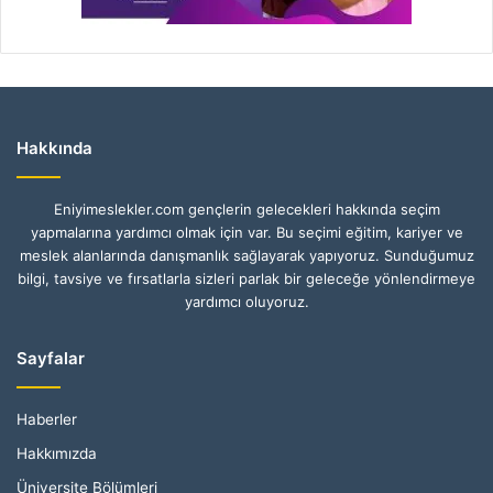
Hakkında
Eniyimeslekler.com gençlerin gelecekleri hakkında seçim
yapmalarına yardımcı olmak için var. Bu seçimi eğitim, kariyer ve
meslek alanlarında danışmanlık sağlayarak yapıyoruz. Sunduğumuz
bilgi, tavsiye ve fırsatlarla sizleri parlak bir geleceğe yönlendirmeye
yardımcı oluyoruz.
Sayfalar
Haberler
Hakkımızda
Üniversite Bölümleri