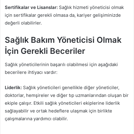
Sertifikalar ve Lisanslar:
Sağlık hizmeti yöneticisi olmak
için sertifikalar gerekli olmasa da, kariyer gelişiminizde
değerli olabilirler.
Sağlık Bakım Yöneticisi Olmak
İçin Gerekli Beceriler
Sağlık yöneticilerinin başarılı olabilmesi için aşağıdaki
becerilere ihtiyacı vardır:
Liderlik:
Sağlık yöneticileri genellikle diğer yöneticiler,
doktorlar, hemşireler ve diğer tıp uzmanlarından oluşan bir
ekiple çalışır. Etkili sağlık yöneticileri ekiplerine liderlik
sağlayabilir ve ortak hedeflere ulaşmak için birlikte
çalışmalarına yardımcı olabilir.