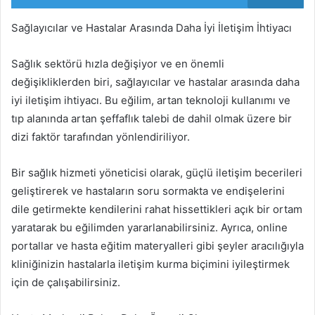
Sağlayıcılar ve Hastalar Arasında Daha İyi İletişim İhtiyacı
Sağlık sektörü hızla değişiyor ve en önemli
değişikliklerden biri, sağlayıcılar ve hastalar arasında daha
iyi iletişim ihtiyacı. Bu eğilim, artan teknoloji kullanımı ve
tıp alanında artan şeffaflık talebi de dahil olmak üzere bir
dizi faktör tarafından yönlendiriliyor.
Bir sağlık hizmeti yöneticisi olarak, güçlü iletişim becerileri
geliştirerek ve hastaların soru sormakta ve endişelerini
dile getirmekte kendilerini rahat hissettikleri açık bir ortam
yaratarak bu eğilimden yararlanabilirsiniz. Ayrıca, online
portallar ve hasta eğitim materyalleri gibi şeyler aracılığıyla
kliniğinizin hastalarla iletişim kurma biçimini iyileştirmek
için de çalışabilirsiniz.