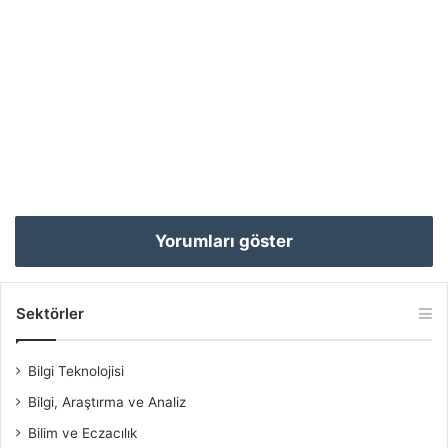
Yorumları göster
Sektörler
Bilgi Teknolojisi
Bilgi, Araştırma ve Analiz
Bilim ve Eczacılık