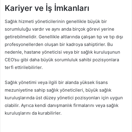
Kariyer ve İş İmkanları
Sağlık hizmeti yöneticilerinin genellikle büyük bir
sorumluluğu vardır ve aynı anda birçok görevi yerine
getirebilmelidir. Genellikle altlarında çalışan tıp ve tıp dışı
profesyonellerden oluşan bir kadroya sahiptirler. Bu
nedenle, hastane yöneticisi veya bir sağlık kuruluşunun
CEO’su gibi daha büyük sorumluluk sahibi pozisyonlara
terfi ettirilebilirler.
Sağlık yönetimi veya ilgili bir alanda yüksek lisans
mezuniyetine sahip sağlık yöneticileri, büyük sağlık
kuruluşlarında üst düzey yönetici pozisyonları için uygun
olabilir. Ayrıca kendi danışmanlık firmalarını veya sağlık
kuruluşlarını da kurabilirler.