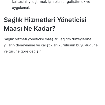
kalitesini iyileştirmek için planlar geliştirmek ve
uygulamak
Sağlık Hizmetleri Yöneticisi
Maaşı Ne Kadar?
Sağlık hizmeti yöneticisi maaşları, eğitim düzeylerine,
yılların deneyimine ve çalıştıkları kuruluşun büyüklüğüne
ve türüne göre değişir.