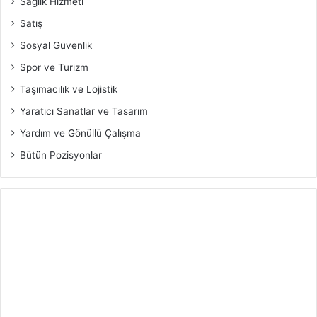
Sağlık Hizmeti
Satış
Sosyal Güvenlik
Spor ve Turizm
Taşımacılık ve Lojistik
Yaratıcı Sanatlar ve Tasarım
Yardım ve Gönüllü Çalışma
Bütün Pozisyonlar