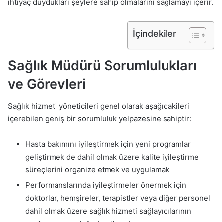
ihtiyaç duydukları şeylere sahip olmalarını sağlamayı içerir.
İçindekiler
Sağlık Müdürü Sorumlulukları
ve Görevleri
Sağlık hizmeti yöneticileri genel olarak aşağıdakileri
içerebilen geniş bir sorumluluk yelpazesine sahiptir:
Hasta bakımını iyileştirmek için yeni programlar
geliştirmek de dahil olmak üzere kalite iyileştirme
süreçlerini organize etmek ve uygulamak
Performanslarında iyileştirmeler önermek için
doktorlar, hemşireler, terapistler veya diğer personel
dahil olmak üzere sağlık hizmeti sağlayıcılarının