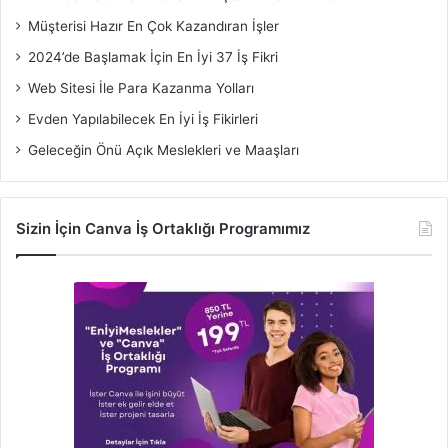
Müşterisi Hazır En Çok Kazandıran İşler
2024’de Başlamak İçin En İyi 37 İş Fikri
Web Sitesi İle Para Kazanma Yolları
Evden Yapılabilecek En İyi İş Fikirleri
Geleceğin Önü Açık Meslekleri ve Maaşları
Sizin İçin Canva İş Ortaklığı Programımız