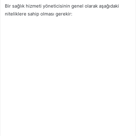
Bir sağlık hizmeti yöneticisinin genel olarak aşağıdaki
niteliklere sahip olması gerekir: