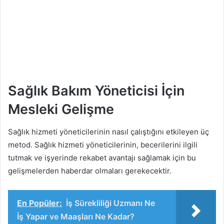
Sağlık Bakım Yöneticisi İçin
Mesleki Gelişme
Sağlık hizmeti yöneticilerinin nasıl çalıştığını etkileyen üç
metod. Sağlık hizmeti yöneticilerinin, becerilerini ilgili
tutmak ve işyerinde rekabet avantajı sağlamak için bu
gelişmelerden haberdar olmaları gerekecektir.
En Popüler:
İş Sürekliliği Uzmanı Ne
İş Yapar ve Maaşları Ne Kadar?