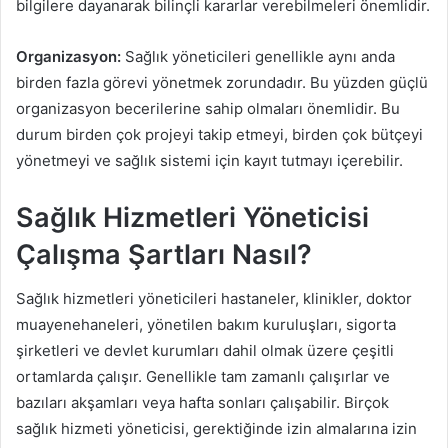
bilgilere dayanarak bilinçli kararlar verebilmeleri önemlidir.
Organizasyon:
Sağlık yöneticileri genellikle aynı anda
birden fazla görevi yönetmek zorundadır. Bu yüzden güçlü
organizasyon becerilerine sahip olmaları önemlidir. Bu
durum birden çok projeyi takip etmeyi, birden çok bütçeyi
yönetmeyi ve sağlık sistemi için kayıt tutmayı içerebilir.
Sağlık Hizmetleri Yöneticisi
Çalışma Şartları Nasıl?
Sağlık hizmetleri yöneticileri hastaneler, klinikler, doktor
muayenehaneleri, yönetilen bakım kuruluşları, sigorta
şirketleri ve devlet kurumları dahil olmak üzere çeşitli
ortamlarda çalışır. Genellikle tam zamanlı çalışırlar ve
bazıları akşamları veya hafta sonları çalışabilir. Birçok
sağlık hizmeti yöneticisi, gerektiğinde izin almalarına izin