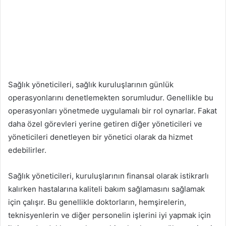
Sağlık yöneticileri, sağlık kuruluşlarının günlük
operasyonlarını denetlemekten sorumludur. Genellikle bu
operasyonları yönetmede uygulamalı bir rol oynarlar. Fakat
daha özel görevleri yerine getiren diğer yöneticileri ve
yöneticileri denetleyen bir yönetici olarak da hizmet
edebilirler.
Sağlık yöneticileri, kuruluşlarının finansal olarak istikrarlı
kalırken hastalarına kaliteli bakım sağlamasını sağlamak
için çalışır. Bu genellikle doktorların, hemşirelerin,
teknisyenlerin ve diğer personelin işlerini iyi yapmak için