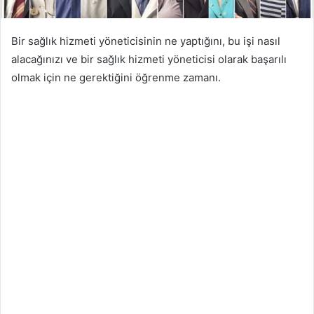
Bir sağlık hizmeti yöneticisinin ne yaptığını, bu işi nasıl
alacağınızı ve bir sağlık hizmeti yöneticisi olarak başarılı
olmak için ne gerektiğini öğrenme zamanı.