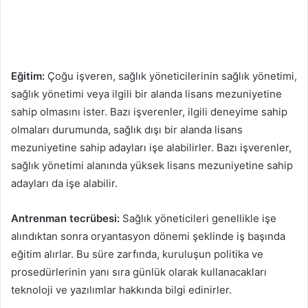
Eğitim:
Çoğu işveren, sağlık yöneticilerinin sağlık yönetimi,
sağlık yönetimi veya ilgili bir alanda lisans mezuniyetine
sahip olmasını ister. Bazı işverenler, ilgili deneyime sahip
olmaları durumunda, sağlık dışı bir alanda lisans
mezuniyetine sahip adayları işe alabilirler. Bazı işverenler,
sağlık yönetimi alanında yüksek lisans mezuniyetine sahip
adayları da işe alabilir.
Antrenman tecrübesi:
Sağlık yöneticileri genellikle işe
alındıktan sonra oryantasyon dönemi şeklinde iş başında
eğitim alırlar. Bu süre zarfında, kuruluşun politika ve
prosedürlerinin yanı sıra günlük olarak kullanacakları
teknoloji ve yazılımlar hakkında bilgi edinirler.