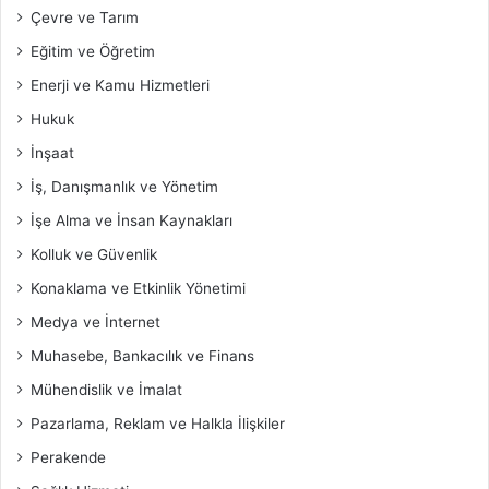
Çevre ve Tarım
Eğitim ve Öğretim
Enerji ve Kamu Hizmetleri
Hukuk
İnşaat
İş, Danışmanlık ve Yönetim
İşe Alma ve İnsan Kaynakları
Kolluk ve Güvenlik
Konaklama ve Etkinlik Yönetimi
Medya ve İnternet
Muhasebe, Bankacılık ve Finans
Mühendislik ve İmalat
Pazarlama, Reklam ve Halkla İlişkiler
Perakende