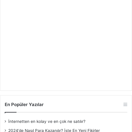
En Popüler Yazılar
İnternetten en kolay ve en çok ne satılır?
2024’de Nasıl Para Kazanılır? İşte En Yeni Fikirler