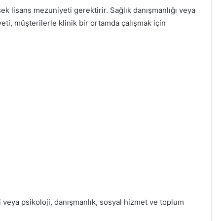
ek lisans mezuniyeti gerektirir. Sağlık danışmanlığı veya
yeti, müşterilerle klinik bir ortamda çalışmak için
i veya psikoloji, danışmanlık, sosyal hizmet ve toplum