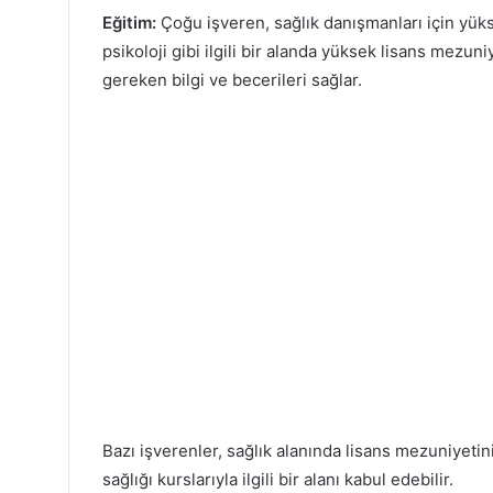
Eğitim:
Çoğu işveren, sağlık danışmanları için yüks
psikoloji gibi ilgili bir alanda yüksek lisans mezuni
gereken bilgi ve becerileri sağlar.
Bazı işverenler, sağlık alanında lisans mezuniyetin
sağlığı kurslarıyla ilgili bir alanı kabul edebilir.