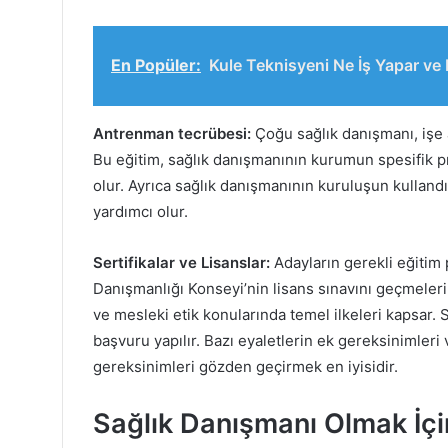
En Popüler:
Kule Teknisyeni Ne İş Yapar ve
Antrenman tecrübesi:
Çoğu sağlık danışmanı, işe a
Bu eğitim, sağlık danışmanının kurumun spesifik 
olur. Ayrıca sağlık danışmanının kuruluşun kulland
yardımcı olur.
Sertifikalar ve Lisanslar:
Adayların gerekli eğitim
Danışmanlığı Konseyi’nin lisans sınavını geçmeleri
ve mesleki etik konularında temel ilkeleri kapsar. 
başvuru yapılır. Bazı eyaletlerin ek gereksinimleri 
gereksinimleri gözden geçirmek en iyisidir.
Sağlık Danışmanı Olmak İçin