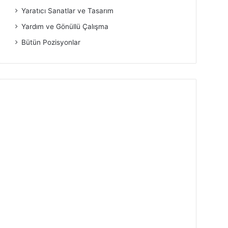
Yaratıcı Sanatlar ve Tasarım
Yardım ve Gönüllü Çalışma
Bütün Pozisyonlar