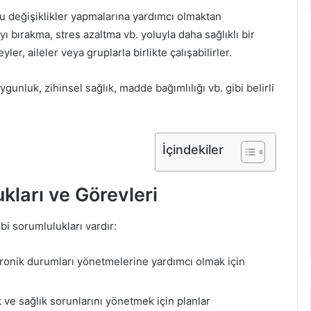
u değişiklikler yapmalarına yardımcı olmaktan
yı bırakma, stres azaltma vb. yoluyla daha sağlıklı bir
er, aileler veya gruplarla birlikte çalışabilirler.
gunluk, zihinsel sağlık, madde bağımlılığı vb. gibi belirli
İçindekiler
kları ve Görevleri
bi sorumlulukları vardır:
kronik durumları yönetmelerine yardımcı olmak için
 ve sağlık sorunlarını yönetmek için planlar