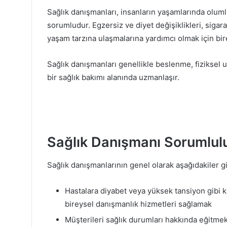
Sağlık danışmanları, insanların yaşamlarında oluml
sorumludur. Egzersiz ve diyet değişiklikleri, sigara
yaşam tarzına ulaşmalarına yardımcı olmak için bireyl
Sağlık danışmanları genellikle beslenme, fiziksel uy
bir sağlık bakımı alanında uzmanlaşır.
Sağlık Danışmanı Sorumlulu
Sağlık danışmanlarının genel olarak aşağıdakiler gi
Hastalara diyabet veya yüksek tansiyon gibi 
bireysel danışmanlık hizmetleri sağlamak
Müşterileri sağlık durumları hakkında eğitmek