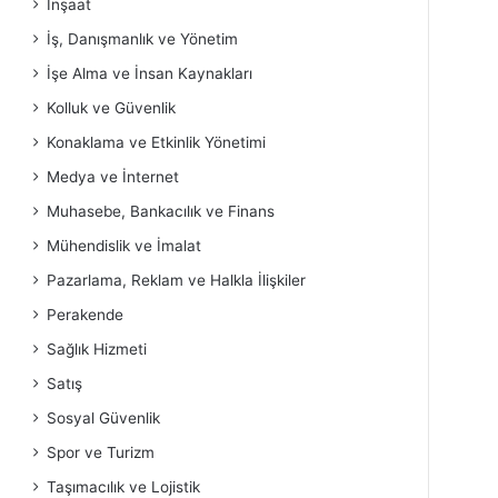
İnşaat
İş, Danışmanlık ve Yönetim
İşe Alma ve İnsan Kaynakları
Kolluk ve Güvenlik
Konaklama ve Etkinlik Yönetimi
Medya ve İnternet
Muhasebe, Bankacılık ve Finans
Mühendislik ve İmalat
Pazarlama, Reklam ve Halkla İlişkiler
Perakende
Sağlık Hizmeti
Satış
Sosyal Güvenlik
Spor ve Turizm
Taşımacılık ve Lojistik