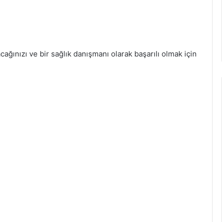
acağınızı ve bir sağlık danışmanı olarak başarılı olmak için