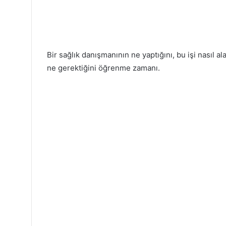
Bir sağlık danışmanının ne yaptığını, bu işi nasıl al
ne gerektiğini öğrenme zamanı.