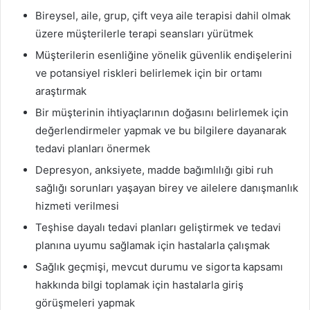
Bireysel, aile, grup, çift veya aile terapisi dahil olmak
üzere müşterilerle terapi seansları yürütmek
Müşterilerin esenliğine yönelik güvenlik endişelerini
ve potansiyel riskleri belirlemek için bir ortamı
araştırmak
Bir müşterinin ihtiyaçlarının doğasını belirlemek için
değerlendirmeler yapmak ve bu bilgilere dayanarak
tedavi planları önermek
Depresyon, anksiyete, madde bağımlılığı gibi ruh
sağlığı sorunları yaşayan birey ve ailelere danışmanlık
hizmeti verilmesi
Teşhise dayalı tedavi planları geliştirmek ve tedavi
planına uyumu sağlamak için hastalarla çalışmak
Sağlık geçmişi, mevcut durumu ve sigorta kapsamı
hakkında bilgi toplamak için hastalarla giriş
görüşmeleri yapmak