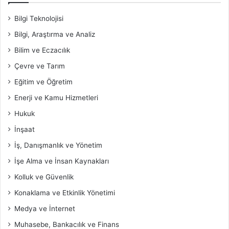
Bilgi Teknolojisi
Bilgi, Araştırma ve Analiz
Bilim ve Eczacılık
Çevre ve Tarım
Eğitim ve Öğretim
Enerji ve Kamu Hizmetleri
Hukuk
İnşaat
İş, Danışmanlık ve Yönetim
İşe Alma ve İnsan Kaynakları
Kolluk ve Güvenlik
Konaklama ve Etkinlik Yönetimi
Medya ve İnternet
Muhasebe, Bankacılık ve Finans