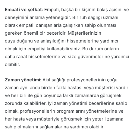
Empati ve şefkat:
Empati, başka bir kişinin bakış açısını ve
deneyimini anlama yeteneğidir. Bir ruh sağlığı uzmanı
olarak empati, danışanlarla çalışırken sahip olunması
gereken önemli bir beceridir. Müşterilerinizin
duyulduğunu ve anlaşıldığını hissetmelerine yardımcı
olmak için empatiyi kullanabilirsiniz. Bu durum onların
daha rahat hissetmelerine ve size güvenmelerine yardımcı
olabilir.
Zaman yönetimi:
Akıl sağlığı profesyonellerinin çoğu
zaman aynı anda birden fazla hastası veya müşterisi vardır
ve her biri ile gün boyunca farklı zamanlarda görüşmek
zorunda kalabilirler. İyi zaman yönetimi becerilerine sahip
olmak, profesyonellerin programlarını yönetmelerine ve
her hasta veya müşteriyle görüşmek için yeterli zamana
sahip olmalarını sağlamalarına yardımcı olabilir.