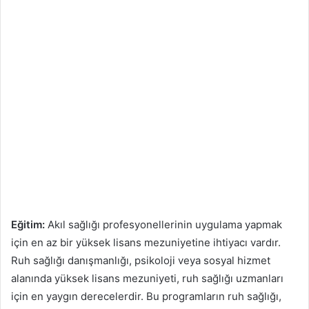
Eğitim:
Akıl sağlığı profesyonellerinin uygulama yapmak
için en az bir yüksek lisans mezuniyetine ihtiyacı vardır.
Ruh sağlığı danışmanlığı, psikoloji veya sosyal hizmet
alanında yüksek lisans mezuniyeti, ruh sağlığı uzmanları
için en yaygın derecelerdir. Bu programların ruh sağlığı,