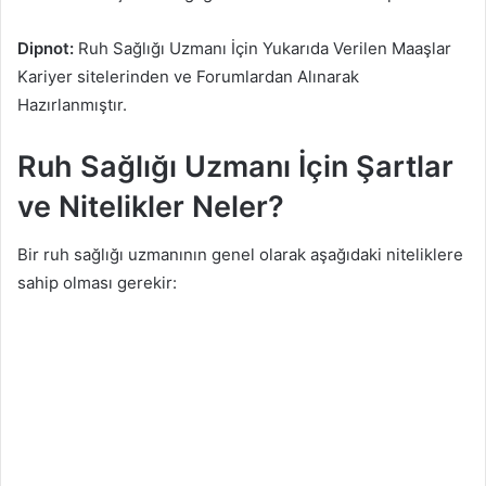
Dipnot:
Ruh Sağlığı Uzmanı İçin Yukarıda Verilen Maaşlar
Kariyer sitelerinden ve Forumlardan Alınarak
Hazırlanmıştır.
Ruh Sağlığı Uzmanı İçin Şartlar
ve Nitelikler Neler?
Bir ruh sağlığı uzmanının genel olarak aşağıdaki niteliklere
sahip olması gerekir: