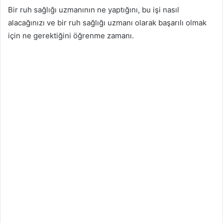
Bir ruh sağlığı uzmanının ne yaptığını, bu işi nasıl
alacağınızı ve bir ruh sağlığı uzmanı olarak başarılı olmak
için ne gerektiğini öğrenme zamanı.