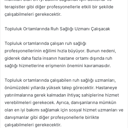
terapistler gibi diğer profesyonellerle etkili bir şekilde
çalışabilmeleri gerekecektir.
Topluluk Ortamlarında Ruh Sağlığı Uzmanı Çalışacak
Topluluk ortamlarında çalışan ruh sağlığı
profesyonellerinin eğilimi hızla büyüyor. Bunun nedeni,
giderek daha fazla insanın hastane ortamı dışında ruh
sağlığı hizmetlerine erişmenin önemini kavramasıdır.
Topluluk ortamlarında çalışabilen ruh sağlığı uzmanları,
önümüzdeki yıllarda yüksek talep görecektir. Hastaneye
yatırılmalarına gerek kalmadan ihtiyaç sahiplerine hizmet
verebilmeleri gerekecek. Ayrıca, danışanlarına mümkün
olan en iyi bakımı sağlamak için sosyal hizmet uzmanları ve
danışmanlar gibi diğer profesyonellerle birlikte
çalışabilmeleri gerekecektir.