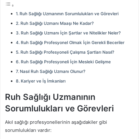
Ruh Sağlığı Uzmanının Sorumlulukları ve Görevleri
Ruh Sağlığı Uzmanı Maaşı Ne Kadar?
Ruh Sağlığı Uzmanı İçin Şartlar ve Nitelikler Neler?
Ruh Sağlığı Profesyonel Olmak İçin Gerekli Beceriler
Ruh Sağlığı Profesyoneli Çalışma Şartları Nasıl?
Ruh Sağlığı Profesyoneli İçin Mesleki Gelişme
Nasıl Ruh Sağlığı Uzmanı Olunur?
Kariyer ve İş İmkanları
Ruh Sağlığı Uzmanının
Sorumlulukları ve Görevleri
Akıl sağlığı profesyonellerinin aşağıdakiler gibi
sorumlulukları vardır: