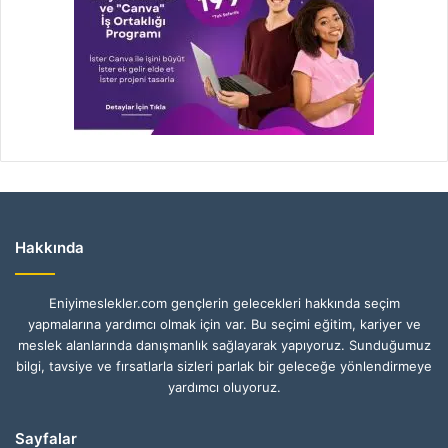
Hakkında
Eniyimeslekler.com gençlerin gelecekleri hakkında seçim
yapmalarına yardımcı olmak için var. Bu seçimi eğitim, kariyer ve
meslek alanlarında danışmanlık sağlayarak yapıyoruz. Sunduğumuz
bilgi, tavsiye ve fırsatlarla sizleri parlak bir geleceğe yönlendirmeye
yardımcı oluyoruz.
Sayfalar