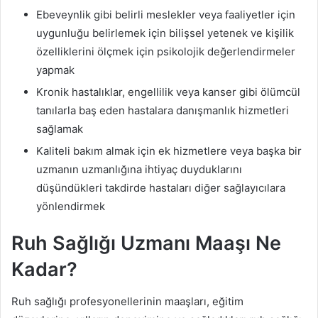
Ebeveynlik gibi belirli meslekler veya faaliyetler için
uygunluğu belirlemek için bilişsel yetenek ve kişilik
özelliklerini ölçmek için psikolojik değerlendirmeler
yapmak
Kronik hastalıklar, engellilik veya kanser gibi ölümcül
tanılarla baş eden hastalara danışmanlık hizmetleri
sağlamak
Kaliteli bakım almak için ek hizmetlere veya başka bir
uzmanın uzmanlığına ihtiyaç duyduklarını
düşündükleri takdirde hastaları diğer sağlayıcılara
yönlendirmek
Ruh Sağlığı Uzmanı Maaşı Ne
Kadar?
Ruh sağlığı profesyonellerinin maaşları, eğitim