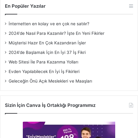
En Popüler Yazılar
İnternetten en kolay ve en çok ne satılır?
2024’de Nasıl Para Kazanılır? İşte En Yeni Fikirler
Müşterisi Hazır En Çok Kazandıran İşler
2024’de Başlamak İçin En İyi 37 İş Fikri
Web Sitesi İle Para Kazanma Yolları
Evden Yapılabilecek En İyi İş Fikirleri
Geleceğin Önü Açık Meslekleri ve Maaşları
Sizin İçin Canva İş Ortaklığı Programımız