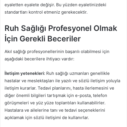
eyaletten eyalete değişir. Bu yüzden eyaletinizdeki
standartları kontrol etmeniz gerekecektir.
Ruh Sağlığı Profesyonel Olmak
İçin Gerekli Beceriler
Akıl sağlığı profesyonellerinin başarılı olabilmesi için
aşağıdaki becerilere ihtiyacı vardır:
İletişim yetenekleri:
Ruh sağlığı uzmanları genellikle
hastalar ve meslektaşları ile yazılı ve sözlü iletişim yoluyla
iletişim kurarlar. Tedavi planlarını, hasta ilerlemesini ve
diğer önemli bilgileri tartışmak için e-posta, telefon
görüşmeleri ve yüz yüze toplantıları kullanabilirler.
Hastalara ve ailelerine tanı ve tedavi seçeneklerini
açıklamak için sözlü iletişimi de kullanırlar.