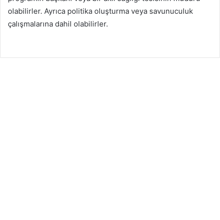
olabilirler. Ayrıca politika oluşturma veya savunuculuk
çalışmalarına dahil olabilirler.