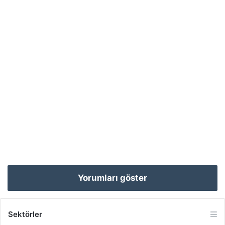
Yorumları göster
Sektörler