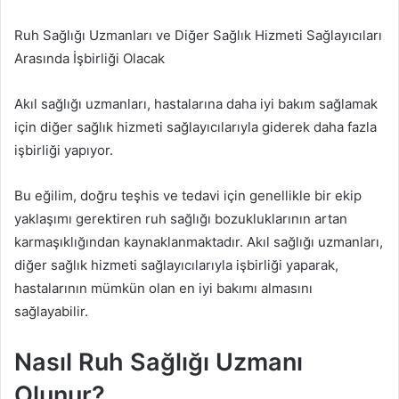
Ruh Sağlığı Uzmanları ve Diğer Sağlık Hizmeti Sağlayıcıları
Arasında İşbirliği Olacak
Akıl sağlığı uzmanları, hastalarına daha iyi bakım sağlamak
için diğer sağlık hizmeti sağlayıcılarıyla giderek daha fazla
işbirliği yapıyor.
Bu eğilim, doğru teşhis ve tedavi için genellikle bir ekip
yaklaşımı gerektiren ruh sağlığı bozukluklarının artan
karmaşıklığından kaynaklanmaktadır. Akıl sağlığı uzmanları,
diğer sağlık hizmeti sağlayıcılarıyla işbirliği yaparak,
hastalarının mümkün olan en iyi bakımı almasını
sağlayabilir.
Nasıl Ruh Sağlığı Uzmanı
Olunur?