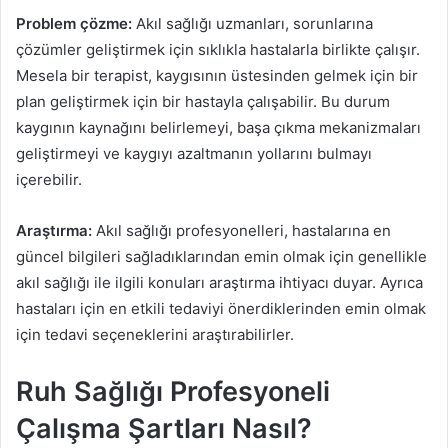
Problem çözme:
Akıl sağlığı uzmanları, sorunlarına
çözümler geliştirmek için sıklıkla hastalarla birlikte çalışır.
Mesela bir terapist, kaygısının üstesinden gelmek için bir
plan geliştirmek için bir hastayla çalışabilir. Bu durum
kaygının kaynağını belirlemeyi, başa çıkma mekanizmaları
geliştirmeyi ve kaygıyı azaltmanın yollarını bulmayı
içerebilir.
Araştırma:
Akıl sağlığı profesyonelleri, hastalarına en
güncel bilgileri sağladıklarından emin olmak için genellikle
akıl sağlığı ile ilgili konuları araştırma ihtiyacı duyar. Ayrıca
hastaları için en etkili tedaviyi önerdiklerinden emin olmak
için tedavi seçeneklerini araştırabilirler.
Ruh Sağlığı Profesyoneli
Çalışma Şartları Nasıl?