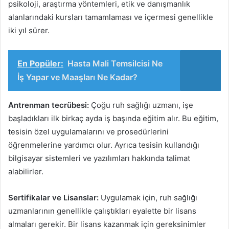
psikoloji, araştırma yöntemleri, etik ve danışmanlık
alanlarındaki kursları tamamlaması ve içermesi genellikle
iki yıl sürer.
En Popüler:
Hasta Mali Temsilcisi Ne
İş Yapar ve Maaşları Ne Kadar?
Antrenman tecrübesi:
Çoğu ruh sağlığı uzmanı, işe
başladıkları ilk birkaç ayda iş başında eğitim alır. Bu eğitim,
tesisin özel uygulamalarını ve prosedürlerini
öğrenmelerine yardımcı olur. Ayrıca tesisin kullandığı
bilgisayar sistemleri ve yazılımları hakkında talimat
alabilirler.
Sertifikalar ve Lisanslar:
Uygulamak için, ruh sağlığı
uzmanlarının genellikle çalıştıkları eyalette bir lisans
almaları gerekir. Bir lisans kazanmak için gereksinimler