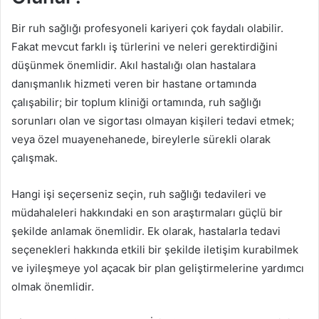
Bir ruh sağlığı profesyoneli kariyeri çok faydalı olabilir.
Fakat mevcut farklı iş türlerini ve neleri gerektirdiğini
düşünmek önemlidir. Akıl hastalığı olan hastalara
danışmanlık hizmeti veren bir hastane ortamında
çalışabilir; bir toplum kliniği ortamında, ruh sağlığı
sorunları olan ve sigortası olmayan kişileri tedavi etmek;
veya özel muayenehanede, bireylerle sürekli olarak
çalışmak.
Hangi işi seçerseniz seçin, ruh sağlığı tedavileri ve
müdahaleleri hakkındaki en son araştırmaları güçlü bir
şekilde anlamak önemlidir. Ek olarak, hastalarla tedavi
seçenekleri hakkında etkili bir şekilde iletişim kurabilmek
ve iyileşmeye yol açacak bir plan geliştirmelerine yardımcı
olmak önemlidir.