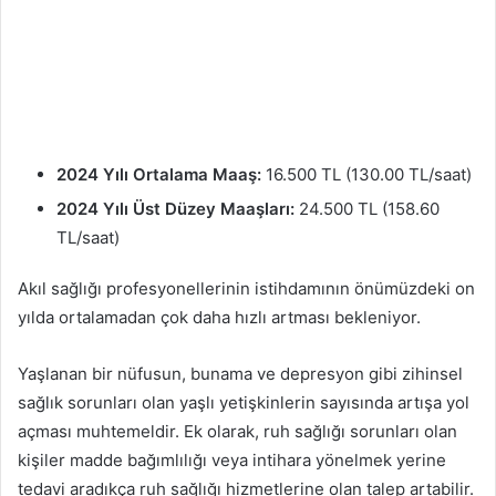
2024 Yılı Ortalama Maaş:
16.500 TL (130.00 TL/saat)
2024 Yılı Üst Düzey Maaşları:
24.500 TL (158.60
TL/saat)
Akıl sağlığı profesyonellerinin istihdamının önümüzdeki on
yılda ortalamadan çok daha hızlı artması bekleniyor.
Yaşlanan bir nüfusun, bunama ve depresyon gibi zihinsel
sağlık sorunları olan yaşlı yetişkinlerin sayısında artışa yol
açması muhtemeldir. Ek olarak, ruh sağlığı sorunları olan
kişiler madde bağımlılığı veya intihara yönelmek yerine
tedavi aradıkça ruh sağlığı hizmetlerine olan talep artabilir.