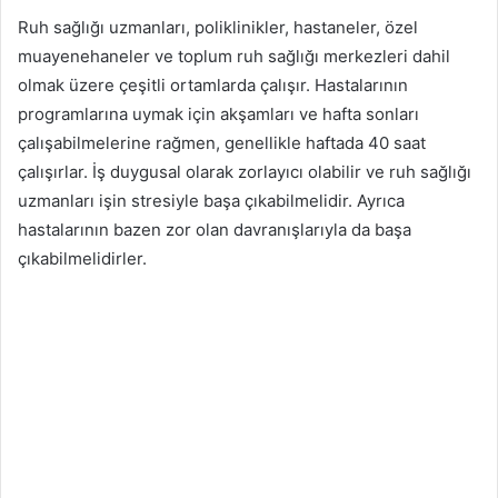
Ruh sağlığı uzmanları, poliklinikler, hastaneler, özel
muayenehaneler ve toplum ruh sağlığı merkezleri dahil
olmak üzere çeşitli ortamlarda çalışır. Hastalarının
programlarına uymak için akşamları ve hafta sonları
çalışabilmelerine rağmen, genellikle haftada 40 saat
çalışırlar. İş duygusal olarak zorlayıcı olabilir ve ruh sağlığı
uzmanları işin stresiyle başa çıkabilmelidir. Ayrıca
hastalarının bazen zor olan davranışlarıyla da başa
çıkabilmelidirler.