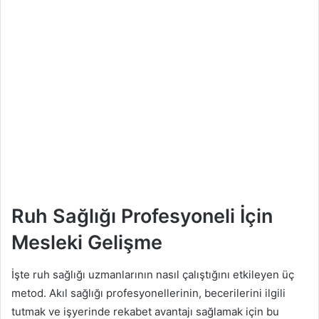
Ruh Sağlığı Profesyoneli İçin
Mesleki Gelişme
İşte ruh sağlığı uzmanlarının nasıl çalıştığını etkileyen üç
metod. Akıl sağlığı profesyonellerinin, becerilerini ilgili
tutmak ve işyerinde rekabet avantajı sağlamak için bu