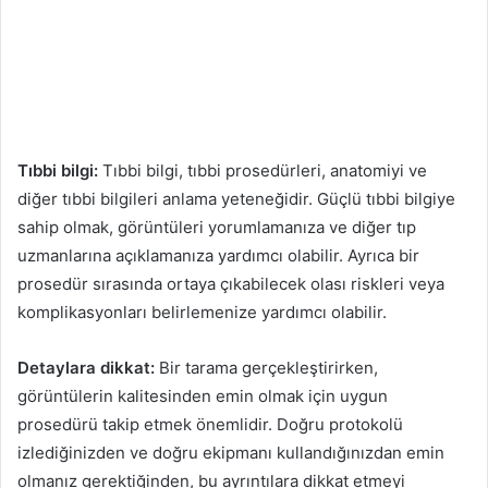
Tıbbi bilgi:
Tıbbi bilgi, tıbbi prosedürleri, anatomiyi ve
diğer tıbbi bilgileri anlama yeteneğidir. Güçlü tıbbi bilgiye
sahip olmak, görüntüleri yorumlamanıza ve diğer tıp
uzmanlarına açıklamanıza yardımcı olabilir. Ayrıca bir
prosedür sırasında ortaya çıkabilecek olası riskleri veya
komplikasyonları belirlemenize yardımcı olabilir.
Detaylara dikkat:
Bir tarama gerçekleştirirken,
görüntülerin kalitesinden emin olmak için uygun
prosedürü takip etmek önemlidir. Doğru protokolü
izlediğinizden ve doğru ekipmanı kullandığınızdan emin
olmanız gerektiğinden, bu ayrıntılara dikkat etmeyi