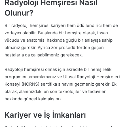
Radyoloji Hemşiresi Nasıl
Olunur?
Bir radyoloji hemşiresi kariyeri hem ödüllendirici hem de
zorlayıcı olabilir. Bu alanda bir hemşire olarak, insan
vücudu ve anatomisi hakkında güçlü bir anlayışa sahip
olmanız gerekir. Ayrıca zor prosedürlerden geçen
hastalarla da çalışabilmeniz gerekecek.
Radyoloji hemşiresi olmak için akredite bir hemşirelik
programını tamamlamanız ve Ulusal Radyoloji Hemşireleri
Konseyi (NCRNS) sertifika sınavını geçmeniz gerekir. Ek
olarak, alanınızdaki en son teknolojiler ve tedaviler
hakkında güncel kalmalısınız.
Kariyer ve İş İmkanları