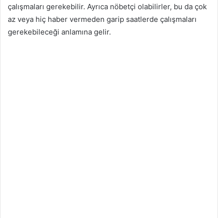
çalışmaları gerekebilir. Ayrıca nöbetçi olabilirler, bu da çok
az veya hiç haber vermeden garip saatlerde çalışmaları
gerekebileceği anlamına gelir.