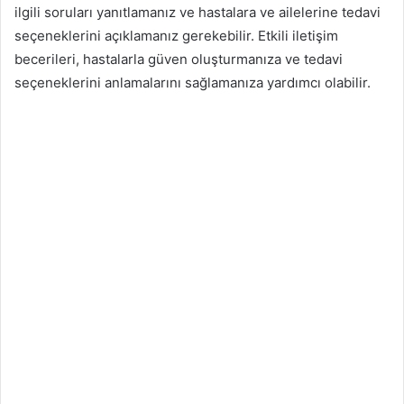
ilgili soruları yanıtlamanız ve hastalara ve ailelerine tedavi
seçeneklerini açıklamanız gerekebilir. Etkili iletişim
becerileri, hastalarla güven oluşturmanıza ve tedavi
seçeneklerini anlamalarını sağlamanıza yardımcı olabilir.