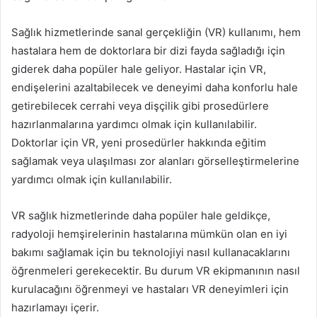
Sağlık hizmetlerinde sanal gerçekliğin (VR) kullanımı, hem
hastalara hem de doktorlara bir dizi fayda sağladığı için
giderek daha popüler hale geliyor. Hastalar için VR,
endişelerini azaltabilecek ve deneyimi daha konforlu hale
getirebilecek cerrahi veya dişçilik gibi prosedürlere
hazırlanmalarına yardımcı olmak için kullanılabilir.
Doktorlar için VR, yeni prosedürler hakkında eğitim
sağlamak veya ulaşılması zor alanları görselleştirmelerine
yardımcı olmak için kullanılabilir.
VR sağlık hizmetlerinde daha popüler hale geldikçe,
radyoloji hemşirelerinin hastalarına mümkün olan en iyi
bakımı sağlamak için bu teknolojiyi nasıl kullanacaklarını
öğrenmeleri gerekecektir. Bu durum VR ekipmanının nasıl
kurulacağını öğrenmeyi ve hastaları VR deneyimleri için
hazırlamayı içerir.