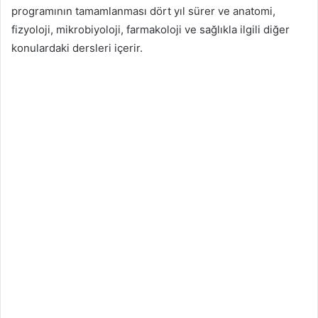
programının tamamlanması dört yıl sürer ve anatomi,
fizyoloji, mikrobiyoloji, farmakoloji ve sağlıkla ilgili diğer
konulardaki dersleri içerir.