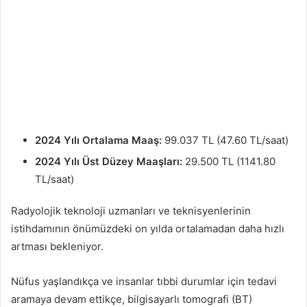
2024 Yılı Ortalama Maaş:
99.037 TL (47.60 TL/saat)
2024 Yılı Üst Düzey Maaşları:
29.500 TL (1141.80
TL/saat)
Radyolojik teknoloji uzmanları ve teknisyenlerinin
istihdamının önümüzdeki on yılda ortalamadan daha hızlı
artması bekleniyor.
Nüfus yaşlandıkça ve insanlar tıbbi durumlar için tedavi
aramaya devam ettikçe, bilgisayarlı tomografi (BT)