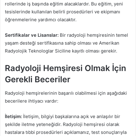
rollerinde iş başında eğitim alacaklardır. Bu eğitim, yeni
tesislerinde kullanılan belirli prosedürleri ve ekipmanı
öğrenmelerine yardımcı olacaktır.
Sertifikalar ve Lisanslar:
Bir radyoloji hemşiresinin temel
yaşam desteği sertifikasına sahip olması ve Amerikan
Radyolojik Teknologlar Siciline kayıtlı olması gerekir.
Radyoloji Hemşiresi Olmak İçin
Gerekli Beceriler
Radyoloji hemşirelerinin başarılı olabilmesi için aşağıdaki
becerilere ihtiyacı vardır:
İletişim:
İletişim, bilgiyi başkalarına açık ve anlaşılır bir
şekilde iletme yeteneğidir. Radyoloji hemşiresi olarak
hastalara tıbbi prosedürleri açıklamanız, test sonuçlarıyla