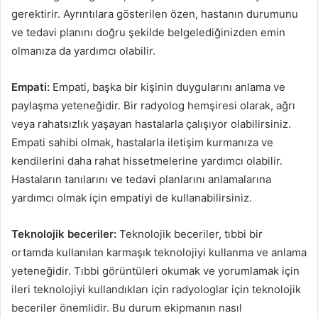
gerektirir. Ayrıntılara gösterilen özen, hastanın durumunu
ve tedavi planını doğru şekilde belgelediğinizden emin
olmanıza da yardımcı olabilir.
Empati:
Empati, başka bir kişinin duygularını anlama ve
paylaşma yeteneğidir. Bir radyolog hemşiresi olarak, ağrı
veya rahatsızlık yaşayan hastalarla çalışıyor olabilirsiniz.
Empati sahibi olmak, hastalarla iletişim kurmanıza ve
kendilerini daha rahat hissetmelerine yardımcı olabilir.
Hastaların tanılarını ve tedavi planlarını anlamalarına
yardımcı olmak için empatiyi de kullanabilirsiniz.
Teknolojik beceriler:
Teknolojik beceriler, tıbbi bir
ortamda kullanılan karmaşık teknolojiyi kullanma ve anlama
yeteneğidir. Tıbbi görüntüleri okumak ve yorumlamak için
ileri teknolojiyi kullandıkları için radyologlar için teknolojik
beceriler önemlidir. Bu durum ekipmanın nasıl