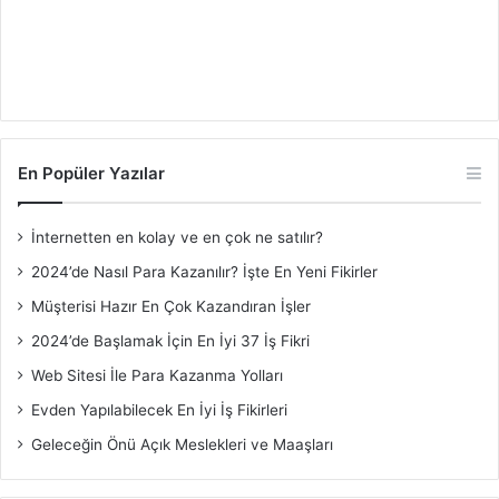
En Popüler Yazılar
İnternetten en kolay ve en çok ne satılır?
2024’de Nasıl Para Kazanılır? İşte En Yeni Fikirler
Müşterisi Hazır En Çok Kazandıran İşler
2024’de Başlamak İçin En İyi 37 İş Fikri
Web Sitesi İle Para Kazanma Yolları
Evden Yapılabilecek En İyi İş Fikirleri
Geleceğin Önü Açık Meslekleri ve Maaşları