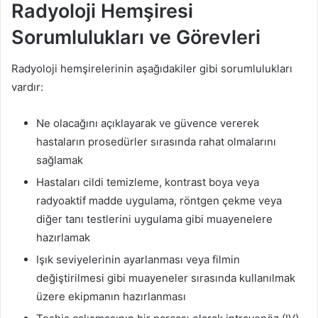
Radyoloji Hemşiresi
Sorumlulukları ve Görevleri
Radyoloji hemşirelerinin aşağıdakiler gibi sorumlulukları
vardır:
Ne olacağını açıklayarak ve güvence vererek
hastaların prosedürler sırasında rahat olmalarını
sağlamak
Hastaları cildi temizleme, kontrast boya veya
radyoaktif madde uygulama, röntgen çekme veya
diğer tanı testlerini uygulama gibi muayenelere
hazırlamak
Işık seviyelerinin ayarlanması veya filmin
değiştirilmesi gibi muayeneler sırasında kullanılmak
üzere ekipmanın hazırlanması