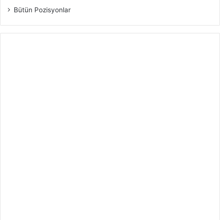
Bütün Pozisyonlar