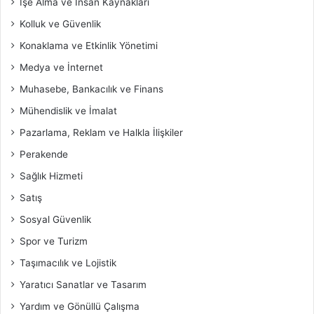
İşe Alma ve İnsan Kaynakları
Kolluk ve Güvenlik
Konaklama ve Etkinlik Yönetimi
Medya ve İnternet
Muhasebe, Bankacılık ve Finans
Mühendislik ve İmalat
Pazarlama, Reklam ve Halkla İlişkiler
Perakende
Sağlık Hizmeti
Satış
Sosyal Güvenlik
Spor ve Turizm
Taşımacılık ve Lojistik
Yaratıcı Sanatlar ve Tasarım
Yardım ve Gönüllü Çalışma