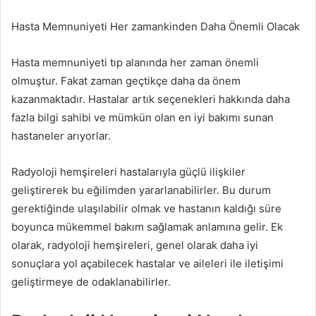
Hasta Memnuniyeti Her zamankinden Daha Önemli Olacak
Hasta memnuniyeti tıp alanında her zaman önemli
olmuştur. Fakat zaman geçtikçe daha da önem
kazanmaktadır. Hastalar artık seçenekleri hakkında daha
fazla bilgi sahibi ve mümkün olan en iyi bakımı sunan
hastaneler arıyorlar.
Radyoloji hemşireleri hastalarıyla güçlü ilişkiler
geliştirerek bu eğilimden yararlanabilirler. Bu durum
gerektiğinde ulaşılabilir olmak ve hastanın kaldığı süre
boyunca mükemmel bakım sağlamak anlamına gelir. Ek
olarak, radyoloji hemşireleri, genel olarak daha iyi
sonuçlara yol açabilecek hastalar ve aileleri ile iletişimi
geliştirmeye de odaklanabilirler.