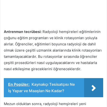
Antrenman tecrübesi:
Radyoloji hemşireleri eğitimlerinin
çoğunu eğitim programları ve klinik rotasyonları yoluyla
alırlar. Öğrenciler, eğitimleri boyunca radyoloji de dahil
olmak üzere çeşitli uzmanlık alanlarında klinik rotasyonları
tamamlayacaklardır. Bu rotasyonlar sırasında öğrenciler
çeşitli prosedürleri nasıl uygulayacaklarını ve hastalarla
nasıl etkileşime gireceklerini öğreneceklerdir.
En Popüler:
Kaynakçı Tesisatçısı Ne
İş Yapar ve Maaşları Ne Kadar?
Mezun olduktan sonra, radyoloji hemşireleri yeni