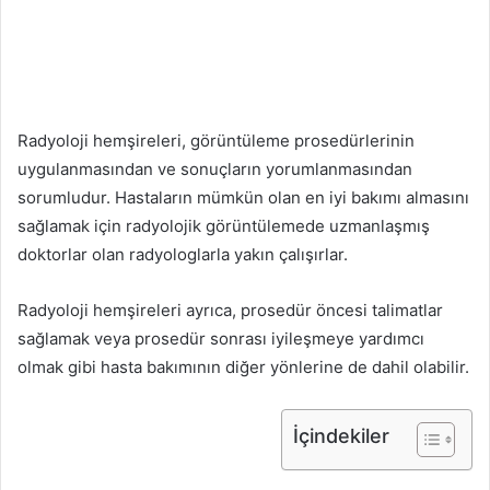
Radyoloji hemşireleri, görüntüleme prosedürlerinin
uygulanmasından ve sonuçların yorumlanmasından
sorumludur. Hastaların mümkün olan en iyi bakımı almasını
sağlamak için radyolojik görüntülemede uzmanlaşmış
doktorlar olan radyologlarla yakın çalışırlar.
Radyoloji hemşireleri ayrıca, prosedür öncesi talimatlar
sağlamak veya prosedür sonrası iyileşmeye yardımcı
olmak gibi hasta bakımının diğer yönlerine de dahil olabilir.
İçindekiler