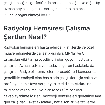
çalıştırılacağını, görüntülerin nasıl okunacağını ve diğer tıp
uzmanlarıyla iletişim kurmak için teknolojinin nasıl
kullanılacağını bilmeyi içerir.
Radyoloji Hemşiresi Çalışma
Şartları Nasıl?
Radyoloji hemşireleri hastanelerde, kliniklerde ve özel
muayenehanelerde çalışır. X-ışınları, MRI’lar ve CT
taramaları gibi tanı prosedürlerinden geçen hastalarla
çalışırlar. Ayrıca radyasyon tedavisi gören hastalarla da
çalışırlar. Radyoloji hemşireleri, prosedürleri konusunda
genellikle endişeli olan hastalarla çalıştıkları için sakin ve
profesyonel bir tavır sergileyebilmelidir. Hastalara net
talimatlar verebilmeli ve olabilecek tüm soruları
cevaplayabilmelidirler. Radyoloji hemşireleri genellikle tam
gün çalışırlar. Fakat akşamları, hafta sonları ve tatillerde