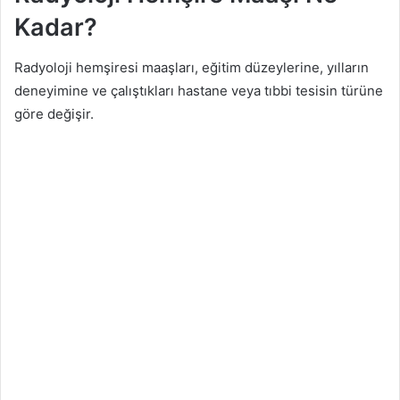
Kadar?
Radyoloji hemşiresi maaşları, eğitim düzeylerine, yılların
deneyimine ve çalıştıkları hastane veya tıbbi tesisin türüne
göre değişir.