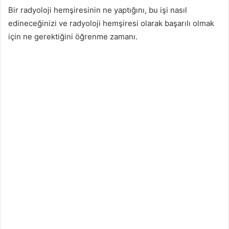
Bir radyoloji hemşiresinin ne yaptığını, bu işi nasıl
edineceğinizi ve radyoloji hemşiresi olarak başarılı olmak
için ne gerektiğini öğrenme zamanı.