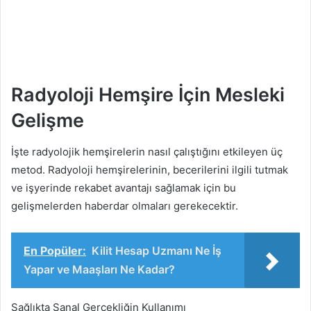
Radyoloji Hemşire İçin Mesleki
Gelişme
İşte radyolojik hemşirelerin nasıl çalıştığını etkileyen üç
metod. Radyoloji hemşirelerinin, becerilerini ilgili tutmak
ve işyerinde rekabet avantajı sağlamak için bu
gelişmelerden haberdar olmaları gerekecektir.
En Popüler:
Kilit Hesap Uzmanı Ne İş
Yapar ve Maaşları Ne Kadar?
Sağlıkta Sanal Gerçekliğin Kullanımı