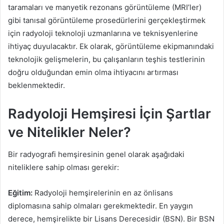
taramaları ve manyetik rezonans görüntüleme (MRI’ler)
gibi tanısal görüntüleme prosedürlerini gerçekleştirmek
için radyoloji teknoloji uzmanlarına ve teknisyenlerine
ihtiyaç duyulacaktır. Ek olarak, görüntüleme ekipmanındaki
teknolojik gelişmelerin, bu çalışanların teşhis testlerinin
doğru olduğundan emin olma ihtiyacını artırması
beklenmektedir.
Radyoloji Hemşiresi İçin Şartlar
ve Nitelikler Neler?
Bir radyografi hemşiresinin genel olarak aşağıdaki
niteliklere sahip olması gerekir:
Eğitim:
Radyoloji hemşirelerinin en az önlisans
diplomasına sahip olmaları gerekmektedir. En yaygın
derece, hemşirelikte bir Lisans Derecesidir (BSN). Bir BSN