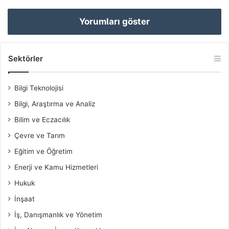
Yorumları göster
Sektörler
Bilgi Teknolojisi
Bilgi, Araştırma ve Analiz
Bilim ve Eczacılık
Çevre ve Tarım
Eğitim ve Öğretim
Enerji ve Kamu Hizmetleri
Hukuk
İnşaat
İş, Danışmanlık ve Yönetim