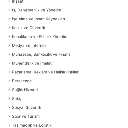
İnşaat
İş, Danışmanlık ve Yönetim
İşe Alma ve İnsan Kaynakları
Kolluk ve Güvenlik
Konaklama ve Etkinlik Yönetimi
Medya ve İnternet
Muhasebe, Bankacılık ve Finans
Mühendislik ve İmalat
Pazarlama, Reklam ve Halkla İlişkiler
Perakende
Sağlık Hizmeti
Satış
Sosyal Güvenlik
Spor ve Turizm
Taşımacılık ve Lojistik