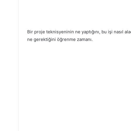
Bir proje teknisyeninin ne yaptığını, bu işi nasıl al
ne gerektiğini öğrenme zamanı.