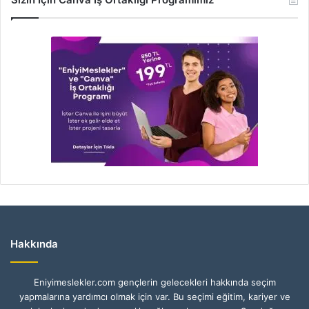
Hakkında
Eniyimeslekler.com gençlerin gelecekleri hakkında seçim
yapmalarına yardımcı olmak için var. Bu seçimi eğitim, kariyer ve