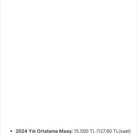
2024 Yılı Ortalama Maaş:
15.500 TL (127.60 TL/saat)