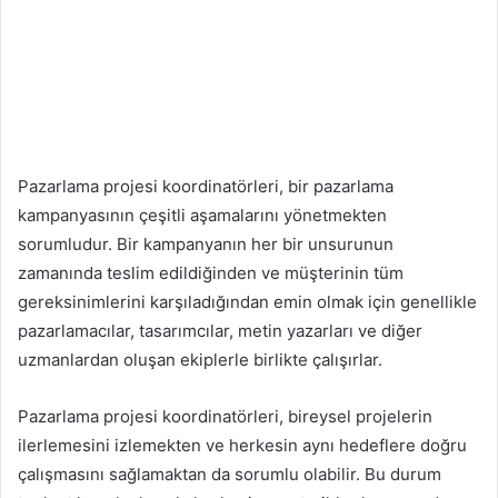
Pazarlama projesi koordinatörleri, bir pazarlama
kampanyasının çeşitli aşamalarını yönetmekten
sorumludur. Bir kampanyanın her bir unsurunun
zamanında teslim edildiğinden ve müşterinin tüm
gereksinimlerini karşıladığından emin olmak için genellikle
pazarlamacılar, tasarımcılar, metin yazarları ve diğer
uzmanlardan oluşan ekiplerle birlikte çalışırlar.
Pazarlama projesi koordinatörleri, bireysel projelerin
ilerlemesini izlemekten ve herkesin aynı hedeflere doğru
çalışmasını sağlamaktan da sorumlu olabilir. Bu durum