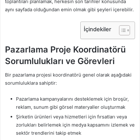
toplantıları planlamak, herkesin son tarihler konusunda
aynı sayfada olduğundan emin olmak gibi şeyleri içerebilir.
İçindekiler
Pazarlama Proje Koordinatörü
Sorumlulukları ve Görevleri
Bir pazarlama projesi koordinatörü genel olarak aşağıdaki
sorumluluklara sahiptir:
Pazarlama kampanyalarını desteklemek için broşür,
reklam, sunum gibi görsel materyaller oluşturmak
Şirketin ürünleri veya hizmetleri için fırsatları veya
zorlukları belirlemek için medya kapsamını izlemek ve
sektör trendlerini takip etmek