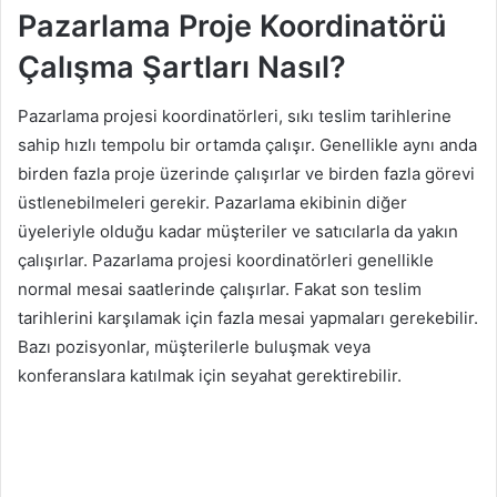
Pazarlama Proje Koordinatörü
Çalışma Şartları Nasıl?
Pazarlama projesi koordinatörleri, sıkı teslim tarihlerine
sahip hızlı tempolu bir ortamda çalışır. Genellikle aynı anda
birden fazla proje üzerinde çalışırlar ve birden fazla görevi
üstlenebilmeleri gerekir. Pazarlama ekibinin diğer
üyeleriyle olduğu kadar müşteriler ve satıcılarla da yakın
çalışırlar. Pazarlama projesi koordinatörleri genellikle
normal mesai saatlerinde çalışırlar. Fakat son teslim
tarihlerini karşılamak için fazla mesai yapmaları gerekebilir.
Bazı pozisyonlar, müşterilerle buluşmak veya
konferanslara katılmak için seyahat gerektirebilir.