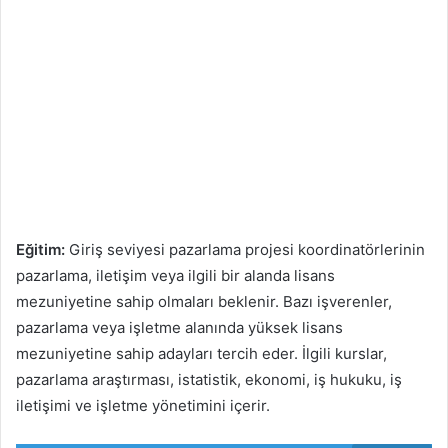
Eğitim:
Giriş seviyesi pazarlama projesi koordinatörlerinin
pazarlama, iletişim veya ilgili bir alanda lisans
mezuniyetine sahip olmaları beklenir. Bazı işverenler,
pazarlama veya işletme alanında yüksek lisans
mezuniyetine sahip adayları tercih eder. İlgili kurslar,
pazarlama araştırması, istatistik, ekonomi, iş hukuku, iş
iletişimi ve işletme yönetimini içerir.