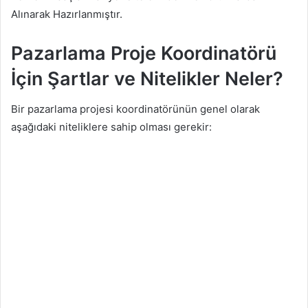
Alınarak Hazırlanmıştır.
Pazarlama Proje Koordinatörü
İçin Şartlar ve Nitelikler Neler?
Bir pazarlama projesi koordinatörünün genel olarak
aşağıdaki niteliklere sahip olması gerekir: