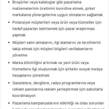
Broşürler veya kataloglar gibi pazarlama
malzemelerinin üretimini koordine etmek, şirket
markalama yönergelerine uygun olmalarını sağlamak
Potansiyel müşterileri veya ürün veya hizmetler için
hedef pazarları belirlemek için pazar araştırması
yapmak
Müşteri satın almalarını, ilgi alanlarını ve tercihlerini
takip etmek için müşteri bilgileri veritabanlarını
yönetme
Marka bilinirliğini artırmak ve yeni ürün veya
hizmetlere ilgi oluşturmak için şirketin sosyal medya
hesaplarını yönetmek
Gazetelere, dergilere, radyo programlarına veya
reklam panolarına reklam yerleştirmek için satıcılarla
koordinasyon
Pazarlama kampanyalarının etkinliği ve olası sorunları