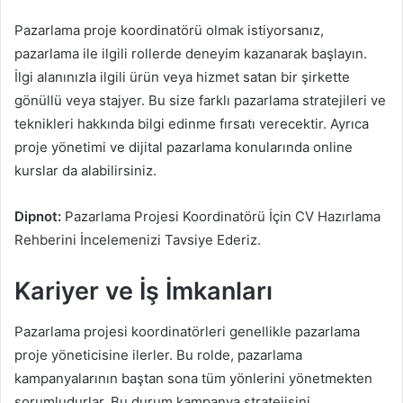
Pazarlama proje koordinatörü olmak istiyorsanız,
pazarlama ile ilgili rollerde deneyim kazanarak başlayın.
İlgi alanınızla ilgili ürün veya hizmet satan bir şirkette
gönüllü veya stajyer. Bu size farklı pazarlama stratejileri ve
teknikleri hakkında bilgi edinme fırsatı verecektir. Ayrıca
proje yönetimi ve dijital pazarlama konularında online
kurslar da alabilirsiniz.
Dipnot:
Pazarlama Projesi Koordinatörü İçin CV Hazırlama
Rehberini İncelemenizi Tavsiye Ederiz.
Kariyer ve İş İmkanları
Pazarlama projesi koordinatörleri genellikle pazarlama
proje yöneticisine ilerler. Bu rolde, pazarlama
kampanyalarının baştan sona tüm yönlerini yönetmekten
sorumludurlar. Bu durum kampanya stratejisini