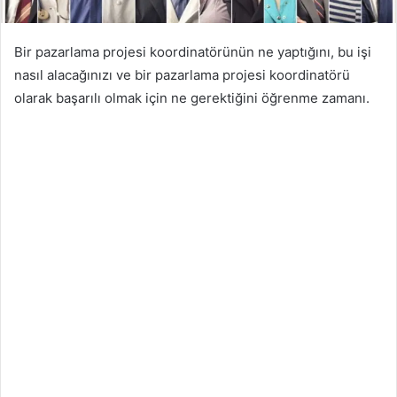
Bir pazarlama projesi koordinatörünün ne yaptığını, bu işi
nasıl alacağınızı ve bir pazarlama projesi koordinatörü
olarak başarılı olmak için ne gerektiğini öğrenme zamanı.