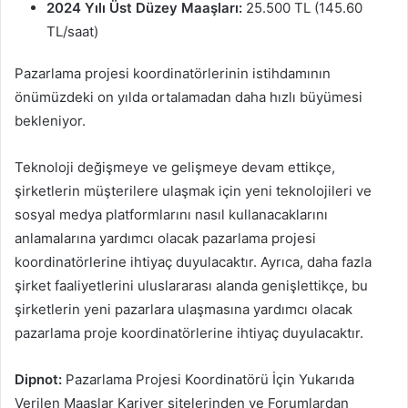
2024 Yılı Üst Düzey Maaşları:
25.500 TL (145.60
TL/saat)
Pazarlama projesi koordinatörlerinin istihdamının
önümüzdeki on yılda ortalamadan daha hızlı büyümesi
bekleniyor.
Teknoloji değişmeye ve gelişmeye devam ettikçe,
şirketlerin müşterilere ulaşmak için yeni teknolojileri ve
sosyal medya platformlarını nasıl kullanacaklarını
anlamalarına yardımcı olacak pazarlama projesi
koordinatörlerine ihtiyaç duyulacaktır. Ayrıca, daha fazla
şirket faaliyetlerini uluslararası alanda genişlettikçe, bu
şirketlerin yeni pazarlara ulaşmasına yardımcı olacak
pazarlama proje koordinatörlerine ihtiyaç duyulacaktır.
Dipnot:
Pazarlama Projesi Koordinatörü İçin Yukarıda
Verilen Maaşlar Kariyer sitelerinden ve Forumlardan