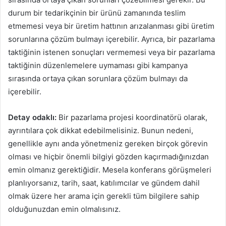
durum bir tedarikçinin bir ürünü zamanında teslim
etmemesi veya bir üretim hattının arızalanması gibi üretim
sorunlarına çözüm bulmayı içerebilir. Ayrıca, bir pazarlama
taktiğinin istenen sonuçları vermemesi veya bir pazarlama
taktiğinin düzenlemelere uymaması gibi kampanya
sırasında ortaya çıkan sorunlara çözüm bulmayı da
içerebilir.
Detay odaklı:
Bir pazarlama projesi koordinatörü olarak,
ayrıntılara çok dikkat edebilmelisiniz. Bunun nedeni,
genellikle aynı anda yönetmeniz gereken birçok görevin
olması ve hiçbir önemli bilgiyi gözden kaçırmadığınızdan
emin olmanız gerektiğidir. Mesela konferans görüşmeleri
planlıyorsanız, tarih, saat, katılımcılar ve gündem dahil
olmak üzere her arama için gerekli tüm bilgilere sahip
olduğunuzdan emin olmalısınız.