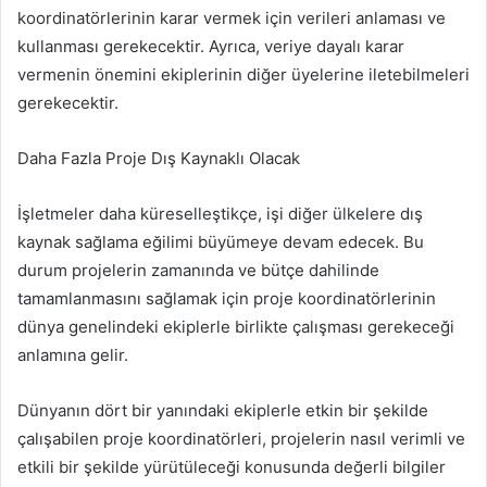
koordinatörlerinin karar vermek için verileri anlaması ve
kullanması gerekecektir. Ayrıca, veriye dayalı karar
vermenin önemini ekiplerinin diğer üyelerine iletebilmeleri
gerekecektir.
Daha Fazla Proje Dış Kaynaklı Olacak
İşletmeler daha küreselleştikçe, işi diğer ülkelere dış
kaynak sağlama eğilimi büyümeye devam edecek. Bu
durum projelerin zamanında ve bütçe dahilinde
tamamlanmasını sağlamak için proje koordinatörlerinin
dünya genelindeki ekiplerle birlikte çalışması gerekeceği
anlamına gelir.
Dünyanın dört bir yanındaki ekiplerle etkin bir şekilde
çalışabilen proje koordinatörleri, projelerin nasıl verimli ve
etkili bir şekilde yürütüleceği konusunda değerli bilgiler