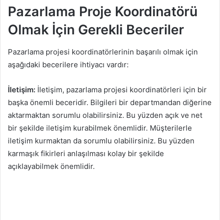
Pazarlama Proje Koordinatörü
Olmak İçin Gerekli Beceriler
Pazarlama projesi koordinatörlerinin başarılı olmak için
aşağıdaki becerilere ihtiyacı vardır:
İletişim:
İletişim, pazarlama projesi koordinatörleri için bir
başka önemli beceridir. Bilgileri bir departmandan diğerine
aktarmaktan sorumlu olabilirsiniz. Bu yüzden açık ve net
bir şekilde iletişim kurabilmek önemlidir. Müşterilerle
iletişim kurmaktan da sorumlu olabilirsiniz. Bu yüzden
karmaşık fikirleri anlaşılması kolay bir şekilde
açıklayabilmek önemlidir.