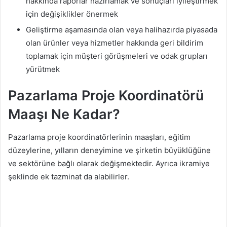
hakkında raporlar hazırlamak ve sonuçları iyileştirmek
için değişiklikler önermek
Geliştirme aşamasında olan veya halihazırda piyasada
olan ürünler veya hizmetler hakkında geri bildirim
toplamak için müşteri görüşmeleri ve odak grupları
yürütmek
Pazarlama Proje Koordinatörü
Maaşı Ne Kadar?
Pazarlama proje koordinatörlerinin maaşları, eğitim
düzeylerine, yılların deneyimine ve şirketin büyüklüğüne
ve sektörüne bağlı olarak değişmektedir. Ayrıca ikramiye
şeklinde ek tazminat da alabilirler.