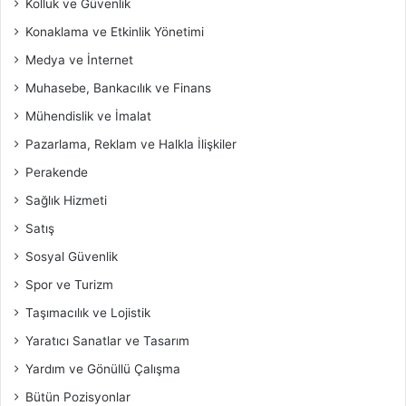
Kolluk ve Güvenlik
Konaklama ve Etkinlik Yönetimi
Medya ve İnternet
Muhasebe, Bankacılık ve Finans
Mühendislik ve İmalat
Pazarlama, Reklam ve Halkla İlişkiler
Perakende
Sağlık Hizmeti
Satış
Sosyal Güvenlik
Spor ve Turizm
Taşımacılık ve Lojistik
Yaratıcı Sanatlar ve Tasarım
Yardım ve Gönüllü Çalışma
Bütün Pozisyonlar