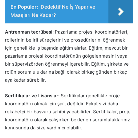
En Popüler:
Dedektif Ne İş Yapar ve
Maaşları Ne Kadar?
Antrenman tecrübesi:
Pazarlama projesi koordinatörleri,
rollerinin belirli süreçlerini ve prosedürlerini öğrenmek
için genellikle iş başında eğitim alırlar. Eğitim, mevcut bir
pazarlama projesi koordinatörünün gölgelenmesini veya
bir süpervizörden öğrenmeyi içerebilir. Eğitim, şirkete ve
rolün sorumluluklarına bağlı olarak birkaç günden birkaç
aya kadar sürebilir.
Sertifikalar ve Lisanslar:
Sertifikalar genellikle proje
koordinatörü olmak için şart değildir. Fakat sizi daha
rekabetçi bir başvuru sahibi yapabilirler. Sertifikalar, proje
koordinatörü olarak çalışırken beklenen sorumluluklarınız
konusunda da size yardımcı olabilir.