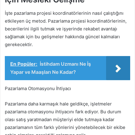
İşte pazarlama projesi koordinatörlerinin nasıl çalıştığını
etkileyen üç metod. Pazarlama projesi koordinatörlerinin,
becerilerini ilgili tutmak ve işyerinde rekabet avantajı
sağlamak için bu gelişmeler hakkında güncel kalmaları
gerekecektir.
En Popüler:
İstihdam Uzmanı Ne İş
Yapar ve Maaşları Ne Kadar?
Pazarlama Otomasyonu İhtiyacı
Pazarlama daha karmaşık hale geldikçe, işletmeler
pazarlama otomasyonu ihtiyacını fark ediyor. Bu durum
olası satış yaratmadan müşteriyi elde tutmaya kadar
pazarlamanın tüm farklı yönlerini yönetebilecek bir ekibe