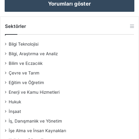
Yorumları göster
Sektörler
Bilgi Teknolojisi
Bilgi, Araştırma ve Analiz
Bilim ve Eczacılık
Çevre ve Tarım
Eğitim ve Öğretim
Enerji ve Kamu Hizmetleri
Hukuk
İnşaat
İş, Danışmanlık ve Yönetim
İşe Alma ve İnsan Kaynakları