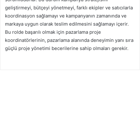
geliştirmeyi, bütçeyi yönetmeyi, farklı ekipler ve satıcılarla
koordinasyon sağlamayı ve kampanyanın zamanında ve
markaya uygun olarak teslim edilmesini sağlamayı içerir.
Bu rolde başarılı olmak için pazarlama proje
koordinatörlerinin, pazarlama alanında deneyimin yanı sıra
güçlü proje yönetimi becerilerine sahip olmaları gerekir.