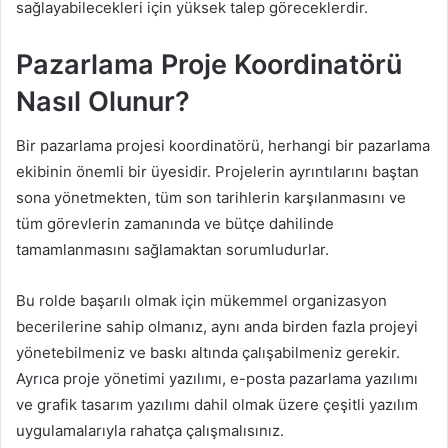
sağlayabilecekleri için yüksek talep göreceklerdir.
Pazarlama Proje Koordinatörü
Nasıl Olunur?
Bir pazarlama projesi koordinatörü, herhangi bir pazarlama
ekibinin önemli bir üyesidir. Projelerin ayrıntılarını baştan
sona yönetmekten, tüm son tarihlerin karşılanmasını ve
tüm görevlerin zamanında ve bütçe dahilinde
tamamlanmasını sağlamaktan sorumludurlar.
Bu rolde başarılı olmak için mükemmel organizasyon
becerilerine sahip olmanız, aynı anda birden fazla projeyi
yönetebilmeniz ve baskı altında çalışabilmeniz gerekir.
Ayrıca proje yönetimi yazılımı, e-posta pazarlama yazılımı
ve grafik tasarım yazılımı dahil olmak üzere çeşitli yazılım
uygulamalarıyla rahatça çalışmalısınız.