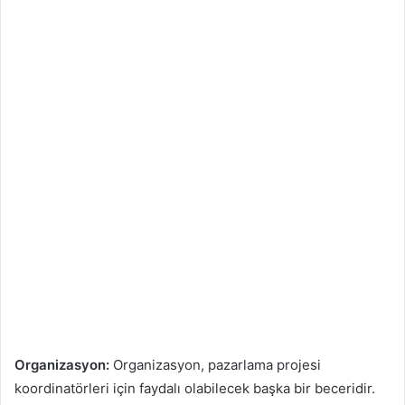
Organizasyon:
Organizasyon, pazarlama projesi
koordinatörleri için faydalı olabilecek başka bir beceridir.