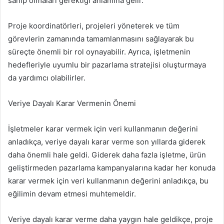
sahip olmaları gerektiği anlamına gelir.
Proje koordinatörleri, projeleri yöneterek ve tüm
görevlerin zamanında tamamlanmasını sağlayarak bu
süreçte önemli bir rol oynayabilir. Ayrıca, işletmenin
hedefleriyle uyumlu bir pazarlama stratejisi oluşturmaya
da yardımcı olabilirler.
Veriye Dayalı Karar Vermenin Önemi
İşletmeler karar vermek için veri kullanmanın değerini
anladıkça, veriye dayalı karar verme son yıllarda giderek
daha önemli hale geldi. Giderek daha fazla işletme, ürün
geliştirmeden pazarlama kampanyalarına kadar her konuda
karar vermek için veri kullanmanın değerini anladıkça, bu
eğilimin devam etmesi muhtemeldir.
Veriye dayalı karar verme daha yaygın hale geldikçe, proje