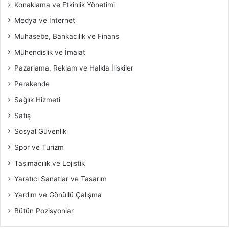
Konaklama ve Etkinlik Yönetimi
Medya ve İnternet
Muhasebe, Bankacılık ve Finans
Mühendislik ve İmalat
Pazarlama, Reklam ve Halkla İlişkiler
Perakende
Sağlık Hizmeti
Satış
Sosyal Güvenlik
Spor ve Turizm
Taşımacılık ve Lojistik
Yaratıcı Sanatlar ve Tasarım
Yardım ve Gönüllü Çalışma
Bütün Pozisyonlar