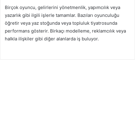
Birçok oyuncu, gelirlerini yönetmenlik, yapımcılık veya
yazarlık gibi ilgili işlerle tamamlar. Bazıları oyunculuğu
öğretir veya yaz stoğunda veya topluluk tiyatrosunda
performans gösterir. Birkaçı modelleme, reklamcılık veya
halkla ilişkiler gibi diğer alanlarda iş buluyor.