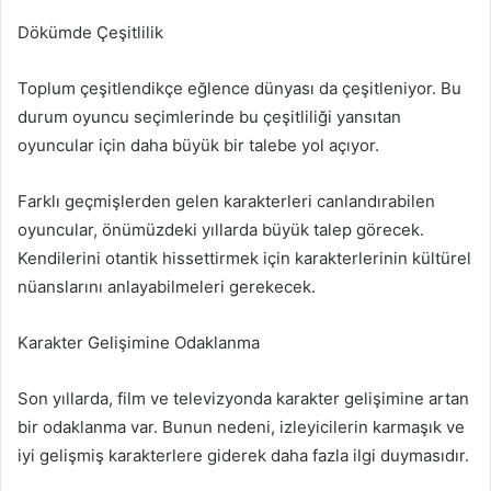
Dökümde Çeşitlilik
Toplum çeşitlendikçe eğlence dünyası da çeşitleniyor. Bu
durum oyuncu seçimlerinde bu çeşitliliği yansıtan
oyuncular için daha büyük bir talebe yol açıyor.
Farklı geçmişlerden gelen karakterleri canlandırabilen
oyuncular, önümüzdeki yıllarda büyük talep görecek.
Kendilerini otantik hissettirmek için karakterlerinin kültürel
nüanslarını anlayabilmeleri gerekecek.
Karakter Gelişimine Odaklanma
Son yıllarda, film ve televizyonda karakter gelişimine artan
bir odaklanma var. Bunun nedeni, izleyicilerin karmaşık ve
iyi gelişmiş karakterlere giderek daha fazla ilgi duymasıdır.