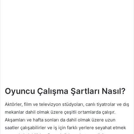
Oyuncu Çalışma Şartları Nasıl?
Aktörler, film ve televizyon stüdyoları, canlı tiyatrolar ve dış
mekanlar dahil olmak üzere çeşitli ortamlarda çalışır.
Akşamları ve hafta sonları da dahil olmak üzere uzun
saatler çalışabilirler ve iş için farklı yerlere seyahat etmek