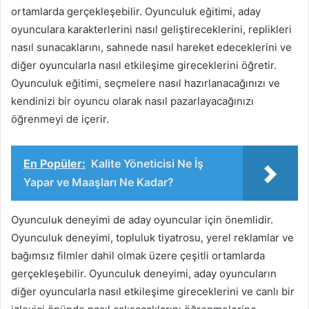
ortamlarda gerçekleşebilir. Oyunculuk eğitimi, aday
oyunculara karakterlerini nasıl geliştireceklerini, replikleri
nasıl sunacaklarını, sahnede nasıl hareket edeceklerini ve
diğer oyuncularla nasıl etkileşime gireceklerini öğretir.
Oyunculuk eğitimi, seçmelere nasıl hazırlanacağınızı ve
kendinizi bir oyuncu olarak nasıl pazarlayacağınızı
öğrenmeyi de içerir.
En Popüler:
Kalite Yöneticisi Ne İş
Yapar ve Maaşları Ne Kadar?
Oyunculuk deneyimi de aday oyuncular için önemlidir.
Oyunculuk deneyimi, topluluk tiyatrosu, yerel reklamlar ve
bağımsız filmler dahil olmak üzere çeşitli ortamlarda
gerçekleşebilir. Oyunculuk deneyimi, aday oyuncuların
diğer oyuncularla nasıl etkileşime gireceklerini ve canlı bir