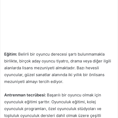
Eğitim:
Belirli bir oyuncu derecesi şartı bulunmamakla
birlikte, birçok aday oyuncu tiyatro, drama veya diğer ilgili
alanlarda lisans mezuniyeti almaktadır. Bazı hevesli
oyuncular, güzel sanatlar alanında iki yıllık bir önlisans
mezuniyeti almayı tercih ediyor.
Antrenman tecrübesi:
Başarılı bir oyuncu olmak için
oyunculuk eğitimi şarttır. Oyunculuk eğitimi, kolej
oyunculuk programları, özel oyunculuk stüdyoları ve
topluluk oyunculuk dersleri dahil olmak üzere çeşitli