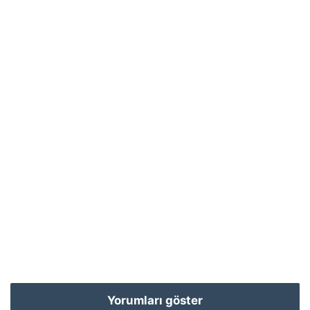
Yorumları göster