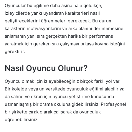
Oyuncular bu eğilime daha aşina hale geldikçe,
izleyicilerde yankı uyandıran karakterleri nasıl
geliştireceklerini öğrenmeleri gerekecek. Bu durum
karakterin motivasyonlarını ve arka planını derinlemesine
anlamanın yanı sıra gerçekten harika bir performans
yaratmak için gereken sıkı çalışmayı ortaya koyma isteğini
gerektirir.
Nasıl Oyuncu Olunur?
Oyuncu olmak için izleyebileceğiniz birçok farklı yol var.
Bir kolejde veya üniversitede oyunculuk eğitimi alabilir ya
da sahne ve ekran için oyuncu yetiştirme konusunda
uzmanlaşmış bir drama okuluna gidebilirsiniz. Profesyonel
bir şirkette çırak olarak çalışarak da oyunculuk
öğrenebilirsiniz.