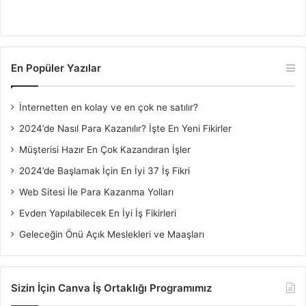
En Popüler Yazılar
İnternetten en kolay ve en çok ne satılır?
2024’de Nasıl Para Kazanılır? İşte En Yeni Fikirler
Müşterisi Hazır En Çok Kazandıran İşler
2024’de Başlamak İçin En İyi 37 İş Fikri
Web Sitesi İle Para Kazanma Yolları
Evden Yapılabilecek En İyi İş Fikirleri
Geleceğin Önü Açık Meslekleri ve Maaşları
Sizin İçin Canva İş Ortaklığı Programımız