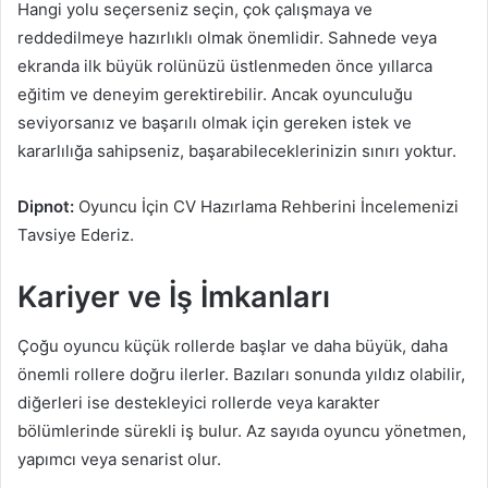
Hangi yolu seçerseniz seçin, çok çalışmaya ve
reddedilmeye hazırlıklı olmak önemlidir. Sahnede veya
ekranda ilk büyük rolünüzü üstlenmeden önce yıllarca
eğitim ve deneyim gerektirebilir. Ancak oyunculuğu
seviyorsanız ve başarılı olmak için gereken istek ve
kararlılığa sahipseniz, başarabileceklerinizin sınırı yoktur.
Dipnot:
Oyuncu İçin CV Hazırlama Rehberini İncelemenizi
Tavsiye Ederiz.
Kariyer ve İş İmkanları
Çoğu oyuncu küçük rollerde başlar ve daha büyük, daha
önemli rollere doğru ilerler. Bazıları sonunda yıldız olabilir,
diğerleri ise destekleyici rollerde veya karakter
bölümlerinde sürekli iş bulur. Az sayıda oyuncu yönetmen,
yapımcı veya senarist olur.