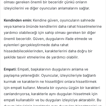
olması gereken önemli bir beceridir çünkü onların
izleyicilerini ve diğer oyuncuları anlamalarını sağlar.
Kendinden emin:
Kendine güven, oyuncuların sahnede
veya kamera önünde kendilerini daha rahat hissetmelerine
yardımcı olabileceği için sahip olması gereken bir diğer
önemli beceridir. Güven, duygularını ifade etmede ve
eylemleri gerçekleştirmede daha rahat
hissedebileceklerinden, karakterlerini daha doğru bir
şekilde tasvir etmelerine de yardımcı olabilir.
Empati:
Empati, başkalarının duygularını anlama ve
paylaşma yeteneğidir. Oyuncular, izleyicileriyle bağlantı
kurmak ve karakterin ne hissettiğini onlara hissettirmek
için empati kullanır. Mesela bir oyuncu üzgün bir karakteri
canlandırıyorsa, karakterle aynı duyguları hissetmek için
empati kullanabilir ve bu duyguları izleyiciye aktarabilir. Bu