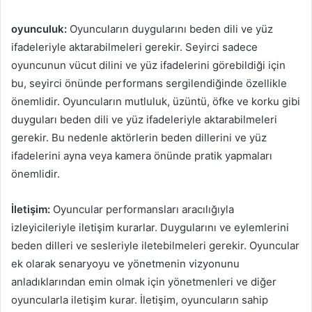
oyunculuk:
Oyuncuların duygularını beden dili ve yüz
ifadeleriyle aktarabilmeleri gerekir. Seyirci sadece
oyuncunun vücut dilini ve yüz ifadelerini görebildiği için
bu, seyirci önünde performans sergilendiğinde özellikle
önemlidir. Oyuncuların mutluluk, üzüntü, öfke ve korku gibi
duyguları beden dili ve yüz ifadeleriyle aktarabilmeleri
gerekir. Bu nedenle aktörlerin beden dillerini ve yüz
ifadelerini ayna veya kamera önünde pratik yapmaları
önemlidir.
İletişim:
Oyuncular performansları aracılığıyla
izleyicileriyle iletişim kurarlar. Duygularını ve eylemlerini
beden dilleri ve sesleriyle iletebilmeleri gerekir. Oyuncular
ek olarak senaryoyu ve yönetmenin vizyonunu
anladıklarından emin olmak için yönetmenleri ve diğer
oyuncularla iletişim kurar. İletişim, oyuncuların sahip