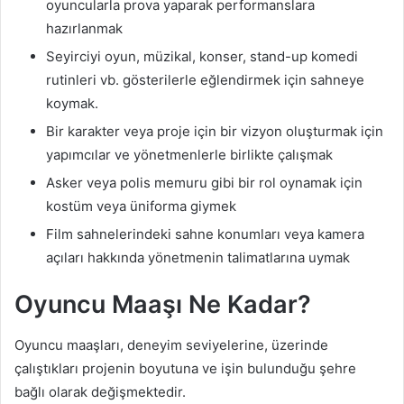
oyuncularla prova yaparak performanslara
hazırlanmak
Seyirciyi oyun, müzikal, konser, stand-up komedi
rutinleri vb. gösterilerle eğlendirmek için sahneye
koymak.
Bir karakter veya proje için bir vizyon oluşturmak için
yapımcılar ve yönetmenlerle birlikte çalışmak
Asker veya polis memuru gibi bir rol oynamak için
kostüm veya üniforma giymek
Film sahnelerindeki sahne konumları veya kamera
açıları hakkında yönetmenin talimatlarına uymak
Oyuncu Maaşı Ne Kadar?
Oyuncu maaşları, deneyim seviyelerine, üzerinde
çalıştıkları projenin boyutuna ve işin bulunduğu şehre
bağlı olarak değişmektedir.