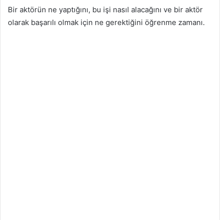
Bir aktörün ne yaptığını, bu işi nasıl alacağını ve bir aktör
olarak başarılı olmak için ne gerektiğini öğrenme zamanı.