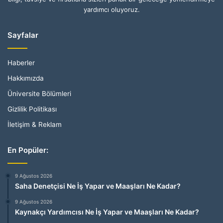
yardımcı oluyoruz.
Sayfalar
Haberler
Hakkımızda
Üniversite Bölümleri
Gizlilik Politikası
İletişim & Reklam
En Popüler:
9 Ağustos 2026
Saha Denetçisi Ne İş Yapar ve Maaşları Ne Kadar?
9 Ağustos 2026
Kaynakçı Yardımcısı Ne İş Yapar ve Maaşları Ne Kadar?