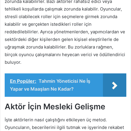
zorunda kalabilirler. Bazı aktörler rahatsız edici veya
tehlikeli koşullarda çalışmak zorunda kalabilir. Oyuncular,
stresli olabilecek roller için seçmelere girmek zorunda
kalabilir ve gerçekten istedikleri roller için
reddedilebilirler. Ayrıca yönetmenlerden, yapımcılardan ve
sektördeki diğer kişilerden gelen kişisel eleştirilerle de
uğraşmak zorunda kalabilirler. Bu zorluklara rağmen,
birçok oyuncu çalışmalarını heyecan verici ve ödüllendirici
buluyor.
En Popüler:
Tahmin Yöneticisi Ne İş
Yapar ve Maaşları Ne Kadar?
Aktör İçin Mesleki Gelişme
İşte aktörlerin nasıl çalıştığını etkileyen üç metod.
Oyuncuların, becerilerini ilgili tutmak ve işyerinde rekabet