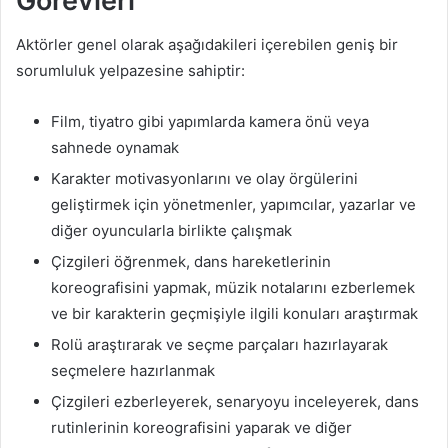
Görevleri
Aktörler genel olarak aşağıdakileri içerebilen geniş bir
sorumluluk yelpazesine sahiptir:
Film, tiyatro gibi yapımlarda kamera önü veya
sahnede oynamak
Karakter motivasyonlarını ve olay örgülerini
geliştirmek için yönetmenler, yapımcılar, yazarlar ve
diğer oyuncularla birlikte çalışmak
Çizgileri öğrenmek, dans hareketlerinin
koreografisini yapmak, müzik notalarını ezberlemek
ve bir karakterin geçmişiyle ilgili konuları araştırmak
Rolü araştırarak ve seçme parçaları hazırlayarak
seçmelere hazırlanmak
Çizgileri ezberleyerek, senaryoyu inceleyerek, dans
rutinlerinin koreografisini yaparak ve diğer