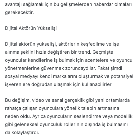
avantajı sağlamak için bu gelişmelerden haberdar olmaları
gerekecektir.
Dijital Aktörün Yükselişi
Dijital aktörün yükselişi, aktörlerin keşfedilme ve işe
alınma şeklini hızla değiştiren bir trend. Geçmişte
oyuncular kendilerine iş bulmak için acentelere ve oyuncu
yönetmenlerine güvenmek zorundaydılar. Fakat şimdi
sosyal medyayı kendi markalarını oluşturmak ve potansiyel
işverenlere doğrudan ulaşmak için kullanabilirler.
Bu değişim, video ve sanal gerçeklik gibi yeni ortamlarda
rahatça çalışan oyunculara yönelik talebin artmasına
neden oldu. Ayrıca oyuncuların seslendirme veya modellik
gibi geleneksel oyunculuk rollerinin dışında iş bulmasını
da kolaylaştırdı.