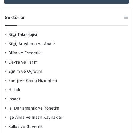
Sektörler
Bilgi Teknolojisi
Bilgi, Araştırma ve Analiz
Bilim ve Eczacılık
Çevre ve Tarım
Eğitim ve Öğretim
Enerji ve Kamu Hizmetleri
Hukuk
İnşaat
İş, Danışmanlık ve Yönetim
İşe Alma ve İnsan Kaynakları
Kolluk ve Güvenlik