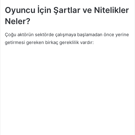
Oyuncu İçin Şartlar ve Nitelikler
Neler?
Çoğu aktörün sektörde çalışmaya başlamadan önce yerine
getirmesi gereken birkaç gereklilik vardır: