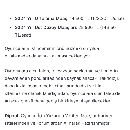
2024 Yılı Ortalama Maaş:
14.500 TL (123.80 TL/saat)
2024 Yılı Üst Düzey Maaşları:
25.500 TL (143.50
TL/saat)
Oyuncuların istihdamının önümüzdeki on yılda
ortalamadan daha hızlı artması bekleniyor.
Oyunculara olan talep, televizyon şovlarının ve filmlerin
devam eden popülaritesinden kaynaklanacak. Teknoloji,
daha fazla insanın mobil cihazlarında dizi ve film
izlemesine olanak tanıdığından, oyunculara olan talep de
artacak çünkü daha geniş bir kitleye ulaşabilecekler.
Dipnot:
Oyuncu İçin Yukarıda Verilen Maaşlar Kariyer
sitelerinden ve Forumlardan Alınarak Hazırlanmıştır.