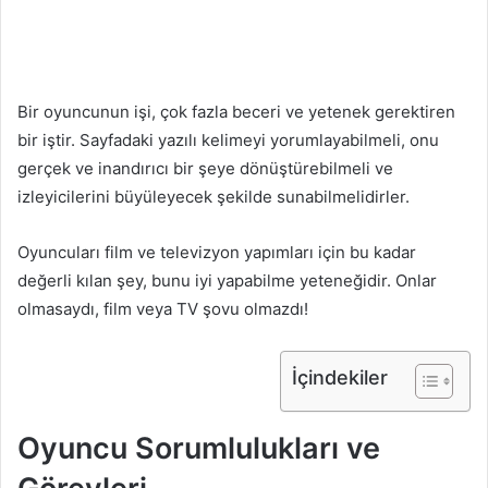
Bir oyuncunun işi, çok fazla beceri ve yetenek gerektiren
bir iştir. Sayfadaki yazılı kelimeyi yorumlayabilmeli, onu
gerçek ve inandırıcı bir şeye dönüştürebilmeli ve
izleyicilerini büyüleyecek şekilde sunabilmelidirler.
Oyuncuları film ve televizyon yapımları için bu kadar
değerli kılan şey, bunu iyi yapabilme yeteneğidir. Onlar
olmasaydı, film veya TV şovu olmazdı!
İçindekiler
Oyuncu Sorumlulukları ve