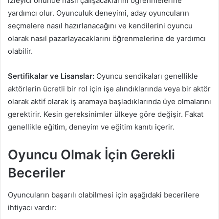
izleyici önünde nasıl çalışacaklarını öğrenmelerine
yardımcı olur. Oyunculuk deneyimi, aday oyuncuların
seçmelere nasıl hazırlanacağını ve kendilerini oyuncu
olarak nasıl pazarlayacaklarını öğrenmelerine de yardımcı
olabilir.
Sertifikalar ve Lisanslar:
Oyuncu sendikaları genellikle
aktörlerin ücretli bir rol için işe alındıklarında veya bir aktör
olarak aktif olarak iş aramaya başladıklarında üye olmalarını
gerektirir. Kesin gereksinimler ülkeye göre değişir. Fakat
genellikle eğitim, deneyim ve eğitim kanıtı içerir.
Oyuncu Olmak İçin Gerekli
Beceriler
Oyuncuların başarılı olabilmesi için aşağıdaki becerilere
ihtiyacı vardır: