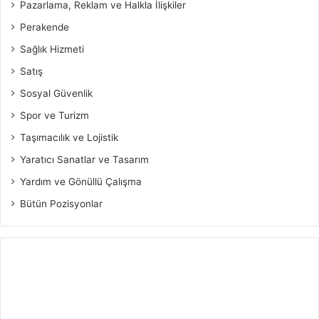
Pazarlama, Reklam ve Halkla İlişkiler
Perakende
Sağlık Hizmeti
Satış
Sosyal Güvenlik
Spor ve Turizm
Taşımacılık ve Lojistik
Yaratıcı Sanatlar ve Tasarım
Yardım ve Gönüllü Çalışma
Bütün Pozisyonlar