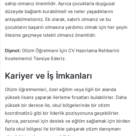
sahip olmanız önemlidir. Ayrıca çocuklarla duygusal
düzeyde bağlantı kurabilmeli ve neler yaşadıklarını
anlayabilmelisiniz. Ek olarak, sabırlı olmanız ve bu
çocukların başarılı olmasına yardımcı olmak için her şeyin
ötesine geçmeye istekli olmanız önemlidir.
Dipnot:
Otizm Öğretmeni İçin CV Hazırlama Rehberini
İncelemenizi Tavsiye Ederiz.
Kariyer ve İş İmkanları
Otizm öğretmenleri, özel eğitim veya ilgili bir alanda
yüksek lisans yaparak ilerleme fırsatları bulabilirler. Daha
yüksek bir derece ile, okul bölgelerinde bir otizm
koordinatörü gibi bir liderlik pozisyonuna geçebilirler.
Ayrıca, personel için destek ve eğitim sağlamak için birden
fazla okul bölgesi ile birlikte çalışarak otizm danışmanı