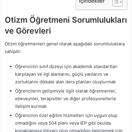
İçindekiler
Otizm Öğretmeni Sorumlulukları
ve Görevleri
Otizm öğretmenleri genel olarak aşağıdaki sorumluluklara
sahiptir:
Öğrencinin sınıf düzeyi için akademik standartları
karşılayan ve ilgi alanlarını, güçlü yanlarını ve
zorluklarını dikkate alan ders planları oluşturmak
Öğrencilerin gelişimiyle ilgili olarak öğretmenler,
ebeveynler, terapistler ve diğer profesyonellerle
iletişim kurmak
Öğrencinin özel eğitim hizmetleri için uygun olup
olmadığını veya 504 planı veya IEP gibi okulda
konaklamaya ihtiyacı olup olmadığını belirlemek için