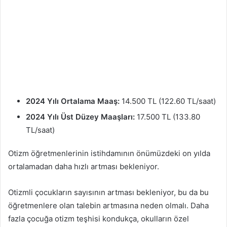
2024 Yılı Ortalama Maaş:
14.500 TL (122.60 TL/saat)
2024 Yılı Üst Düzey Maaşları:
17.500 TL (133.80
TL/saat)
Otizm öğretmenlerinin istihdamının önümüzdeki on yılda
ortalamadan daha hızlı artması bekleniyor.
Otizmli çocukların sayısının artması bekleniyor, bu da bu
öğretmenlere olan talebin artmasına neden olmalı. Daha
fazla çocuğa otizm teşhisi kondukça, okulların özel