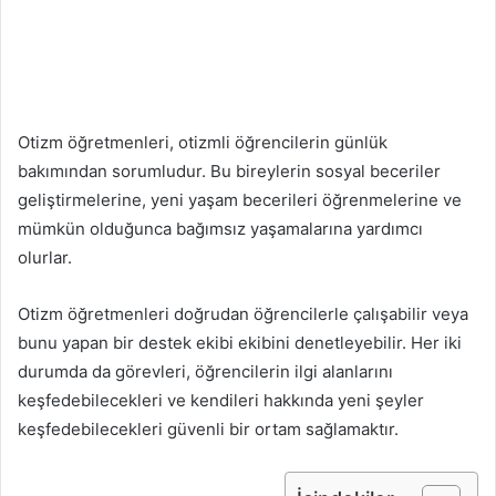
Otizm öğretmenleri, otizmli öğrencilerin günlük
bakımından sorumludur. Bu bireylerin sosyal beceriler
geliştirmelerine, yeni yaşam becerileri öğrenmelerine ve
mümkün olduğunca bağımsız yaşamalarına yardımcı
olurlar.
Otizm öğretmenleri doğrudan öğrencilerle çalışabilir veya
bunu yapan bir destek ekibi ekibini denetleyebilir. Her iki
durumda da görevleri, öğrencilerin ilgi alanlarını
keşfedebilecekleri ve kendileri hakkında yeni şeyler
keşfedebilecekleri güvenli bir ortam sağlamaktır.