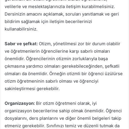
velilerle ve meslektaşlarınızla iletişim kurabilmelisiniz.
Dersinizin amacını açıklamak, soruları yanıtlamak ve geri
bildirim sağlamak için iletişim becerilerinizi
kullanabilirsiniz.
Sabır ve şefkat:
Otizm, yönetilmesi zor bir durum olabilir
ve öğretmenlerin öğrencilerine karşı sabırlı olmaları
önemlidir. Öğrencilerinin otizmin zorluklarıyla başa
çıkmasına yardımcı olmaları gerekebileceğinden, şefkatli
olmaları da önemlidir. Örneğin otizmli bir öğrenci üzülürse
otizm öğretmeninin sabırlı olması ve öğrenciyi
sakinleştirmesi gerekebilir.
Organizasyon:
Bir otizm öğretmeni olarak, iyi
organizasyon becerilerine sahip olmak önemlidir. Öğrenci
dosyalarını, ders planlarını ve diğer önemli belgeleri takip
etmeniz gerekebilir. Sınıfınızı temiz ve düzenli tutmak da