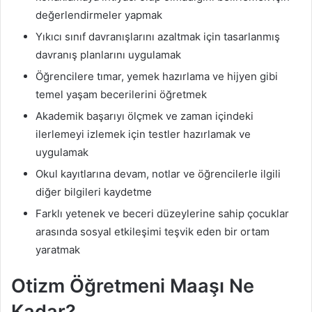
değerlendirmeler yapmak
Yıkıcı sınıf davranışlarını azaltmak için tasarlanmış
davranış planlarını uygulamak
Öğrencilere tımar, yemek hazırlama ve hijyen gibi
temel yaşam becerilerini öğretmek
Akademik başarıyı ölçmek ve zaman içindeki
ilerlemeyi izlemek için testler hazırlamak ve
uygulamak
Okul kayıtlarına devam, notlar ve öğrencilerle ilgili
diğer bilgileri kaydetme
Farklı yetenek ve beceri düzeylerine sahip çocuklar
arasında sosyal etkileşimi teşvik eden bir ortam
yaratmak
Otizm Öğretmeni Maaşı Ne
Kadar?