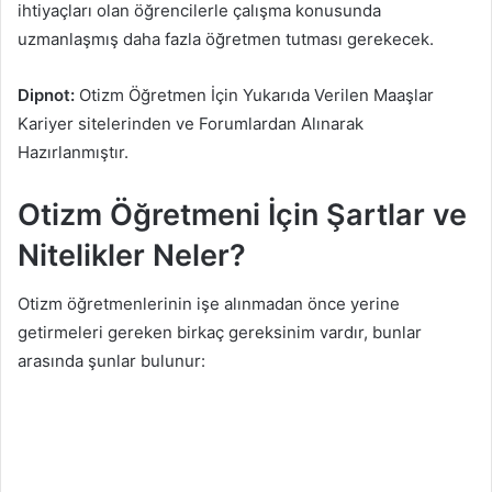
ihtiyaçları olan öğrencilerle çalışma konusunda
uzmanlaşmış daha fazla öğretmen tutması gerekecek.
Dipnot:
Otizm Öğretmen İçin Yukarıda Verilen Maaşlar
Kariyer sitelerinden ve Forumlardan Alınarak
Hazırlanmıştır.
Otizm Öğretmeni İçin Şartlar ve
Nitelikler Neler?
Otizm öğretmenlerinin işe alınmadan önce yerine
getirmeleri gereken birkaç gereksinim vardır, bunlar
arasında şunlar bulunur: