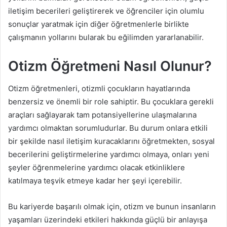
iletişim becerileri geliştirerek ve öğrenciler için olumlu
sonuçlar yaratmak için diğer öğretmenlerle birlikte
çalışmanın yollarını bularak bu eğilimden yararlanabilir.
Otizm Öğretmeni Nasıl Olunur?
Otizm öğretmenleri, otizmli çocukların hayatlarında
benzersiz ve önemli bir role sahiptir. Bu çocuklara gerekli
araçları sağlayarak tam potansiyellerine ulaşmalarına
yardımcı olmaktan sorumludurlar. Bu durum onlara etkili
bir şekilde nasıl iletişim kuracaklarını öğretmekten, sosyal
becerilerini geliştirmelerine yardımcı olmaya, onları yeni
şeyler öğrenmelerine yardımcı olacak etkinliklere
katılmaya teşvik etmeye kadar her şeyi içerebilir.
Bu kariyerde başarılı olmak için, otizm ve bunun insanların
yaşamları üzerindeki etkileri hakkında güçlü bir anlayışa