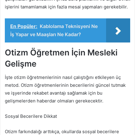
işlerini tamamlamak için fazla mesai yapmaları gerekebilir.
En Popüler:
Kablolama Teknisyeni Ne
İş Yapar ve Maaşları Ne Kadar?
Otizm Öğretmen İçin Mesleki
Gelişme
İşte otizm öğretmenlerinin nasıl çalıştığını etkileyen üç
metod. Otizm öğretmenlerinin becerilerini güncel tutmak
ve işyerinde rekabet avantajı sağlamak için bu
gelişmelerden haberdar olmaları gerekecektir.
Sosyal Becerilere Dikkat
Otizm farkındalığı arttıkça, okullarda sosyal becerilere