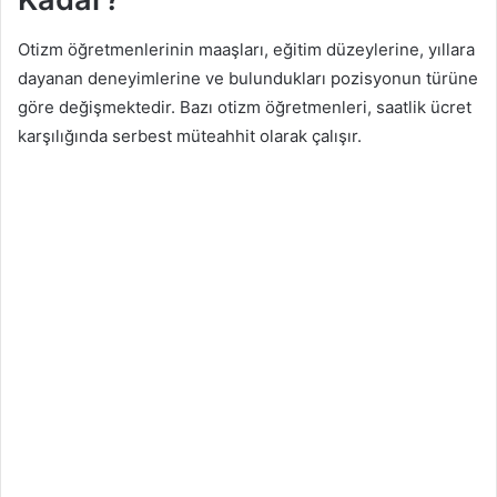
Otizm öğretmenlerinin maaşları, eğitim düzeylerine, yıllara
dayanan deneyimlerine ve bulundukları pozisyonun türüne
göre değişmektedir. Bazı otizm öğretmenleri, saatlik ücret
karşılığında serbest müteahhit olarak çalışır.