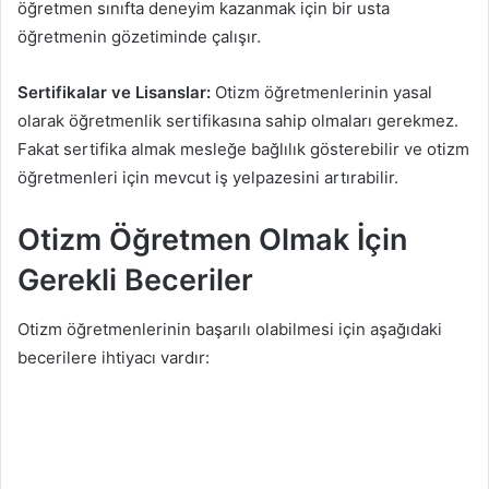
öğretmen sınıfta deneyim kazanmak için bir usta
öğretmenin gözetiminde çalışır.
Sertifikalar ve Lisanslar:
Otizm öğretmenlerinin yasal
olarak öğretmenlik sertifikasına sahip olmaları gerekmez.
Fakat sertifika almak mesleğe bağlılık gösterebilir ve otizm
öğretmenleri için mevcut iş yelpazesini artırabilir.
Otizm Öğretmen Olmak İçin
Gerekli Beceriler
Otizm öğretmenlerinin başarılı olabilmesi için aşağıdaki
becerilere ihtiyacı vardır: