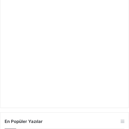
En Popüler Yazılar