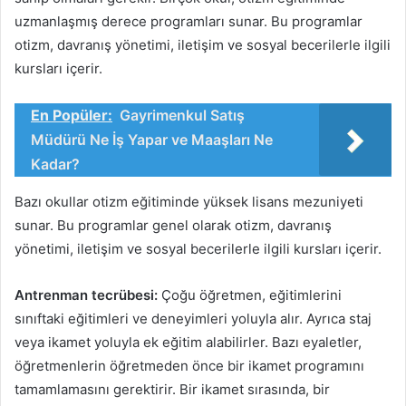
uzmanlaşmış derece programları sunar. Bu programlar
otizm, davranış yönetimi, iletişim ve sosyal becerilerle ilgili
kursları içerir.
En Popüler:
Gayrimenkul Satış
Müdürü Ne İş Yapar ve Maaşları Ne
Kadar?
Bazı okullar otizm eğitiminde yüksek lisans mezuniyeti
sunar. Bu programlar genel olarak otizm, davranış
yönetimi, iletişim ve sosyal becerilerle ilgili kursları içerir.
Antrenman tecrübesi:
Çoğu öğretmen, eğitimlerini
sınıftaki eğitimleri ve deneyimleri yoluyla alır. Ayrıca staj
veya ikamet yoluyla ek eğitim alabilirler. Bazı eyaletler,
öğretmenlerin öğretmeden önce bir ikamet programını
tamamlamasını gerektirir. Bir ikamet sırasında, bir