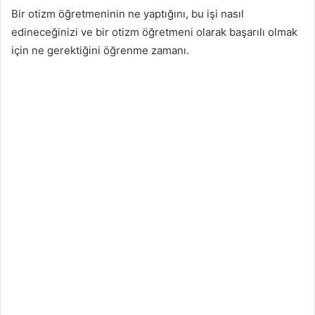
Bir otizm öğretmeninin ne yaptığını, bu işi nasıl
edineceğinizi ve bir otizm öğretmeni olarak başarılı olmak
için ne gerektiğini öğrenme zamanı.