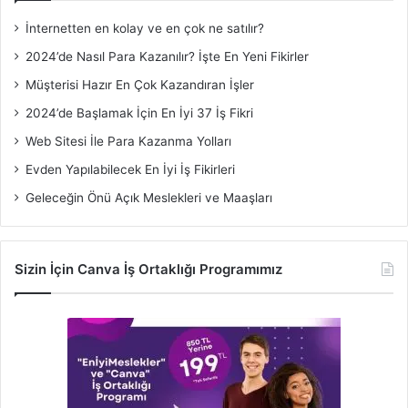
İnternetten en kolay ve en çok ne satılır?
2024’de Nasıl Para Kazanılır? İşte En Yeni Fikirler
Müşterisi Hazır En Çok Kazandıran İşler
2024’de Başlamak İçin En İyi 37 İş Fikri
Web Sitesi İle Para Kazanma Yolları
Evden Yapılabilecek En İyi İş Fikirleri
Geleceğin Önü Açık Meslekleri ve Maaşları
Sizin İçin Canva İş Ortaklığı Programımız