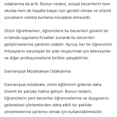
odaklanma da arttı. Bunun nedeni, sosyal becerilerin hem
okulda hem de hayatta başarı için gerekli olması ve otizmli
çocukların sıklıkla bunlarla mücadele etmesidir.
Otizm öğretmenleri, öğrencilere bu becerileri güvenli bir
ortamda uygulama fırsatları sunarak bu becerileri
geliştirmelerine yardımcı olabilir. Ayrıca, her bir öğrencinin
ihtiyaçlarını karşılayan bir plan oluşturmak için ebeveynler
ve diğer profesyonellerle birlikte çalışabilirler.
Davranışsal Müdahaleye Odaklanma
Davranışsal müdahale, otizm eğitiminin giderek daha
önemli bir parçası haline geliyor. Bunun nedeni,
öğrencilerin yeni beceriler öğrenmelerine ve duygularını
geleneksel yöntemlerden daha etkili bir şekilde
yönetmelerine yardımcı olmak için kullanılabilmesidir.