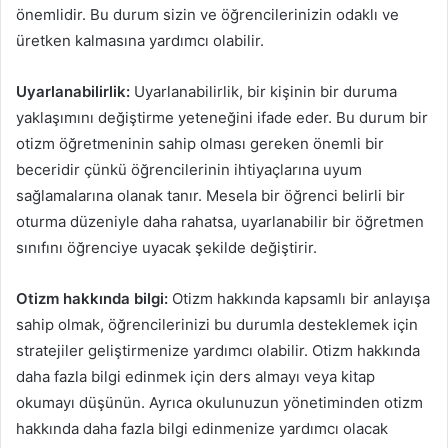
önemlidir. Bu durum sizin ve öğrencilerinizin odaklı ve
üretken kalmasına yardımcı olabilir.
Uyarlanabilirlik:
Uyarlanabilirlik, bir kişinin bir duruma
yaklaşımını değiştirme yeteneğini ifade eder. Bu durum bir
otizm öğretmeninin sahip olması gereken önemli bir
beceridir çünkü öğrencilerinin ihtiyaçlarına uyum
sağlamalarına olanak tanır. Mesela bir öğrenci belirli bir
oturma düzeniyle daha rahatsa, uyarlanabilir bir öğretmen
sınıfını öğrenciye uyacak şekilde değiştirir.
Otizm hakkında bilgi:
Otizm hakkında kapsamlı bir anlayışa
sahip olmak, öğrencilerinizi bu durumla desteklemek için
stratejiler geliştirmenize yardımcı olabilir. Otizm hakkında
daha fazla bilgi edinmek için ders almayı veya kitap
okumayı düşünün. Ayrıca okulunuzun yönetiminden otizm
hakkında daha fazla bilgi edinmenize yardımcı olacak