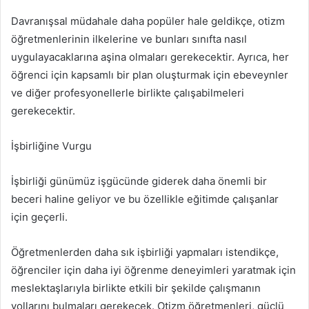
Davranışsal müdahale daha popüler hale geldikçe, otizm
öğretmenlerinin ilkelerine ve bunları sınıfta nasıl
uygulayacaklarına aşina olmaları gerekecektir. Ayrıca, her
öğrenci için kapsamlı bir plan oluşturmak için ebeveynler
ve diğer profesyonellerle birlikte çalışabilmeleri
gerekecektir.
İşbirliğine Vurgu
İşbirliği günümüz işgücünde giderek daha önemli bir
beceri haline geliyor ve bu özellikle eğitimde çalışanlar
için geçerli.
Öğretmenlerden daha sık işbirliği yapmaları istendikçe,
öğrenciler için daha iyi öğrenme deneyimleri yaratmak için
meslektaşlarıyla birlikte etkili bir şekilde çalışmanın
yollarını bulmaları gerekecek. Otizm öğretmenleri, güçlü