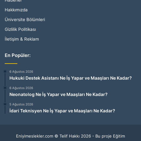
Hakkımızda
Üniversite Bölümleri
Gizlilik Politikası
İletişim & Reklam
En Popüler:
6 Ağustos 2026
Hukuki Destek Asistanı Ne İş Yapar ve Maaşları Ne Kadar?
6 Ağustos 2026
Neonatolog Ne İş Yapar ve Maaşları Ne Kadar?
5 Ağustos 2026
İdari Teknisyen Ne İş Yapar ve Maaşları Ne Kadar?
Eniyimeslekler.com © Telif Hakkı 2026 - Bu proje Eğitim