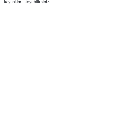
kaynaklar isteyebilirsiniz.