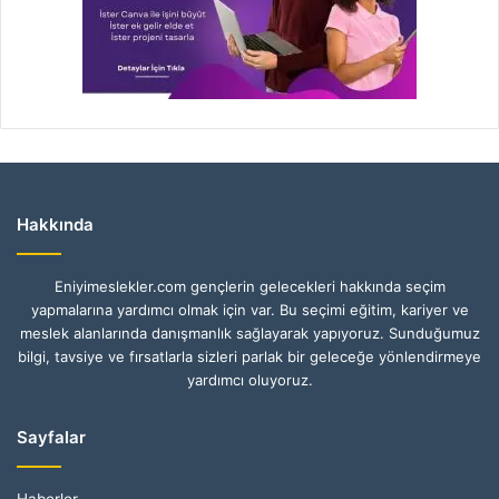
Hakkında
Eniyimeslekler.com gençlerin gelecekleri hakkında seçim
yapmalarına yardımcı olmak için var. Bu seçimi eğitim, kariyer ve
meslek alanlarında danışmanlık sağlayarak yapıyoruz. Sunduğumuz
bilgi, tavsiye ve fırsatlarla sizleri parlak bir geleceğe yönlendirmeye
yardımcı oluyoruz.
Sayfalar
Haberler