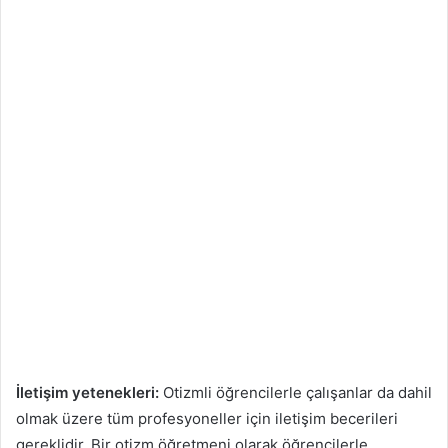
İletişim yetenekleri:
Otizmli öğrencilerle çalışanlar da dahil
olmak üzere tüm profesyoneller için iletişim becerileri
gereklidir. Bir otizm öğretmeni olarak öğrencilerle,