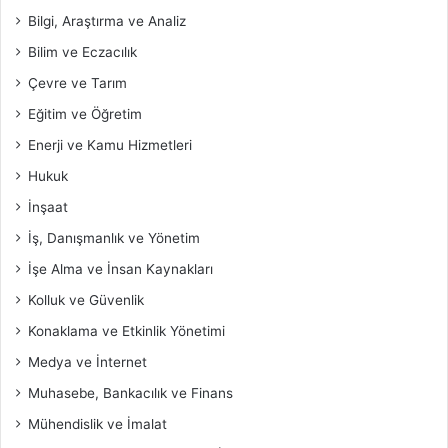
Bilgi, Araştırma ve Analiz
Bilim ve Eczacılık
Çevre ve Tarım
Eğitim ve Öğretim
Enerji ve Kamu Hizmetleri
Hukuk
İnşaat
İş, Danışmanlık ve Yönetim
İşe Alma ve İnsan Kaynakları
Kolluk ve Güvenlik
Konaklama ve Etkinlik Yönetimi
Medya ve İnternet
Muhasebe, Bankacılık ve Finans
Mühendislik ve İmalat