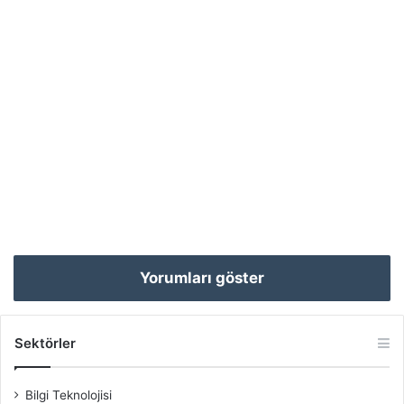
Yorumları göster
Sektörler
Bilgi Teknolojisi