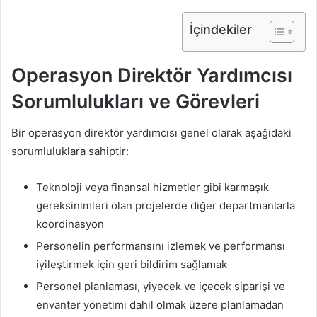
İçindekiler
Operasyon Direktör Yardımcısı
Sorumlulukları ve Görevleri
Bir operasyon direktör yardımcısı genel olarak aşağıdaki
sorumluluklara sahiptir:
Teknoloji veya finansal hizmetler gibi karmaşık
gereksinimleri olan projelerde diğer departmanlarla
koordinasyon
Personelin performansını izlemek ve performansı
iyileştirmek için geri bildirim sağlamak
Personel planlaması, yiyecek ve içecek siparişi ve
envanter yönetimi dahil olmak üzere planlamadan