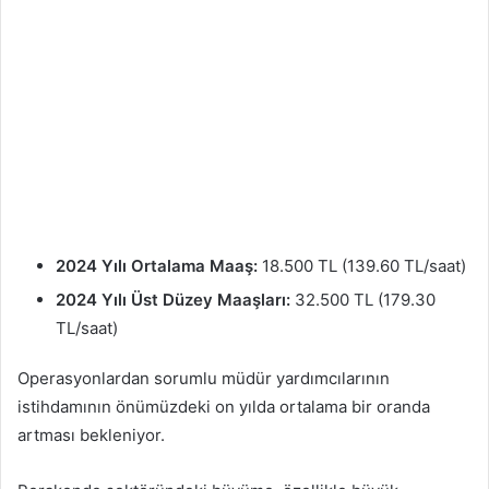
2024 Yılı Ortalama Maaş:
18.500 TL (139.60 TL/saat)
2024 Yılı Üst Düzey Maaşları:
32.500 TL (179.30
TL/saat)
Operasyonlardan sorumlu müdür yardımcılarının
istihdamının önümüzdeki on yılda ortalama bir oranda
artması bekleniyor.