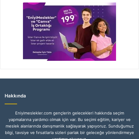
Hakkında
Eniyimeslekler.com gençlerin gelecekleri hakkında seçim
yapmalarına yardımcı olmak için var. Bu seçimi eğitim, kariyer ve
meslek alanlarında danışmanlık sağlayarak yapıyoruz. Sunduğumuz
bilgi, tavsiye ve fırsatlarla sizleri parlak bir geleceğe yönlendirmeye
yardımcı oluyoruz.