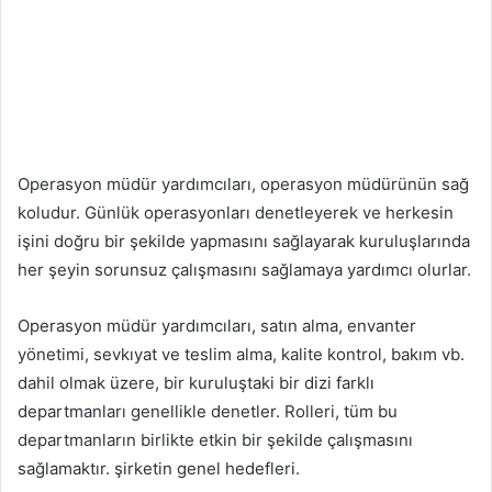
Operasyon müdür yardımcıları, operasyon müdürünün sağ
koludur. Günlük operasyonları denetleyerek ve herkesin
işini doğru bir şekilde yapmasını sağlayarak kuruluşlarında
her şeyin sorunsuz çalışmasını sağlamaya yardımcı olurlar.
Operasyon müdür yardımcıları, satın alma, envanter
yönetimi, sevkıyat ve teslim alma, kalite kontrol, bakım vb.
dahil olmak üzere, bir kuruluştaki bir dizi farklı
departmanları genellikle denetler. Rolleri, tüm bu
departmanların birlikte etkin bir şekilde çalışmasını
sağlamaktır. şirketin genel hedefleri.