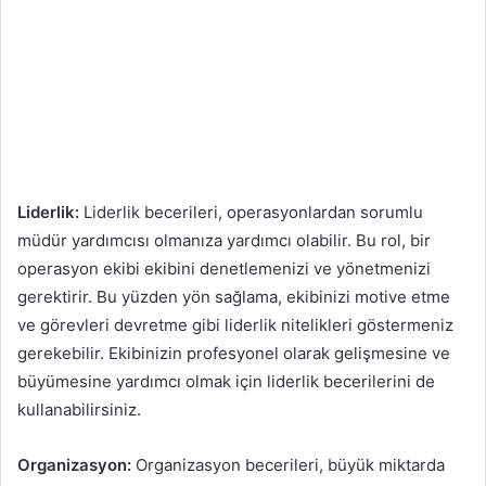
Liderlik:
Liderlik becerileri, operasyonlardan sorumlu
müdür yardımcısı olmanıza yardımcı olabilir. Bu rol, bir
operasyon ekibi ekibini denetlemenizi ve yönetmenizi
gerektirir. Bu yüzden yön sağlama, ekibinizi motive etme
ve görevleri devretme gibi liderlik nitelikleri göstermeniz
gerekebilir. Ekibinizin profesyonel olarak gelişmesine ve
büyümesine yardımcı olmak için liderlik becerilerini de
kullanabilirsiniz.
Organizasyon:
Organizasyon becerileri, büyük miktarda