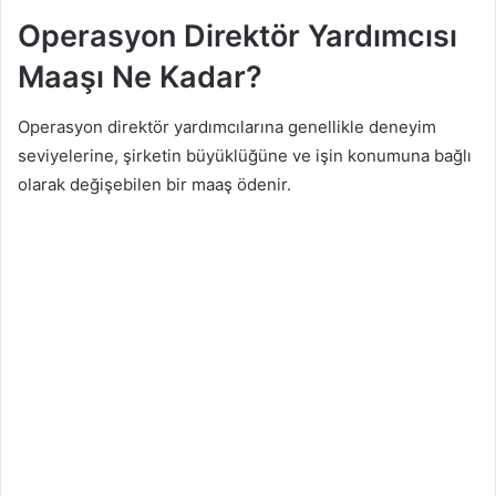
Operasyon Direktör Yardımcısı
Maaşı Ne Kadar?
Operasyon direktör yardımcılarına genellikle deneyim
seviyelerine, şirketin büyüklüğüne ve işin konumuna bağlı
olarak değişebilen bir maaş ödenir.