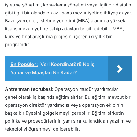
işletme yönetimi, konaklama yönetimi veya ilgili bir disiplin
gibi ilgili bir alanda en az lisans mezuniyetine ihtiyaç duyar.
Bazı işverenler, işletme yönetimi (MBA) alanında yüksek
lisans mezuniyetine sahip adayları tercih edebilir. MBA,
kurs ve final araştırma projesini içeren iki yıllık bir
programdır.
En Popüler:
Veri Koordinatörü Ne İş
Yapar ve Maaşları Ne Kadar?
Antrenman tecrübesi:
Operasyon müdür yardımcıları
genel olarak iş başında eğitim alırlar. Bu eğitim, mevcut bir
operasyon direktör yardımcısı veya operasyon ekibinin
başka bir üyesini gölgelemeyi içerebilir. Eğitim, şirketin
politika ve prosedürlerinin yanı sıra kullandıkları yazılım ve
teknolojiyi öğrenmeyi de içerebilir.