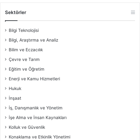
Sektörler
Bilgi Teknolojisi
Bilgi, Araştırma ve Analiz
Bilim ve Eczacılık
Çevre ve Tarım
Eğitim ve Öğretim
Enerji ve Kamu Hizmetleri
Hukuk
İnşaat
İş, Danışmanlık ve Yönetim
İşe Alma ve İnsan Kaynakları
Kolluk ve Güvenlik
Konaklama ve Etkinlik Yönetimi