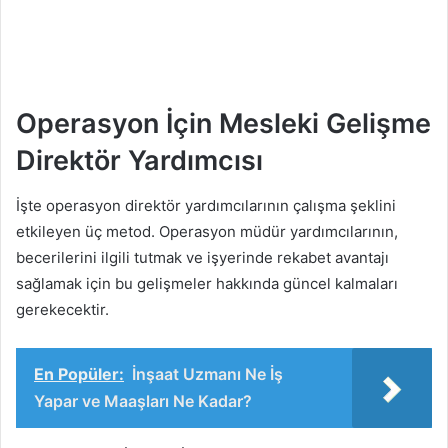
Operasyon İçin Mesleki Gelişme
Direktör Yardımcısı
İşte operasyon direktör yardımcılarının çalışma şeklini
etkileyen üç metod. Operasyon müdür yardımcılarının,
becerilerini ilgili tutmak ve işyerinde rekabet avantajı
sağlamak için bu gelişmeler hakkında güncel kalmaları
gerekecektir.
En Popüler:
İnşaat Uzmanı Ne İş
Yapar ve Maaşları Ne Kadar?