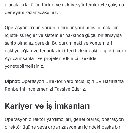
olacak farklı ürün türleri ve nakliye yöntemleriyle çalışma
deneyimi kazanacaksınız.
Operasyonlardan sorumlu müdür yardımcısı olmak için
lojistik süreçler ve sistemler hakkında güçlü bir anlayışa
sahip olmanız gerekir. Bu durum nakliye yöntemleri,
nakliye ağları ve tedarik zincirleri hakkındaki bilgileri içerir.
Ayrıca insanları ve projeleri etkin bir şekilde
yönetebilmelisiniz.
Dipnot:
Operasyon Direktör Yardımcısı İçin CV Hazırlama
Rehberini İncelemenizi Tavsiye Ederiz.
Kariyer ve İş İmkanları
Operasyon direktör yardımcıları, genel olarak, operasyon
direktörlüğüne veya organizasyonları içindeki başka bir