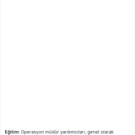
Eğitim:
Operasyon müdür yardımcıları, genel olarak