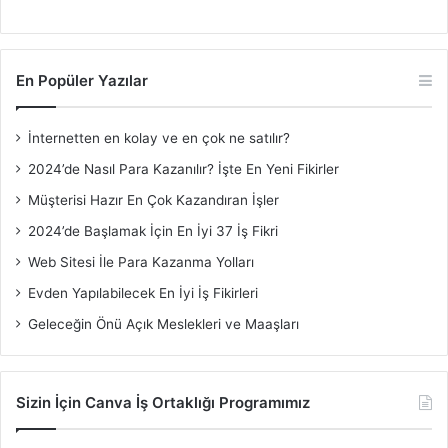
En Popüler Yazılar
İnternetten en kolay ve en çok ne satılır?
2024’de Nasıl Para Kazanılır? İşte En Yeni Fikirler
Müşterisi Hazır En Çok Kazandıran İşler
2024’de Başlamak İçin En İyi 37 İş Fikri
Web Sitesi İle Para Kazanma Yolları
Evden Yapılabilecek En İyi İş Fikirleri
Geleceğin Önü Açık Meslekleri ve Maaşları
Sizin İçin Canva İş Ortaklığı Programımız