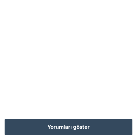
Yorumları göster