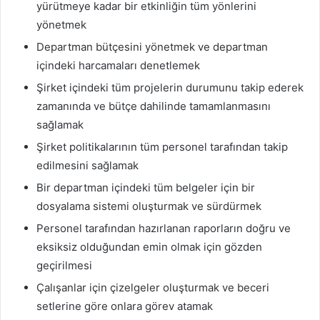
yürütmeye kadar bir etkinliğin tüm yönlerini
yönetmek
Departman bütçesini yönetmek ve departman
içindeki harcamaları denetlemek
Şirket içindeki tüm projelerin durumunu takip ederek
zamanında ve bütçe dahilinde tamamlanmasını
sağlamak
Şirket politikalarının tüm personel tarafından takip
edilmesini sağlamak
Bir departman içindeki tüm belgeler için bir
dosyalama sistemi oluşturmak ve sürdürmek
Personel tarafından hazırlanan raporların doğru ve
eksiksiz olduğundan emin olmak için gözden
geçirilmesi
Çalışanlar için çizelgeler oluşturmak ve beceri
setlerine göre onlara görev atamak