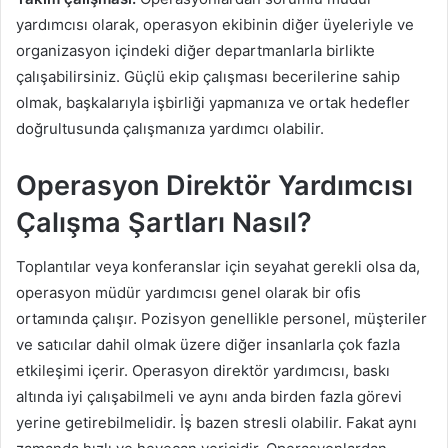
yardımcısı olarak, operasyon ekibinin diğer üyeleriyle ve
organizasyon içindeki diğer departmanlarla birlikte
çalışabilirsiniz. Güçlü ekip çalışması becerilerine sahip
olmak, başkalarıyla işbirliği yapmanıza ve ortak hedefler
doğrultusunda çalışmanıza yardımcı olabilir.
Operasyon Direktör Yardımcısı
Çalışma Şartları Nasıl?
Toplantılar veya konferanslar için seyahat gerekli olsa da,
operasyon müdür yardımcısı genel olarak bir ofis
ortamında çalışır. Pozisyon genellikle personel, müşteriler
ve satıcılar dahil olmak üzere diğer insanlarla çok fazla
etkileşimi içerir. Operasyon direktör yardımcısı, baskı
altında iyi çalışabilmeli ve aynı anda birden fazla görevi
yerine getirebilmelidir. İş bazen stresli olabilir. Fakat aynı