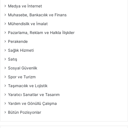
Medya ve İnternet
Muhasebe, Bankacılık ve Finans
Mühendislik ve İmalat
Pazarlama, Reklam ve Halkla İlişkiler
Perakende
Sağlık Hizmeti
Satış
Sosyal Güvenlik
Spor ve Turizm
Taşımacılık ve Lojistik
Yaratıcı Sanatlar ve Tasarım
Yardım ve Gönüllü Çalışma
Bütün Pozisyonlar