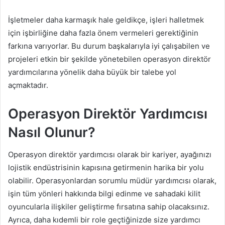
İşletmeler daha karmaşık hale geldikçe, işleri halletmek
için işbirliğine daha fazla önem vermeleri gerektiğinin
farkına varıyorlar. Bu durum başkalarıyla iyi çalışabilen ve
projeleri etkin bir şekilde yönetebilen operasyon direktör
yardımcılarına yönelik daha büyük bir talebe yol
açmaktadır.
Operasyon Direktör Yardımcısı
Nasıl Olunur?
Operasyon direktör yardımcısı olarak bir kariyer, ayağınızı
lojistik endüstrisinin kapısına getirmenin harika bir yolu
olabilir. Operasyonlardan sorumlu müdür yardımcısı olarak,
işin tüm yönleri hakkında bilgi edinme ve sahadaki kilit
oyuncularla ilişkiler geliştirme fırsatına sahip olacaksınız.
Ayrıca, daha kıdemli bir role geçtiğinizde size yardımcı