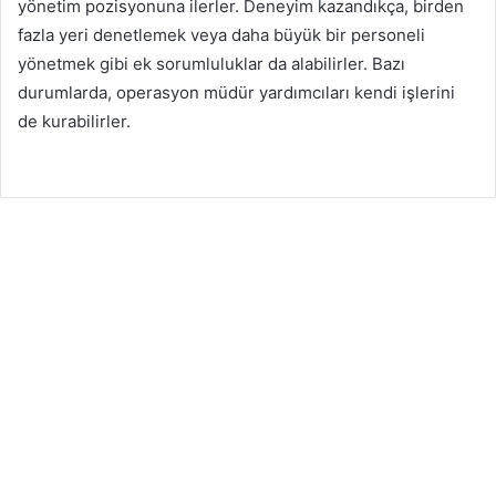
yönetim pozisyonuna ilerler. Deneyim kazandıkça, birden
fazla yeri denetlemek veya daha büyük bir personeli
yönetmek gibi ek sorumluluklar da alabilirler. Bazı
durumlarda, operasyon müdür yardımcıları kendi işlerini
de kurabilirler.