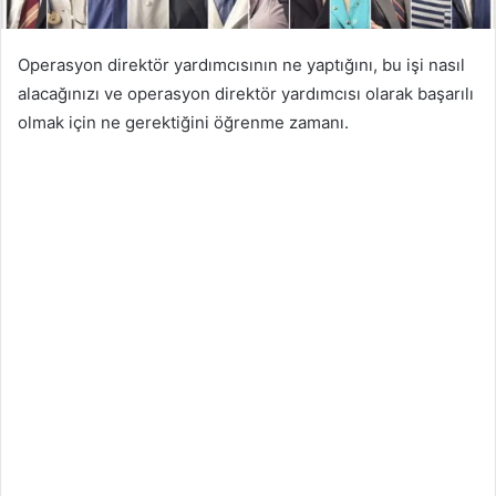
Operasyon direktör yardımcısının ne yaptığını, bu işi nasıl
alacağınızı ve operasyon direktör yardımcısı olarak başarılı
olmak için ne gerektiğini öğrenme zamanı.