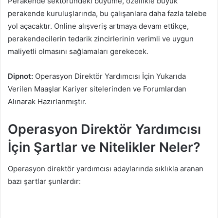
Perakende sektöründeki büyüme, özellikle büyük
perakende kuruluşlarında, bu çalışanlara daha fazla talebe
yol açacaktır. Online alışveriş artmaya devam ettikçe,
perakendecilerin tedarik zincirlerinin verimli ve uygun
maliyetli olmasını sağlamaları gerekecek.
Dipnot:
Operasyon Direktör Yardımcısı İçin Yukarıda
Verilen Maaşlar Kariyer sitelerinden ve Forumlardan
Alınarak Hazırlanmıştır.
Operasyon Direktör Yardımcısı
İçin Şartlar ve Nitelikler Neler?
Operasyon direktör yardımcısı adaylarında sıklıkla aranan
bazı şartlar şunlardır: