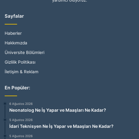
Sayfalar
Haberler
Hakkımızda
Üniversite Bölümleri
Gizlilik Politikası
İletişim & Reklam
En Popüler:
6 Ağustos 2026
Neonatolog Ne İş Yapar ve Maaşları Ne Kadar?
5 Ağustos 2026
İdari Teknisyen Ne İş Yapar ve Maaşları Ne Kadar?
5 Ağustos 2026