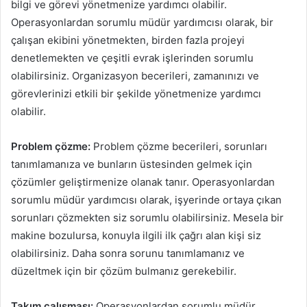
bilgi ve görevi yönetmenize yardımcı olabilir.
Operasyonlardan sorumlu müdür yardımcısı olarak, bir
çalışan ekibini yönetmekten, birden fazla projeyi
denetlemekten ve çeşitli evrak işlerinden sorumlu
olabilirsiniz. Organizasyon becerileri, zamanınızı ve
görevlerinizi etkili bir şekilde yönetmenize yardımcı
olabilir.
Problem çözme:
Problem çözme becerileri, sorunları
tanımlamanıza ve bunların üstesinden gelmek için
çözümler geliştirmenize olanak tanır. Operasyonlardan
sorumlu müdür yardımcısı olarak, işyerinde ortaya çıkan
sorunları çözmekten siz sorumlu olabilirsiniz. Mesela bir
makine bozulursa, konuyla ilgili ilk çağrı alan kişi siz
olabilirsiniz. Daha sonra sorunu tanımlamanız ve
düzeltmek için bir çözüm bulmanız gerekebilir.
Takım çalışması:
Operasyonlardan sorumlu müdür