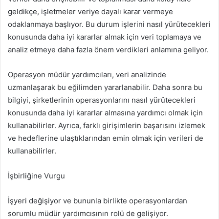
geldikçe, işletmeler veriye dayalı karar vermeye
odaklanmaya başlıyor. Bu durum işlerini nasıl yürütecekleri
konusunda daha iyi kararlar almak için veri toplamaya ve
analiz etmeye daha fazla önem verdikleri anlamına geliyor.
Operasyon müdür yardımcıları, veri analizinde
uzmanlaşarak bu eğilimden yararlanabilir. Daha sonra bu
bilgiyi, şirketlerinin operasyonlarını nasıl yürütecekleri
konusunda daha iyi kararlar almasına yardımcı olmak için
kullanabilirler. Ayrıca, farklı girişimlerin başarısını izlemek
ve hedeflerine ulaştıklarından emin olmak için verileri de
kullanabilirler.
İşbirliğine Vurgu
İşyeri değişiyor ve bununla birlikte operasyonlardan
sorumlu müdür yardımcısının rolü de gelişiyor.